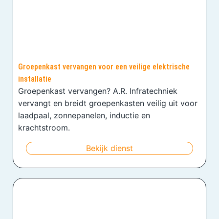
Groepenkast vervangen voor een veilige elektrische
installatie
Groepenkast vervangen? A.R. Infratechniek
vervangt en breidt groepenkasten veilig uit voor
laadpaal, zonnepanelen, inductie en
krachtstroom.
Bekijk dienst