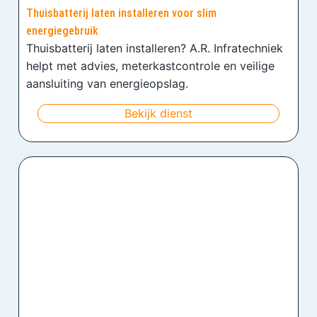
Thuisbatterij laten installeren voor slim
energiegebruik
Thuisbatterij laten installeren? A.R. Infratechniek
helpt met advies, meterkastcontrole en veilige
aansluiting van energieopslag.
Bekijk dienst