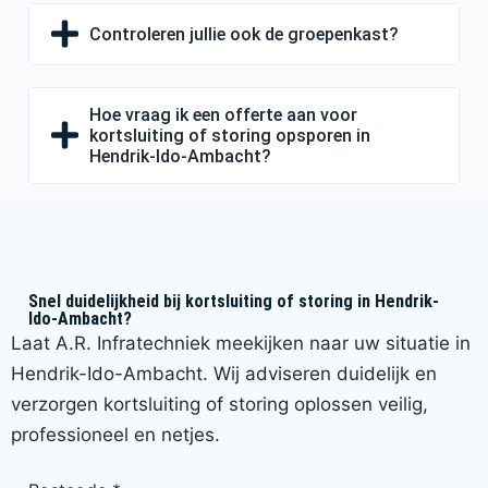
Controleren jullie ook de groepenkast?
Hoe vraag ik een offerte aan voor
kortsluiting of storing opsporen in
Hendrik-Ido-Ambacht?
Snel duidelijkheid bij kortsluiting of storing in Hendrik-
Ido-Ambacht?
Laat A.R. Infratechniek meekijken naar uw situatie in
Hendrik-Ido-Ambacht. Wij adviseren duidelijk en
verzorgen kortsluiting of storing oplossen veilig,
professioneel en netjes.