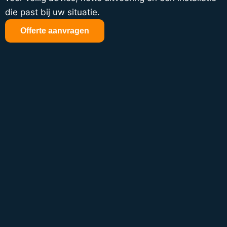
die past bij uw situatie.
Offerte aanvragen