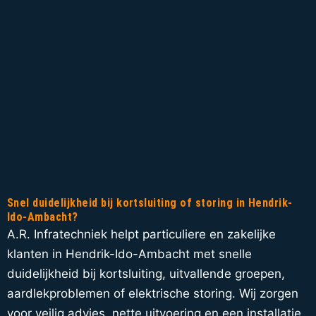
Snel duidelijkheid bij kortsluiting of storing in Hendrik-
Ido-Ambacht?
A.R. Infratechniek helpt particuliere en zakelijke
klanten in Hendrik-Ido-Ambacht met snelle
duidelijkheid bij kortsluiting, uitvallende groepen,
aardlekproblemen of elektrische storing. Wij zorgen
voor veilig advies, nette uitvoering en een installatie