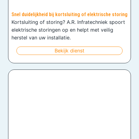
Snel duidelijkheid bij kortsluiting of elektrische storing
Kortsluiting of storing? A.R. Infratechniek spoort
elektrische storingen op en helpt met veilig
herstel van uw installatie.
Bekijk dienst