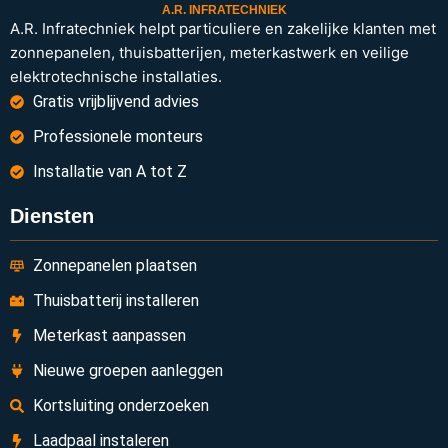
A.R. INFRATECHNIEK
A.R. Infratechniek helpt particuliere en zakelijke klanten met
zonnepanelen, thuisbatterijen, meterkastwerk en veilige
elektrotechnische installaties.
Gratis vrijblijvend advies
Professionele monteurs
Installatie van A tot Z
Diensten
Zonnepanelen plaatsen
Thuisbatterij installeren
Meterkast aanpassen
Nieuwe groepen aanleggen
Kortsluiting onderzoeken
Laadpaal instaleren