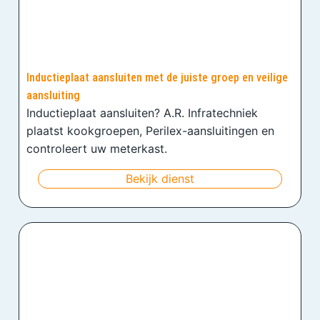
Inductieplaat aansluiten met de juiste groep en veilige
aansluiting
Inductieplaat aansluiten? A.R. Infratechniek
plaatst kookgroepen, Perilex-aansluitingen en
controleert uw meterkast.
Bekijk dienst