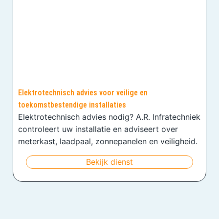
Elektrotechnisch advies voor veilige en
toekomstbestendige installaties
Elektrotechnisch advies nodig? A.R. Infratechniek
controleert uw installatie en adviseert over
meterkast, laadpaal, zonnepanelen en veiligheid.
Bekijk dienst