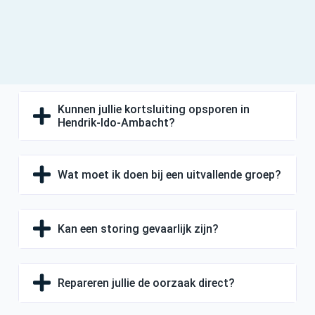
Kunnen jullie kortsluiting opsporen in
Hendrik-Ido-Ambacht?
Wat moet ik doen bij een uitvallende groep?
Kan een storing gevaarlijk zijn?
Repareren jullie de oorzaak direct?