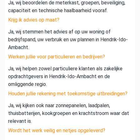
Ja, wij beoordelen de meterkast, groepen, beveiliging,
capaciteit en technische haalbaarheid vooraf.
Krijg ik advies op maat?
Ja, wij stemmen het advies af op uw woning of
bedrijfspand, uw verbruik en uw plannen in Hendrik-Ido-
Ambacht.
Werken jullie voor particulieren en bedrijven?
Ja, wij helpen zowel particuliere klanten als zakelijke
opdrachtgevers in Hendrik-Ido-Ambacht en de
omliggende regio.
Houden jullie rekening met toekomstige uitbreidingen?
Ja, wij kijken ook naar zonnepanelen, laadpalen,
thuisbatterijen, kookgroepen en krachtstroom waar dat
relevant is.
Wordt het werk veilig en netjes opgeleverd?