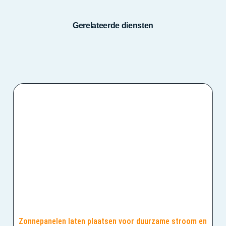
Gerelateerde diensten
Zonnepanelen laten plaatsen voor duurzame stroom en