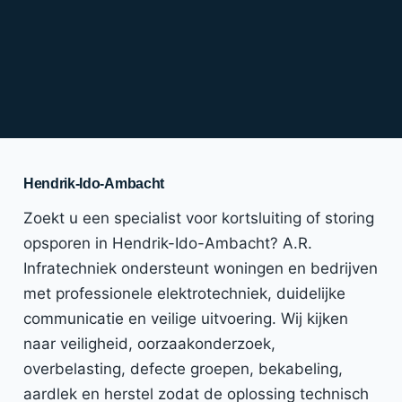
Hendrik-Ido-Ambacht
Zoekt u een specialist voor kortsluiting of storing
opsporen in Hendrik-Ido-Ambacht? A.R.
Infratechniek ondersteunt woningen en bedrijven
met professionele elektrotechniek, duidelijke
communicatie en veilige uitvoering. Wij kijken
naar veiligheid, oorzaakonderzoek,
overbelasting, defecte groepen, bekabeling,
aardlek en herstel zodat de oplossing technisch