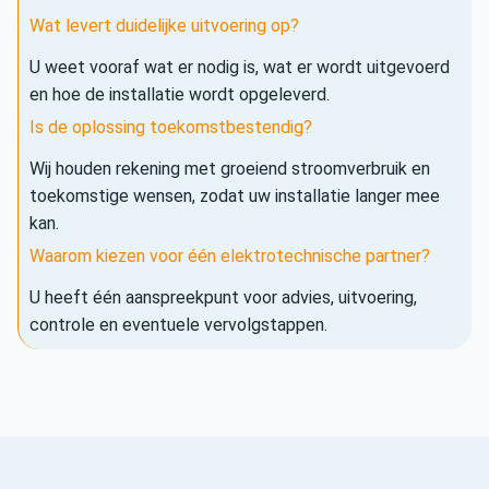
Wat levert duidelijke uitvoering op?
U weet vooraf wat er nodig is, wat er wordt uitgevoerd
en hoe de installatie wordt opgeleverd.
Is de oplossing toekomstbestendig?
Wij houden rekening met groeiend stroomverbruik en
toekomstige wensen, zodat uw installatie langer mee
kan.
Waarom kiezen voor één elektrotechnische partner?
U heeft één aanspreekpunt voor advies, uitvoering,
controle en eventuele vervolgstappen.