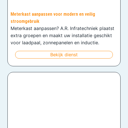
Meterkast aanpassen voor modern en veilig
stroomgebruik
Meterkast aanpassen? A.R. Infratechniek plaatst
extra groepen en maakt uw installatie geschikt
voor laadpaal, zonnepanelen en inductie.
Bekijk dienst