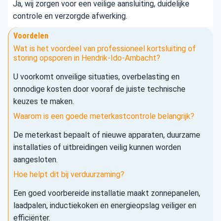
Ja, wij zorgen voor een veilige aansluiting, duidelijke
controle en verzorgde afwerking.
Voordelen
Wat is het voordeel van professioneel kortsluiting of
storing opsporen in Hendrik-Ido-Ambacht?
U voorkomt onveilige situaties, overbelasting en
onnodige kosten door vooraf de juiste technische
keuzes te maken.
Waarom is een goede meterkastcontrole belangrijk?
De meterkast bepaalt of nieuwe apparaten, duurzame
installaties of uitbreidingen veilig kunnen worden
aangesloten.
Hoe helpt dit bij verduurzaming?
Een goed voorbereide installatie maakt zonnepanelen,
laadpalen, inductiekoken en energieopslag veiliger en
efficiënter.