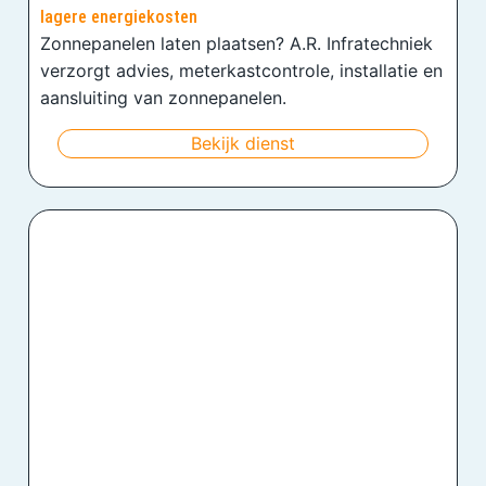
lagere energiekosten
Zonnepanelen laten plaatsen? A.R. Infratechniek
verzorgt advies, meterkastcontrole, installatie en
aansluiting van zonnepanelen.
Bekijk dienst