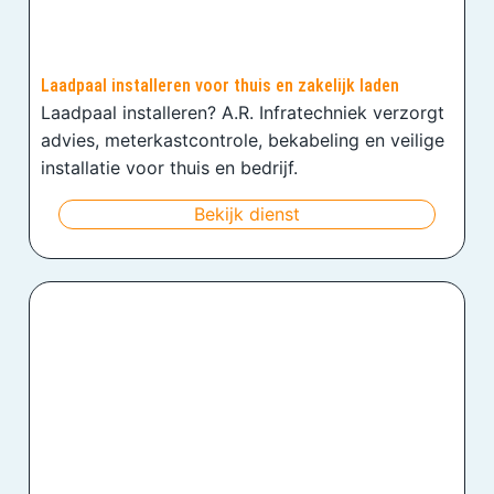
Laadpaal installeren voor thuis en zakelijk laden
Laadpaal installeren? A.R. Infratechniek verzorgt
advies, meterkastcontrole, bekabeling en veilige
installatie voor thuis en bedrijf.
Bekijk dienst