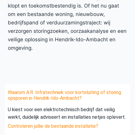
klopt en toekomstbestendig is. Of het nu gaat
om een bestaande woning, nieuwbouw,
bedrijfspand of verduurzamingstraject: wij
verzorgen storingzoeken, oorzaakanalyse en een
veilige oplossing in Hendrik-Ido-Ambacht en
omgeving.
Waarom A.R. Infratechniek voor kortsluiting of storing
opsporen in Hendrik-Ido-Ambacht?
U kiest voor een elektrotechnisch bedrijf dat veilig
werkt, duidelijk adviseert en installaties netjes oplevert.
Controleren jullie de bestaande installatie?