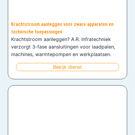
Krachtstroom aanleggen voor zware apparaten en
technische toepassingen
Krachtstroom aanleggen? A.R. Infratechniek
verzorgt 3-fase aansluitingen voor laadpalen,
machines, warmtepompen en werkplaatsen.
Bekijk dienst