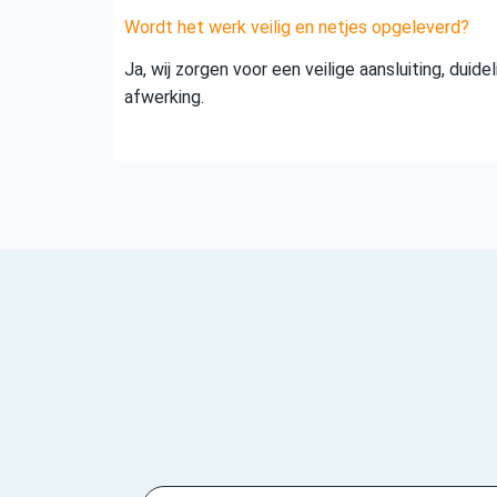
Wordt het werk veilig en netjes opgeleverd?
Ja, wij zorgen voor een veilige aansluiting, duid
afwerking.