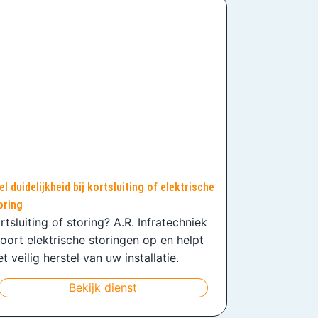
el duidelijkheid bij kortsluiting of elektrische
oring
rtsluiting of storing? A.R. Infratechniek
oort elektrische storingen op en helpt
t veilig herstel van uw installatie.
Bekijk dienst