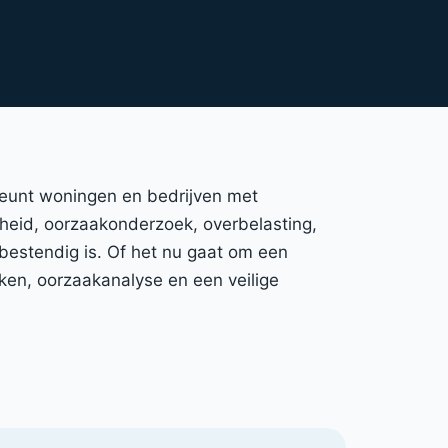
rsteunt woningen en bedrijven met
igheid, oorzaakonderzoek, overbelasting,
bestendig is. Of het nu gaat om een
ken, oorzaakanalyse en een veilige