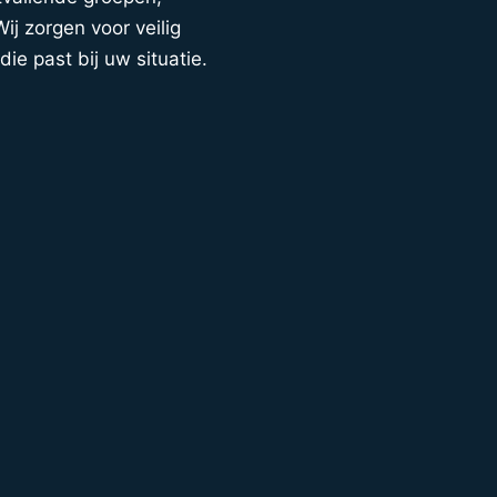
ij zorgen voor veilig
die past bij uw situatie.