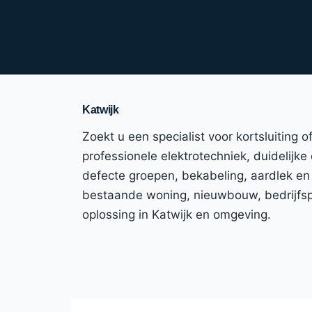
Katwijk
Zoekt u een specialist voor kortsluiting 
professionele elektrotechniek, duidelijke
defecte groepen, bekabeling, aardlek en
bestaande woning, nieuwbouw, bedrijfspa
oplossing in Katwijk en omgeving.