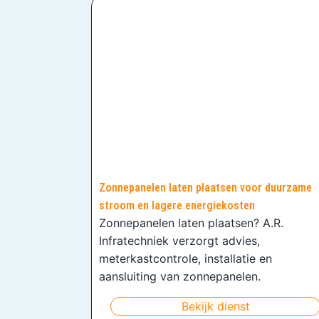
Zonnepanelen laten plaatsen voor duurzame
stroom en lagere energiekosten
Zonnepanelen laten plaatsen? A.R.
Infratechniek verzorgt advies,
meterkastcontrole, installatie en
aansluiting van zonnepanelen.
Bekijk dienst