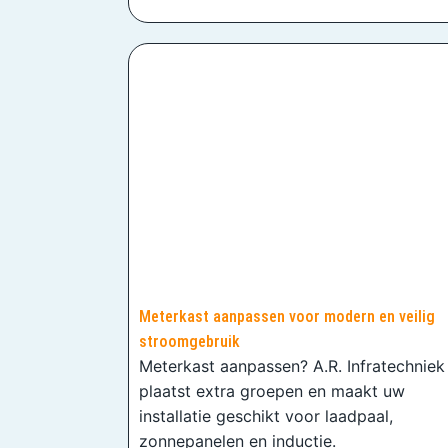
Meterkast aanpassen voor modern en veilig
stroomgebruik
Meterkast aanpassen? A.R. Infratechniek
plaatst extra groepen en maakt uw
installatie geschikt voor laadpaal,
zonnepanelen en inductie.