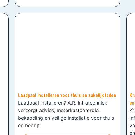
Laadpaal installeren voor thuis en zakelijk laden
Kr
Laadpaal installeren? A.R. Infratechniek
en
verzorgt advies, meterkastcontrole,
Kr
bekabeling en veilige installatie voor thuis
In
en bedrijf.
vo
en