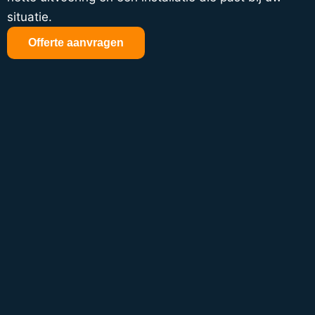
situatie.
Offerte aanvragen