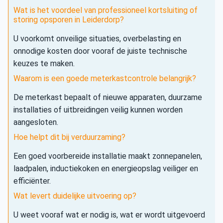
Wat is het voordeel van professioneel kortsluiting of
storing opsporen in Leiderdorp?
U voorkomt onveilige situaties, overbelasting en
onnodige kosten door vooraf de juiste technische
keuzes te maken.
Waarom is een goede meterkastcontrole belangrijk?
De meterkast bepaalt of nieuwe apparaten, duurzame
installaties of uitbreidingen veilig kunnen worden
aangesloten.
Hoe helpt dit bij verduurzaming?
Een goed voorbereide installatie maakt zonnepanelen,
laadpalen, inductiekoken en energieopslag veiliger en
efficiënter.
Wat levert duidelijke uitvoering op?
U weet vooraf wat er nodig is, wat er wordt uitgevoerd