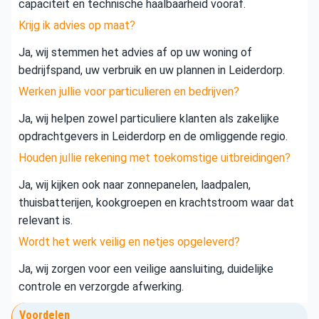
capaciteit en technische haalbaarheid vooraf.
Krijg ik advies op maat?
Ja, wij stemmen het advies af op uw woning of
bedrijfspand, uw verbruik en uw plannen in Leiderdorp.
Werken jullie voor particulieren en bedrijven?
Ja, wij helpen zowel particuliere klanten als zakelijke
opdrachtgevers in Leiderdorp en de omliggende regio.
Houden jullie rekening met toekomstige uitbreidingen?
Ja, wij kijken ook naar zonnepanelen, laadpalen,
thuisbatterijen, kookgroepen en krachtstroom waar dat
relevant is.
Wordt het werk veilig en netjes opgeleverd?
Ja, wij zorgen voor een veilige aansluiting, duidelijke
controle en verzorgde afwerking.
Voordelen