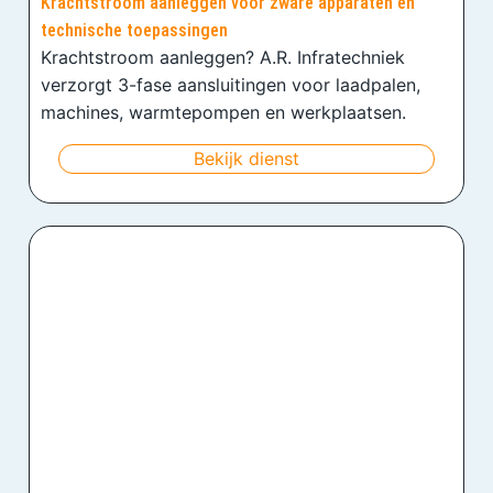
Krachtstroom aanleggen voor zware apparaten en
technische toepassingen
Krachtstroom aanleggen? A.R. Infratechniek
verzorgt 3-fase aansluitingen voor laadpalen,
machines, warmtepompen en werkplaatsen.
Bekijk dienst