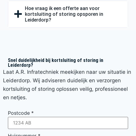
Hoe vraag ik een offerte aan voor
kortsluiting of storing opsporen in
Leiderdorp?
Snel duidelijkheid bij kortsluiting of storing in
Leiderdorp?
Laat A.R. Infratechniek meekijken naar uw situatie in
Leiderdorp. Wij adviseren duidelijk en verzorgen
kortsluiting of storing oplossen veilig, professioneel
en netjes.
Postcode
*
Huisnummer
*