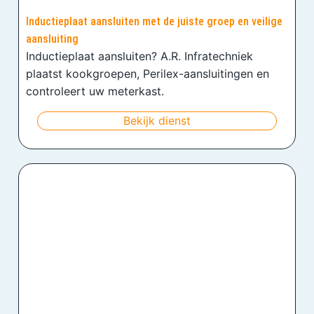
Inductieplaat aansluiten met de juiste groep en veilige
aansluiting
Inductieplaat aansluiten? A.R. Infratechniek
plaatst kookgroepen, Perilex-aansluitingen en
controleert uw meterkast.
Bekijk dienst