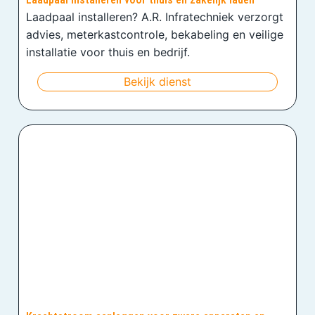
Laadpaal installeren? A.R. Infratechniek verzorgt
advies, meterkastcontrole, bekabeling en veilige
installatie voor thuis en bedrijf.
Bekijk dienst