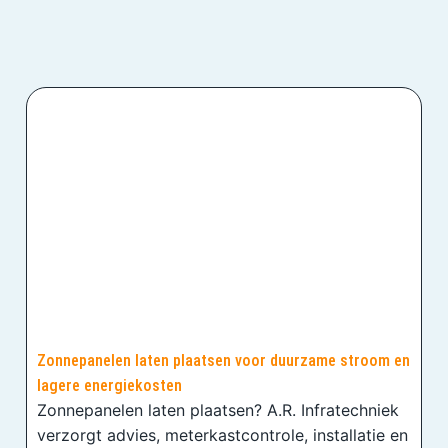
Zonnepanelen laten plaatsen voor duurzame stroom en
lagere energiekosten
Zonnepanelen laten plaatsen? A.R. Infratechniek
verzorgt advies, meterkastcontrole, installatie en