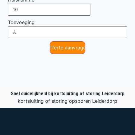
Toevoeging
Offerte aanvragen
Snel duidelijkheid bij kortsluiting of storing Leiderdorp
kortsluiting of storing opsporen Leiderdorp