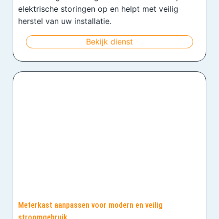
elektrische storingen op en helpt met veilig
herstel van uw installatie.
Bekijk dienst
Meterkast aanpassen voor modern en veilig
stroomgebruik