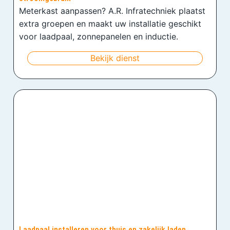
Meterkast aanpassen? A.R. Infratechniek plaatst
extra groepen en maakt uw installatie geschikt
voor laadpaal, zonnepanelen en inductie.
Bekijk dienst
Laadpaal installeren voor thuis en zakelijk laden