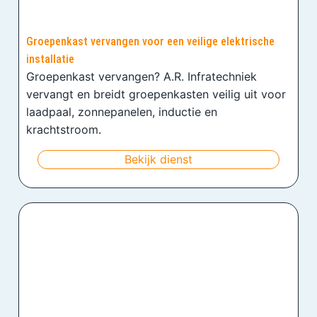
Groepenkast vervangen voor een veilige elektrische
installatie
Groepenkast vervangen? A.R. Infratechniek
vervangt en breidt groepenkasten veilig uit voor
laadpaal, zonnepanelen, inductie en
krachtstroom.
Bekijk dienst