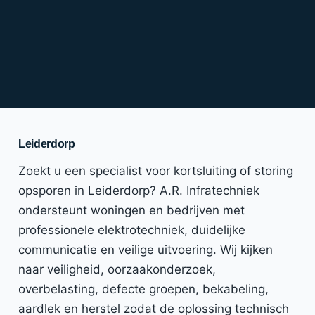
Leiderdorp
Zoekt u een specialist voor kortsluiting of storing
opsporen in Leiderdorp? A.R. Infratechniek
ondersteunt woningen en bedrijven met
professionele elektrotechniek, duidelijke
communicatie en veilige uitvoering. Wij kijken
naar veiligheid, oorzaakonderzoek,
overbelasting, defecte groepen, bekabeling,
aardlek en herstel zodat de oplossing technisch