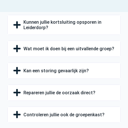
Kunnen jullie kortsluiting opsporen in
Leiderdorp?
Wat moet ik doen bij een uitvallende groep?
Kan een storing gevaarlijk zijn?
Repareren jullie de oorzaak direct?
Controleren jullie ook de groepenkast?