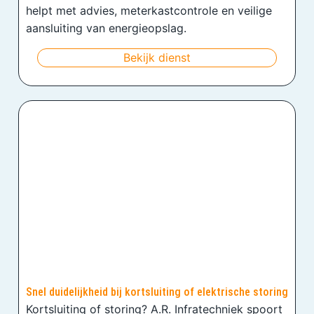
helpt met advies, meterkastcontrole en veilige
aansluiting van energieopslag.
Bekijk dienst
Snel duidelijkheid bij kortsluiting of elektrische storing
Kortsluiting of storing? A.R. Infratechniek spoort