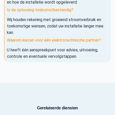
en hoe de installatie wordt opgeleverd.
Is de oplossing toekomstbestendig?
Wij houden rekening met groeiend stroomverbruik en
toekomstige wensen, zodat uw installatie langer mee
kan.
Waarom kiezen voor één elektrotechnische partner?
U heeft één aanspreekpunt voor advies, uitvoering,
controle en eventuele vervolgstappen.
Gerelateerde diensten