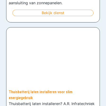
aansluiting van zonnepanelen.
Bekijk dienst
Thuisbatterij laten installeren voor slim
energiegebruik
Thuisbatterij laten installeren? A.R. Infratechniek