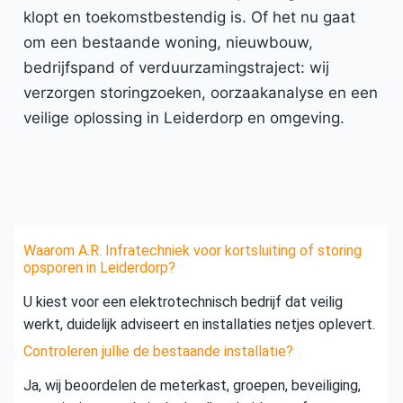
klopt en toekomstbestendig is. Of het nu gaat
om een bestaande woning, nieuwbouw,
bedrijfspand of verduurzamingstraject: wij
verzorgen storingzoeken, oorzaakanalyse en een
veilige oplossing in Leiderdorp en omgeving.
Waarom A.R. Infratechniek voor kortsluiting of storing
opsporen in Leiderdorp?
U kiest voor een elektrotechnisch bedrijf dat veilig
werkt, duidelijk adviseert en installaties netjes oplevert.
Controleren jullie de bestaande installatie?
Ja, wij beoordelen de meterkast, groepen, beveiliging,