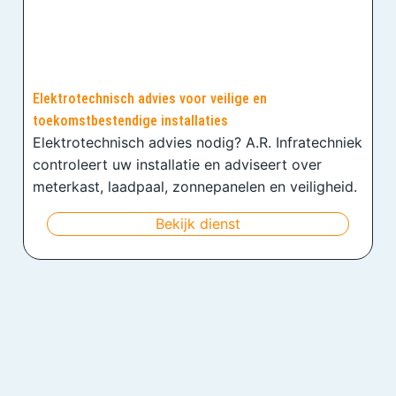
Elektrotechnisch advies voor veilige en
toekomstbestendige installaties
Elektrotechnisch advies nodig? A.R. Infratechniek
controleert uw installatie en adviseert over
meterkast, laadpaal, zonnepanelen en veiligheid.
Bekijk dienst