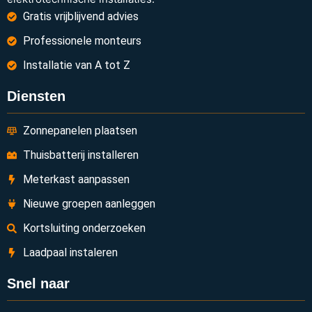
Gratis vrijblijvend advies
Professionele monteurs
Installatie van A tot Z
Diensten
Zonnepanelen plaatsen
Thuisbatterij installeren
Meterkast aanpassen
Nieuwe groepen aanleggen
Kortsluiting onderzoeken
Laadpaal instaleren
Snel naar