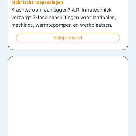
technische toepassingen
Krachtstroom aanleggen? A.R. Infratechniek
verzorgt 3-fase aansluitingen voor laadpalen,
machines, warmtepompen en werkplaatsen.
Bekijk dienst