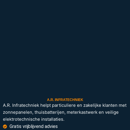
A.R. INFRATECHNIEK
A.R. Infratechniek helpt particuliere en zakelijke klanten met
zonnepanelen, thuisbatterijen, meterkastwerk en veilige
elektrotechnische installaties.
Gratis vrijblijvend advies