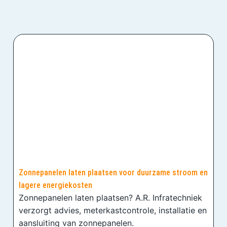
Zonnepanelen laten plaatsen voor duurzame stroom en
lagere energiekosten
Zonnepanelen laten plaatsen? A.R. Infratechniek
verzorgt advies, meterkastcontrole, installatie en
aansluiting van zonnepanelen.