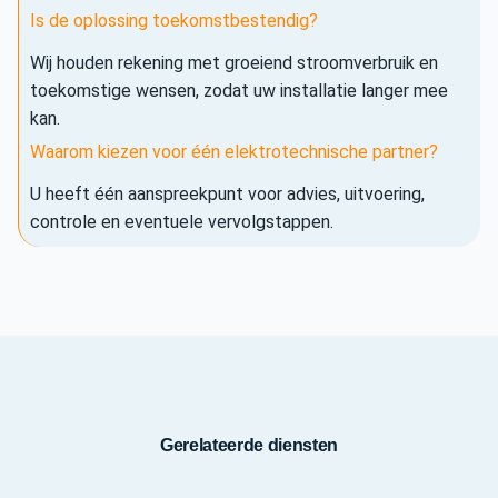
Is de oplossing toekomstbestendig?
Wij houden rekening met groeiend stroomverbruik en
toekomstige wensen, zodat uw installatie langer mee
kan.
Waarom kiezen voor één elektrotechnische partner?
U heeft één aanspreekpunt voor advies, uitvoering,
controle en eventuele vervolgstappen.
Gerelateerde diensten