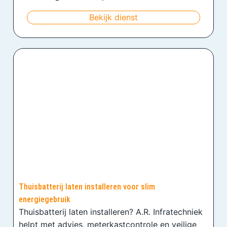
Bekijk dienst
Thuisbatterij laten installeren voor slim
energiegebruik
Thuisbatterij laten installeren? A.R. Infratechniek
helpt met advies, meterkastcontrole en veilige