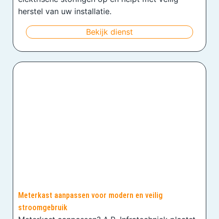
herstel van uw installatie.
Bekijk dienst
Meterkast aanpassen voor modern en veilig
stroomgebruik