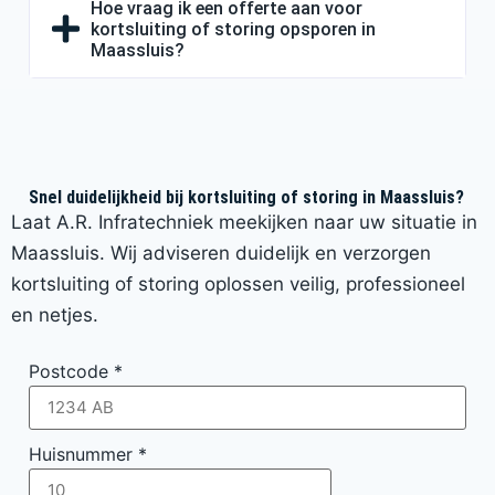
Hoe vraag ik een offerte aan voor
kortsluiting of storing opsporen in
Maassluis?
Snel duidelijkheid bij kortsluiting of storing in Maassluis?
Laat A.R. Infratechniek meekijken naar uw situatie in
Maassluis. Wij adviseren duidelijk en verzorgen
kortsluiting of storing oplossen veilig, professioneel
en netjes.
Postcode
*
Huisnummer
*