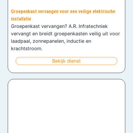
Groepenkast vervangen voor een veilige elektrische
installatie
Groepenkast vervangen? A.R. Infratechniek
vervangt en breidt groepenkasten veilig uit voor
laadpaal, zonnepanelen, inductie en
krachtstroom.
Bekijk dienst