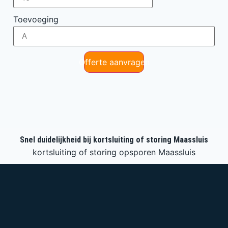
Toevoeging
Offerte aanvragen
Snel duidelijkheid bij kortsluiting of storing Maassluis
kortsluiting of storing opsporen Maassluis