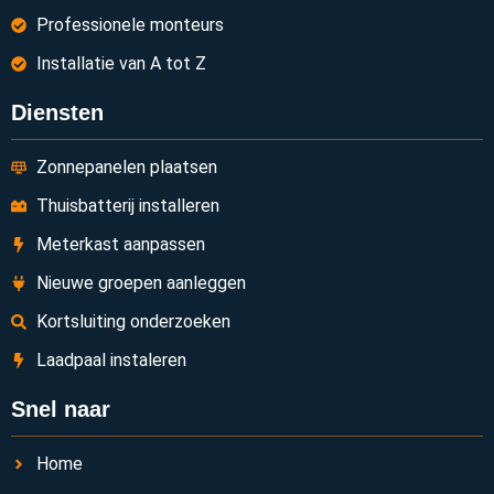
Professionele monteurs
Installatie van A tot Z
Diensten
Zonnepanelen plaatsen
Thuisbatterij installeren
Meterkast aanpassen
Nieuwe groepen aanleggen
Kortsluiting onderzoeken
Laadpaal instaleren
Snel naar
Home