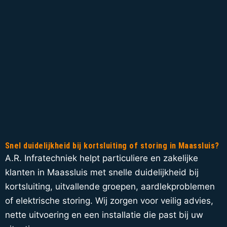
Snel duidelijkheid bij kortsluiting of storing in Maassluis?
A.R. Infratechniek helpt particuliere en zakelijke
klanten in Maassluis met snelle duidelijkheid bij
kortsluiting, uitvallende groepen, aardlekproblemen
of elektrische storing. Wij zorgen voor veilig advies,
nette uitvoering en een installatie die past bij uw