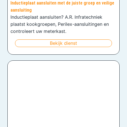
Inductieplaat aansluiten met de juiste groep en veilige
aansluiting
Inductieplaat aansluiten? A.R. Infratechniek
plaatst kookgroepen, Perilex-aansluitingen en
controleert uw meterkast.
Bekijk dienst