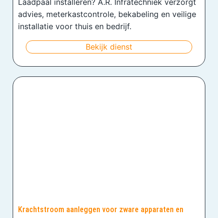
Laadpaal installeren? A.R. Infratechniek verzorgt
advies, meterkastcontrole, bekabeling en veilige
installatie voor thuis en bedrijf.
Bekijk dienst
Krachtstroom aanleggen voor zware apparaten en