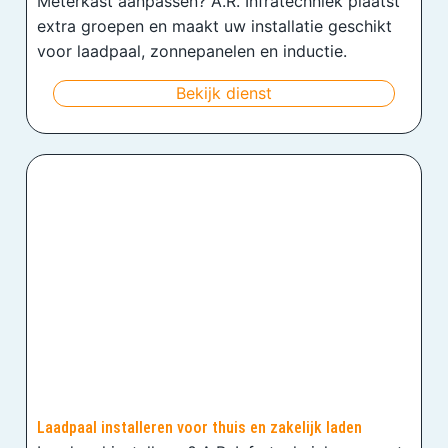
Meterkast aanpassen? A.R. Infratechniek plaatst
extra groepen en maakt uw installatie geschikt
voor laadpaal, zonnepanelen en inductie.
Bekijk dienst
Laadpaal installeren voor thuis en zakelijk laden