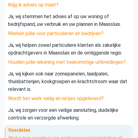
Krijg ik advies op maat?
Ja, wij stemmen het advies af op uw woning of
bedrijfspand, uw verbruik en uw plannen in Maassluis.
Werken jullie voor particulieren en bedrijven?
Ja, wij helpen zowel particuliere klanten als zakelijke
opdrachtgevers in Maassluis en de omliggende regio.
Houden jullie rekening met toekomstige uitbreidingen?
Ja, wij kijken ook naar zonnepanelen, laadpalen,
thuisbatterijen, kookgroepen en krachtstroom waar dat
relevant is.
Wordt het werk veilig en netjes opgeleverd?
Ja, wij zorgen voor een veilige aansluiting, duidelijke
controle en verzorgde afwerking.
Voordelen