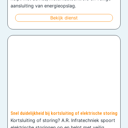
aansluiting van energieopslag.
Bekijk dienst
Snel duidelijkheid bij kortsluiting of elektrische storing
Kortsluiting of storing? A.R. Infratechniek spoort
elektrische storingen op en helpt met veilig