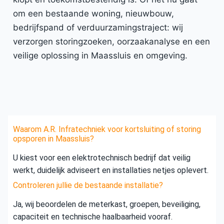
om een bestaande woning, nieuwbouw,
bedrijfspand of verduurzamingstraject: wij
verzorgen storingzoeken, oorzaakanalyse en een
veilige oplossing in Maassluis en omgeving.
Waarom A.R. Infratechniek voor kortsluiting of storing
opsporen in Maassluis?
U kiest voor een elektrotechnisch bedrijf dat veilig
werkt, duidelijk adviseert en installaties netjes oplevert.
Controleren jullie de bestaande installatie?
Ja, wij beoordelen de meterkast, groepen, beveiliging,
capaciteit en technische haalbaarheid vooraf.