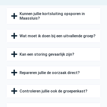
Kunnen jullie kortsluiting opsporen in
Maassluis?
Wat moet ik doen bij een uitvallende groep?
Kan een storing gevaarlijk zijn?
Repareren jullie de oorzaak direct?
Controleren jullie ook de groepenkast?