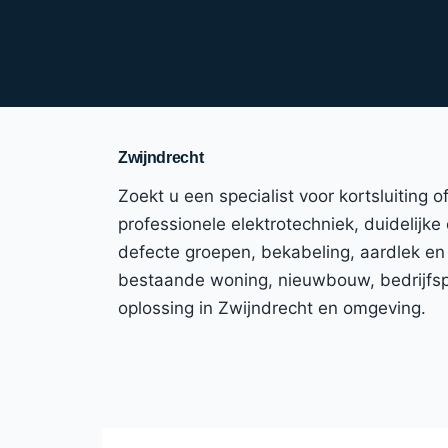
Zwijndrecht
Zoekt u een specialist voor kortsluiting
professionele elektrotechniek, duidelijke
defecte groepen, bekabeling, aardlek en
bestaande woning, nieuwbouw, bedrijfspa
oplossing in Zwijndrecht en omgeving.