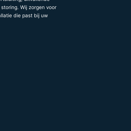
storing. Wij zorgen voor
llatie die past bij uw