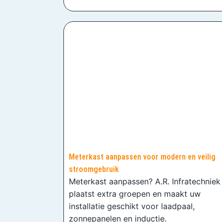
Meterkast aanpassen voor modern en veilig
stroomgebruik
Meterkast aanpassen? A.R. Infratechniek
plaatst extra groepen en maakt uw
installatie geschikt voor laadpaal,
zonnepanelen en inductie.