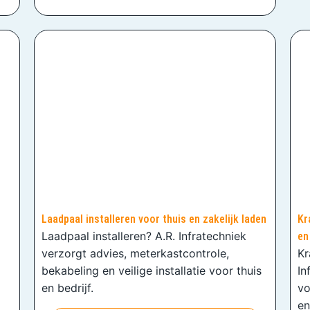
Laadpaal installeren voor thuis en zakelijk laden
Kr
Laadpaal installeren? A.R. Infratechniek
en
verzorgt advies, meterkastcontrole,
Kr
bekabeling en veilige installatie voor thuis
In
en bedrijf.
vo
en