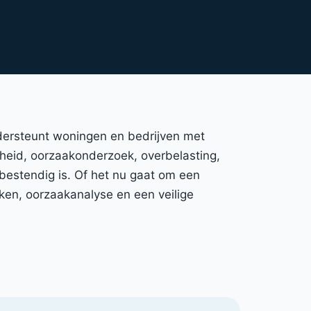
ondersteunt woningen en bedrijven met
igheid, oorzaakonderzoek, overbelasting,
bestendig is. Of het nu gaat om een
ken, oorzaakanalyse en een veilige