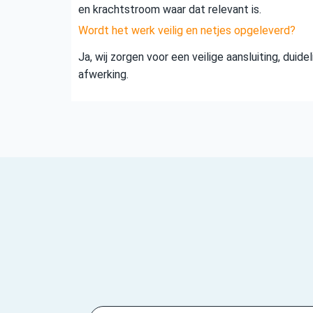
en krachtstroom waar dat relevant is.
Wordt het werk veilig en netjes opgeleverd?
Ja, wij zorgen voor een veilige aansluiting, duid
afwerking.