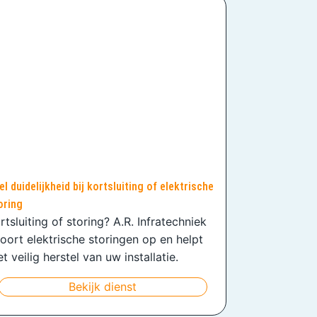
el duidelijkheid bij kortsluiting of elektrische
oring
rtsluiting of storing? A.R. Infratechniek
oort elektrische storingen op en helpt
t veilig herstel van uw installatie.
Bekijk dienst