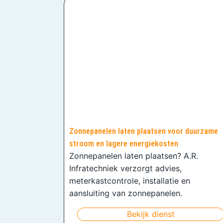
Zonnepanelen laten plaatsen voor duurzame
stroom en lagere energiekosten
Zonnepanelen laten plaatsen? A.R.
Infratechniek verzorgt advies,
meterkastcontrole, installatie en
aansluiting van zonnepanelen.
Bekijk dienst