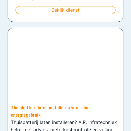
Bekijk dienst
Thuisbatterij laten installeren voor slim
energiegebruik
Thuisbatterij laten installeren? A.R. Infratechniek
helpt met advies, meterkastcontrole en veilige