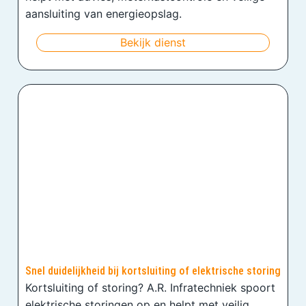
aansluiting van energieopslag.
Bekijk dienst
Snel duidelijkheid bij kortsluiting of elektrische storing
Kortsluiting of storing? A.R. Infratechniek spoort
elektrische storingen op en helpt met veilig