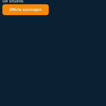
uw situatie.
Offerte aanvragen