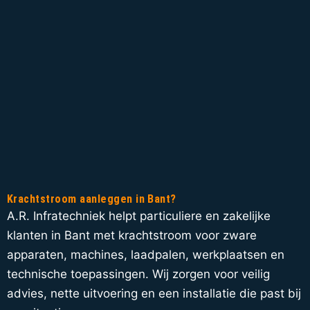
Krachtstroom aanleggen in Bant?
A.R. Infratechniek helpt particuliere en zakelijke
klanten in Bant met krachtstroom voor zware
apparaten, machines, laadpalen, werkplaatsen en
technische toepassingen. Wij zorgen voor veilig
advies, nette uitvoering en een installatie die past bij