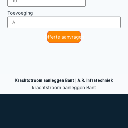
Toevoeging
Offerte aanvragen
Krachtstroom aanleggen Bant | A.R. Infratechniek
krachtstroom aanleggen Bant