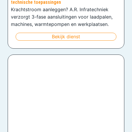
technische toepassingen
Krachtstroom aanleggen? A.R. Infratechniek
verzorgt 3-fase aansluitingen voor laadpalen,
machines, warmtepompen en werkplaatsen.
Bekijk dienst