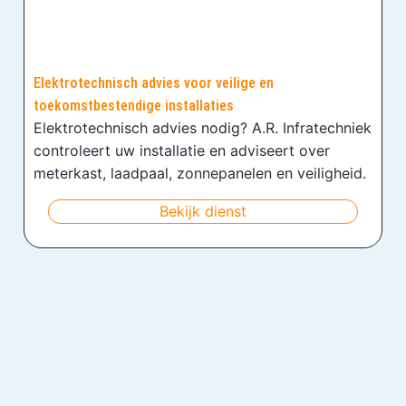
Elektrotechnisch advies voor veilige en
toekomstbestendige installaties
Elektrotechnisch advies nodig? A.R. Infratechniek
controleert uw installatie en adviseert over
meterkast, laadpaal, zonnepanelen en veiligheid.
Bekijk dienst