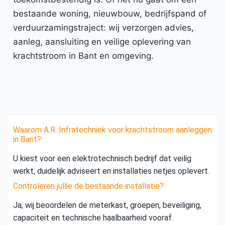
bestaande woning, nieuwbouw, bedrijfspand of
verduurzamingstraject: wij verzorgen advies,
aanleg, aansluiting en veilige oplevering van
krachtstroom in Bant en omgeving.
Waarom A.R. Infratechniek voor krachtstroom aanleggen
in Bant?
U kiest voor een elektrotechnisch bedrijf dat veilig
werkt, duidelijk adviseert en installaties netjes oplevert.
Controleren jullie de bestaande installatie?
Ja, wij beoordelen de meterkast, groepen, beveiliging,
capaciteit en technische haalbaarheid vooraf.