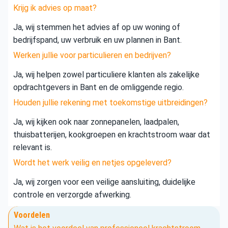
Krijg ik advies op maat?
Ja, wij stemmen het advies af op uw woning of
bedrijfspand, uw verbruik en uw plannen in Bant.
Werken jullie voor particulieren en bedrijven?
Ja, wij helpen zowel particuliere klanten als zakelijke
opdrachtgevers in Bant en de omliggende regio.
Houden jullie rekening met toekomstige uitbreidingen?
Ja, wij kijken ook naar zonnepanelen, laadpalen,
thuisbatterijen, kookgroepen en krachtstroom waar dat
relevant is.
Wordt het werk veilig en netjes opgeleverd?
Ja, wij zorgen voor een veilige aansluiting, duidelijke
controle en verzorgde afwerking.
Voordelen