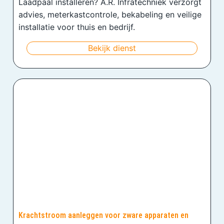
Laadpaal installeren? A.R. Infratechniek verzorgt
advies, meterkastcontrole, bekabeling en veilige
installatie voor thuis en bedrijf.
Bekijk dienst
Krachtstroom aanleggen voor zware apparaten en