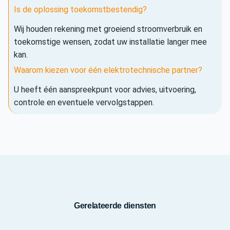
Is de oplossing toekomstbestendig?
Wij houden rekening met groeiend stroomverbruik en
toekomstige wensen, zodat uw installatie langer mee
kan.
Waarom kiezen voor één elektrotechnische partner?
U heeft één aanspreekpunt voor advies, uitvoering,
controle en eventuele vervolgstappen.
Gerelateerde diensten