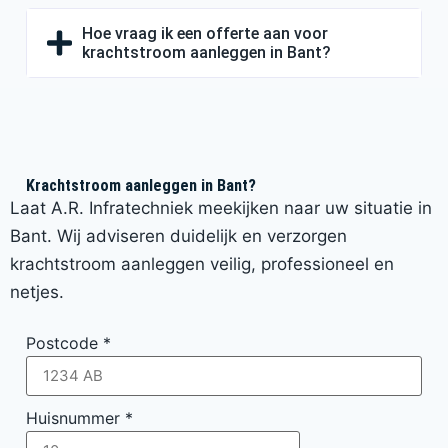
Hoe vraag ik een offerte aan voor
krachtstroom aanleggen in Bant?
Krachtstroom aanleggen in Bant?
Laat A.R. Infratechniek meekijken naar uw situatie in
Bant. Wij adviseren duidelijk en verzorgen
krachtstroom aanleggen veilig, professioneel en
netjes.
Postcode
*
Huisnummer
*