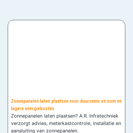
Zonnepanelen laten plaatsen voor duurzame stroom en
lagere energiekosten
Zonnepanelen laten plaatsen? A.R. Infratechniek
verzorgt advies, meterkastcontrole, installatie en
aansluiting van zonnepanelen.