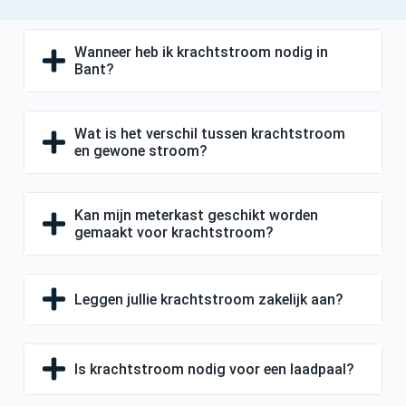
Wanneer heb ik krachtstroom nodig in
Bant?
Wat is het verschil tussen krachtstroom
en gewone stroom?
Kan mijn meterkast geschikt worden
gemaakt voor krachtstroom?
Leggen jullie krachtstroom zakelijk aan?
Is krachtstroom nodig voor een laadpaal?