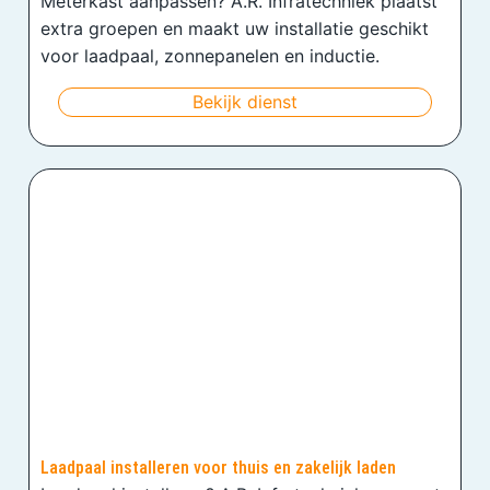
Meterkast aanpassen? A.R. Infratechniek plaatst
extra groepen en maakt uw installatie geschikt
voor laadpaal, zonnepanelen en inductie.
Bekijk dienst
Laadpaal installeren voor thuis en zakelijk laden