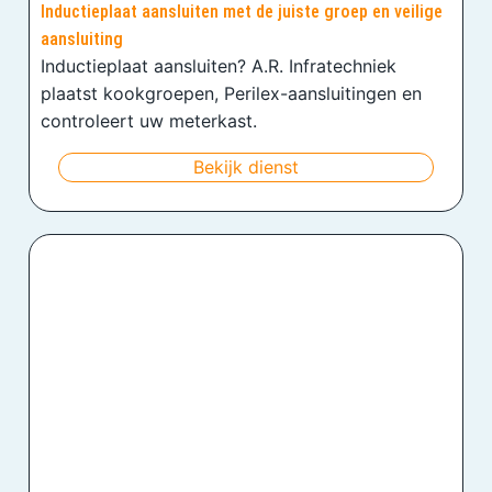
Inductieplaat aansluiten met de juiste groep en veilige
aansluiting
Inductieplaat aansluiten? A.R. Infratechniek
plaatst kookgroepen, Perilex-aansluitingen en
controleert uw meterkast.
Bekijk dienst