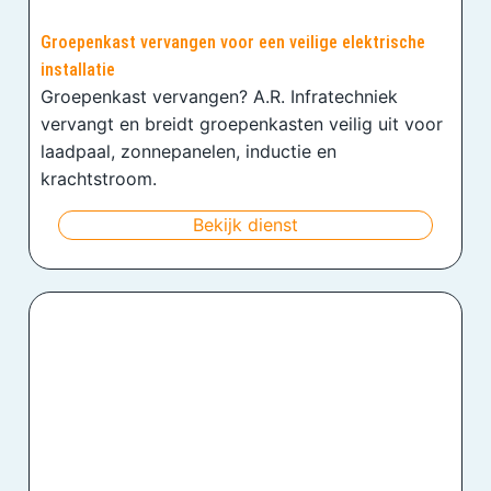
Groepenkast vervangen voor een veilige elektrische
installatie
Groepenkast vervangen? A.R. Infratechniek
vervangt en breidt groepenkasten veilig uit voor
laadpaal, zonnepanelen, inductie en
krachtstroom.
Bekijk dienst