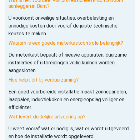
Wat is het voordeel van professioneel krachtstroom
aanleggen in Bant?
U voorkomt onveilige situaties, overbelasting en
onnodige kosten door vooraf de juiste technische
keuzes te maken.
Waarom is een goede meterkastcontrole belangrijk?
De meterkast bepaalt of nieuwe apparaten, duurzame
installaties of uitbreidingen veilig kunnen worden
aangesloten.
Hoe helpt dit bij verduurzaming?
Een goed voorbereide installatie maakt zonnepanelen,
laadpalen, inductiekoken en energieopslag veiliger en
efficiënter.
Wat levert duidelijke uitvoering op?
U weet vooraf wat er nodig is, wat er wordt uitgevoerd
en hoe de installatie wordt opgeleverd.