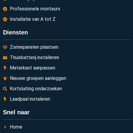
Professionele monteurs
Installatie van A tot Z
Diensten
Zonnepanelen plaatsen
Thuisbatterij installeren
Meterkast aanpassen
Nieuwe groepen aanleggen
Kortsluiting onderzoeken
Laadpaal instaleren
Snel naar
Home