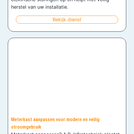
herstel van uw installatie.
Bekijk dienst
Meterkast aanpassen voor modern en veilig
stroomgebruik