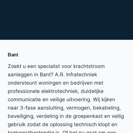
Bant
Zoekt u een specialist voor krachtstroom
aanleggen in Bant? A.R. Infratechniek
ondersteunt woningen en bedrijven met
professionele elektrotechniek, duidelijke
communicatie en veilige uitvoering. Wij kijken
naar 3-fase aansluiting, vermogen, bekabeling,
beveiliging, verdeling in de groepenkast en veilig
gebruik zodat de oplossing technisch klopt en
toekomstbestendig is. Of het nu gaat om een