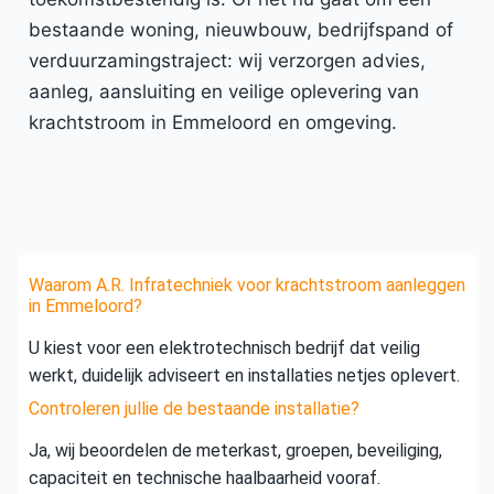
bestaande woning, nieuwbouw, bedrijfspand of
verduurzamingstraject: wij verzorgen advies,
aanleg, aansluiting en veilige oplevering van
krachtstroom in Emmeloord en omgeving.
Waarom A.R. Infratechniek voor krachtstroom aanleggen
in Emmeloord?
U kiest voor een elektrotechnisch bedrijf dat veilig
werkt, duidelijk adviseert en installaties netjes oplevert.
Controleren jullie de bestaande installatie?
Ja, wij beoordelen de meterkast, groepen, beveiliging,
capaciteit en technische haalbaarheid vooraf.