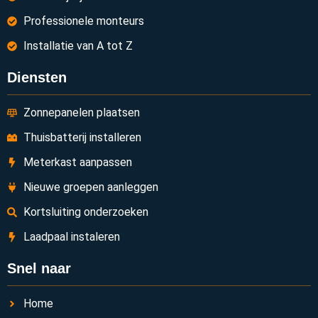
Professionele monteurs
Installatie van A tot Z
Diensten
Zonnepanelen plaatsen
Thuisbatterij installeren
Meterkast aanpassen
Nieuwe groepen aanleggen
Kortsluiting onderzoeken
Laadpaal instaleren
Snel naar
Home