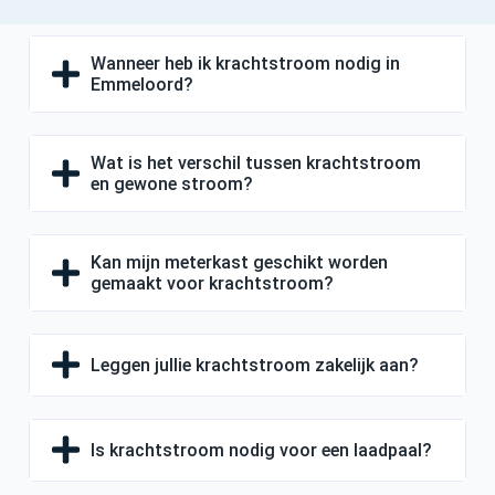
Wanneer heb ik krachtstroom nodig in
Emmeloord?
Wat is het verschil tussen krachtstroom
en gewone stroom?
Kan mijn meterkast geschikt worden
gemaakt voor krachtstroom?
Leggen jullie krachtstroom zakelijk aan?
Is krachtstroom nodig voor een laadpaal?