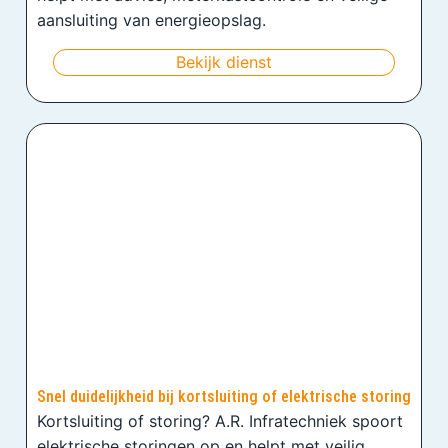
aansluiting van energieopslag.
Bekijk dienst
Snel duidelijkheid bij kortsluiting of elektrische storing
Kortsluiting of storing? A.R. Infratechniek spoort
elektrische storingen op en helpt met veilig