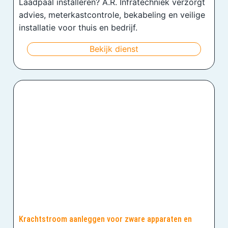
Laadpaal installeren? A.R. Infratechniek verzorgt
advies, meterkastcontrole, bekabeling en veilige
installatie voor thuis en bedrijf.
Bekijk dienst
Krachtstroom aanleggen voor zware apparaten en