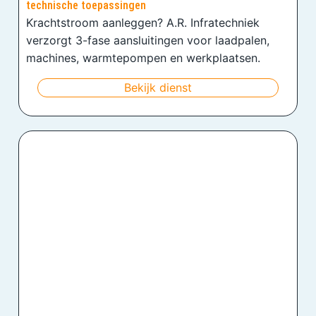
technische toepassingen
Krachtstroom aanleggen? A.R. Infratechniek
verzorgt 3-fase aansluitingen voor laadpalen,
machines, warmtepompen en werkplaatsen.
Bekijk dienst