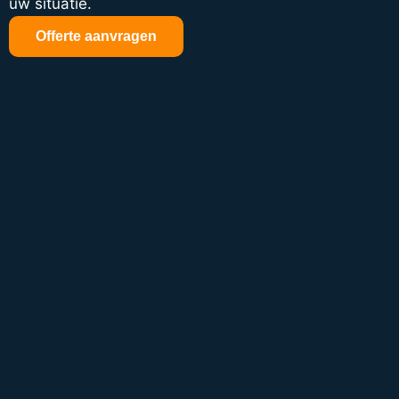
uw situatie.
Offerte aanvragen