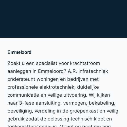
Emmeloord
Zoekt u een specialist voor krachtstroom
aanleggen in Emmeloord? A.R. Infratechniek
ondersteunt woningen en bedrijven met
professionele elektrotechniek, duidelijke
communicatie en veilige uitvoering. Wij kijken
naar 3-fase aansluiting, vermogen, bekabeling,
beveiliging, verdeling in de groepenkast en veilig
gebruik zodat de oplossing technisch klopt en
toekomstbestendig is. Of het nu gaat om een