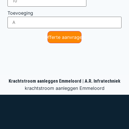
Toevoeging
Offerte aanvragen
Krachtstroom aanleggen Emmeloord | A.R. Infratechniek
krachtstroom aanleggen Emmeloord