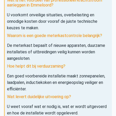
Wat is het voordeel van professioneel krachtstroom
aanleggen in Emmeloord?
U voorkomt onveilige situaties, overbelasting en
onnodige kosten door vooraf de juiste technische
keuzes te maken.
Waarom is een goede meterkastcontrole belangrijk?
De meterkast bepaalt of nieuwe apparaten, duurzame
installaties of uitbreidingen veilig kunnen worden
aangesloten.
Hoe helpt dit bij verduurzaming?
Een goed voorbereide installatie maakt zonnepanelen,
laadpalen, inductiekoken en energieopslag veiliger en
efficiënter.
Wat levert duidelijke uitvoering op?
U weet vooraf wat er nodig is, wat er wordt uitgevoerd
en hoe de installatie wordt opgeleverd.