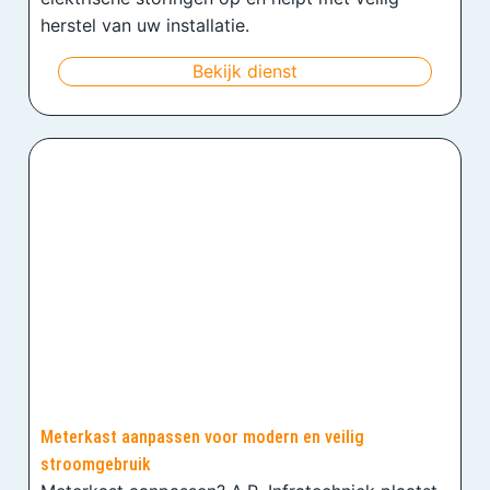
herstel van uw installatie.
Bekijk dienst
Meterkast aanpassen voor modern en veilig
stroomgebruik