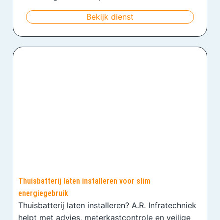
Bekijk dienst
Thuisbatterij laten installeren voor slim
energiegebruik
Thuisbatterij laten installeren? A.R. Infratechniek
helpt met advies, meterkastcontrole en veilige