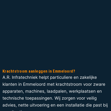
Krachtstroom aanleggen in Emmeloord?
A.R. Infratechniek helpt particuliere en zakelijke
klanten in Emmeloord met krachtstroom voor zware
apparaten, machines, laadpalen, werkplaatsen en
technische toepassingen. Wij zorgen voor veilig
advies, nette uitvoering en een installatie die past bij