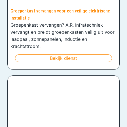
Groepenkast vervangen voor een veilige elektrische
installatie
Groepenkast vervangen? A.R. Infratechniek
vervangt en breidt groepenkasten veilig uit voor
laadpaal, zonnepanelen, inductie en
krachtstroom.
Bekijk dienst