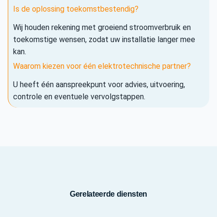
Is de oplossing toekomstbestendig?
Wij houden rekening met groeiend stroomverbruik en
toekomstige wensen, zodat uw installatie langer mee
kan.
Waarom kiezen voor één elektrotechnische partner?
U heeft één aanspreekpunt voor advies, uitvoering,
controle en eventuele vervolgstappen.
Gerelateerde diensten