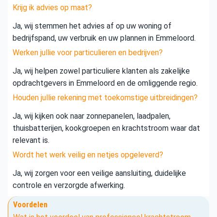
Krijg ik advies op maat?
Ja, wij stemmen het advies af op uw woning of
bedrijfspand, uw verbruik en uw plannen in Emmeloord.
Werken jullie voor particulieren en bedrijven?
Ja, wij helpen zowel particuliere klanten als zakelijke
opdrachtgevers in Emmeloord en de omliggende regio.
Houden jullie rekening met toekomstige uitbreidingen?
Ja, wij kijken ook naar zonnepanelen, laadpalen,
thuisbatterijen, kookgroepen en krachtstroom waar dat
relevant is.
Wordt het werk veilig en netjes opgeleverd?
Ja, wij zorgen voor een veilige aansluiting, duidelijke
controle en verzorgde afwerking.
Voordelen