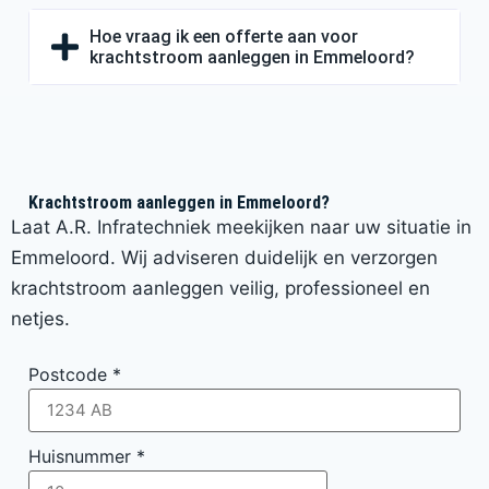
Hoe vraag ik een offerte aan voor
krachtstroom aanleggen in Emmeloord?
Krachtstroom aanleggen in Emmeloord?
Laat A.R. Infratechniek meekijken naar uw situatie in
Emmeloord. Wij adviseren duidelijk en verzorgen
krachtstroom aanleggen veilig, professioneel en
netjes.
Postcode
*
Huisnummer
*