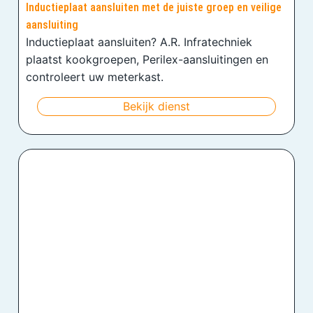
Inductieplaat aansluiten met de juiste groep en veilige
aansluiting
Inductieplaat aansluiten? A.R. Infratechniek
plaatst kookgroepen, Perilex-aansluitingen en
controleert uw meterkast.
Bekijk dienst