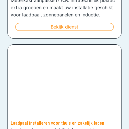
Meterkast aanpassen? A.R. Infratechniek plaatst
extra groepen en maakt uw installatie geschikt
voor laadpaal, zonnepanelen en inductie.
Bekijk dienst
Laadpaal installeren voor thuis en zakelijk laden