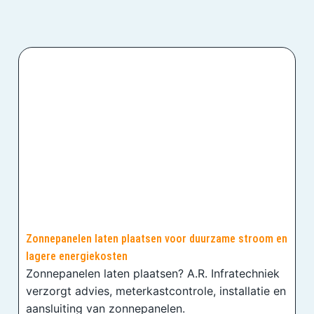
Zonnepanelen laten plaatsen voor duurzame stroom en
lagere energiekosten
Zonnepanelen laten plaatsen? A.R. Infratechniek
verzorgt advies, meterkastcontrole, installatie en
aansluiting van zonnepanelen.