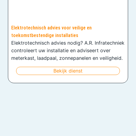
Elektrotechnisch advies voor veilige en
toekomstbestendige installaties
Elektrotechnisch advies nodig? A.R. Infratechniek
controleert uw installatie en adviseert over
meterkast, laadpaal, zonnepanelen en veiligheid.
Bekijk dienst