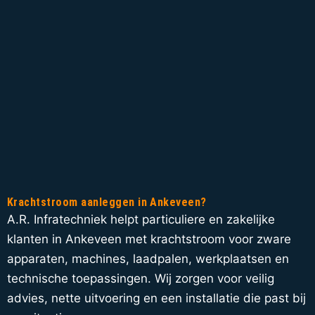
Krachtstroom aanleggen in Ankeveen?
A.R. Infratechniek helpt particuliere en zakelijke
klanten in Ankeveen met krachtstroom voor zware
apparaten, machines, laadpalen, werkplaatsen en
technische toepassingen. Wij zorgen voor veilig
advies, nette uitvoering en een installatie die past bij