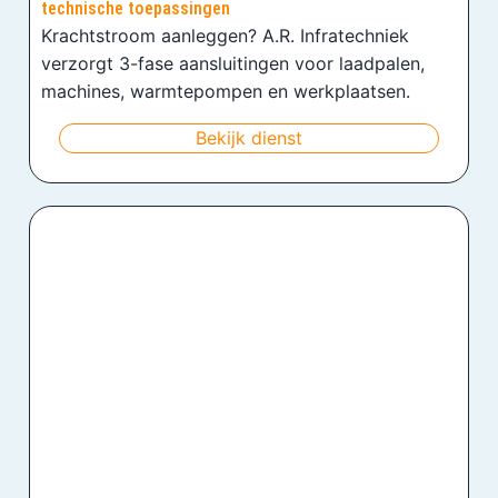
technische toepassingen
Krachtstroom aanleggen? A.R. Infratechniek
verzorgt 3-fase aansluitingen voor laadpalen,
machines, warmtepompen en werkplaatsen.
Bekijk dienst