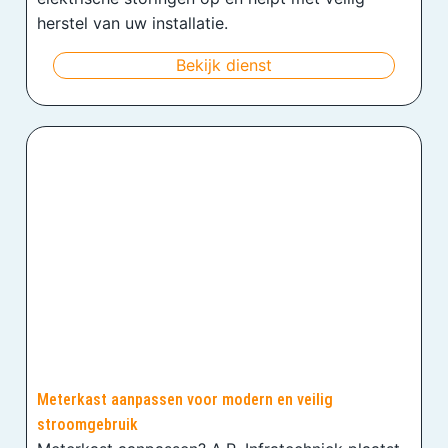
herstel van uw installatie.
Bekijk dienst
Meterkast aanpassen voor modern en veilig
stroomgebruik