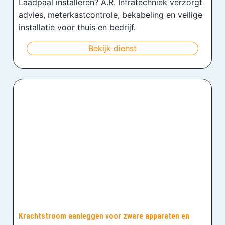
Laadpaal installeren? A.R. Infratechniek verzorgt
advies, meterkastcontrole, bekabeling en veilige
installatie voor thuis en bedrijf.
Bekijk dienst
Krachtstroom aanleggen voor zware apparaten en