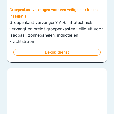
Groepenkast vervangen voor een veilige elektrische
installatie
Groepenkast vervangen? A.R. Infratechniek
vervangt en breidt groepenkasten veilig uit voor
laadpaal, zonnepanelen, inductie en
krachtstroom.
Bekijk dienst