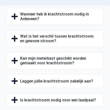
Wanneer heb ik krachtstroom nodig in
Ankeveen?
Wat is het verschil tussen krachtstroom
en gewone stroom?
Kan mijn meterkast geschikt worden
gemaakt voor krachtstroom?
Leggen jullie krachtstroom zakelijk aan?
Is krachtstroom nodig voor een laadpaal?