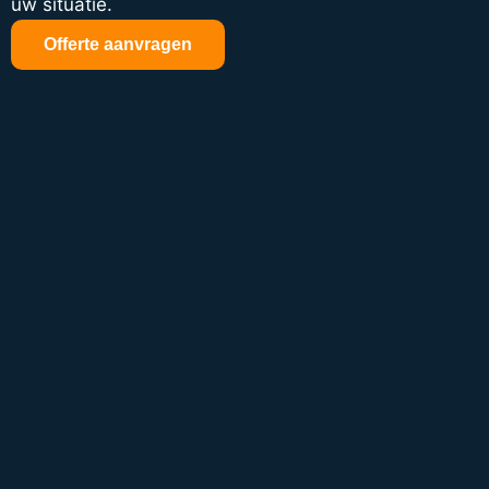
uw situatie.
Offerte aanvragen