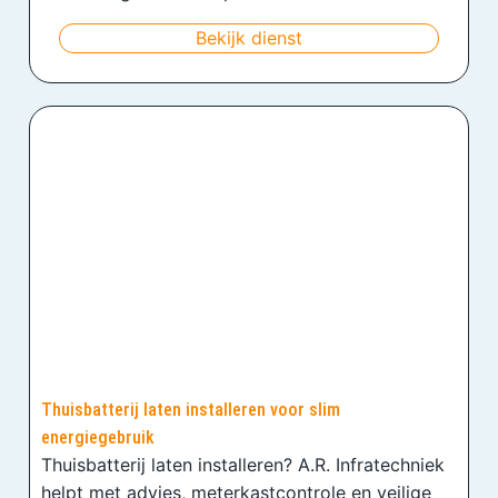
Bekijk dienst
Thuisbatterij laten installeren voor slim
energiegebruik
Thuisbatterij laten installeren? A.R. Infratechniek
helpt met advies, meterkastcontrole en veilige