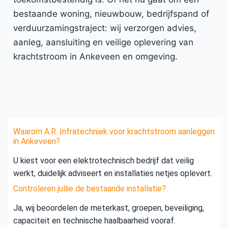
bestaande woning, nieuwbouw, bedrijfspand of
verduurzamingstraject: wij verzorgen advies,
aanleg, aansluiting en veilige oplevering van
krachtstroom in Ankeveen en omgeving.
Waarom A.R. Infratechniek voor krachtstroom aanleggen
in Ankeveen?
U kiest voor een elektrotechnisch bedrijf dat veilig
werkt, duidelijk adviseert en installaties netjes oplevert.
Controleren jullie de bestaande installatie?
Ja, wij beoordelen de meterkast, groepen, beveiliging,
capaciteit en technische haalbaarheid vooraf.