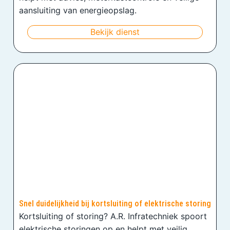
aansluiting van energieopslag.
Bekijk dienst
Snel duidelijkheid bij kortsluiting of elektrische storing
Kortsluiting of storing? A.R. Infratechniek spoort
elektrische storingen op en helpt met veilig