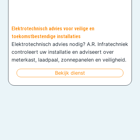
Elektrotechnisch advies voor veilige en
toekomstbestendige installaties
Elektrotechnisch advies nodig? A.R. Infratechniek
controleert uw installatie en adviseert over
meterkast, laadpaal, zonnepanelen en veiligheid.
Bekijk dienst