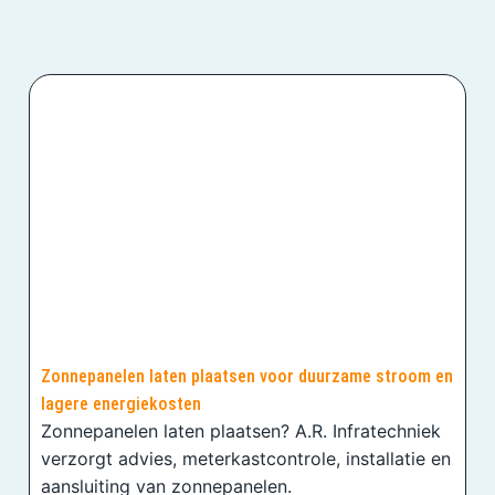
Zonnepanelen laten plaatsen voor duurzame stroom en
lagere energiekosten
Zonnepanelen laten plaatsen? A.R. Infratechniek
verzorgt advies, meterkastcontrole, installatie en
aansluiting van zonnepanelen.