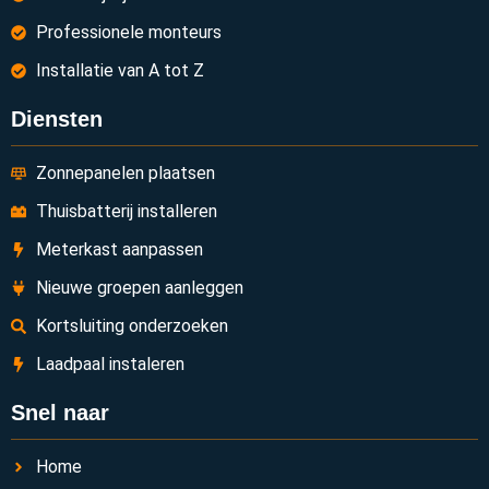
Professionele monteurs
Installatie van A tot Z
Diensten
Zonnepanelen plaatsen
Thuisbatterij installeren
Meterkast aanpassen
Nieuwe groepen aanleggen
Kortsluiting onderzoeken
Laadpaal instaleren
Snel naar
Home