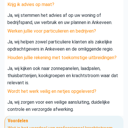
Krijg ik advies op maat?
Ja, wij stemmen het advies af op uw woning of
bedrijfspand, uw verbruik en uw plannen in Ankeveen.
Werken jullie voor particulieren en bedrijven?
Ja, wij helpen zowel particuliere klanten als zakelijke
opdrachtgevers in Ankeveen en de omliggende regio.
Houden jullie rekening met toekomstige uitbreidingen?
Ja, wij kijken ook naar zonnepanelen, laadpalen,
thuisbatterijen, kookgroepen en krachtstroom waar dat
relevant is.
Wordt het werk veilig en netjes opgeleverd?
Ja, wij zorgen voor een veilige aansluiting, duidelijke
controle en verzorgde afwerking.
Voordelen