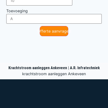
Toevoeging
Offerte aanvragen
Krachtstroom aanleggen Ankeveen | A.R. Infratechniek
krachtstroom aanleggen Ankeveen