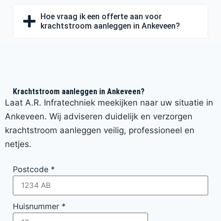
Hoe vraag ik een offerte aan voor
krachtstroom aanleggen in Ankeveen?
Krachtstroom aanleggen in Ankeveen?
Laat A.R. Infratechniek meekijken naar uw situatie in
Ankeveen. Wij adviseren duidelijk en verzorgen
krachtstroom aanleggen veilig, professioneel en
netjes.
Postcode
*
Huisnummer
*