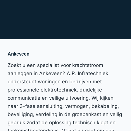
Ankeveen
Zoekt u een specialist voor krachtstroom
aanleggen in Ankeveen? A.R. Infratechniek
ondersteunt woningen en bedrijven met
professionele elektrotechniek, duidelijke
communicatie en veilige uitvoering. Wij kijken
naar 3-fase aansluiting, vermogen, bekabeling,
beveiliging, verdeling in de groepenkast en veilig
gebruik zodat de oplossing technisch klopt en
toekomstbestendig is. Of het nu gaat om een