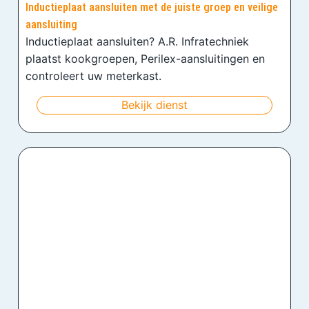
Inductieplaat aansluiten met de juiste groep en veilige
aansluiting
Inductieplaat aansluiten? A.R. Infratechniek
plaatst kookgroepen, Perilex-aansluitingen en
controleert uw meterkast.
Bekijk dienst