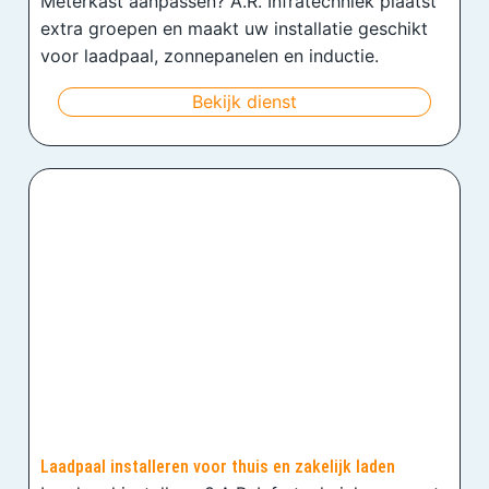
Meterkast aanpassen? A.R. Infratechniek plaatst
extra groepen en maakt uw installatie geschikt
voor laadpaal, zonnepanelen en inductie.
Bekijk dienst
Laadpaal installeren voor thuis en zakelijk laden