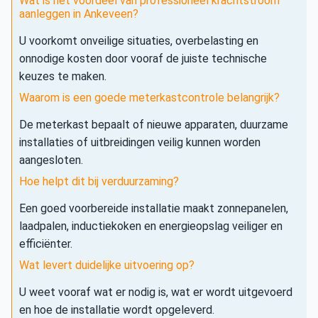
Wat is het voordeel van professioneel krachtstroom
aanleggen in Ankeveen?
U voorkomt onveilige situaties, overbelasting en
onnodige kosten door vooraf de juiste technische
keuzes te maken.
Waarom is een goede meterkastcontrole belangrijk?
De meterkast bepaalt of nieuwe apparaten, duurzame
installaties of uitbreidingen veilig kunnen worden
aangesloten.
Hoe helpt dit bij verduurzaming?
Een goed voorbereide installatie maakt zonnepanelen,
laadpalen, inductiekoken en energieopslag veiliger en
efficiënter.
Wat levert duidelijke uitvoering op?
U weet vooraf wat er nodig is, wat er wordt uitgevoerd
en hoe de installatie wordt opgeleverd.