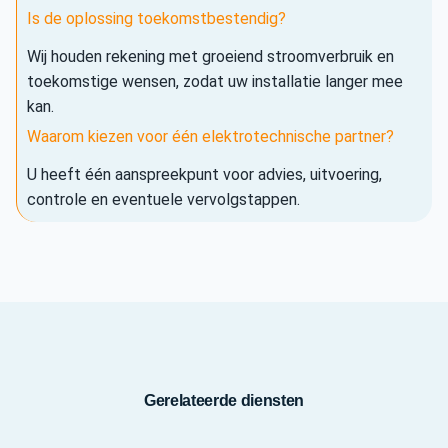
Is de oplossing toekomstbestendig?
Wij houden rekening met groeiend stroomverbruik en
toekomstige wensen, zodat uw installatie langer mee
kan.
Waarom kiezen voor één elektrotechnische partner?
U heeft één aanspreekpunt voor advies, uitvoering,
controle en eventuele vervolgstappen.
Gerelateerde diensten