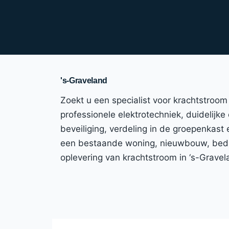
's-Graveland
Zoekt u een specialist voor krachtstroo
professionele elektrotechniek, duidelijke
beveiliging, verdeling in de groepenkast
een bestaande woning, nieuwbouw, bedrijf
oplevering van krachtstroom in ‘s-Grave