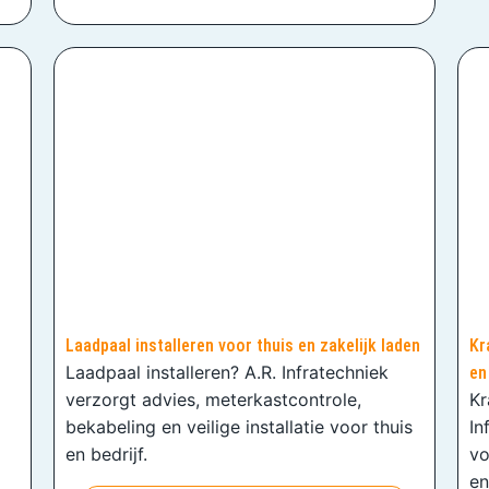
Laadpaal installeren voor thuis en zakelijk laden
Kr
Laadpaal installeren? A.R. Infratechniek
en
verzorgt advies, meterkastcontrole,
Kr
bekabeling en veilige installatie voor thuis
In
en bedrijf.
vo
en