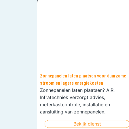
Zonnepanelen laten plaatsen voor duurzame
stroom en lagere energiekosten
Zonnepanelen laten plaatsen? A.R.
Infratechniek verzorgt advies,
meterkastcontrole, installatie en
aansluiting van zonnepanelen.
Bekijk dienst