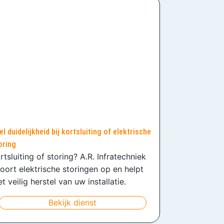
el duidelijkheid bij kortsluiting of elektrische
oring
rtsluiting of storing? A.R. Infratechniek
oort elektrische storingen op en helpt
t veilig herstel van uw installatie.
Bekijk dienst