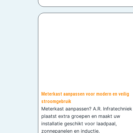
Meterkast aanpassen voor modern en veilig
stroomgebruik
Meterkast aanpassen? A.R. Infratechniek
plaatst extra groepen en maakt uw
installatie geschikt voor laadpaal,
zonnepanelen en inductie.