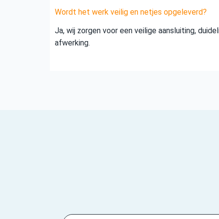
Wordt het werk veilig en netjes opgeleverd?
Ja, wij zorgen voor een veilige aansluiting, duid
afwerking.