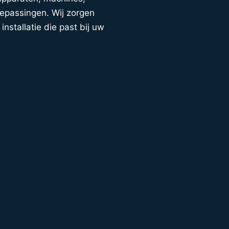
oepassingen. Wij zorgen
installatie die past bij uw