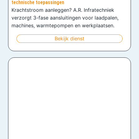
technische toepassingen
Krachtstroom aanleggen? A.R. Infratechniek
verzorgt 3-fase aansluitingen voor laadpalen,
machines, warmtepompen en werkplaatsen.
Bekijk dienst