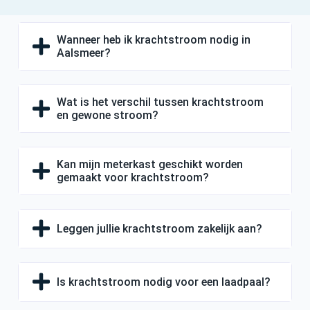
Wanneer heb ik krachtstroom nodig in
Aalsmeer?
Wat is het verschil tussen krachtstroom
en gewone stroom?
Kan mijn meterkast geschikt worden
gemaakt voor krachtstroom?
Leggen jullie krachtstroom zakelijk aan?
Is krachtstroom nodig voor een laadpaal?