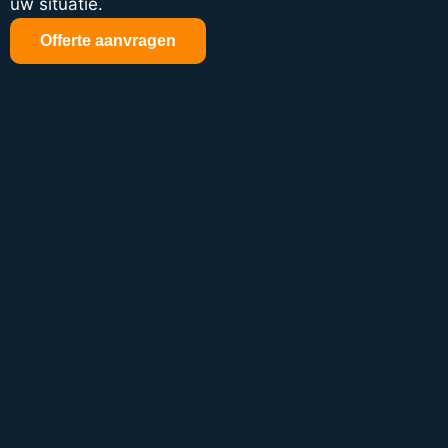
uw situatie.
Offerte aanvragen