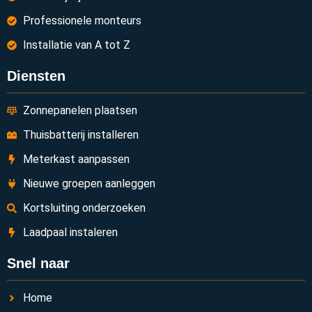
Professionele monteurs
Installatie van A tot Z
Diensten
Zonnepanelen plaatsen
Thuisbatterij installeren
Meterkast aanpassen
Nieuwe groepen aanleggen
Kortsluiting onderzoeken
Laadpaal instaleren
Snel naar
Home