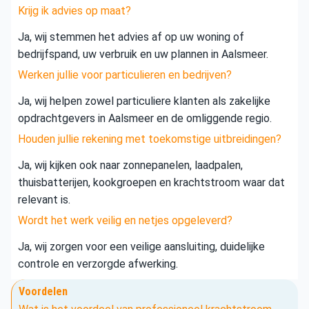
Krijg ik advies op maat?
Ja, wij stemmen het advies af op uw woning of
bedrijfspand, uw verbruik en uw plannen in Aalsmeer.
Werken jullie voor particulieren en bedrijven?
Ja, wij helpen zowel particuliere klanten als zakelijke
opdrachtgevers in Aalsmeer en de omliggende regio.
Houden jullie rekening met toekomstige uitbreidingen?
Ja, wij kijken ook naar zonnepanelen, laadpalen,
thuisbatterijen, kookgroepen en krachtstroom waar dat
relevant is.
Wordt het werk veilig en netjes opgeleverd?
Ja, wij zorgen voor een veilige aansluiting, duidelijke
controle en verzorgde afwerking.
Voordelen