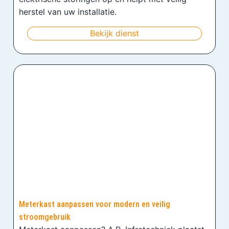
herstel van uw installatie.
Bekijk dienst
Meterkast aanpassen voor modern en veilig
stroomgebruik