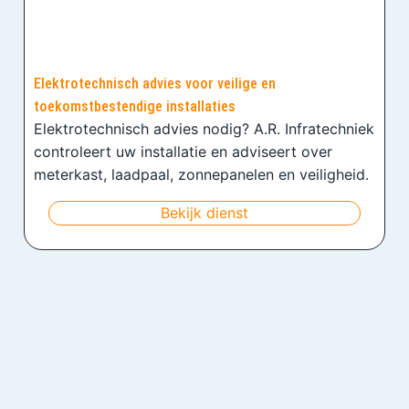
Elektrotechnisch advies voor veilige en
toekomstbestendige installaties
Elektrotechnisch advies nodig? A.R. Infratechniek
controleert uw installatie en adviseert over
meterkast, laadpaal, zonnepanelen en veiligheid.
Bekijk dienst