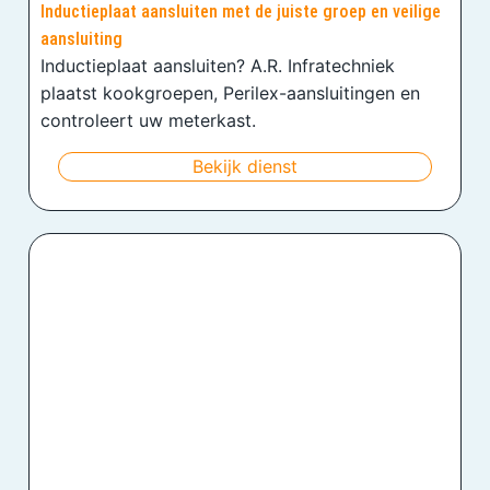
Inductieplaat aansluiten met de juiste groep en veilige
aansluiting
Inductieplaat aansluiten? A.R. Infratechniek
plaatst kookgroepen, Perilex-aansluitingen en
controleert uw meterkast.
Bekijk dienst