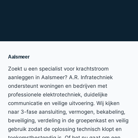
Aalsmeer
Zoekt u een specialist voor krachtstroom
aanleggen in Aalsmeer? A.R. Infratechniek
ondersteunt woningen en bedrijven met
professionele elektrotechniek, duidelijke
communicatie en veilige uitvoering. Wij kijken
naar 3-fase aansluiting, vermogen, bekabeling,
beveiliging, verdeling in de groepenkast en veilig
gebruik zodat de oplossing technisch klopt en
toekomstbestendig is. Of het nu gaat om een