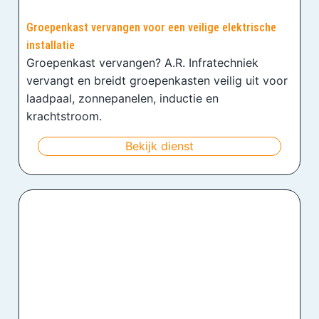
Groepenkast vervangen voor een veilige elektrische
installatie
Groepenkast vervangen? A.R. Infratechniek
vervangt en breidt groepenkasten veilig uit voor
laadpaal, zonnepanelen, inductie en
krachtstroom.
Bekijk dienst