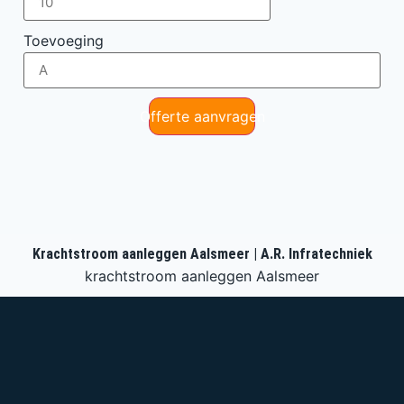
Toevoeging
Offerte aanvragen
Krachtstroom aanleggen Aalsmeer | A.R. Infratechniek
krachtstroom aanleggen Aalsmeer