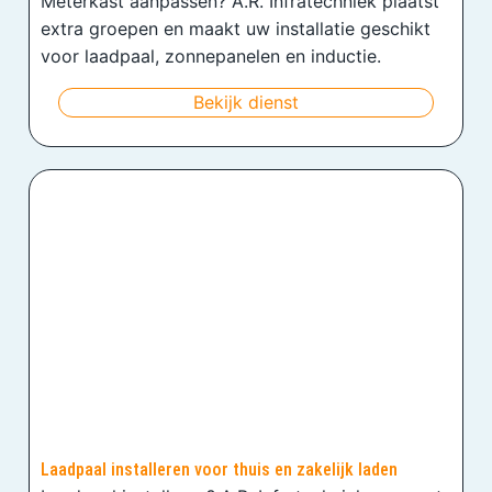
Meterkast aanpassen? A.R. Infratechniek plaatst
extra groepen en maakt uw installatie geschikt
voor laadpaal, zonnepanelen en inductie.
Bekijk dienst
Laadpaal installeren voor thuis en zakelijk laden