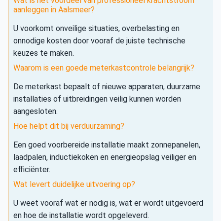
Wat is het voordeel van professioneel krachtstroom
aanleggen in Aalsmeer?
U voorkomt onveilige situaties, overbelasting en
onnodige kosten door vooraf de juiste technische
keuzes te maken.
Waarom is een goede meterkastcontrole belangrijk?
De meterkast bepaalt of nieuwe apparaten, duurzame
installaties of uitbreidingen veilig kunnen worden
aangesloten.
Hoe helpt dit bij verduurzaming?
Een goed voorbereide installatie maakt zonnepanelen,
laadpalen, inductiekoken en energieopslag veiliger en
efficiënter.
Wat levert duidelijke uitvoering op?
U weet vooraf wat er nodig is, wat er wordt uitgevoerd
en hoe de installatie wordt opgeleverd.