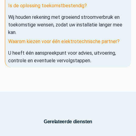
Is de oplossing toekomstbestendig?
Wij houden rekening met groeiend stroomverbruik en
toekomstige wensen, zodat uw installatie langer mee
kan.
Waarom kiezen voor één elektrotechnische partner?
U heeft één aanspreekpunt voor advies, uitvoering,
controle en eventuele vervolgstappen.
Gerelateerde diensten