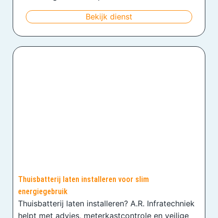
Bekijk dienst
Thuisbatterij laten installeren voor slim
energiegebruik
Thuisbatterij laten installeren? A.R. Infratechniek
helpt met advies, meterkastcontrole en veilige