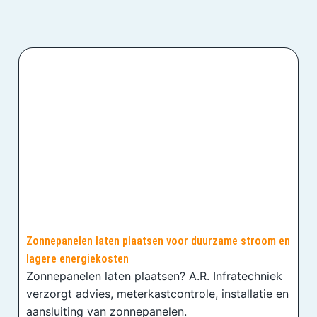
Zonnepanelen laten plaatsen voor duurzame stroom en
lagere energiekosten
Zonnepanelen laten plaatsen? A.R. Infratechniek
verzorgt advies, meterkastcontrole, installatie en
aansluiting van zonnepanelen.