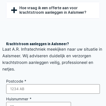
Hoe vraag ik een offerte aan voor
krachtstroom aanleggen in Aalsmeer?
Krachtstroom aanleggen in Aalsmeer?
Laat A.R. Infratechniek meekijken naar uw situatie in
Aalsmeer. Wij adviseren duidelijk en verzorgen
krachtstroom aanleggen veilig, professioneel en
netjes.
Postcode
*
Huisnummer
*