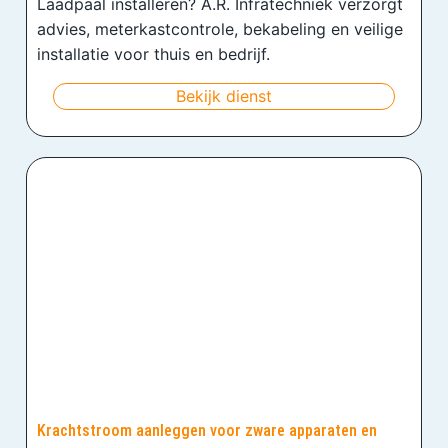
Laadpaal installeren? A.R. Infratechniek verzorgt
advies, meterkastcontrole, bekabeling en veilige
installatie voor thuis en bedrijf.
Bekijk dienst
Krachtstroom aanleggen voor zware apparaten en