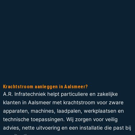
Krachtstroom aanleggen in Aalsmeer?
A.R. Infratechniek helpt particuliere en zakelijke
klanten in Aalsmeer met krachtstroom voor zware
apparaten, machines, laadpalen, werkplaatsen en
technische toepassingen. Wij zorgen voor veilig
advies, nette uitvoering en een installatie die past bij