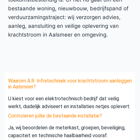
bestaande woning, nieuwbouw, bedrijfspand of
verduurzamingstraject: wij verzorgen advies,
aanleg, aansluiting en veilige oplevering van
krachtstroom in Aalsmeer en omgeving.
Waarom A.R. Infratechniek voor krachtstroom aanleggen
in Aalsmeer?
U kiest voor een elektrotechnisch bedrijf dat veilig
werkt, duidelijk adviseert en installaties netjes oplevert.
Controleren jullie de bestaande installatie?
Ja, wij beoordelen de meterkast, groepen, beveiliging,
capaciteit en technische haalbaarheid vooraf.