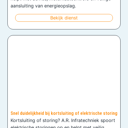
aansluiting van energieopslag.
Bekijk dienst
Snel duidelijkheid bij kortsluiting of elektrische storing
Kortsluiting of storing? A.R. Infratechniek spoort
elektrische storingen op en helpt met veilig