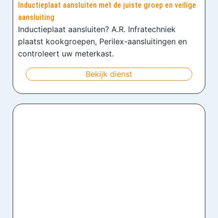
Inductieplaat aansluiten met de juiste groep en veilige
aansluiting
Inductieplaat aansluiten? A.R. Infratechniek
plaatst kookgroepen, Perilex-aansluitingen en
controleert uw meterkast.
Bekijk dienst