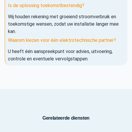
Is de oplossing toekomstbestendig?
Wij houden rekening met groeiend stroomverbruik en
toekomstige wensen, zodat uw installatie langer mee
kan.
Waarom kiezen voor één elektrotechnische partner?
U heeft één aanspreekpunt voor advies, uitvoering,
controle en eventuele vervolgstappen.
Gerelateerde diensten