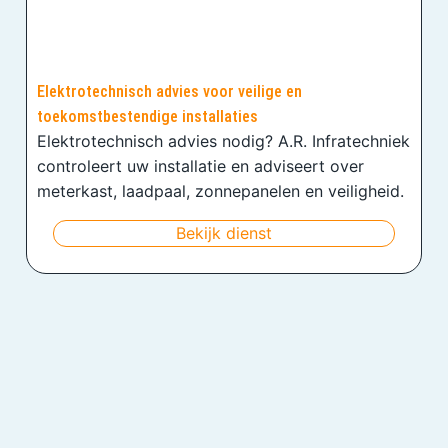
Elektrotechnisch advies voor veilige en
toekomstbestendige installaties
Elektrotechnisch advies nodig? A.R. Infratechniek
controleert uw installatie en adviseert over
meterkast, laadpaal, zonnepanelen en veiligheid.
Bekijk dienst