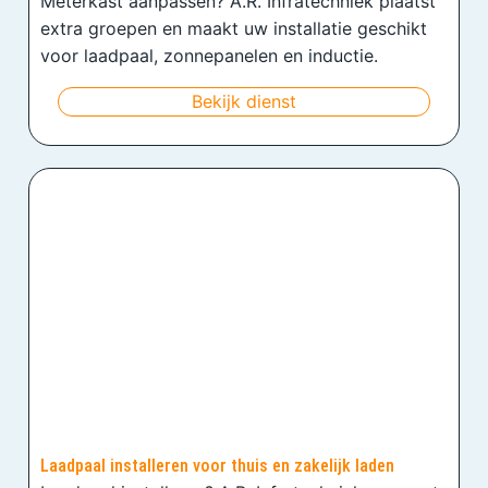
Meterkast aanpassen? A.R. Infratechniek plaatst
extra groepen en maakt uw installatie geschikt
voor laadpaal, zonnepanelen en inductie.
Bekijk dienst
Laadpaal installeren voor thuis en zakelijk laden