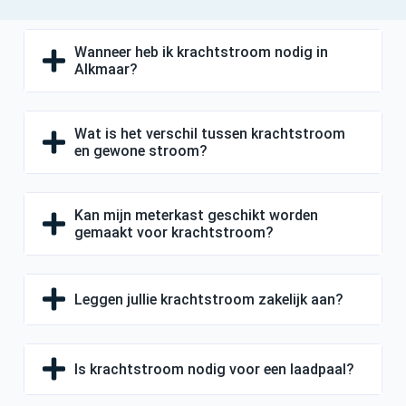
Wanneer heb ik krachtstroom nodig in
Alkmaar?
Wat is het verschil tussen krachtstroom
en gewone stroom?
Kan mijn meterkast geschikt worden
gemaakt voor krachtstroom?
Leggen jullie krachtstroom zakelijk aan?
Is krachtstroom nodig voor een laadpaal?