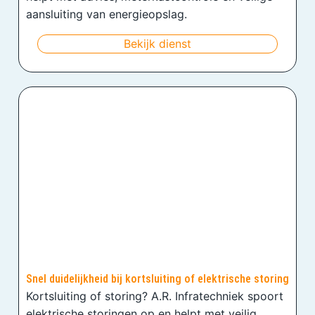
aansluiting van energieopslag.
Bekijk dienst
Snel duidelijkheid bij kortsluiting of elektrische storing
Kortsluiting of storing? A.R. Infratechniek spoort
elektrische storingen op en helpt met veilig