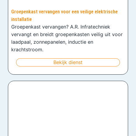
Groepenkast vervangen voor een veilige elektrische
installatie
Groepenkast vervangen? A.R. Infratechniek
vervangt en breidt groepenkasten veilig uit voor
laadpaal, zonnepanelen, inductie en
krachtstroom.
Bekijk dienst