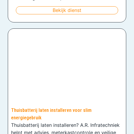
Bekijk dienst
Thuisbatterij laten installeren voor slim
energiegebruik
Thuisbatterij laten installeren? A.R. Infratechniek
helpt met advies, meterkastcontrole en veilige