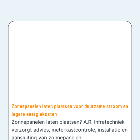
Zonnepanelen laten plaatsen voor duurzame stroom en
lagere energiekosten
Zonnepanelen laten plaatsen? A.R. Infratechniek
verzorgt advies, meterkastcontrole, installatie en
aansluiting van zonnepanelen.