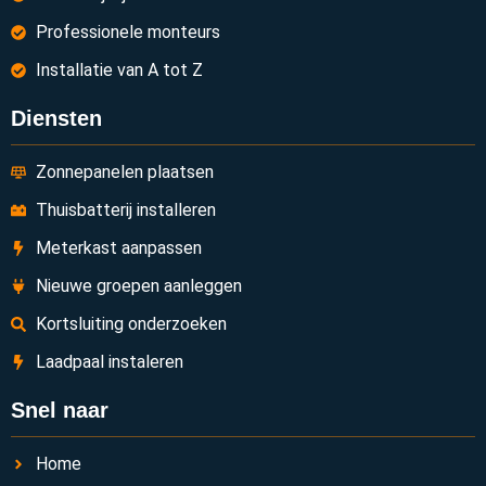
Professionele monteurs
Installatie van A tot Z
Diensten
Zonnepanelen plaatsen
Thuisbatterij installeren
Meterkast aanpassen
Nieuwe groepen aanleggen
Kortsluiting onderzoeken
Laadpaal instaleren
Snel naar
Home