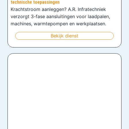
technische toepassingen
Krachtstroom aanleggen? A.R. Infratechniek
verzorgt 3-fase aansluitingen voor laadpalen,
machines, warmtepompen en werkplaatsen.
Bekijk dienst