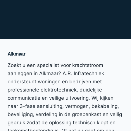
Alkmaar
Zoekt u een specialist voor krachtstroom
aanleggen in Alkmaar? A.R. Infratechniek
ondersteunt woningen en bedrijven met
professionele elektrotechniek, duidelijke
communicatie en veilige uitvoering. Wij kijken
naar 3-fase aansluiting, vermogen, bekabeling,
beveiliging, verdeling in de groepenkast en veilig
gebruik zodat de oplossing technisch klopt en
toekomstbestendig is. Of het nu gaat om een