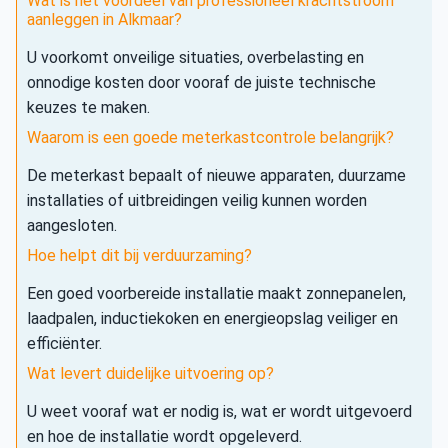
Wat is het voordeel van professioneel krachtstroom
aanleggen in Alkmaar?
U voorkomt onveilige situaties, overbelasting en
onnodige kosten door vooraf de juiste technische
keuzes te maken.
Waarom is een goede meterkastcontrole belangrijk?
De meterkast bepaalt of nieuwe apparaten, duurzame
installaties of uitbreidingen veilig kunnen worden
aangesloten.
Hoe helpt dit bij verduurzaming?
Een goed voorbereide installatie maakt zonnepanelen,
laadpalen, inductiekoken en energieopslag veiliger en
efficiënter.
Wat levert duidelijke uitvoering op?
U weet vooraf wat er nodig is, wat er wordt uitgevoerd
en hoe de installatie wordt opgeleverd.