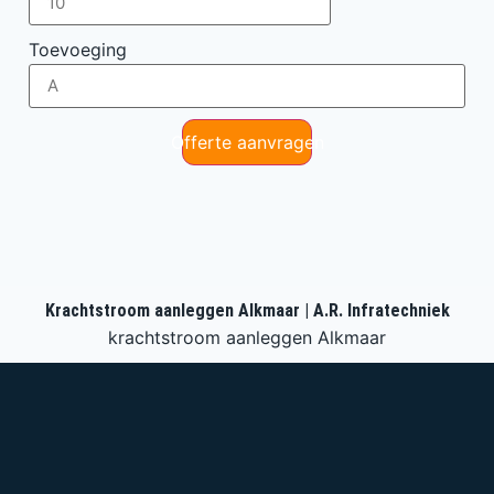
Toevoeging
Offerte aanvragen
Krachtstroom aanleggen Alkmaar | A.R. Infratechniek
krachtstroom aanleggen Alkmaar