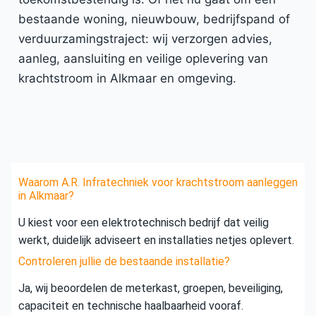
bestaande woning, nieuwbouw, bedrijfspand of
verduurzamingstraject: wij verzorgen advies,
aanleg, aansluiting en veilige oplevering van
krachtstroom in Alkmaar en omgeving.
Waarom A.R. Infratechniek voor krachtstroom aanleggen
in Alkmaar?
U kiest voor een elektrotechnisch bedrijf dat veilig
werkt, duidelijk adviseert en installaties netjes oplevert.
Controleren jullie de bestaande installatie?
Ja, wij beoordelen de meterkast, groepen, beveiliging,
capaciteit en technische haalbaarheid vooraf.