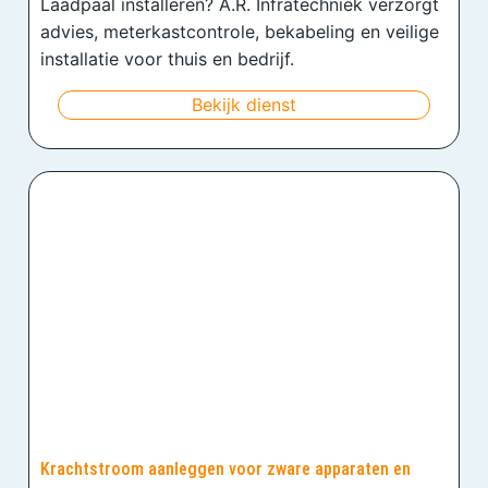
Laadpaal installeren? A.R. Infratechniek verzorgt
advies, meterkastcontrole, bekabeling en veilige
installatie voor thuis en bedrijf.
Bekijk dienst
Krachtstroom aanleggen voor zware apparaten en