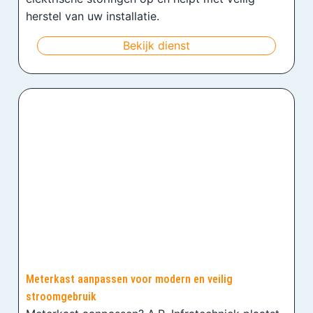
herstel van uw installatie.
Bekijk dienst
Meterkast aanpassen voor modern en veilig
stroomgebruik