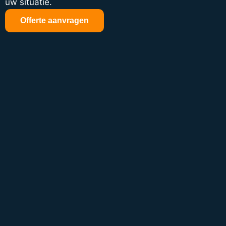
uw situatie.
Offerte aanvragen