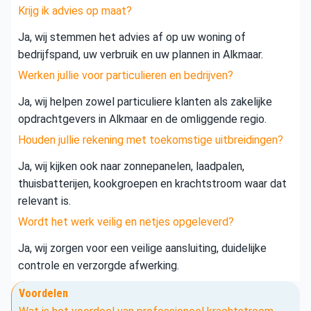
Krijg ik advies op maat?
Ja, wij stemmen het advies af op uw woning of
bedrijfspand, uw verbruik en uw plannen in Alkmaar.
Werken jullie voor particulieren en bedrijven?
Ja, wij helpen zowel particuliere klanten als zakelijke
opdrachtgevers in Alkmaar en de omliggende regio.
Houden jullie rekening met toekomstige uitbreidingen?
Ja, wij kijken ook naar zonnepanelen, laadpalen,
thuisbatterijen, kookgroepen en krachtstroom waar dat
relevant is.
Wordt het werk veilig en netjes opgeleverd?
Ja, wij zorgen voor een veilige aansluiting, duidelijke
controle en verzorgde afwerking.
Voordelen