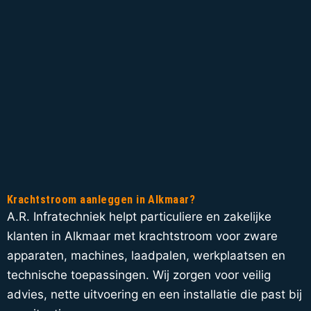
Krachtstroom aanleggen in Alkmaar?
A.R. Infratechniek helpt particuliere en zakelijke
klanten in Alkmaar met krachtstroom voor zware
apparaten, machines, laadpalen, werkplaatsen en
technische toepassingen. Wij zorgen voor veilig
advies, nette uitvoering en een installatie die past bij