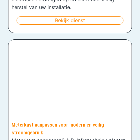
herstel van uw installatie.
Bekijk dienst
Meterkast aanpassen voor modern en veilig
stroomgebruik