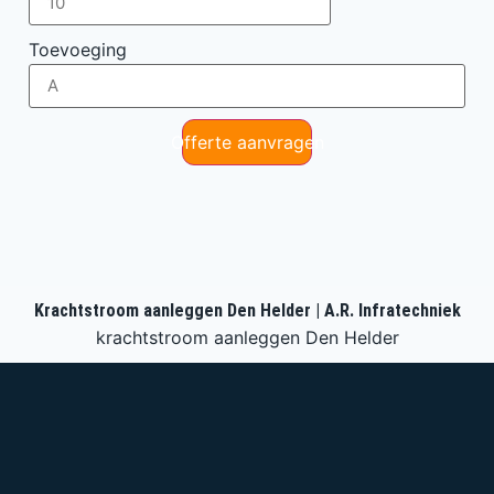
Toevoeging
Offerte aanvragen
Krachtstroom aanleggen Den Helder | A.R. Infratechniek
krachtstroom aanleggen Den Helder