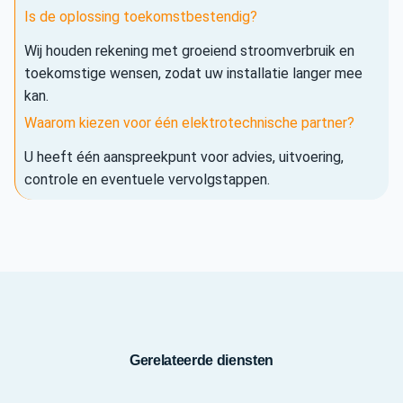
Is de oplossing toekomstbestendig?
Wij houden rekening met groeiend stroomverbruik en
toekomstige wensen, zodat uw installatie langer mee
kan.
Waarom kiezen voor één elektrotechnische partner?
U heeft één aanspreekpunt voor advies, uitvoering,
controle en eventuele vervolgstappen.
Gerelateerde diensten