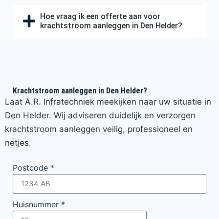
Hoe vraag ik een offerte aan voor
krachtstroom aanleggen in Den Helder?
Krachtstroom aanleggen in Den Helder?
Laat A.R. Infratechniek meekijken naar uw situatie in
Den Helder. Wij adviseren duidelijk en verzorgen
krachtstroom aanleggen veilig, professioneel en
netjes.
Postcode
*
Huisnummer
*