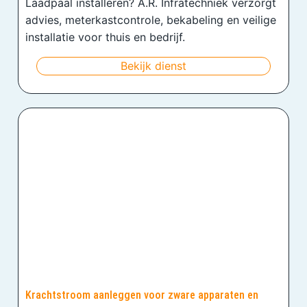
Laadpaal installeren? A.R. Infratechniek verzorgt
advies, meterkastcontrole, bekabeling en veilige
installatie voor thuis en bedrijf.
Bekijk dienst
Krachtstroom aanleggen voor zware apparaten en