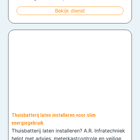
Bekijk dienst
Thuisbatterij laten installeren voor slim
energiegebruik
Thuisbatterij laten installeren? A.R. Infratechniek
helpt met advies, meterkastcontrole en veilige