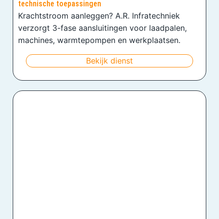
technische toepassingen
Krachtstroom aanleggen? A.R. Infratechniek
verzorgt 3-fase aansluitingen voor laadpalen,
machines, warmtepompen en werkplaatsen.
Bekijk dienst