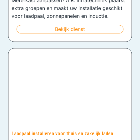
Meterkast aanpassen? A.R. Infratechniek plaatst
extra groepen en maakt uw installatie geschikt
voor laadpaal, zonnepanelen en inductie.
Bekijk dienst
Laadpaal installeren voor thuis en zakelijk laden