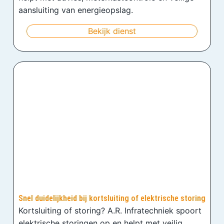
aansluiting van energieopslag.
Bekijk dienst
Snel duidelijkheid bij kortsluiting of elektrische storing
Kortsluiting of storing? A.R. Infratechniek spoort
elektrische storingen op en helpt met veilig