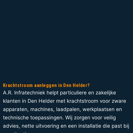
Krachtstroom aanleggen in Den Helder?
A.R. Infratechniek helpt particuliere en zakelijke
klanten in Den Helder met krachtstroom voor zware
apparaten, machines, laadpalen, werkplaatsen en
technische toepassingen. Wij zorgen voor veilig
advies, nette uitvoering en een installatie die past bij