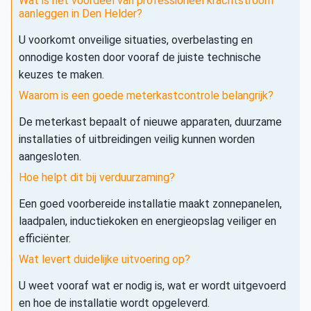
Wat is het voordeel van professioneel krachtstroom
aanleggen in Den Helder?
U voorkomt onveilige situaties, overbelasting en
onnodige kosten door vooraf de juiste technische
keuzes te maken.
Waarom is een goede meterkastcontrole belangrijk?
De meterkast bepaalt of nieuwe apparaten, duurzame
installaties of uitbreidingen veilig kunnen worden
aangesloten.
Hoe helpt dit bij verduurzaming?
Een goed voorbereide installatie maakt zonnepanelen,
laadpalen, inductiekoken en energieopslag veiliger en
efficiënter.
Wat levert duidelijke uitvoering op?
U weet vooraf wat er nodig is, wat er wordt uitgevoerd
en hoe de installatie wordt opgeleverd.