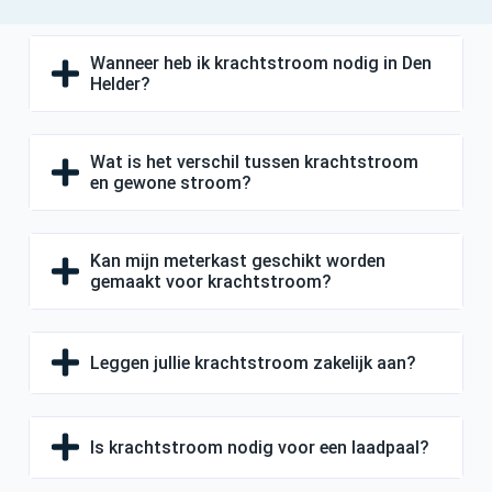
Wanneer heb ik krachtstroom nodig in Den
Helder?
Wat is het verschil tussen krachtstroom
en gewone stroom?
Kan mijn meterkast geschikt worden
gemaakt voor krachtstroom?
Leggen jullie krachtstroom zakelijk aan?
Is krachtstroom nodig voor een laadpaal?