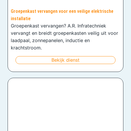
Groepenkast vervangen voor een veilige elektrische
installatie
Groepenkast vervangen? A.R. Infratechniek
vervangt en breidt groepenkasten veilig uit voor
laadpaal, zonnepanelen, inductie en
krachtstroom.
Bekijk dienst