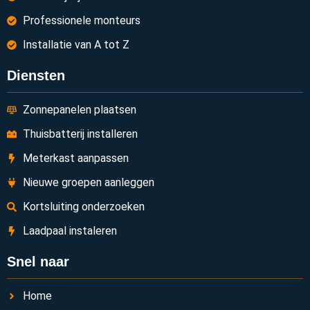
Professionele monteurs
Installatie van A tot Z
Diensten
Zonnepanelen plaatsen
Thuisbatterij installeren
Meterkast aanpassen
Nieuwe groepen aanleggen
Kortsluiting onderzoeken
Laadpaal instaleren
Snel naar
Home