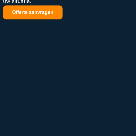
uw situatie.
Offerte aanvragen