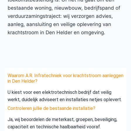
bestaande woning, nieuwbouw, bedrijfspand of
verduurzamingstraject: wij verzorgen advies,
aanleg, aansluiting en veilige oplevering van
krachtstroom in Den Helder en omgeving.
Waarom A.R. Infratechniek voor krachtstroom aanleggen
in Den Helder?
U kiest voor een elektrotechnisch bedrijf dat veilig
werkt, duidelijk adviseert en installaties netjes oplevert.
Controleren jullie de bestaande installatie?
Ja, wij beoordelen de meterkast, groepen, beveiliging,
capaciteit en technische haalbaarheid vooraf.