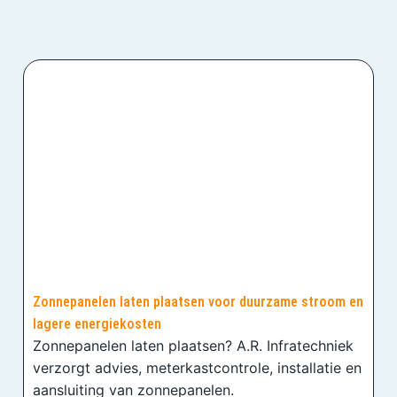
Zonnepanelen laten plaatsen voor duurzame stroom en
lagere energiekosten
Zonnepanelen laten plaatsen? A.R. Infratechniek
verzorgt advies, meterkastcontrole, installatie en
aansluiting van zonnepanelen.