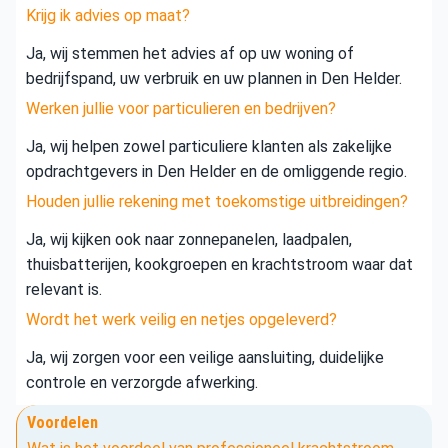
Krijg ik advies op maat?
Ja, wij stemmen het advies af op uw woning of
bedrijfspand, uw verbruik en uw plannen in Den Helder.
Werken jullie voor particulieren en bedrijven?
Ja, wij helpen zowel particuliere klanten als zakelijke
opdrachtgevers in Den Helder en de omliggende regio.
Houden jullie rekening met toekomstige uitbreidingen?
Ja, wij kijken ook naar zonnepanelen, laadpalen,
thuisbatterijen, kookgroepen en krachtstroom waar dat
relevant is.
Wordt het werk veilig en netjes opgeleverd?
Ja, wij zorgen voor een veilige aansluiting, duidelijke
controle en verzorgde afwerking.
Voordelen