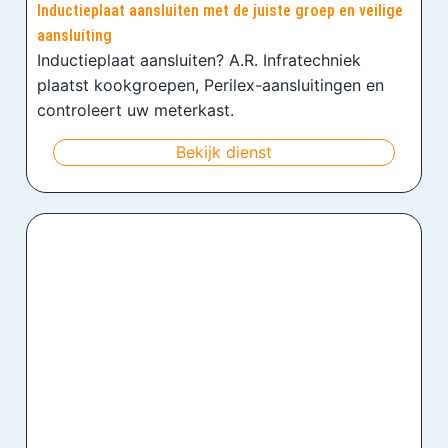
Inductieplaat aansluiten met de juiste groep en veilige
aansluiting
Inductieplaat aansluiten? A.R. Infratechniek
plaatst kookgroepen, Perilex-aansluitingen en
controleert uw meterkast.
Bekijk dienst