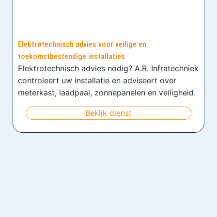
Elektrotechnisch advies voor veilige en
toekomstbestendige installaties
Elektrotechnisch advies nodig? A.R. Infratechniek
controleert uw installatie en adviseert over
meterkast, laadpaal, zonnepanelen en veiligheid.
Bekijk dienst