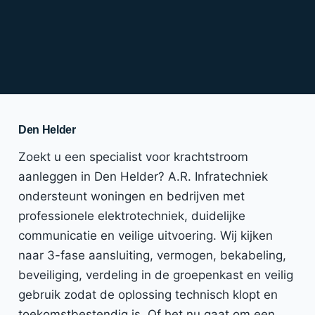
Den Helder
Zoekt u een specialist voor krachtstroom
aanleggen in Den Helder? A.R. Infratechniek
ondersteunt woningen en bedrijven met
professionele elektrotechniek, duidelijke
communicatie en veilige uitvoering. Wij kijken
naar 3-fase aansluiting, vermogen, bekabeling,
beveiliging, verdeling in de groepenkast en veilig
gebruik zodat de oplossing technisch klopt en
toekomstbestendig is. Of het nu gaat om een