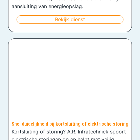
aansluiting van energieopslag.
Bekijk dienst
Snel duidelijkheid bij kortsluiting of elektrische storing
Kortsluiting of storing? A.R. Infratechniek spoort
elektrische storingen op en helpt met veilig