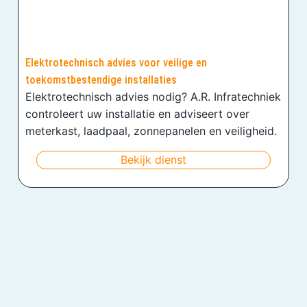
Elektrotechnisch advies voor veilige en
toekomstbestendige installaties
Elektrotechnisch advies nodig? A.R. Infratechniek
controleert uw installatie en adviseert over
meterkast, laadpaal, zonnepanelen en veiligheid.
Bekijk dienst