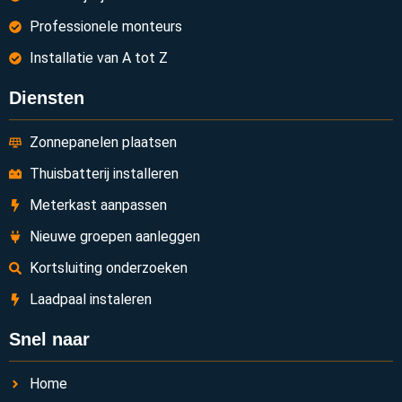
Professionele monteurs
Installatie van A tot Z
Diensten
Zonnepanelen plaatsen
Thuisbatterij installeren
Meterkast aanpassen
Nieuwe groepen aanleggen
Kortsluiting onderzoeken
Laadpaal instaleren
Snel naar
Home