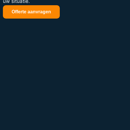
uw situatie.
Offerte aanvragen