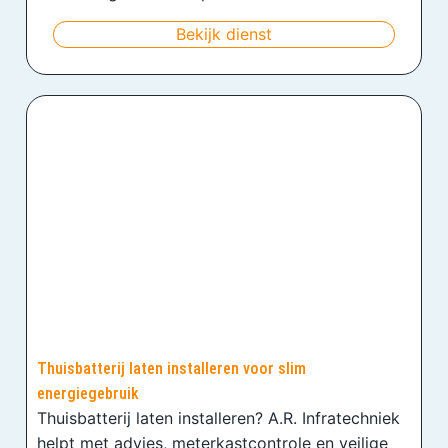
Bekijk dienst
Thuisbatterij laten installeren voor slim
energiegebruik
Thuisbatterij laten installeren? A.R. Infratechniek
helpt met advies, meterkastcontrole en veilige