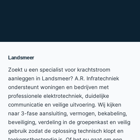
Landsmeer
Zoekt u een specialist voor krachtstroom
aanleggen in Landsmeer? A.R. Infratechniek
ondersteunt woningen en bedrijven met
professionele elektrotechniek, duidelijke
communicatie en veilige uitvoering. Wij kijken
naar 3-fase aansluiting, vermogen, bekabeling,
beveiliging, verdeling in de groepenkast en veilig
gebruik zodat de oplossing technisch klopt en
toekomstbestendig is. Of het nu gaat om een