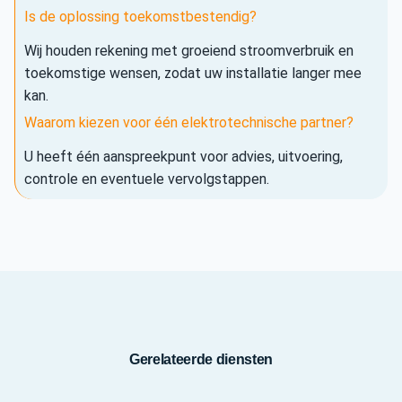
Is de oplossing toekomstbestendig?
Wij houden rekening met groeiend stroomverbruik en
toekomstige wensen, zodat uw installatie langer mee
kan.
Waarom kiezen voor één elektrotechnische partner?
U heeft één aanspreekpunt voor advies, uitvoering,
controle en eventuele vervolgstappen.
Gerelateerde diensten