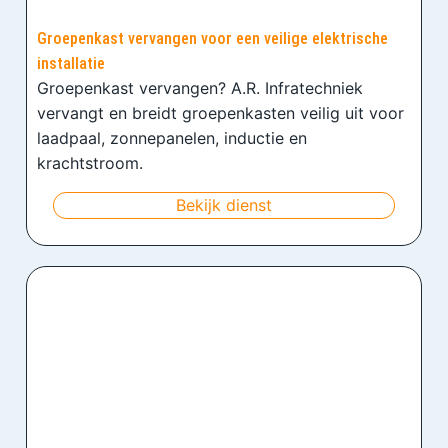
Groepenkast vervangen voor een veilige elektrische
installatie
Groepenkast vervangen? A.R. Infratechniek
vervangt en breidt groepenkasten veilig uit voor
laadpaal, zonnepanelen, inductie en
krachtstroom.
Bekijk dienst