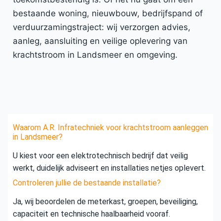
bestaande woning, nieuwbouw, bedrijfspand of
verduurzamingstraject: wij verzorgen advies,
aanleg, aansluiting en veilige oplevering van
krachtstroom in Landsmeer en omgeving.
Waarom A.R. Infratechniek voor krachtstroom aanleggen
in Landsmeer?
U kiest voor een elektrotechnisch bedrijf dat veilig
werkt, duidelijk adviseert en installaties netjes oplevert.
Controleren jullie de bestaande installatie?
Ja, wij beoordelen de meterkast, groepen, beveiliging,
capaciteit en technische haalbaarheid vooraf.