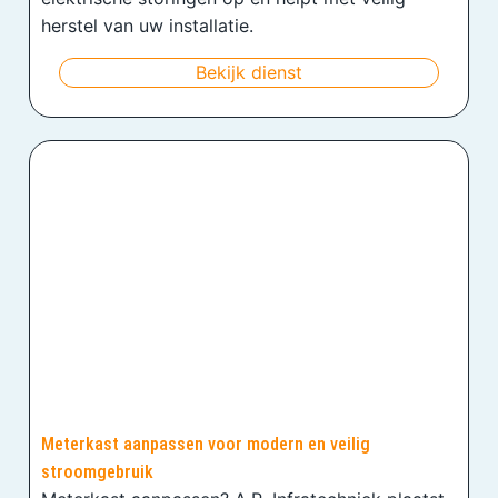
herstel van uw installatie.
Bekijk dienst
Meterkast aanpassen voor modern en veilig
stroomgebruik