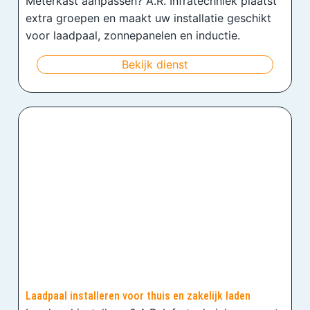
Meterkast aanpassen? A.R. Infratechniek plaatst
extra groepen en maakt uw installatie geschikt
voor laadpaal, zonnepanelen en inductie.
Bekijk dienst
Laadpaal installeren voor thuis en zakelijk laden