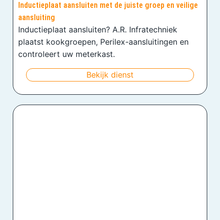
Inductieplaat aansluiten met de juiste groep en veilige
aansluiting
Inductieplaat aansluiten? A.R. Infratechniek
plaatst kookgroepen, Perilex-aansluitingen en
controleert uw meterkast.
Bekijk dienst