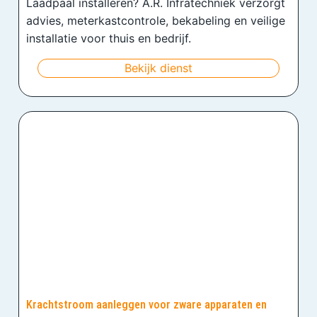
Laadpaal installeren? A.R. Infratechniek verzorgt
advies, meterkastcontrole, bekabeling en veilige
installatie voor thuis en bedrijf.
Bekijk dienst
Krachtstroom aanleggen voor zware apparaten en