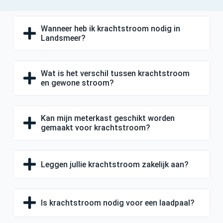
Wanneer heb ik krachtstroom nodig in
Landsmeer?
Wat is het verschil tussen krachtstroom
en gewone stroom?
Kan mijn meterkast geschikt worden
gemaakt voor krachtstroom?
Leggen jullie krachtstroom zakelijk aan?
Is krachtstroom nodig voor een laadpaal?