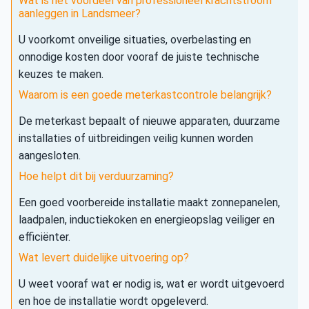
Wat is het voordeel van professioneel krachtstroom
aanleggen in Landsmeer?
U voorkomt onveilige situaties, overbelasting en
onnodige kosten door vooraf de juiste technische
keuzes te maken.
Waarom is een goede meterkastcontrole belangrijk?
De meterkast bepaalt of nieuwe apparaten, duurzame
installaties of uitbreidingen veilig kunnen worden
aangesloten.
Hoe helpt dit bij verduurzaming?
Een goed voorbereide installatie maakt zonnepanelen,
laadpalen, inductiekoken en energieopslag veiliger en
efficiënter.
Wat levert duidelijke uitvoering op?
U weet vooraf wat er nodig is, wat er wordt uitgevoerd
en hoe de installatie wordt opgeleverd.