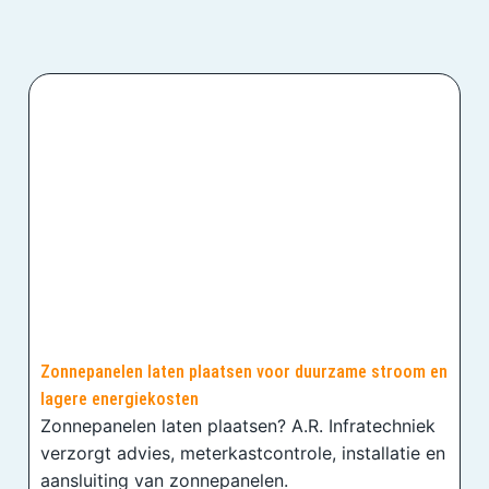
Zonnepanelen laten plaatsen voor duurzame stroom en
lagere energiekosten
Zonnepanelen laten plaatsen? A.R. Infratechniek
verzorgt advies, meterkastcontrole, installatie en
aansluiting van zonnepanelen.