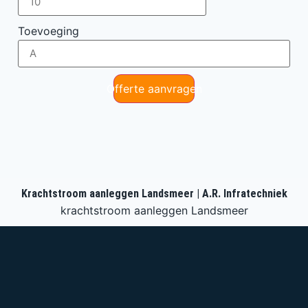
Toevoeging
Offerte aanvragen
Krachtstroom aanleggen Landsmeer | A.R. Infratechniek
krachtstroom aanleggen Landsmeer