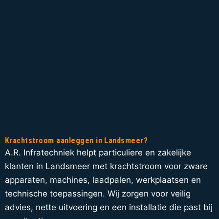
Krachtstroom aanleggen in Landsmeer?
A.R. Infratechniek helpt particuliere en zakelijke
klanten in Landsmeer met krachtstroom voor zware
apparaten, machines, laadpalen, werkplaatsen en
technische toepassingen. Wij zorgen voor veilig
advies, nette uitvoering en een installatie die past bij