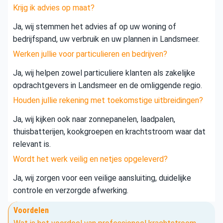
Krijg ik advies op maat?
Ja, wij stemmen het advies af op uw woning of
bedrijfspand, uw verbruik en uw plannen in Landsmeer.
Werken jullie voor particulieren en bedrijven?
Ja, wij helpen zowel particuliere klanten als zakelijke
opdrachtgevers in Landsmeer en de omliggende regio.
Houden jullie rekening met toekomstige uitbreidingen?
Ja, wij kijken ook naar zonnepanelen, laadpalen,
thuisbatterijen, kookgroepen en krachtstroom waar dat
relevant is.
Wordt het werk veilig en netjes opgeleverd?
Ja, wij zorgen voor een veilige aansluiting, duidelijke
controle en verzorgde afwerking.
Voordelen