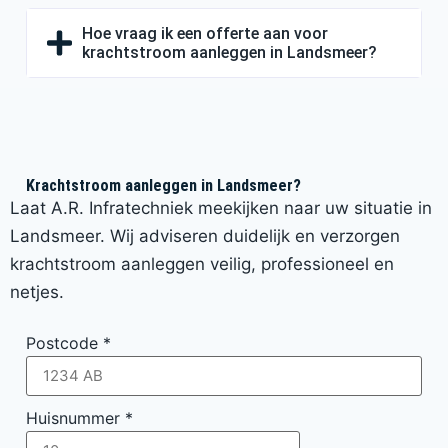
Hoe vraag ik een offerte aan voor
krachtstroom aanleggen in Landsmeer?
Krachtstroom aanleggen in Landsmeer?
Laat A.R. Infratechniek meekijken naar uw situatie in
Landsmeer. Wij adviseren duidelijk en verzorgen
krachtstroom aanleggen veilig, professioneel en
netjes.
Postcode
*
Huisnummer
*