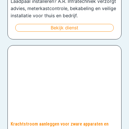
Laadpaal installeren? A.R. Infratechniek verzorgt
advies, meterkastcontrole, bekabeling en veilige
installatie voor thuis en bedrijf.
Bekijk dienst
Krachtstroom aanleggen voor zware apparaten en