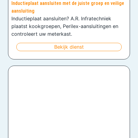
Inductieplaat aansluiten met de juiste groep en veilige
aansluiting
Inductieplaat aansluiten? A.R. Infratechniek
plaatst kookgroepen, Perilex-aansluitingen en
controleert uw meterkast.
Bekijk dienst