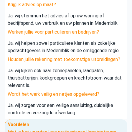
Krijg ik advies op maat?
Ja, wij stemmen het advies af op uw woning of
bedrijfspand, uw verbruik en uw plannen in Medemblik.
Werken jullie voor particulieren en bedrijven?
Ja, wij helpen zowel particuliere klanten als zakelijke
opdrachtgevers in Medemblik en de omliggende regio.
Houden jullie rekening met toekomstige uitbreidingen?
Ja, wij kijken ook naar zonnepanelen, laadpalen,
thuisbatterijen, kookgroepen en krachtstroom waar dat
relevant is.
Wordt het werk veilig en netjes opgeleverd?
Ja, wij zorgen voor een veilige aansluiting, duidelijke
controle en verzorgde afwerking.
Voordelen