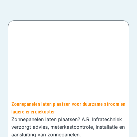
Zonnepanelen laten plaatsen voor duurzame stroom en
lagere energiekosten
Zonnepanelen laten plaatsen? A.R. Infratechniek
verzorgt advies, meterkastcontrole, installatie en
aansluiting van zonnepanelen.