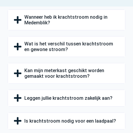
Wanneer heb ik krachtstroom nodig in
Medemblik?
Wat is het verschil tussen krachtstroom
en gewone stroom?
Kan mijn meterkast geschikt worden
gemaakt voor krachtstroom?
Leggen jullie krachtstroom zakelijk aan?
Is krachtstroom nodig voor een laadpaal?