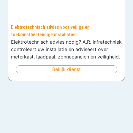
Elektrotechnisch advies voor veilige en
toekomstbestendige installaties
Elektrotechnisch advies nodig? A.R. Infratechniek
controleert uw installatie en adviseert over
meterkast, laadpaal, zonnepanelen en veiligheid.
Bekijk dienst