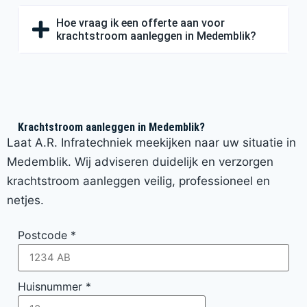
Hoe vraag ik een offerte aan voor
krachtstroom aanleggen in Medemblik?
Krachtstroom aanleggen in Medemblik?
Laat A.R. Infratechniek meekijken naar uw situatie in
Medemblik. Wij adviseren duidelijk en verzorgen
krachtstroom aanleggen veilig, professioneel en
netjes.
Postcode
*
Huisnummer
*