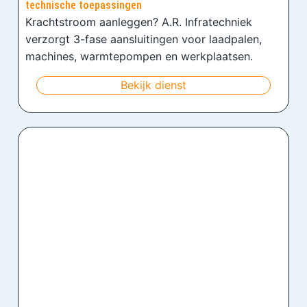
technische toepassingen
Krachtstroom aanleggen? A.R. Infratechniek
verzorgt 3-fase aansluitingen voor laadpalen,
machines, warmtepompen en werkplaatsen.
Bekijk dienst