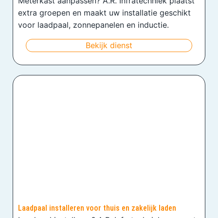
Meterkast aanpassen? A.R. Infratechniek plaatst
extra groepen en maakt uw installatie geschikt
voor laadpaal, zonnepanelen en inductie.
Bekijk dienst
Laadpaal installeren voor thuis en zakelijk laden