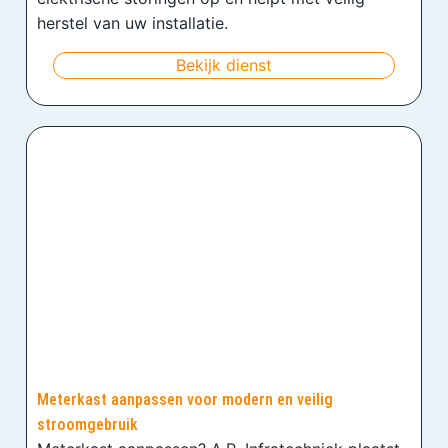
herstel van uw installatie.
Bekijk dienst
Meterkast aanpassen voor modern en veilig
stroomgebruik