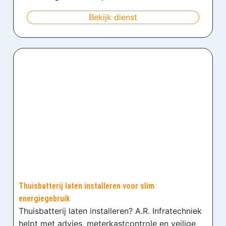
Bekijk dienst
Thuisbatterij laten installeren voor slim
energiegebruik
Thuisbatterij laten installeren? A.R. Infratechniek
helpt met advies, meterkastcontrole en veilige