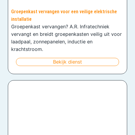
Groepenkast vervangen voor een veilige elektrische
installatie
Groepenkast vervangen? A.R. Infratechniek
vervangt en breidt groepenkasten veilig uit voor
laadpaal, zonnepanelen, inductie en
krachtstroom.
Bekijk dienst