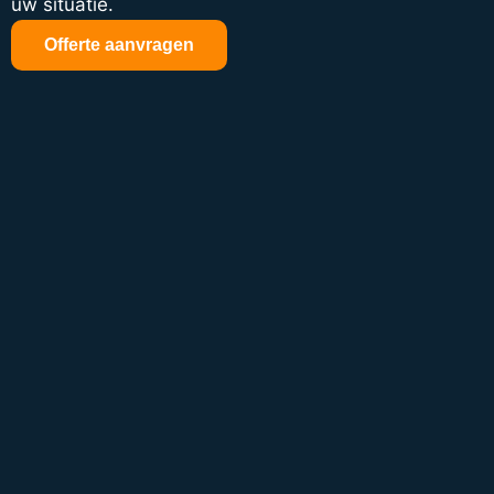
uw situatie.
Offerte aanvragen