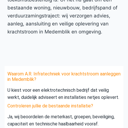
bestaande woning, nieuwbouw, bedrijfspand of
verduurzamingstraject: wij verzorgen advies,
aanleg, aansluiting en veilige oplevering van
krachtstroom in Medemblik en omgeving.
Waarom A.R. Infratechniek voor krachtstroom aanleggen
in Medemblik?
U kiest voor een elektrotechnisch bedrijf dat veilig
werkt, duidelijk adviseert en installaties netjes oplevert.
Controleren jullie de bestaande installatie?
Ja, wij beoordelen de meterkast, groepen, beveiliging,
capaciteit en technische haalbaarheid vooraf.