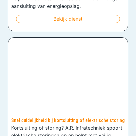
aansluiting van energieopslag.
Bekijk dienst
Snel duidelijkheid bij kortsluiting of elektrische storing
Kortsluiting of storing? A.R. Infratechniek spoort
elektrische storingen op en helpt met veilig