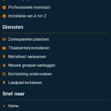
Professionele monteurs
Installatie van A tot Z
Diensten
Zonnepanelen plaatsen
Thuisbatterij installeren
Meterkast aanpassen
Nieuwe groepen aanleggen
Kortsluiting onderzoeken
Laadpaal instaleren
Snel naar
Home