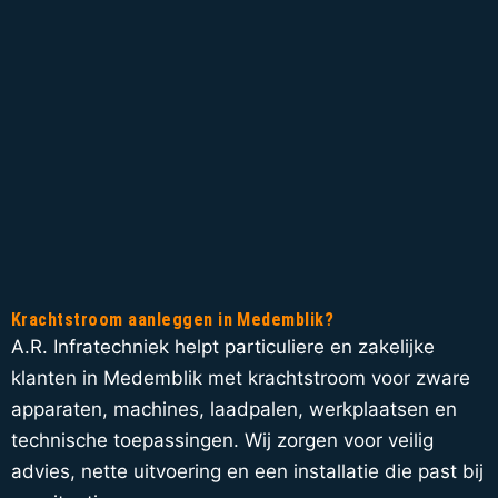
Krachtstroom aanleggen in Medemblik?
A.R. Infratechniek helpt particuliere en zakelijke
klanten in Medemblik met krachtstroom voor zware
apparaten, machines, laadpalen, werkplaatsen en
technische toepassingen. Wij zorgen voor veilig
advies, nette uitvoering en een installatie die past bij