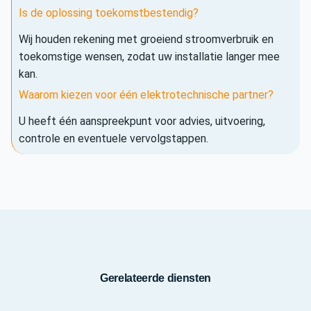
Is de oplossing toekomstbestendig?
Wij houden rekening met groeiend stroomverbruik en
toekomstige wensen, zodat uw installatie langer mee
kan.
Waarom kiezen voor één elektrotechnische partner?
U heeft één aanspreekpunt voor advies, uitvoering,
controle en eventuele vervolgstappen.
Gerelateerde diensten