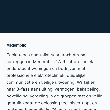
Medemblik
Zoekt u een specialist voor krachtstroom
aanleggen in Medemblik? A.R. Infratechniek
ondersteunt woningen en bedrijven met
professionele elektrotechniek, duidelijke
communicatie en veilige uitvoering. Wij kijken
naar 3-fase aansluiting, vermogen, bekabeling,
beveiliging, verdeling in de groepenkast en veilig
gebruik zodat de oplossing technisch klopt en
toekomstbestendig is. Of het nu gaat om een