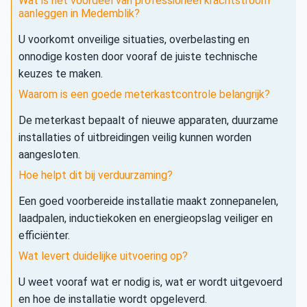
Wat is het voordeel van professioneel krachtstroom
aanleggen in Medemblik?
U voorkomt onveilige situaties, overbelasting en
onnodige kosten door vooraf de juiste technische
keuzes te maken.
Waarom is een goede meterkastcontrole belangrijk?
De meterkast bepaalt of nieuwe apparaten, duurzame
installaties of uitbreidingen veilig kunnen worden
aangesloten.
Hoe helpt dit bij verduurzaming?
Een goed voorbereide installatie maakt zonnepanelen,
laadpalen, inductiekoken en energieopslag veiliger en
efficiënter.
Wat levert duidelijke uitvoering op?
U weet vooraf wat er nodig is, wat er wordt uitgevoerd
en hoe de installatie wordt opgeleverd.