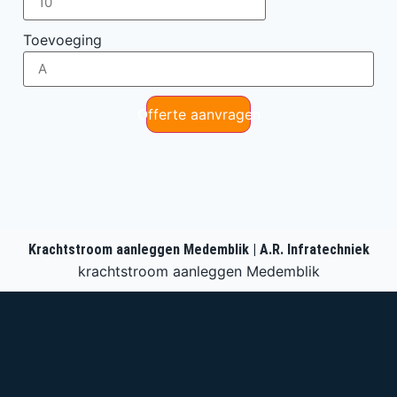
Toevoeging
Offerte aanvragen
Krachtstroom aanleggen Medemblik | A.R. Infratechniek
krachtstroom aanleggen Medemblik