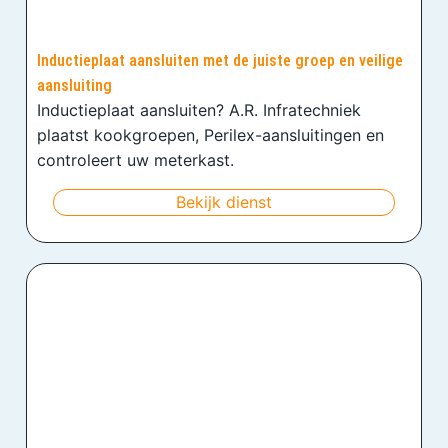
Inductieplaat aansluiten met de juiste groep en veilige
aansluiting
Inductieplaat aansluiten? A.R. Infratechniek
plaatst kookgroepen, Perilex-aansluitingen en
controleert uw meterkast.
Bekijk dienst