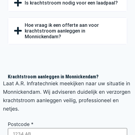
Is krachtstroom nodig voor een laadpaal?
Hoe vraag ik een offerte aan voor
krachtstroom aanleggen in
Monnickendam?
Krachtstroom aanleggen in Monnickendam?
Laat A.R. Infratechniek meekijken naar uw situatie in
Monnickendam. Wij adviseren duidelijk en verzorgen
krachtstroom aanleggen veilig, professioneel en
netjes.
Postcode
*