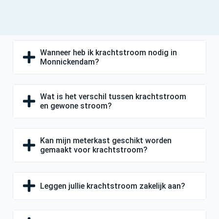
Wanneer heb ik krachtstroom nodig in
Monnickendam?
Wat is het verschil tussen krachtstroom
en gewone stroom?
Kan mijn meterkast geschikt worden
gemaakt voor krachtstroom?
Leggen jullie krachtstroom zakelijk aan?