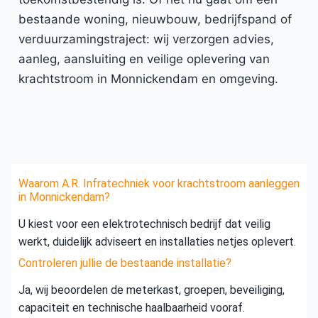
bestaande woning, nieuwbouw, bedrijfspand of
verduurzamingstraject: wij verzorgen advies,
aanleg, aansluiting en veilige oplevering van
krachtstroom in Monnickendam en omgeving.
Waarom A.R. Infratechniek voor krachtstroom aanleggen
in Monnickendam?
U kiest voor een elektrotechnisch bedrijf dat veilig
werkt, duidelijk adviseert en installaties netjes oplevert.
Controleren jullie de bestaande installatie?
Ja, wij beoordelen de meterkast, groepen, beveiliging,
capaciteit en technische haalbaarheid vooraf.