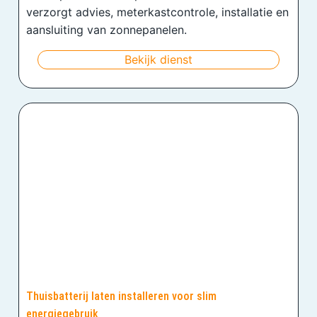
verzorgt advies, meterkastcontrole, installatie en
aansluiting van zonnepanelen.
Bekijk dienst
Thuisbatterij laten installeren voor slim
energiegebruik