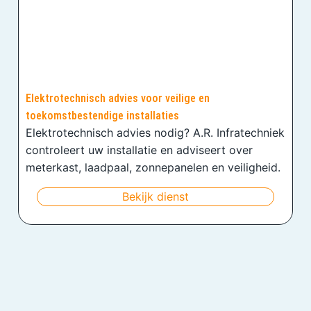
Elektrotechnisch advies voor veilige en
toekomstbestendige installaties
Elektrotechnisch advies nodig? A.R. Infratechniek
controleert uw installatie en adviseert over
meterkast, laadpaal, zonnepanelen en veiligheid.
Bekijk dienst