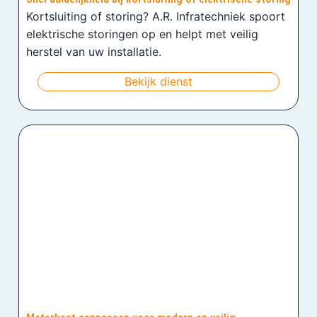
Kortsluiting of storing? A.R. Infratechniek spoort
elektrische storingen op en helpt met veilig
herstel van uw installatie.
Bekijk dienst