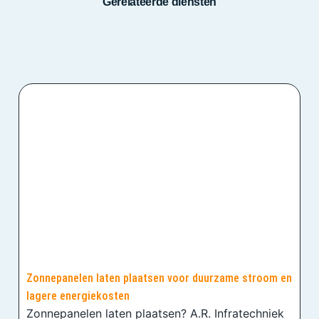
Gerelateerde diensten
Zonnepanelen laten plaatsen voor duurzame stroom en
lagere energiekosten
Zonnepanelen laten plaatsen? A.R. Infratechniek