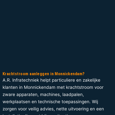
Krachtstroom aanleggen in Monnickendam?
A.R. Infratechniek helpt particuliere en zakelijke
klanten in Monnickendam met krachtstroom voor
zware apparaten, machines, laadpalen,
werkplaatsen en technische toepassingen. Wij
zorgen voor veilig advies, nette uitvoering en een