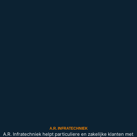
A.R. INFRATECHNIEK
A.R. Infratechniek helpt particuliere en zakelijke klanten met