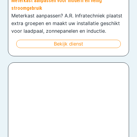
Meterkast aanpassen voor modern en veilig
stroomgebruik
Meterkast aanpassen? A.R. Infratechniek plaatst
extra groepen en maakt uw installatie geschikt
voor laadpaal, zonnepanelen en inductie.
Bekijk dienst