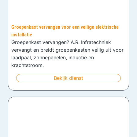
Groepenkast vervangen voor een veilige elektrische
installatie
Groepenkast vervangen? A.R. Infratechniek
vervangt en breidt groepenkasten veilig uit voor
laadpaal, zonnepanelen, inductie en
krachtstroom.
Bekijk dienst