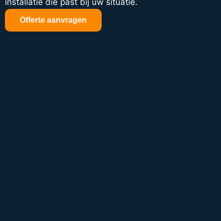
installatie die past bij uw situatie.
Offerte aanvragen