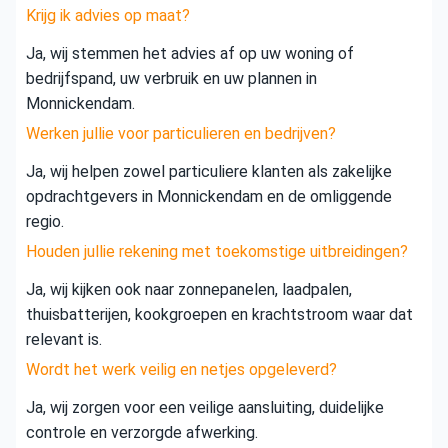
Krijg ik advies op maat?
Ja, wij stemmen het advies af op uw woning of
bedrijfspand, uw verbruik en uw plannen in
Monnickendam.
Werken jullie voor particulieren en bedrijven?
Ja, wij helpen zowel particuliere klanten als zakelijke
opdrachtgevers in Monnickendam en de omliggende
regio.
Houden jullie rekening met toekomstige uitbreidingen?
Ja, wij kijken ook naar zonnepanelen, laadpalen,
thuisbatterijen, kookgroepen en krachtstroom waar dat
relevant is.
Wordt het werk veilig en netjes opgeleverd?
Ja, wij zorgen voor een veilige aansluiting, duidelijke
controle en verzorgde afwerking.