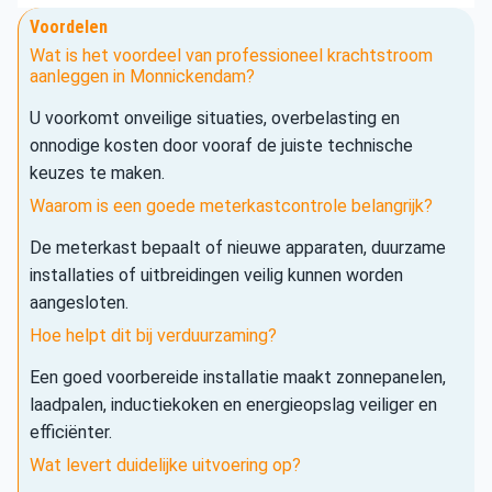
Voordelen
Wat is het voordeel van professioneel krachtstroom
aanleggen in Monnickendam?
U voorkomt onveilige situaties, overbelasting en
onnodige kosten door vooraf de juiste technische
keuzes te maken.
Waarom is een goede meterkastcontrole belangrijk?
De meterkast bepaalt of nieuwe apparaten, duurzame
installaties of uitbreidingen veilig kunnen worden
aangesloten.
Hoe helpt dit bij verduurzaming?
Een goed voorbereide installatie maakt zonnepanelen,
laadpalen, inductiekoken en energieopslag veiliger en
efficiënter.
Wat levert duidelijke uitvoering op?