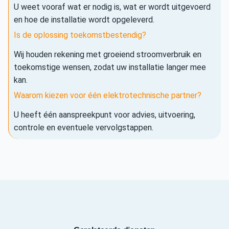
U weet vooraf wat er nodig is, wat er wordt uitgevoerd
en hoe de installatie wordt opgeleverd.
Is de oplossing toekomstbestendig?
Wij houden rekening met groeiend stroomverbruik en
toekomstige wensen, zodat uw installatie langer mee
kan.
Waarom kiezen voor één elektrotechnische partner?
U heeft één aanspreekpunt voor advies, uitvoering,
controle en eventuele vervolgstappen.