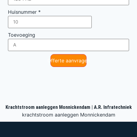
Huisnummer
*
Toevoeging
Offerte aanvragen
Krachtstroom aanleggen Monnickendam | A.R. Infratechniek
krachtstroom aanleggen Monnickendam