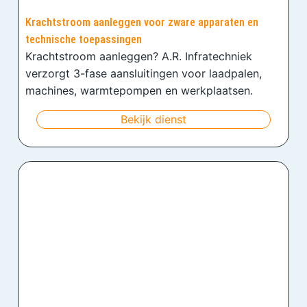
Krachtstroom aanleggen voor zware apparaten en
technische toepassingen
Krachtstroom aanleggen? A.R. Infratechniek
verzorgt 3-fase aansluitingen voor laadpalen,
machines, warmtepompen en werkplaatsen.
Bekijk dienst