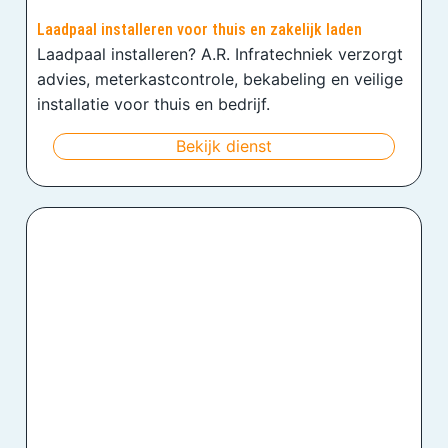
Laadpaal installeren voor thuis en zakelijk laden
Laadpaal installeren? A.R. Infratechniek verzorgt
advies, meterkastcontrole, bekabeling en veilige
installatie voor thuis en bedrijf.
Bekijk dienst