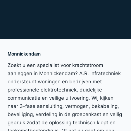
Monnickendam
Zoekt u een specialist voor krachtstroom
aanleggen in Monnickendam? A.R. Infratechniek
ondersteunt woningen en bedrijven met
professionele elektrotechniek, duidelijke
communicatie en veilige uitvoering. Wij kijken
naar 3-fase aansluiting, vermogen, bekabeling,
beveiliging, verdeling in de groepenkast en veilig
gebruik zodat de oplossing technisch klopt en
toekomstbestendig is. Of het nu gaat om een