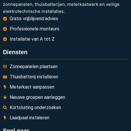
zonnepanelen, thuisbatterijen, meterkastwerk en veilige
elektrotechnische installaties.
Gratis vrijblijvend advies
Professionele monteurs
Installatie van A tot Z
Diensten
Zonnepanelen plaatsen
Thuisbatterij installeren
Meterkast aanpassen
Nieuwe groepen aanleggen
Kortsluiting onderzoeken
Laadpaal instaleren
Snel naar