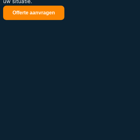
uw situatie.
Offerte aanvragen