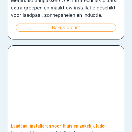
Meterkast aanpassen? A.R. Infratechniek plaatst
extra groepen en maakt uw installatie geschikt
voor laadpaal, zonnepanelen en inductie.
Bekijk dienst
Laadpaal installeren voor thuis en zakelijk laden