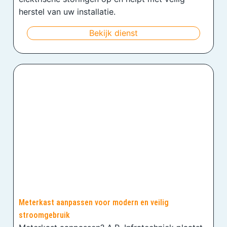
herstel van uw installatie.
Bekijk dienst
Meterkast aanpassen voor modern en veilig
stroomgebruik