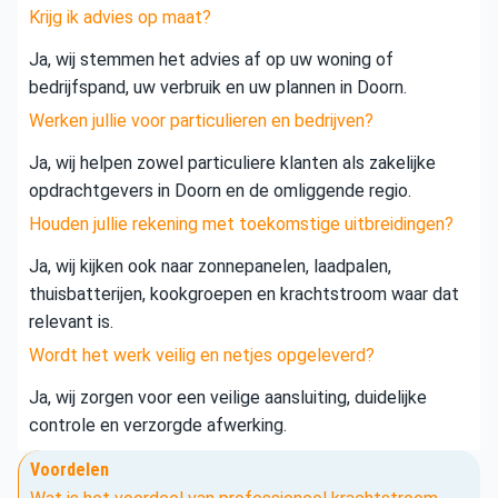
Krijg ik advies op maat?
Ja, wij stemmen het advies af op uw woning of
bedrijfspand, uw verbruik en uw plannen in Doorn.
Werken jullie voor particulieren en bedrijven?
Ja, wij helpen zowel particuliere klanten als zakelijke
opdrachtgevers in Doorn en de omliggende regio.
Houden jullie rekening met toekomstige uitbreidingen?
Ja, wij kijken ook naar zonnepanelen, laadpalen,
thuisbatterijen, kookgroepen en krachtstroom waar dat
relevant is.
Wordt het werk veilig en netjes opgeleverd?
Ja, wij zorgen voor een veilige aansluiting, duidelijke
controle en verzorgde afwerking.
Voordelen