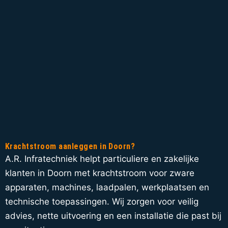
Krachtstroom aanleggen in Doorn?
A.R. Infratechniek helpt particuliere en zakelijke
klanten in Doorn met krachtstroom voor zware
apparaten, machines, laadpalen, werkplaatsen en
technische toepassingen. Wij zorgen voor veilig
advies, nette uitvoering en een installatie die past bij