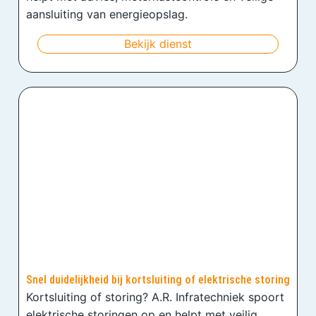
aansluiting van energieopslag.
Bekijk dienst
Snel duidelijkheid bij kortsluiting of elektrische storing
Kortsluiting of storing? A.R. Infratechniek spoort
elektrische storingen op en helpt met veilig