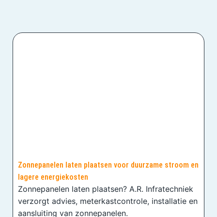
Zonnepanelen laten plaatsen voor duurzame stroom en
lagere energiekosten
Zonnepanelen laten plaatsen? A.R. Infratechniek
verzorgt advies, meterkastcontrole, installatie en
aansluiting van zonnepanelen.