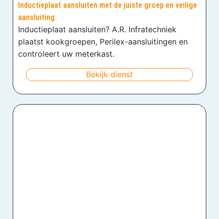
Inductieplaat aansluiten met de juiste groep en veilige
aansluiting
Inductieplaat aansluiten? A.R. Infratechniek
plaatst kookgroepen, Perilex-aansluitingen en
controleert uw meterkast.
Bekijk dienst