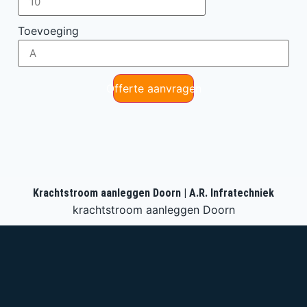
Toevoeging
Offerte aanvragen
Krachtstroom aanleggen Doorn | A.R. Infratechniek
krachtstroom aanleggen Doorn