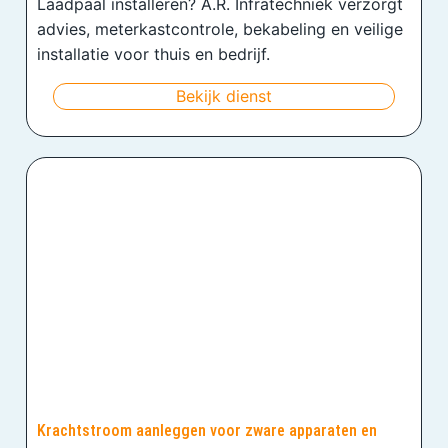
Laadpaal installeren? A.R. Infratechniek verzorgt
advies, meterkastcontrole, bekabeling en veilige
installatie voor thuis en bedrijf.
Bekijk dienst
Krachtstroom aanleggen voor zware apparaten en