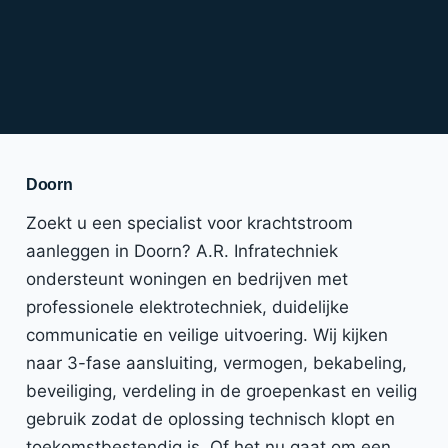
Doorn
Zoekt u een specialist voor krachtstroom
aanleggen in Doorn? A.R. Infratechniek
ondersteunt woningen en bedrijven met
professionele elektrotechniek, duidelijke
communicatie en veilige uitvoering. Wij kijken
naar 3-fase aansluiting, vermogen, bekabeling,
beveiliging, verdeling in de groepenkast en veilig
gebruik zodat de oplossing technisch klopt en
toekomstbestendig is. Of het nu gaat om een