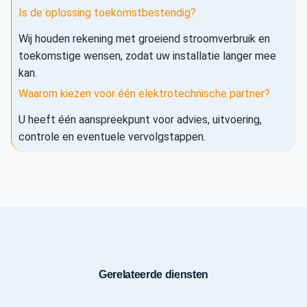
Is de oplossing toekomstbestendig?
Wij houden rekening met groeiend stroomverbruik en
toekomstige wensen, zodat uw installatie langer mee
kan.
Waarom kiezen voor één elektrotechnische partner?
U heeft één aanspreekpunt voor advies, uitvoering,
controle en eventuele vervolgstappen.
Gerelateerde diensten