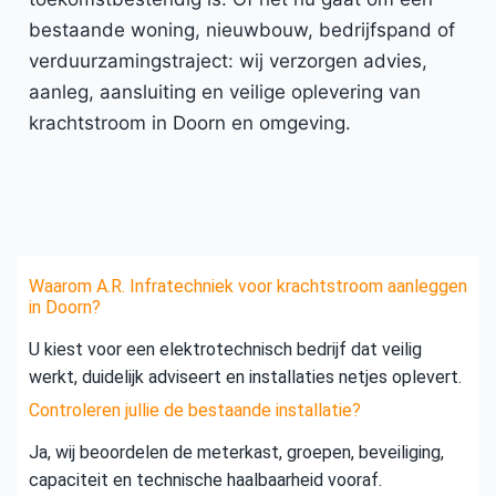
bestaande woning, nieuwbouw, bedrijfspand of
verduurzamingstraject: wij verzorgen advies,
aanleg, aansluiting en veilige oplevering van
krachtstroom in Doorn en omgeving.
Waarom A.R. Infratechniek voor krachtstroom aanleggen
in Doorn?
U kiest voor een elektrotechnisch bedrijf dat veilig
werkt, duidelijk adviseert en installaties netjes oplevert.
Controleren jullie de bestaande installatie?
Ja, wij beoordelen de meterkast, groepen, beveiliging,
capaciteit en technische haalbaarheid vooraf.