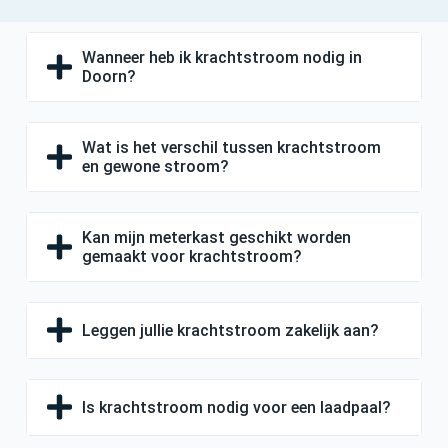
Wanneer heb ik krachtstroom nodig in
Doorn?
Wat is het verschil tussen krachtstroom
en gewone stroom?
Kan mijn meterkast geschikt worden
gemaakt voor krachtstroom?
Leggen jullie krachtstroom zakelijk aan?
Is krachtstroom nodig voor een laadpaal?