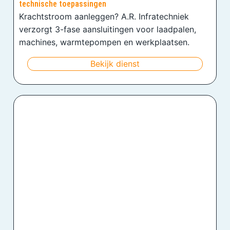
technische toepassingen
Krachtstroom aanleggen? A.R. Infratechniek
verzorgt 3-fase aansluitingen voor laadpalen,
machines, warmtepompen en werkplaatsen.
Bekijk dienst