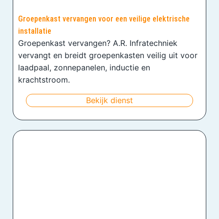
Groepenkast vervangen voor een veilige elektrische
installatie
Groepenkast vervangen? A.R. Infratechniek
vervangt en breidt groepenkasten veilig uit voor
laadpaal, zonnepanelen, inductie en
krachtstroom.
Bekijk dienst