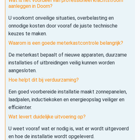
Wat is het voordeel van professioneel krachtstroom
aanleggen in Doorn?
U voorkomt onveilige situaties, overbelasting en
onnodige kosten door vooraf de juiste technische
keuzes te maken.
Waarom is een goede meterkastcontrole belangrijk?
De meterkast bepaalt of nieuwe apparaten, duurzame
installaties of uitbreidingen veilig kunnen worden
aangesloten.
Hoe helpt dit bij verduurzaming?
Een goed voorbereide installatie maakt zonnepanelen,
laadpalen, inductiekoken en energieopslag veiliger en
efficiënter.
Wat levert duidelijke uitvoering op?
U weet vooraf wat er nodig is, wat er wordt uitgevoerd
en hoe de installatie wordt opgeleverd.