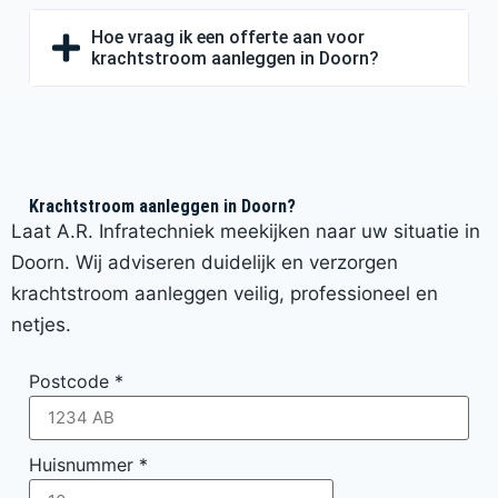
Hoe vraag ik een offerte aan voor
krachtstroom aanleggen in Doorn?
Krachtstroom aanleggen in Doorn?
Laat A.R. Infratechniek meekijken naar uw situatie in
Doorn. Wij adviseren duidelijk en verzorgen
krachtstroom aanleggen veilig, professioneel en
netjes.
Postcode
*
Huisnummer
*