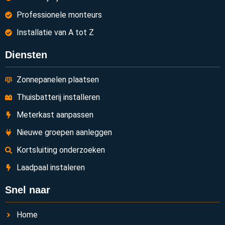
Professionele monteurs
Installatie van A tot Z
Diensten
Zonnepanelen plaatsen
Thuisbatterij installeren
Meterkast aanpassen
Nieuwe groepen aanleggen
Kortsluiting onderzoeken
Laadpaal instaleren
Snel naar
Home