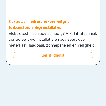
Elektrotechnisch advies voor veilige en
toekomstbestendige installaties
Elektrotechnisch advies nodig? A.R. Infratechniek
controleert uw installatie en adviseert over
meterkast, laadpaal, zonnepanelen en veiligheid.
Bekijk dienst