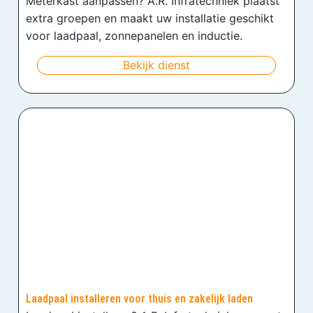
Meterkast aanpassen? A.R. Infratechniek plaatst
extra groepen en maakt uw installatie geschikt
voor laadpaal, zonnepanelen en inductie.
Bekijk dienst
Laadpaal installeren voor thuis en zakelijk laden