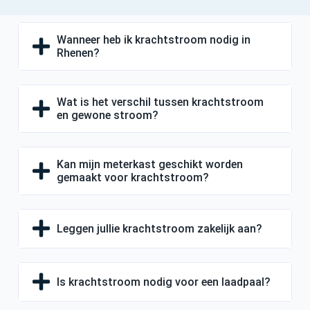
Wanneer heb ik krachtstroom nodig in
Rhenen?
Wat is het verschil tussen krachtstroom
en gewone stroom?
Kan mijn meterkast geschikt worden
gemaakt voor krachtstroom?
Leggen jullie krachtstroom zakelijk aan?
Is krachtstroom nodig voor een laadpaal?