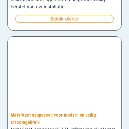
herstel van uw installatie.
Bekijk dienst
Meterkast aanpassen voor modern en veilig
stroomgebruik