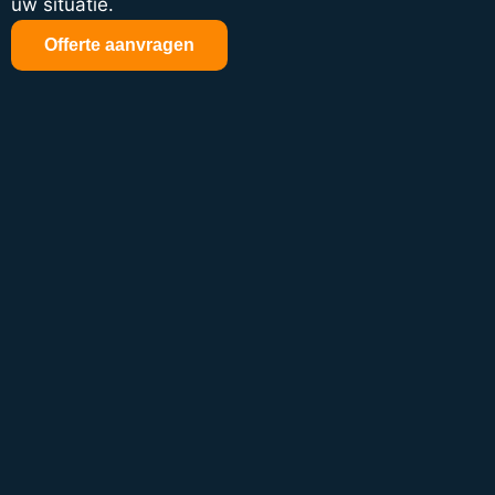
uw situatie.
Offerte aanvragen