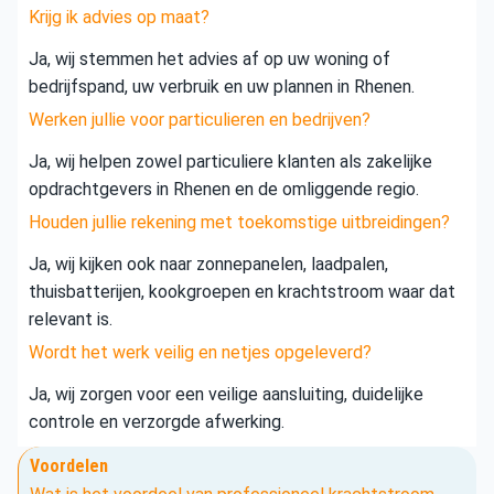
Krijg ik advies op maat?
Ja, wij stemmen het advies af op uw woning of
bedrijfspand, uw verbruik en uw plannen in Rhenen.
Werken jullie voor particulieren en bedrijven?
Ja, wij helpen zowel particuliere klanten als zakelijke
opdrachtgevers in Rhenen en de omliggende regio.
Houden jullie rekening met toekomstige uitbreidingen?
Ja, wij kijken ook naar zonnepanelen, laadpalen,
thuisbatterijen, kookgroepen en krachtstroom waar dat
relevant is.
Wordt het werk veilig en netjes opgeleverd?
Ja, wij zorgen voor een veilige aansluiting, duidelijke
controle en verzorgde afwerking.
Voordelen