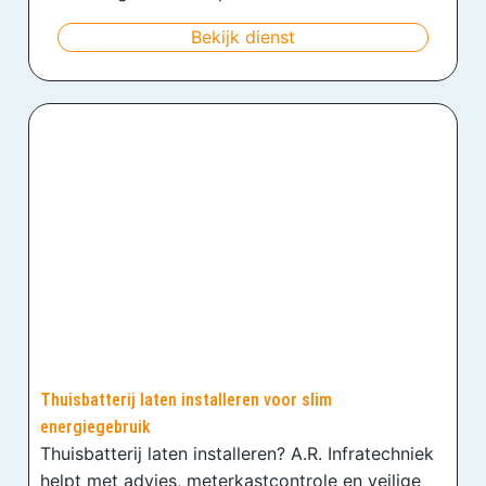
Bekijk dienst
Thuisbatterij laten installeren voor slim
energiegebruik
Thuisbatterij laten installeren? A.R. Infratechniek
helpt met advies, meterkastcontrole en veilige