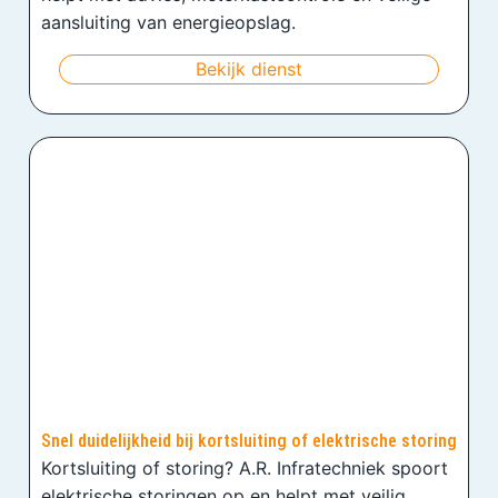
aansluiting van energieopslag.
Bekijk dienst
Snel duidelijkheid bij kortsluiting of elektrische storing
Kortsluiting of storing? A.R. Infratechniek spoort
elektrische storingen op en helpt met veilig