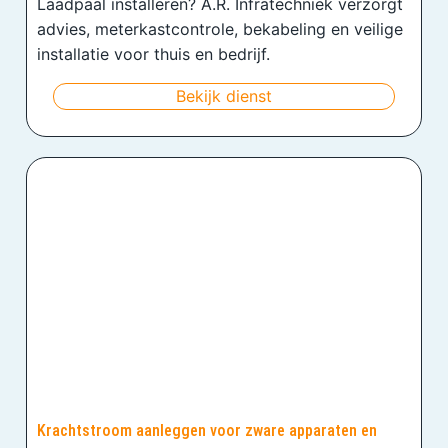
Laadpaal installeren? A.R. Infratechniek verzorgt
advies, meterkastcontrole, bekabeling en veilige
installatie voor thuis en bedrijf.
Bekijk dienst
Krachtstroom aanleggen voor zware apparaten en