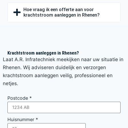
Hoe vraag ik een offerte aan voor
krachtstroom aanleggen in Rhenen?
Krachtstroom aanleggen in Rhenen?
Laat A.R. Infratechniek meekijken naar uw situatie in
Rhenen. Wij adviseren duidelijk en verzorgen
krachtstroom aanleggen veilig, professioneel en
netjes.
Postcode
*
Huisnummer
*