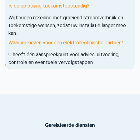
Is de oplossing toekomstbestendig?
Wij houden rekening met groeiend stroomverbruik en
toekomstige wensen, zodat uw installatie langer mee
kan.
Waarom kiezen voor één elektrotechnische partner?
U heeft één aanspreekpunt voor advies, uitvoering,
controle en eventuele vervolgstappen.
Gerelateerde diensten