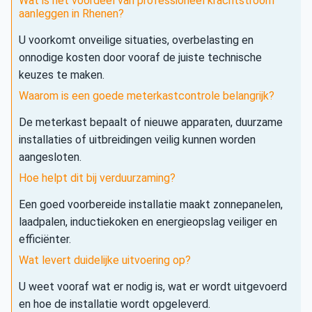
Wat is het voordeel van professioneel krachtstroom
aanleggen in Rhenen?
U voorkomt onveilige situaties, overbelasting en
onnodige kosten door vooraf de juiste technische
keuzes te maken.
Waarom is een goede meterkastcontrole belangrijk?
De meterkast bepaalt of nieuwe apparaten, duurzame
installaties of uitbreidingen veilig kunnen worden
aangesloten.
Hoe helpt dit bij verduurzaming?
Een goed voorbereide installatie maakt zonnepanelen,
laadpalen, inductiekoken en energieopslag veiliger en
efficiënter.
Wat levert duidelijke uitvoering op?
U weet vooraf wat er nodig is, wat er wordt uitgevoerd
en hoe de installatie wordt opgeleverd.