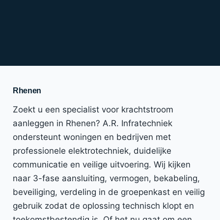
Rhenen
Zoekt u een specialist voor krachtstroom
aanleggen in Rhenen? A.R. Infratechniek
ondersteunt woningen en bedrijven met
professionele elektrotechniek, duidelijke
communicatie en veilige uitvoering. Wij kijken
naar 3-fase aansluiting, vermogen, bekabeling,
beveiliging, verdeling in de groepenkast en veilig
gebruik zodat de oplossing technisch klopt en
toekomstbestendig is. Of het nu gaat om een