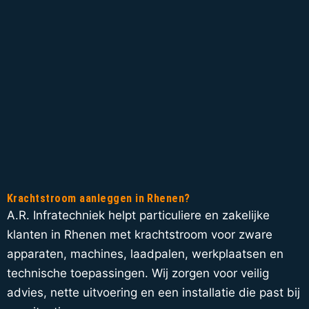
Krachtstroom aanleggen in Rhenen?
A.R. Infratechniek helpt particuliere en zakelijke
klanten in Rhenen met krachtstroom voor zware
apparaten, machines, laadpalen, werkplaatsen en
technische toepassingen. Wij zorgen voor veilig
advies, nette uitvoering en een installatie die past bij