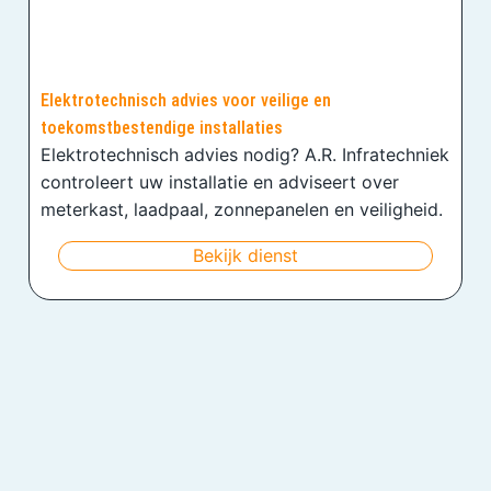
Elektrotechnisch advies voor veilige en
toekomstbestendige installaties
Elektrotechnisch advies nodig? A.R. Infratechniek
controleert uw installatie en adviseert over
meterkast, laadpaal, zonnepanelen en veiligheid.
Bekijk dienst