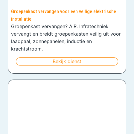
Groepenkast vervangen voor een veilige elektrische
installatie
Groepenkast vervangen? A.R. Infratechniek
vervangt en breidt groepenkasten veilig uit voor
laadpaal, zonnepanelen, inductie en
krachtstroom.
Bekijk dienst