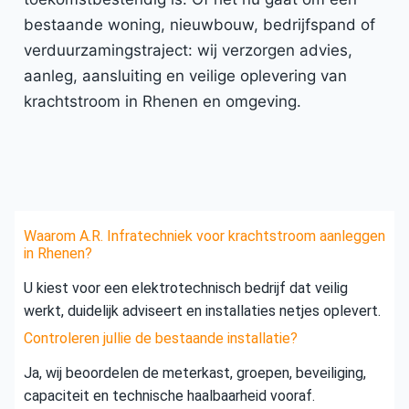
bestaande woning, nieuwbouw, bedrijfspand of
verduurzamingstraject: wij verzorgen advies,
aanleg, aansluiting en veilige oplevering van
krachtstroom in Rhenen en omgeving.
Waarom A.R. Infratechniek voor krachtstroom aanleggen
in Rhenen?
U kiest voor een elektrotechnisch bedrijf dat veilig
werkt, duidelijk adviseert en installaties netjes oplevert.
Controleren jullie de bestaande installatie?
Ja, wij beoordelen de meterkast, groepen, beveiliging,
capaciteit en technische haalbaarheid vooraf.