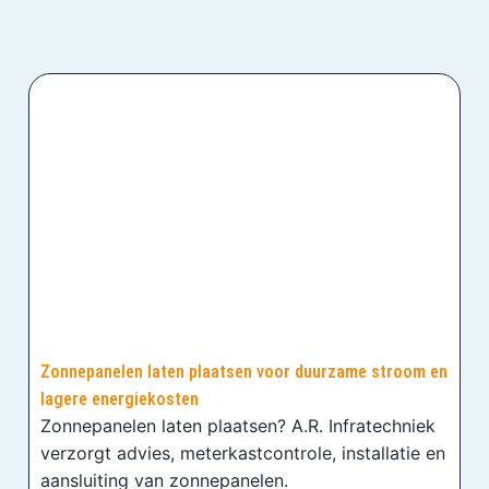
Zonnepanelen laten plaatsen voor duurzame stroom en
lagere energiekosten
Zonnepanelen laten plaatsen? A.R. Infratechniek
verzorgt advies, meterkastcontrole, installatie en
aansluiting van zonnepanelen.