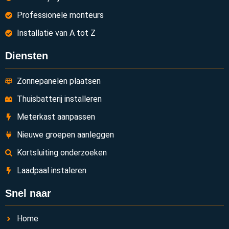
Professionele monteurs
Installatie van A tot Z
Diensten
Zonnepanelen plaatsen
Thuisbatterij installeren
Meterkast aanpassen
Nieuwe groepen aanleggen
Kortsluiting onderzoeken
Laadpaal instaleren
Snel naar
Home