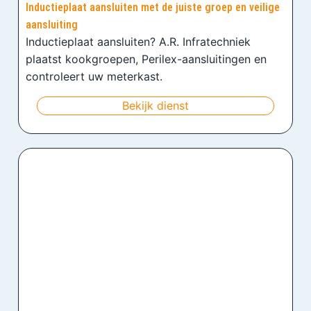
Inductieplaat aansluiten met de juiste groep en veilige
aansluiting
Inductieplaat aansluiten? A.R. Infratechniek
plaatst kookgroepen, Perilex-aansluitingen en
controleert uw meterkast.
Bekijk dienst