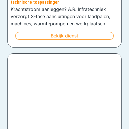
technische toepassingen
Krachtstroom aanleggen? A.R. Infratechniek
verzorgt 3-fase aansluitingen voor laadpalen,
machines, warmtepompen en werkplaatsen.
Bekijk dienst