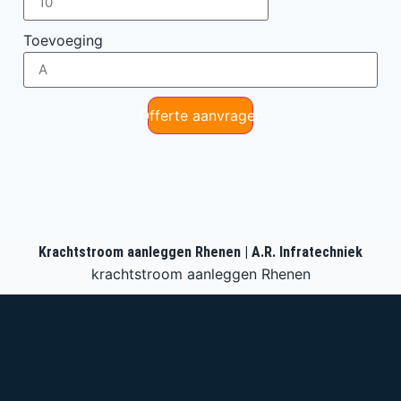
Toevoeging
Offerte aanvragen
Krachtstroom aanleggen Rhenen | A.R. Infratechniek
krachtstroom aanleggen Rhenen