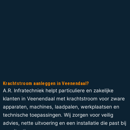
Krachtstroom aanleggen in Veenendaal?
A.R. Infratechniek helpt particuliere en zakelijke
klanten in Veenendaal met krachtstroom voor zware
apparaten, machines, laadpalen, werkplaatsen en
technische toepassingen. Wij zorgen voor veilig
advies, nette uitvoering en een installatie die past bij