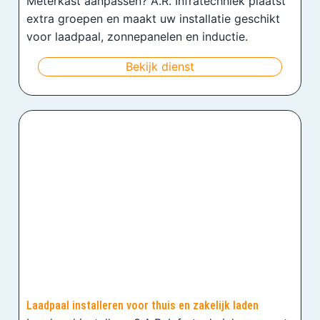
Meterkast aanpassen? A.R. Infratechniek plaatst
extra groepen en maakt uw installatie geschikt
voor laadpaal, zonnepanelen en inductie.
Bekijk dienst
Laadpaal installeren voor thuis en zakelijk laden