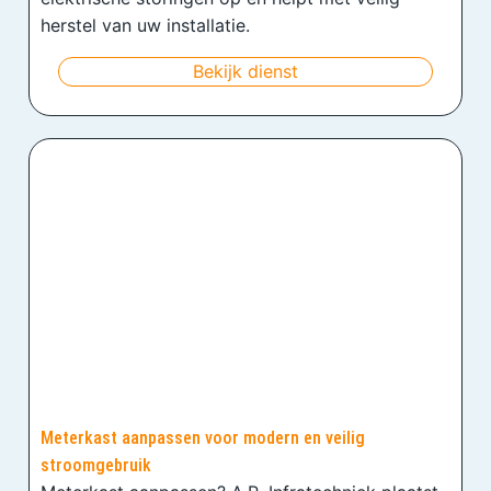
herstel van uw installatie.
Bekijk dienst
Meterkast aanpassen voor modern en veilig
stroomgebruik