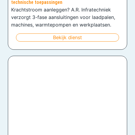
technische toepassingen
Krachtstroom aanleggen? A.R. Infratechniek
verzorgt 3-fase aansluitingen voor laadpalen,
machines, warmtepompen en werkplaatsen.
Bekijk dienst