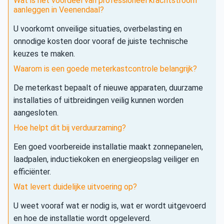
Wat is het voordeel van professioneel krachtstroom
aanleggen in Veenendaal?
U voorkomt onveilige situaties, overbelasting en
onnodige kosten door vooraf de juiste technische
keuzes te maken.
Waarom is een goede meterkastcontrole belangrijk?
De meterkast bepaalt of nieuwe apparaten, duurzame
installaties of uitbreidingen veilig kunnen worden
aangesloten.
Hoe helpt dit bij verduurzaming?
Een goed voorbereide installatie maakt zonnepanelen,
laadpalen, inductiekoken en energieopslag veiliger en
efficiënter.
Wat levert duidelijke uitvoering op?
U weet vooraf wat er nodig is, wat er wordt uitgevoerd
en hoe de installatie wordt opgeleverd.