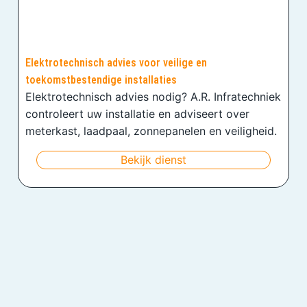
Elektrotechnisch advies voor veilige en
toekomstbestendige installaties
Elektrotechnisch advies nodig? A.R. Infratechniek
controleert uw installatie en adviseert over
meterkast, laadpaal, zonnepanelen en veiligheid.
Bekijk dienst