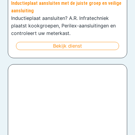
Inductieplaat aansluiten met de juiste groep en veilige
aansluiting
Inductieplaat aansluiten? A.R. Infratechniek
plaatst kookgroepen, Perilex-aansluitingen en
controleert uw meterkast.
Bekijk dienst