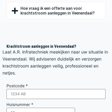
Hoe vraag ik een offerte aan voor
krachtstroom aanleggen in Veenendaal?
Krachtstroom aanleggen in Veenendaal?
Laat A.R. Infratechniek meekijken naar uw situatie in
Veenendaal. Wij adviseren duidelijk en verzorgen
krachtstroom aanleggen veilig, professioneel en
netjes.
Postcode
*
Huisnummer
*