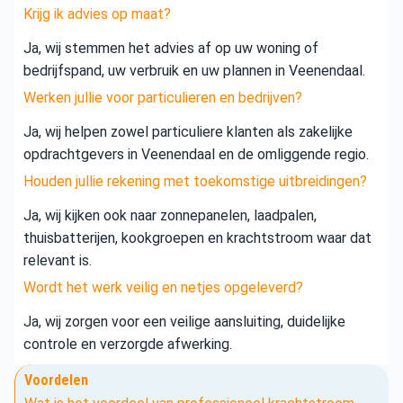
Krijg ik advies op maat?
Ja, wij stemmen het advies af op uw woning of
bedrijfspand, uw verbruik en uw plannen in Veenendaal.
Werken jullie voor particulieren en bedrijven?
Ja, wij helpen zowel particuliere klanten als zakelijke
opdrachtgevers in Veenendaal en de omliggende regio.
Houden jullie rekening met toekomstige uitbreidingen?
Ja, wij kijken ook naar zonnepanelen, laadpalen,
thuisbatterijen, kookgroepen en krachtstroom waar dat
relevant is.
Wordt het werk veilig en netjes opgeleverd?
Ja, wij zorgen voor een veilige aansluiting, duidelijke
controle en verzorgde afwerking.
Voordelen