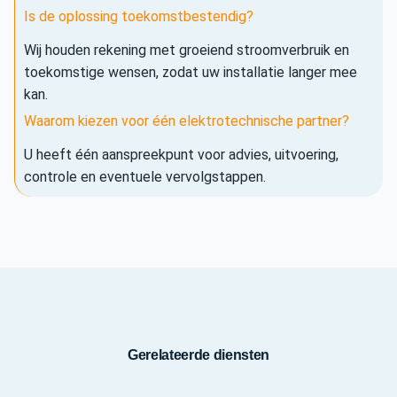
Is de oplossing toekomstbestendig?
Wij houden rekening met groeiend stroomverbruik en
toekomstige wensen, zodat uw installatie langer mee
kan.
Waarom kiezen voor één elektrotechnische partner?
U heeft één aanspreekpunt voor advies, uitvoering,
controle en eventuele vervolgstappen.
Gerelateerde diensten