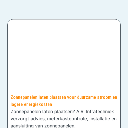
Zonnepanelen laten plaatsen voor duurzame stroom en
lagere energiekosten
Zonnepanelen laten plaatsen? A.R. Infratechniek
verzorgt advies, meterkastcontrole, installatie en
aansluiting van zonnepanelen.