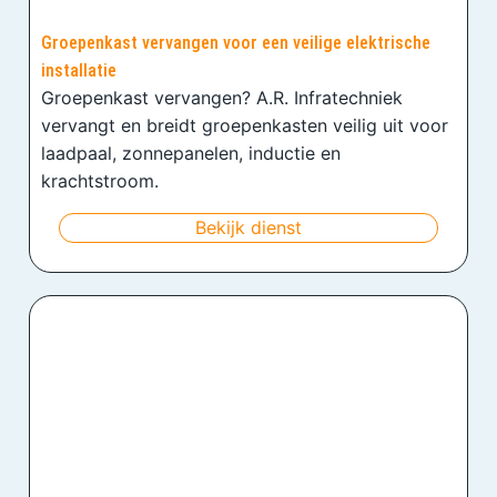
Groepenkast vervangen voor een veilige elektrische
installatie
Groepenkast vervangen? A.R. Infratechniek
vervangt en breidt groepenkasten veilig uit voor
laadpaal, zonnepanelen, inductie en
krachtstroom.
Bekijk dienst