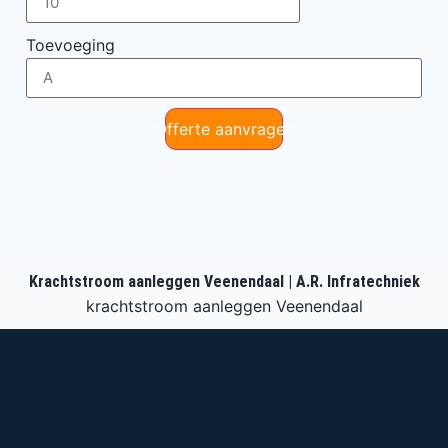
Toevoeging
Offerte aanvragen
Krachtstroom aanleggen Veenendaal | A.R. Infratechniek
krachtstroom aanleggen Veenendaal