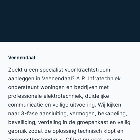
Veenendaal
Zoekt u een specialist voor krachtstroom
aanleggen in Veenendaal? A.R. Infratechniek
ondersteunt woningen en bedrijven met
professionele elektrotechniek, duidelijke
communicatie en veilige uitvoering. Wij kijken
naar 3-fase aansluiting, vermogen, bekabeling,
beveiliging, verdeling in de groepenkast en veilig
gebruik zodat de oplossing technisch klopt en
toekomstbestendig is. Of het nu gaat om een