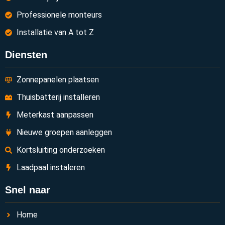
Professionele monteurs
Installatie van A tot Z
Diensten
Zonnepanelen plaatsen
Thuisbatterij installeren
Meterkast aanpassen
Nieuwe groepen aanleggen
Kortsluiting onderzoeken
Laadpaal instaleren
Snel naar
Home