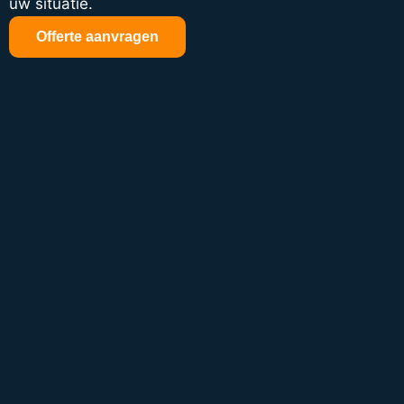
uw situatie.
Offerte aanvragen