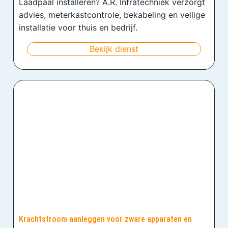
Laadpaal installeren? A.R. Infratechniek verzorgt
advies, meterkastcontrole, bekabeling en veilige
installatie voor thuis en bedrijf.
Bekijk dienst
Krachtstroom aanleggen voor zware apparaten en