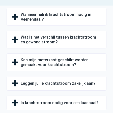
Wanneer heb ik krachtstroom nodig in
Veenendaal?
Wat is het verschil tussen krachtstroom
en gewone stroom?
Kan mijn meterkast geschikt worden
gemaakt voor krachtstroom?
Leggen jullie krachtstroom zakelijk aan?
Is krachtstroom nodig voor een laadpaal?