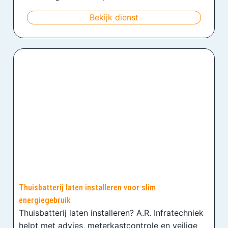
Bekijk dienst
Thuisbatterij laten installeren voor slim
energiegebruik
Thuisbatterij laten installeren? A.R. Infratechniek
helpt met advies, meterkastcontrole en veilige