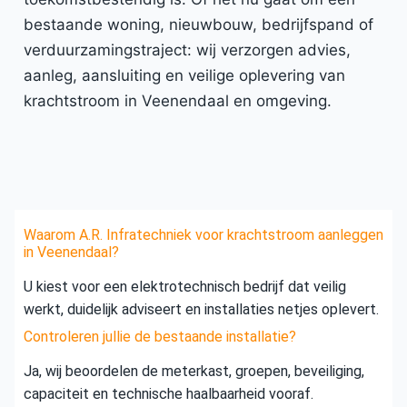
bestaande woning, nieuwbouw, bedrijfspand of
verduurzamingstraject: wij verzorgen advies,
aanleg, aansluiting en veilige oplevering van
krachtstroom in Veenendaal en omgeving.
Waarom A.R. Infratechniek voor krachtstroom aanleggen
in Veenendaal?
U kiest voor een elektrotechnisch bedrijf dat veilig
werkt, duidelijk adviseert en installaties netjes oplevert.
Controleren jullie de bestaande installatie?
Ja, wij beoordelen de meterkast, groepen, beveiliging,
capaciteit en technische haalbaarheid vooraf.