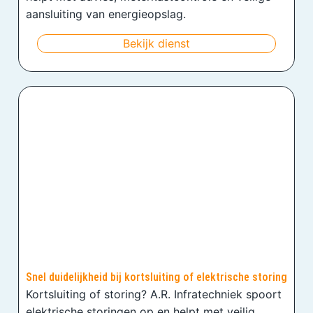
aansluiting van energieopslag.
Bekijk dienst
Snel duidelijkheid bij kortsluiting of elektrische storing
Kortsluiting of storing? A.R. Infratechniek spoort
elektrische storingen op en helpt met veilig