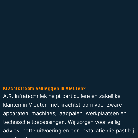
Krachtstroom aanleggen in Vleuten?
A.R. Infratechniek helpt particuliere en zakelijke
klanten in Vleuten met krachtstroom voor zware
apparaten, machines, laadpalen, werkplaatsen en
technische toepassingen. Wij zorgen voor veilig
advies, nette uitvoering en een installatie die past bij