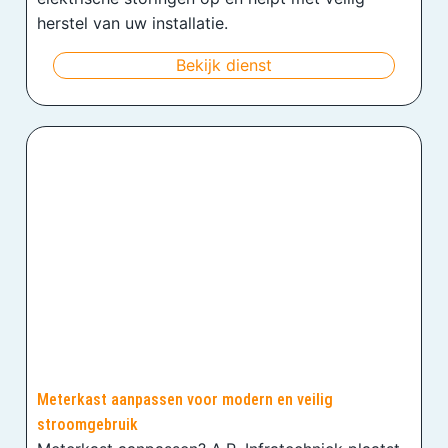
herstel van uw installatie.
Bekijk dienst
Meterkast aanpassen voor modern en veilig
stroomgebruik