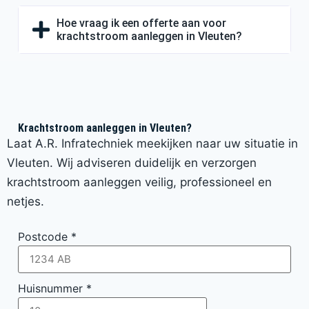
Hoe vraag ik een offerte aan voor
krachtstroom aanleggen in Vleuten?
Krachtstroom aanleggen in Vleuten?
Laat A.R. Infratechniek meekijken naar uw situatie in
Vleuten. Wij adviseren duidelijk en verzorgen
krachtstroom aanleggen veilig, professioneel en
netjes.
Postcode
*
Huisnummer
*