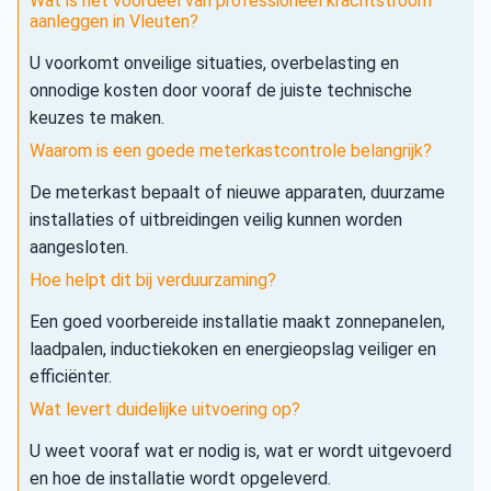
Wat is het voordeel van professioneel krachtstroom
aanleggen in Vleuten?
U voorkomt onveilige situaties, overbelasting en
onnodige kosten door vooraf de juiste technische
keuzes te maken.
Waarom is een goede meterkastcontrole belangrijk?
De meterkast bepaalt of nieuwe apparaten, duurzame
installaties of uitbreidingen veilig kunnen worden
aangesloten.
Hoe helpt dit bij verduurzaming?
Een goed voorbereide installatie maakt zonnepanelen,
laadpalen, inductiekoken en energieopslag veiliger en
efficiënter.
Wat levert duidelijke uitvoering op?
U weet vooraf wat er nodig is, wat er wordt uitgevoerd
en hoe de installatie wordt opgeleverd.