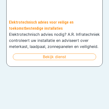
Elektrotechnisch advies voor veilige en
toekomstbestendige installaties
Elektrotechnisch advies nodig? A.R. Infratechniek
controleert uw installatie en adviseert over
meterkast, laadpaal, zonnepanelen en veiligheid.
Bekijk dienst