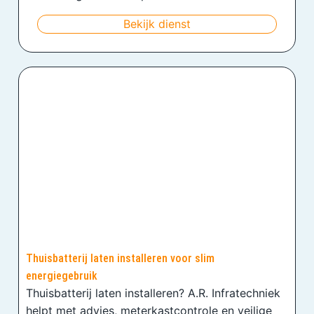
Bekijk dienst
Thuisbatterij laten installeren voor slim
energiegebruik
Thuisbatterij laten installeren? A.R. Infratechniek
helpt met advies, meterkastcontrole en veilige