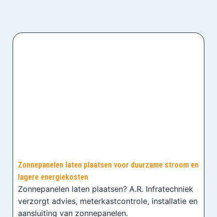
Zonnepanelen laten plaatsen voor duurzame stroom en
lagere energiekosten
Zonnepanelen laten plaatsen? A.R. Infratechniek
verzorgt advies, meterkastcontrole, installatie en
aansluiting van zonnepanelen.