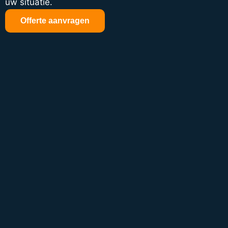
uw situatie.
Offerte aanvragen