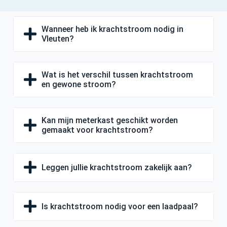
Wanneer heb ik krachtstroom nodig in
Vleuten?
Wat is het verschil tussen krachtstroom
en gewone stroom?
Kan mijn meterkast geschikt worden
gemaakt voor krachtstroom?
Leggen jullie krachtstroom zakelijk aan?
Is krachtstroom nodig voor een laadpaal?