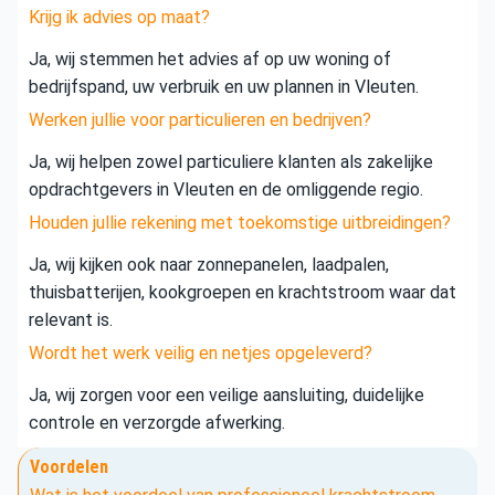
Krijg ik advies op maat?
Ja, wij stemmen het advies af op uw woning of
bedrijfspand, uw verbruik en uw plannen in Vleuten.
Werken jullie voor particulieren en bedrijven?
Ja, wij helpen zowel particuliere klanten als zakelijke
opdrachtgevers in Vleuten en de omliggende regio.
Houden jullie rekening met toekomstige uitbreidingen?
Ja, wij kijken ook naar zonnepanelen, laadpalen,
thuisbatterijen, kookgroepen en krachtstroom waar dat
relevant is.
Wordt het werk veilig en netjes opgeleverd?
Ja, wij zorgen voor een veilige aansluiting, duidelijke
controle en verzorgde afwerking.
Voordelen