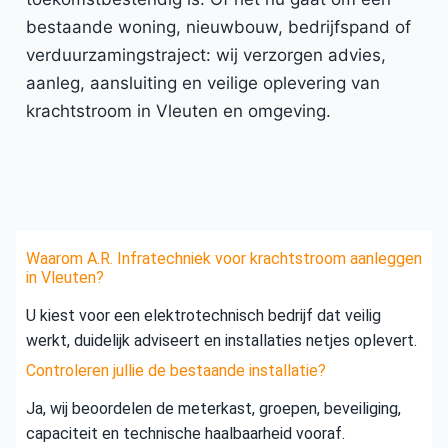
bestaande woning, nieuwbouw, bedrijfspand of
verduurzamingstraject: wij verzorgen advies,
aanleg, aansluiting en veilige oplevering van
krachtstroom in Vleuten en omgeving.
Waarom A.R. Infratechniek voor krachtstroom aanleggen
in Vleuten?
U kiest voor een elektrotechnisch bedrijf dat veilig
werkt, duidelijk adviseert en installaties netjes oplevert.
Controleren jullie de bestaande installatie?
Ja, wij beoordelen de meterkast, groepen, beveiliging,
capaciteit en technische haalbaarheid vooraf.