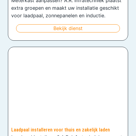
Meterkast aanpassen? A.R. Infratechniek plaatst
extra groepen en maakt uw installatie geschikt
voor laadpaal, zonnepanelen en inductie.
Bekijk dienst
Laadpaal installeren voor thuis en zakelijk laden