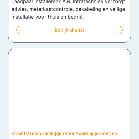
Laadpaal installeren? A.R. Infratechniek verzorgt
advies, meterkastcontrole, bekabeling en veilige
installatie voor thuis en bedrijf.
Bekijk dienst
Krachtstroom aanleggen voor zware apparaten en