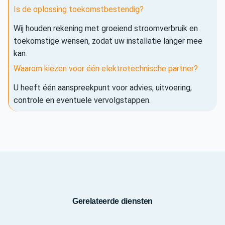
Is de oplossing toekomstbestendig?
Wij houden rekening met groeiend stroomverbruik en
toekomstige wensen, zodat uw installatie langer mee
kan.
Waarom kiezen voor één elektrotechnische partner?
U heeft één aanspreekpunt voor advies, uitvoering,
controle en eventuele vervolgstappen.
Gerelateerde diensten