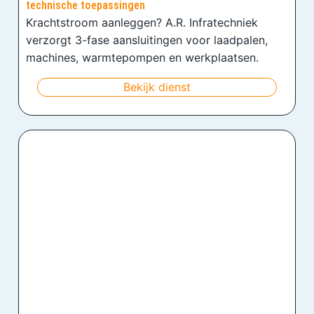
technische toepassingen
Krachtstroom aanleggen? A.R. Infratechniek
verzorgt 3-fase aansluitingen voor laadpalen,
machines, warmtepompen en werkplaatsen.
Bekijk dienst