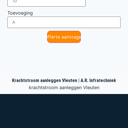
Toevoeging
Offerte aanvragen
Krachtstroom aanleggen Vleuten | A.R. Infratechniek
krachtstroom aanleggen Vleuten