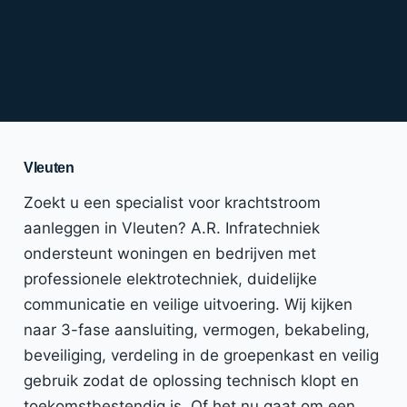
Vleuten
Zoekt u een specialist voor krachtstroom
aanleggen in Vleuten? A.R. Infratechniek
ondersteunt woningen en bedrijven met
professionele elektrotechniek, duidelijke
communicatie en veilige uitvoering. Wij kijken
naar 3-fase aansluiting, vermogen, bekabeling,
beveiliging, verdeling in de groepenkast en veilig
gebruik zodat de oplossing technisch klopt en
toekomstbestendig is. Of het nu gaat om een