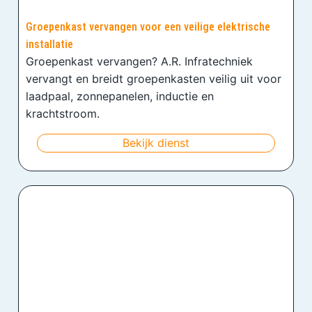
Groepenkast vervangen voor een veilige elektrische
installatie
Groepenkast vervangen? A.R. Infratechniek
vervangt en breidt groepenkasten veilig uit voor
laadpaal, zonnepanelen, inductie en
krachtstroom.
Bekijk dienst