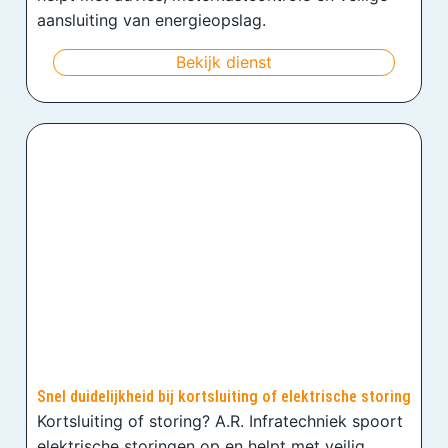
aansluiting van energieopslag.
Bekijk dienst
Snel duidelijkheid bij kortsluiting of elektrische storing
Kortsluiting of storing? A.R. Infratechniek spoort
elektrische storingen op en helpt met veilig