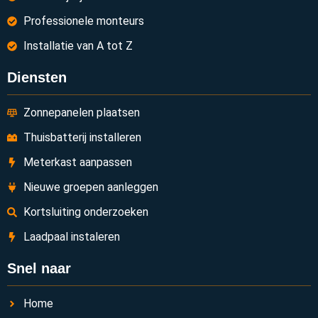
Professionele monteurs
Installatie van A tot Z
Diensten
Zonnepanelen plaatsen
Thuisbatterij installeren
Meterkast aanpassen
Nieuwe groepen aanleggen
Kortsluiting onderzoeken
Laadpaal instaleren
Snel naar
Home