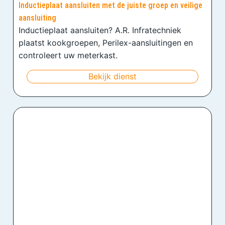
Inductieplaat aansluiten met de juiste groep en veilige
aansluiting
Inductieplaat aansluiten? A.R. Infratechniek
plaatst kookgroepen, Perilex-aansluitingen en
controleert uw meterkast.
Bekijk dienst