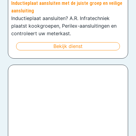
Inductieplaat aansluiten met de juiste groep en veilige
aansluiting
Inductieplaat aansluiten? A.R. Infratechniek
plaatst kookgroepen, Perilex-aansluitingen en
controleert uw meterkast.
Bekijk dienst