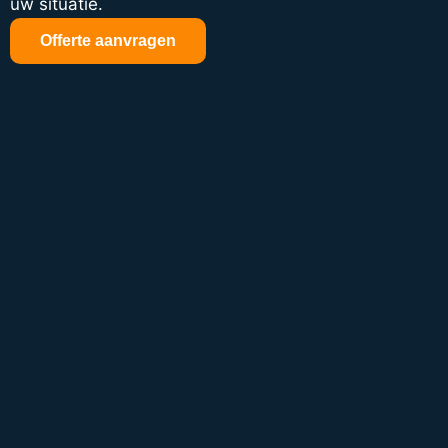
uw situatie.
Offerte aanvragen