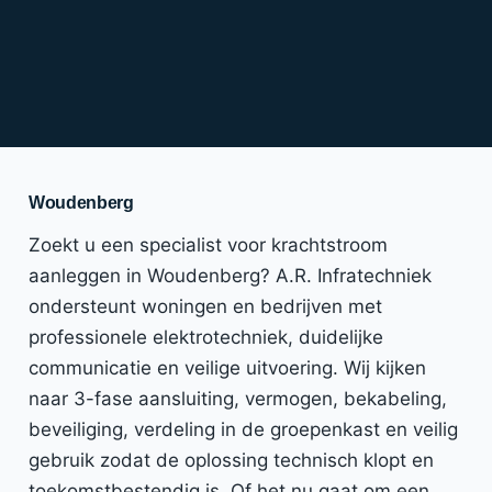
Woudenberg
Zoekt u een specialist voor krachtstroom
aanleggen in Woudenberg? A.R. Infratechniek
ondersteunt woningen en bedrijven met
professionele elektrotechniek, duidelijke
communicatie en veilige uitvoering. Wij kijken
naar 3-fase aansluiting, vermogen, bekabeling,
beveiliging, verdeling in de groepenkast en veilig
gebruik zodat de oplossing technisch klopt en
toekomstbestendig is. Of het nu gaat om een