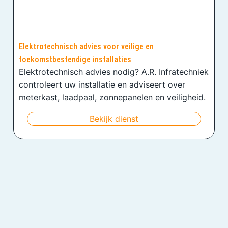
Elektrotechnisch advies voor veilige en
toekomstbestendige installaties
Elektrotechnisch advies nodig? A.R. Infratechniek
controleert uw installatie en adviseert over
meterkast, laadpaal, zonnepanelen en veiligheid.
Bekijk dienst