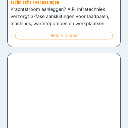
technische toepassingen
Krachtstroom aanleggen? A.R. Infratechniek
verzorgt 3-fase aansluitingen voor laadpalen,
machines, warmtepompen en werkplaatsen.
Bekijk dienst