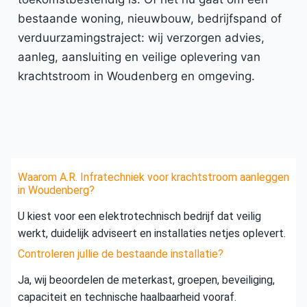
bestaande woning, nieuwbouw, bedrijfspand of
verduurzamingstraject: wij verzorgen advies,
aanleg, aansluiting en veilige oplevering van
krachtstroom in Woudenberg en omgeving.
Waarom A.R. Infratechniek voor krachtstroom aanleggen
in Woudenberg?
U kiest voor een elektrotechnisch bedrijf dat veilig
werkt, duidelijk adviseert en installaties netjes oplevert.
Controleren jullie de bestaande installatie?
Ja, wij beoordelen de meterkast, groepen, beveiliging,
capaciteit en technische haalbaarheid vooraf.