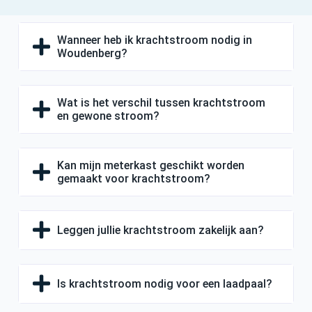
Wanneer heb ik krachtstroom nodig in
Woudenberg?
Wat is het verschil tussen krachtstroom
en gewone stroom?
Kan mijn meterkast geschikt worden
gemaakt voor krachtstroom?
Leggen jullie krachtstroom zakelijk aan?
Is krachtstroom nodig voor een laadpaal?