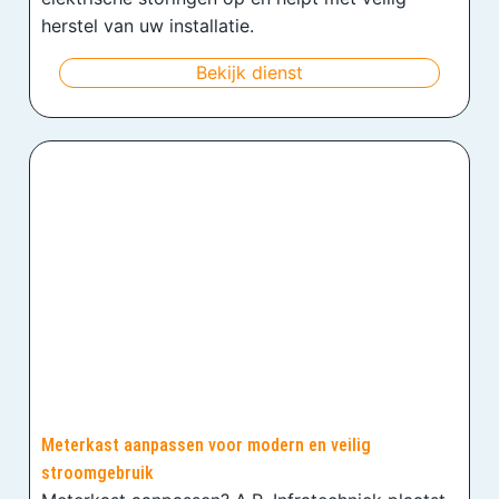
herstel van uw installatie.
Bekijk dienst
Meterkast aanpassen voor modern en veilig
stroomgebruik