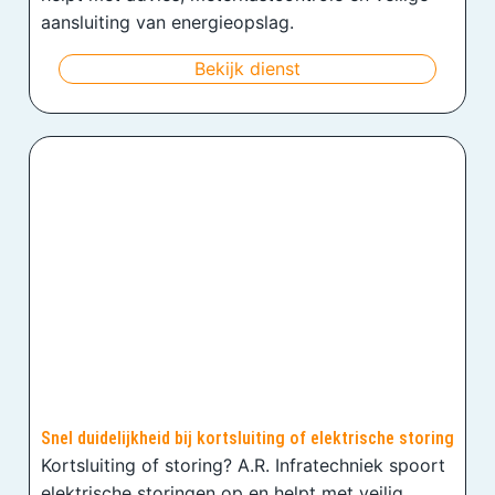
aansluiting van energieopslag.
Bekijk dienst
Snel duidelijkheid bij kortsluiting of elektrische storing
Kortsluiting of storing? A.R. Infratechniek spoort
elektrische storingen op en helpt met veilig