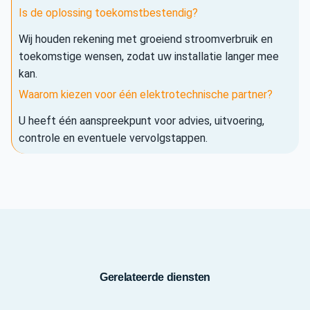
Is de oplossing toekomstbestendig?
Wij houden rekening met groeiend stroomverbruik en
toekomstige wensen, zodat uw installatie langer mee
kan.
Waarom kiezen voor één elektrotechnische partner?
U heeft één aanspreekpunt voor advies, uitvoering,
controle en eventuele vervolgstappen.
Gerelateerde diensten