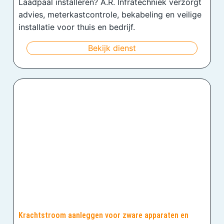
Laadpaal installeren? A.R. Infratechniek verzorgt
advies, meterkastcontrole, bekabeling en veilige
installatie voor thuis en bedrijf.
Bekijk dienst
Krachtstroom aanleggen voor zware apparaten en