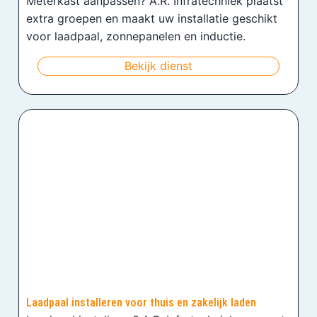
Meterkast aanpassen? A.R. Infratechniek plaatst
extra groepen en maakt uw installatie geschikt
voor laadpaal, zonnepanelen en inductie.
Bekijk dienst
Laadpaal installeren voor thuis en zakelijk laden