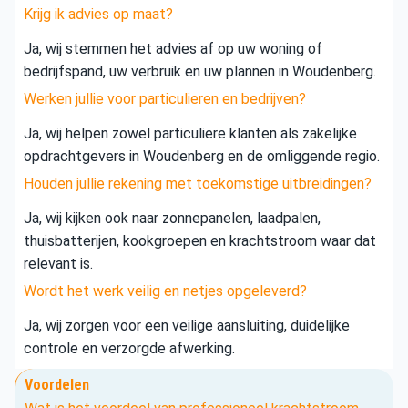
Krijg ik advies op maat?
Ja, wij stemmen het advies af op uw woning of
bedrijfspand, uw verbruik en uw plannen in Woudenberg.
Werken jullie voor particulieren en bedrijven?
Ja, wij helpen zowel particuliere klanten als zakelijke
opdrachtgevers in Woudenberg en de omliggende regio.
Houden jullie rekening met toekomstige uitbreidingen?
Ja, wij kijken ook naar zonnepanelen, laadpalen,
thuisbatterijen, kookgroepen en krachtstroom waar dat
relevant is.
Wordt het werk veilig en netjes opgeleverd?
Ja, wij zorgen voor een veilige aansluiting, duidelijke
controle en verzorgde afwerking.
Voordelen