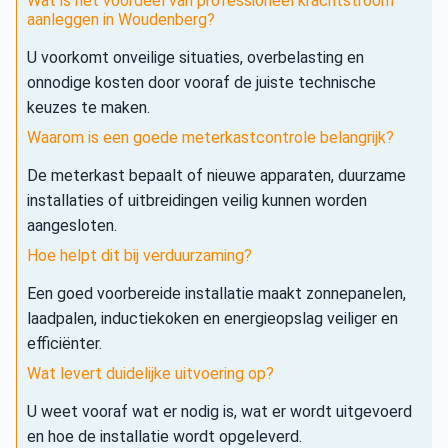
Wat is het voordeel van professioneel krachtstroom
aanleggen in Woudenberg?
U voorkomt onveilige situaties, overbelasting en
onnodige kosten door vooraf de juiste technische
keuzes te maken.
Waarom is een goede meterkastcontrole belangrijk?
De meterkast bepaalt of nieuwe apparaten, duurzame
installaties of uitbreidingen veilig kunnen worden
aangesloten.
Hoe helpt dit bij verduurzaming?
Een goed voorbereide installatie maakt zonnepanelen,
laadpalen, inductiekoken en energieopslag veiliger en
efficiënter.
Wat levert duidelijke uitvoering op?
U weet vooraf wat er nodig is, wat er wordt uitgevoerd
en hoe de installatie wordt opgeleverd.