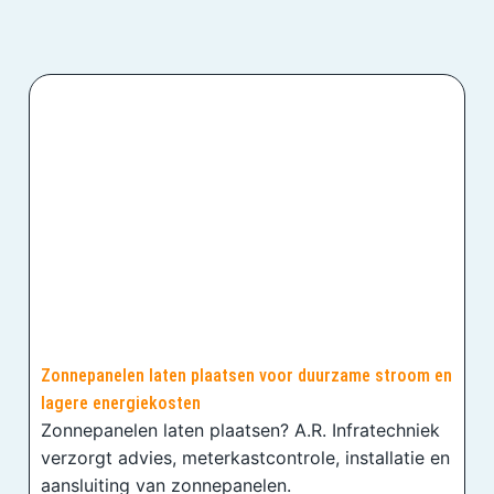
Zonnepanelen laten plaatsen voor duurzame stroom en
lagere energiekosten
Zonnepanelen laten plaatsen? A.R. Infratechniek
verzorgt advies, meterkastcontrole, installatie en
aansluiting van zonnepanelen.