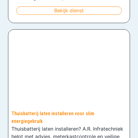
Bekijk dienst
Thuisbatterij laten installeren voor slim
energiegebruik
Thuisbatterij laten installeren? A.R. Infratechniek
helpt met advies, meterkastcontrole en veilige