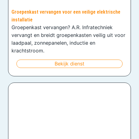
Groepenkast vervangen voor een veilige elektrische
installatie
Groepenkast vervangen? A.R. Infratechniek
vervangt en breidt groepenkasten veilig uit voor
laadpaal, zonnepanelen, inductie en
krachtstroom.
Bekijk dienst