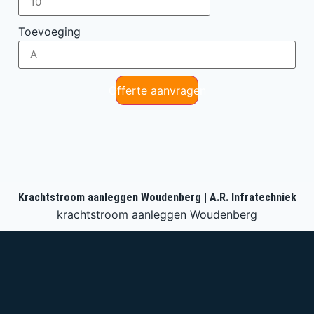
Toevoeging
Offerte aanvragen
Krachtstroom aanleggen Woudenberg | A.R. Infratechniek
krachtstroom aanleggen Woudenberg