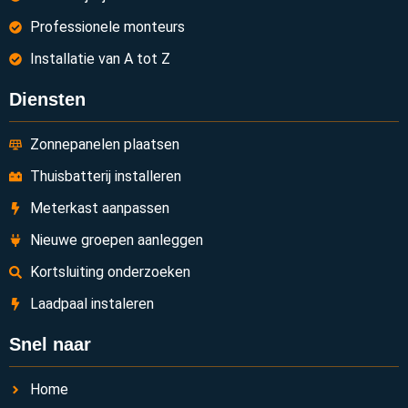
Professionele monteurs
Installatie van A tot Z
Diensten
Zonnepanelen plaatsen
Thuisbatterij installeren
Meterkast aanpassen
Nieuwe groepen aanleggen
Kortsluiting onderzoeken
Laadpaal instaleren
Snel naar
Home