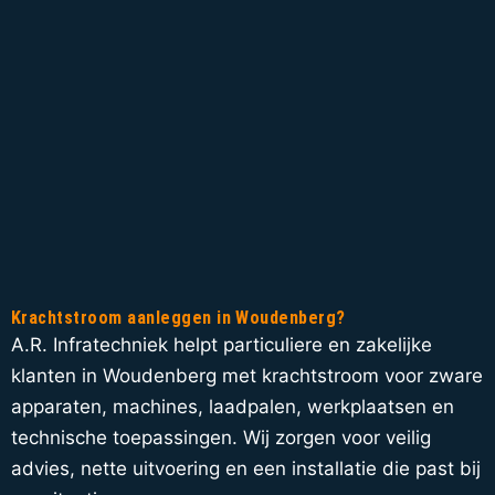
Krachtstroom aanleggen in Woudenberg?
A.R. Infratechniek helpt particuliere en zakelijke
klanten in Woudenberg met krachtstroom voor zware
apparaten, machines, laadpalen, werkplaatsen en
technische toepassingen. Wij zorgen voor veilig
advies, nette uitvoering en een installatie die past bij