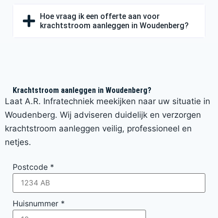
Hoe vraag ik een offerte aan voor
krachtstroom aanleggen in Woudenberg?
Krachtstroom aanleggen in Woudenberg?
Laat A.R. Infratechniek meekijken naar uw situatie in
Woudenberg. Wij adviseren duidelijk en verzorgen
krachtstroom aanleggen veilig, professioneel en
netjes.
Postcode
*
Huisnummer
*