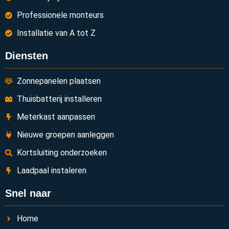
Professionele monteurs
Installatie van A tot Z
Diensten
Zonnepanelen plaatsen
Thuisbatterij installeren
Meterkast aanpassen
Nieuwe groepen aanleggen
Kortsluiting onderzoeken
Laadpaal instaleren
Snel naar
Home