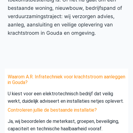
bestaande woning, nieuwbouw, bedrijfspand of
verduurzamingstraject: wij verzorgen advies,
aanleg, aansluiting en veilige oplevering van
krachtstroom in Gouda en omgeving.
Waarom A.R. Infratechniek voor krachtstroom aanleggen
in Gouda?
U kiest voor een elektrotechnisch bedrijf dat veilig
werkt, duidelijk adviseert en installaties netjes oplevert.
Controleren jullie de bestaande installatie?
Ja, wij beoordelen de meterkast, groepen, beveiliging,
capaciteit en technische haalbaarheid vooraf.