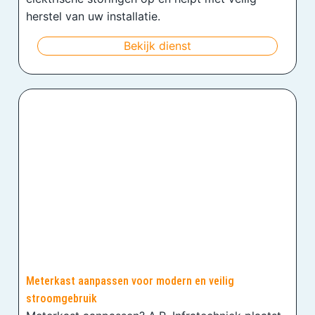
herstel van uw installatie.
Bekijk dienst
Meterkast aanpassen voor modern en veilig
stroomgebruik