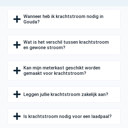
Wanneer heb ik krachtstroom nodig in
Gouda?
Wat is het verschil tussen krachtstroom
en gewone stroom?
Kan mijn meterkast geschikt worden
gemaakt voor krachtstroom?
Leggen jullie krachtstroom zakelijk aan?
Is krachtstroom nodig voor een laadpaal?