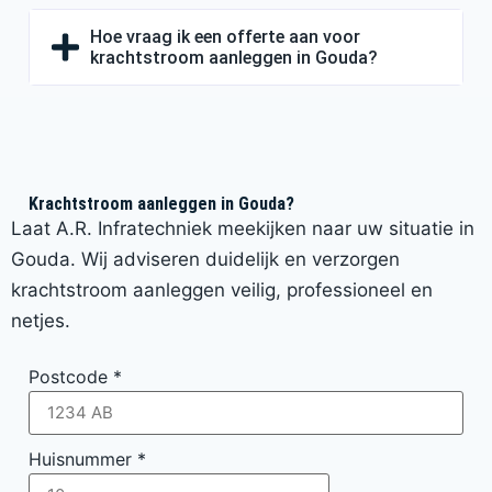
Hoe vraag ik een offerte aan voor
krachtstroom aanleggen in Gouda?
Krachtstroom aanleggen in Gouda?
Laat A.R. Infratechniek meekijken naar uw situatie in
Gouda. Wij adviseren duidelijk en verzorgen
krachtstroom aanleggen veilig, professioneel en
netjes.
Postcode
*
Huisnummer
*