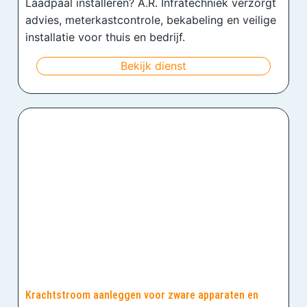
Laadpaal installeren? A.R. Infratechniek verzorgt
advies, meterkastcontrole, bekabeling en veilige
installatie voor thuis en bedrijf.
Bekijk dienst
Krachtstroom aanleggen voor zware apparaten en