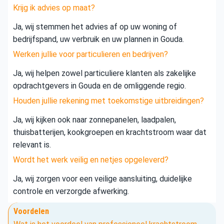
Krijg ik advies op maat?
Ja, wij stemmen het advies af op uw woning of
bedrijfspand, uw verbruik en uw plannen in Gouda.
Werken jullie voor particulieren en bedrijven?
Ja, wij helpen zowel particuliere klanten als zakelijke
opdrachtgevers in Gouda en de omliggende regio.
Houden jullie rekening met toekomstige uitbreidingen?
Ja, wij kijken ook naar zonnepanelen, laadpalen,
thuisbatterijen, kookgroepen en krachtstroom waar dat
relevant is.
Wordt het werk veilig en netjes opgeleverd?
Ja, wij zorgen voor een veilige aansluiting, duidelijke
controle en verzorgde afwerking.
Voordelen