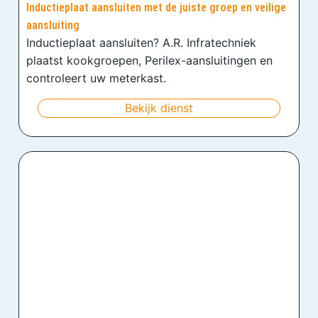
Inductieplaat aansluiten met de juiste groep en veilige
aansluiting
Inductieplaat aansluiten? A.R. Infratechniek
plaatst kookgroepen, Perilex-aansluitingen en
controleert uw meterkast.
Bekijk dienst