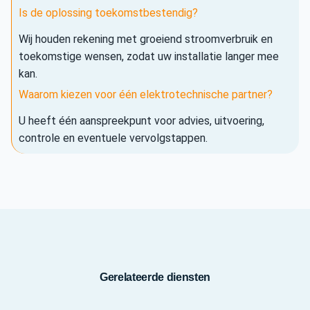
Is de oplossing toekomstbestendig?
Wij houden rekening met groeiend stroomverbruik en
toekomstige wensen, zodat uw installatie langer mee
kan.
Waarom kiezen voor één elektrotechnische partner?
U heeft één aanspreekpunt voor advies, uitvoering,
controle en eventuele vervolgstappen.
Gerelateerde diensten