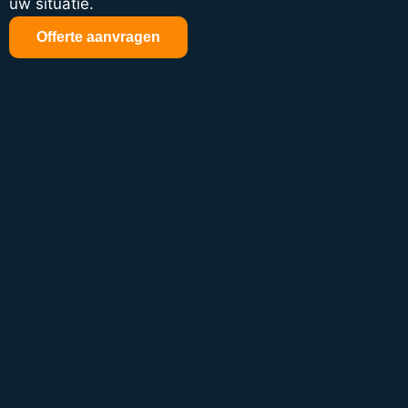
uw situatie.
Offerte aanvragen