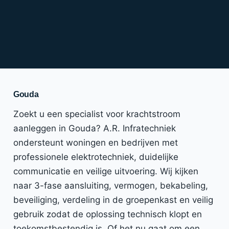
Gouda
Zoekt u een specialist voor krachtstroom
aanleggen in Gouda? A.R. Infratechniek
ondersteunt woningen en bedrijven met
professionele elektrotechniek, duidelijke
communicatie en veilige uitvoering. Wij kijken
naar 3-fase aansluiting, vermogen, bekabeling,
beveiliging, verdeling in de groepenkast en veilig
gebruik zodat de oplossing technisch klopt en
toekomstbestendig is. Of het nu gaat om een