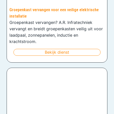
Groepenkast vervangen voor een veilige elektrische
installatie
Groepenkast vervangen? A.R. Infratechniek
vervangt en breidt groepenkasten veilig uit voor
laadpaal, zonnepanelen, inductie en
krachtstroom.
Bekijk dienst