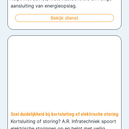
aansluiting van energieopslag.
Bekijk dienst
Snel duidelijkheid bij kortsluiting of elektrische storing
Kortsluiting of storing? A.R. Infratechniek spoort
elektrische storingen op en helpt met veilig