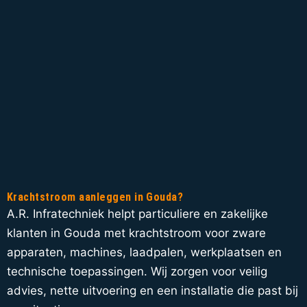
Krachtstroom aanleggen in Gouda?
A.R. Infratechniek helpt particuliere en zakelijke
klanten in Gouda met krachtstroom voor zware
apparaten, machines, laadpalen, werkplaatsen en
technische toepassingen. Wij zorgen voor veilig
advies, nette uitvoering en een installatie die past bij