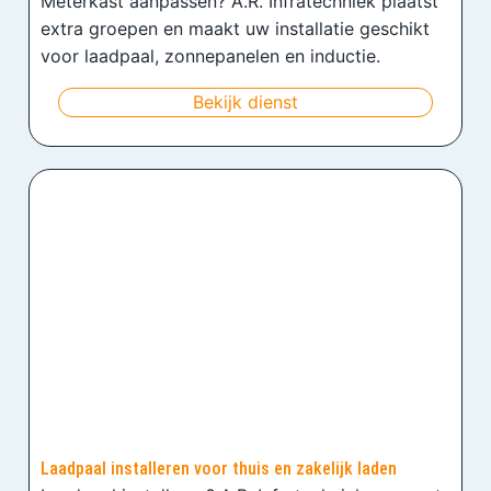
Meterkast aanpassen? A.R. Infratechniek plaatst
extra groepen en maakt uw installatie geschikt
voor laadpaal, zonnepanelen en inductie.
Bekijk dienst
Laadpaal installeren voor thuis en zakelijk laden