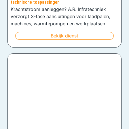
technische toepassingen
Krachtstroom aanleggen? A.R. Infratechniek
verzorgt 3-fase aansluitingen voor laadpalen,
machines, warmtepompen en werkplaatsen.
Bekijk dienst