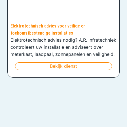
Elektrotechnisch advies voor veilige en
toekomstbestendige installaties
Elektrotechnisch advies nodig? A.R. Infratechniek
controleert uw installatie en adviseert over
meterkast, laadpaal, zonnepanelen en veiligheid.
Bekijk dienst