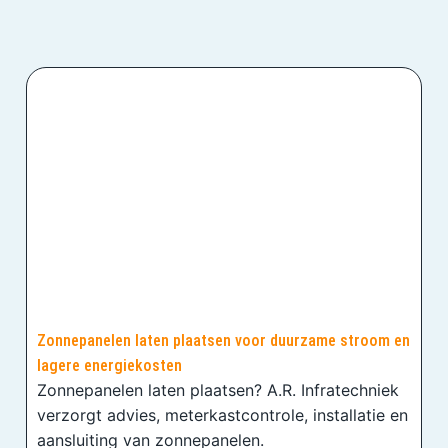
Zonnepanelen laten plaatsen voor duurzame stroom en
lagere energiekosten
Zonnepanelen laten plaatsen? A.R. Infratechniek
verzorgt advies, meterkastcontrole, installatie en
aansluiting van zonnepanelen.