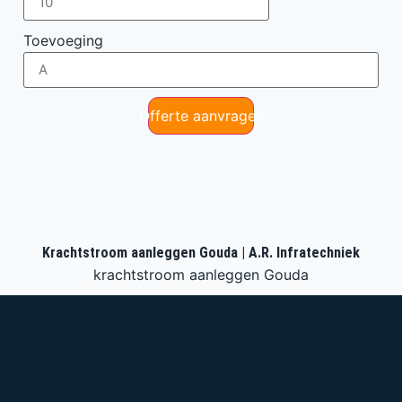
Toevoeging
Offerte aanvragen
Krachtstroom aanleggen Gouda | A.R. Infratechniek
krachtstroom aanleggen Gouda