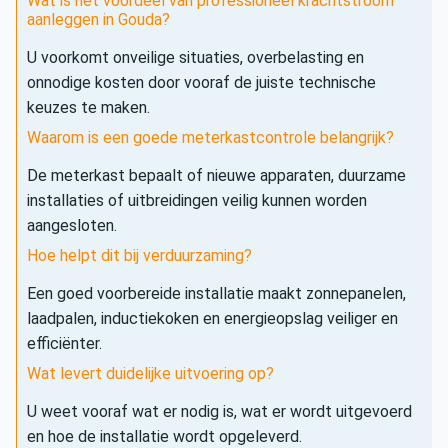
Wat is het voordeel van professioneel krachtstroom
aanleggen in Gouda?
U voorkomt onveilige situaties, overbelasting en
onnodige kosten door vooraf de juiste technische
keuzes te maken.
Waarom is een goede meterkastcontrole belangrijk?
De meterkast bepaalt of nieuwe apparaten, duurzame
installaties of uitbreidingen veilig kunnen worden
aangesloten.
Hoe helpt dit bij verduurzaming?
Een goed voorbereide installatie maakt zonnepanelen,
laadpalen, inductiekoken en energieopslag veiliger en
efficiënter.
Wat levert duidelijke uitvoering op?
U weet vooraf wat er nodig is, wat er wordt uitgevoerd
en hoe de installatie wordt opgeleverd.