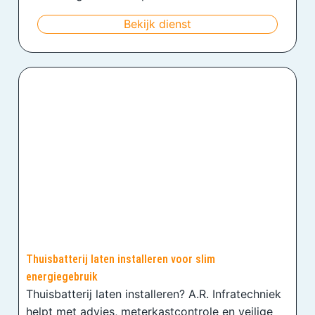
Bekijk dienst
Thuisbatterij laten installeren voor slim
energiegebruik
Thuisbatterij laten installeren? A.R. Infratechniek
helpt met advies, meterkastcontrole en veilige