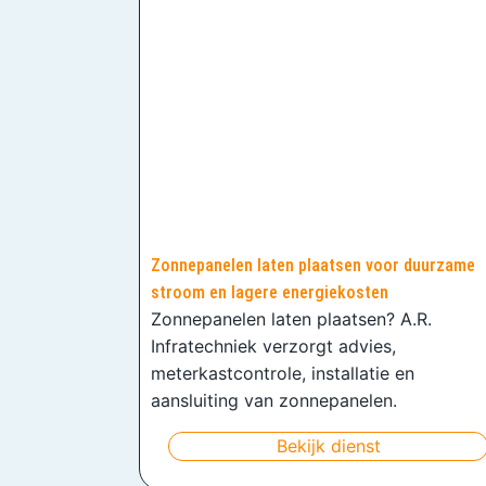
Zonnepanelen laten plaatsen voor duurzame
stroom en lagere energiekosten
Zonnepanelen laten plaatsen? A.R.
Infratechniek verzorgt advies,
meterkastcontrole, installatie en
aansluiting van zonnepanelen.
Bekijk dienst