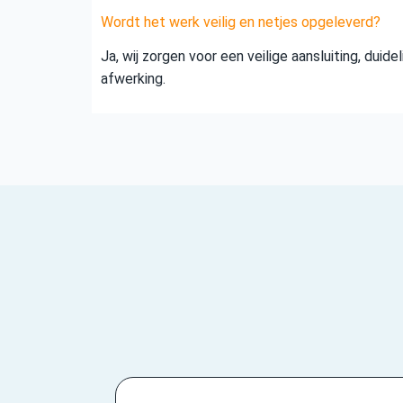
Wordt het werk veilig en netjes opgeleverd?
Ja, wij zorgen voor een veilige aansluiting, duid
afwerking.