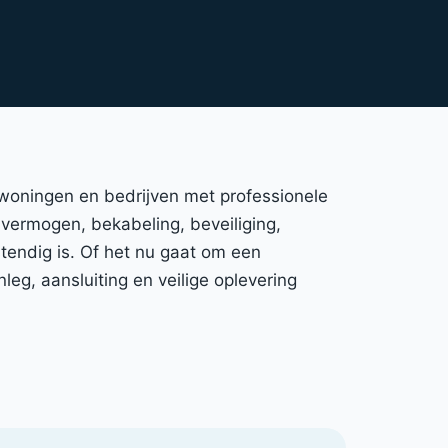
 woningen en bedrijven met professionele
, vermogen, bekabeling, beveiliging,
tendig is. Of het nu gaat om een
eg, aansluiting en veilige oplevering