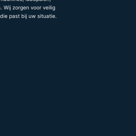
 Wij zorgen voor veilig
die past bij uw situatie.