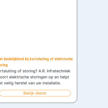
el duidelijkheid bij kortsluiting of elektrische
oring
rtsluiting of storing? A.R. Infratechniek
oort elektrische storingen op en helpt
t veilig herstel van uw installatie.
Bekijk dienst