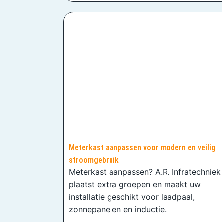
Meterkast aanpassen voor modern en veilig
stroomgebruik
Meterkast aanpassen? A.R. Infratechniek
plaatst extra groepen en maakt uw
installatie geschikt voor laadpaal,
zonnepanelen en inductie.