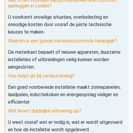
Wat is het voordeel van professioneel krachtstroom
aanleggen in Leiden?
U voorkomt onveilige situaties, overbelasting en
onnodige kosten door vooraf de juiste technische
keuzes te maken.
Waarom is een goede meterkastcontrole belangrijk?
De meterkast bepaalt of nieuwe apparaten, duurzame
installaties of uitbreidingen veilig kunnen worden
aangesloten.
Hoe helpt dit bij verduurzaming?
Een goed voorbereide installatie maakt zonnepanelen,
laadpalen, inductiekoken en energieopslag veiliger en
efficiënter.
Wat levert duidelijke uitvoering op?
U weet vooraf wat er nodig is, wat er wordt uitgevoerd
en hoe de installatie wordt opgeleverd.