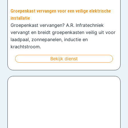
Groepenkast vervangen voor een veilige elektrische
installatie
Groepenkast vervangen? A.R. Infratechniek
vervangt en breidt groepenkasten veilig uit voor
laadpaal, zonnepanelen, inductie en
krachtstroom.
Bekijk dienst