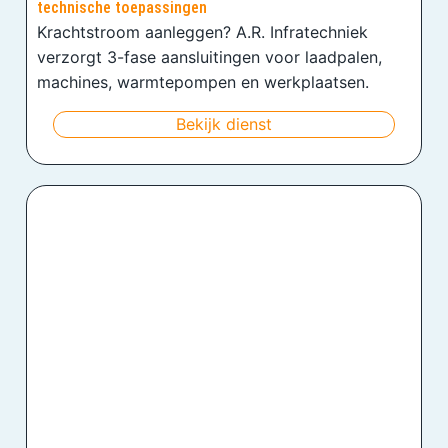
technische toepassingen
Krachtstroom aanleggen? A.R. Infratechniek
verzorgt 3-fase aansluitingen voor laadpalen,
machines, warmtepompen en werkplaatsen.
Bekijk dienst