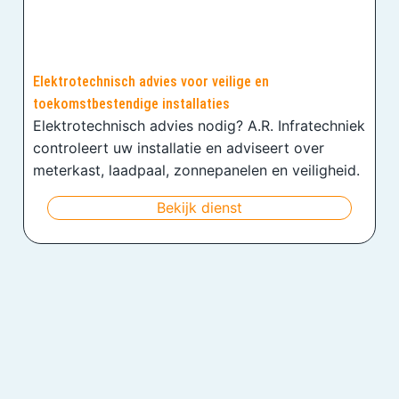
Elektrotechnisch advies voor veilige en
toekomstbestendige installaties
Elektrotechnisch advies nodig? A.R. Infratechniek
controleert uw installatie en adviseert over
meterkast, laadpaal, zonnepanelen en veiligheid.
Bekijk dienst