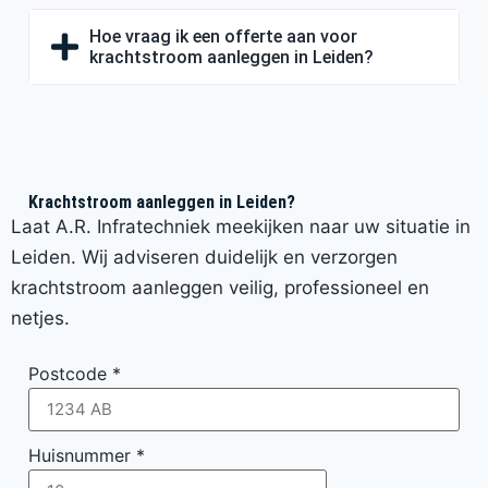
Hoe vraag ik een offerte aan voor
krachtstroom aanleggen in Leiden?
Krachtstroom aanleggen in Leiden?
Laat A.R. Infratechniek meekijken naar uw situatie in
Leiden. Wij adviseren duidelijk en verzorgen
krachtstroom aanleggen veilig, professioneel en
netjes.
Postcode
*
Huisnummer
*