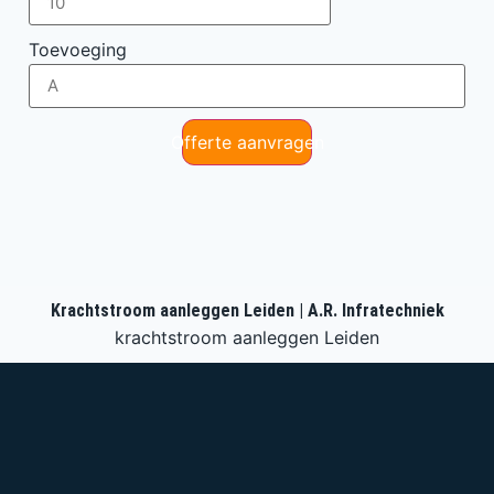
Toevoeging
Offerte aanvragen
Krachtstroom aanleggen Leiden | A.R. Infratechniek
krachtstroom aanleggen Leiden