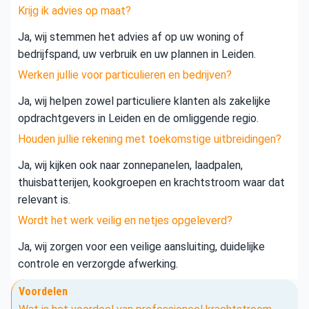
Krijg ik advies op maat?
Ja, wij stemmen het advies af op uw woning of
bedrijfspand, uw verbruik en uw plannen in Leiden.
Werken jullie voor particulieren en bedrijven?
Ja, wij helpen zowel particuliere klanten als zakelijke
opdrachtgevers in Leiden en de omliggende regio.
Houden jullie rekening met toekomstige uitbreidingen?
Ja, wij kijken ook naar zonnepanelen, laadpalen,
thuisbatterijen, kookgroepen en krachtstroom waar dat
relevant is.
Wordt het werk veilig en netjes opgeleverd?
Ja, wij zorgen voor een veilige aansluiting, duidelijke
controle en verzorgde afwerking.
Voordelen