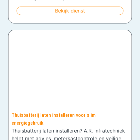
Bekijk dienst
Thuisbatterij laten installeren voor slim
energiegebruik
Thuisbatterij laten installeren? A.R. Infratechniek
helpt met advies, meterkastcontrole en veilige