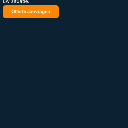
uw situatie.
Offerte aanvragen