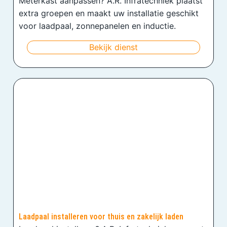
Meterkast aanpassen? A.R. Infratechniek plaatst
extra groepen en maakt uw installatie geschikt
voor laadpaal, zonnepanelen en inductie.
Bekijk dienst
Laadpaal installeren voor thuis en zakelijk laden