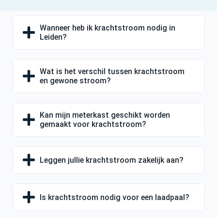
Wanneer heb ik krachtstroom nodig in
Leiden?
Wat is het verschil tussen krachtstroom
en gewone stroom?
Kan mijn meterkast geschikt worden
gemaakt voor krachtstroom?
Leggen jullie krachtstroom zakelijk aan?
Is krachtstroom nodig voor een laadpaal?