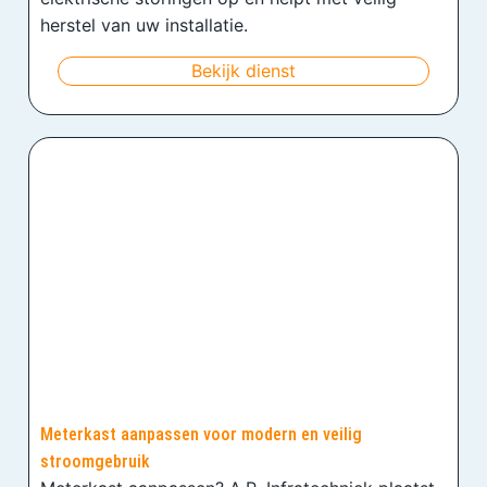
herstel van uw installatie.
Bekijk dienst
Meterkast aanpassen voor modern en veilig
stroomgebruik