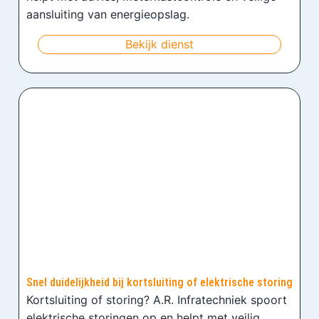
aansluiting van energieopslag.
Bekijk dienst
Snel duidelijkheid bij kortsluiting of elektrische storing
Kortsluiting of storing? A.R. Infratechniek spoort
elektrische storingen op en helpt met veilig