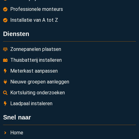
Professionele monteurs
Installatie van A tot Z
Diensten
Zonnepanelen plaatsen
Thuisbatterij installeren
Meterkast aanpassen
Nieuwe groepen aanleggen
Kortsluiting onderzoeken
Laadpaal instaleren
Snel naar
Home