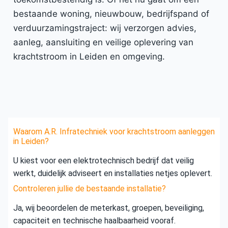
bestaande woning, nieuwbouw, bedrijfspand of
verduurzamingstraject: wij verzorgen advies,
aanleg, aansluiting en veilige oplevering van
krachtstroom in Leiden en omgeving.
Waarom A.R. Infratechniek voor krachtstroom aanleggen
in Leiden?
U kiest voor een elektrotechnisch bedrijf dat veilig
werkt, duidelijk adviseert en installaties netjes oplevert.
Controleren jullie de bestaande installatie?
Ja, wij beoordelen de meterkast, groepen, beveiliging,
capaciteit en technische haalbaarheid vooraf.