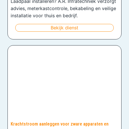
Laadpaal installeren? A.R. Infratechniek verzorgt
advies, meterkastcontrole, bekabeling en veilige
installatie voor thuis en bedrijf.
Bekijk dienst
Krachtstroom aanleggen voor zware apparaten en