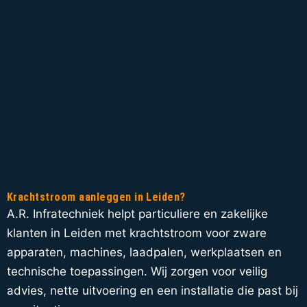
Krachtstroom aanleggen in Leiden?
A.R. Infratechniek helpt particuliere en zakelijke
klanten in Leiden met krachtstroom voor zware
apparaten, machines, laadpalen, werkplaatsen en
technische toepassingen. Wij zorgen voor veilig
advies, nette uitvoering en een installatie die past bij