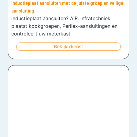
Inductieplaat aansluiten met de juiste groep en veilige
aansluiting
Inductieplaat aansluiten? A.R. Infratechniek
plaatst kookgroepen, Perilex-aansluitingen en
controleert uw meterkast.
Bekijk dienst