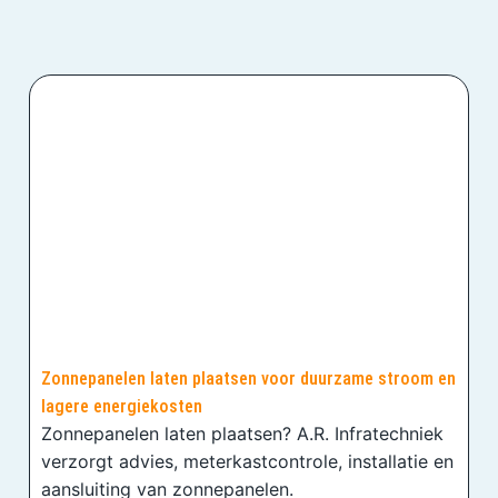
Zonnepanelen laten plaatsen voor duurzame stroom en
lagere energiekosten
Zonnepanelen laten plaatsen? A.R. Infratechniek
verzorgt advies, meterkastcontrole, installatie en
aansluiting van zonnepanelen.