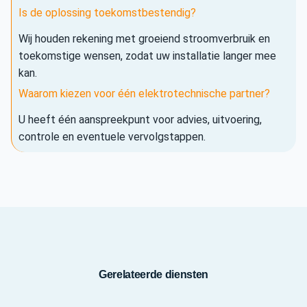
Is de oplossing toekomstbestendig?
Wij houden rekening met groeiend stroomverbruik en
toekomstige wensen, zodat uw installatie langer mee
kan.
Waarom kiezen voor één elektrotechnische partner?
U heeft één aanspreekpunt voor advies, uitvoering,
controle en eventuele vervolgstappen.
Gerelateerde diensten