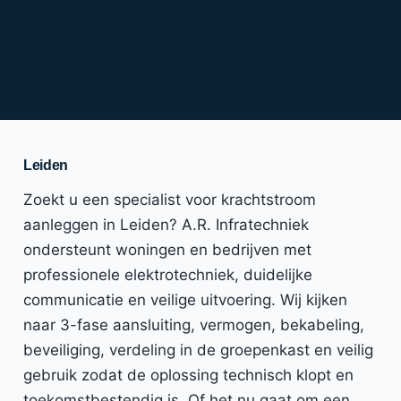
Leiden
Zoekt u een specialist voor krachtstroom
aanleggen in Leiden? A.R. Infratechniek
ondersteunt woningen en bedrijven met
professionele elektrotechniek, duidelijke
communicatie en veilige uitvoering. Wij kijken
naar 3-fase aansluiting, vermogen, bekabeling,
beveiliging, verdeling in de groepenkast en veilig
gebruik zodat de oplossing technisch klopt en
toekomstbestendig is. Of het nu gaat om een