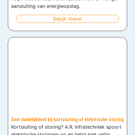
aansluiting van energieopslag.
Bekijk dienst
Snel duidelijkheid bij kortsluiting of elektrische storing
Kortsluiting of storing? A.R. Infratechniek spoort
elektrische storingen op en helpt met veilig