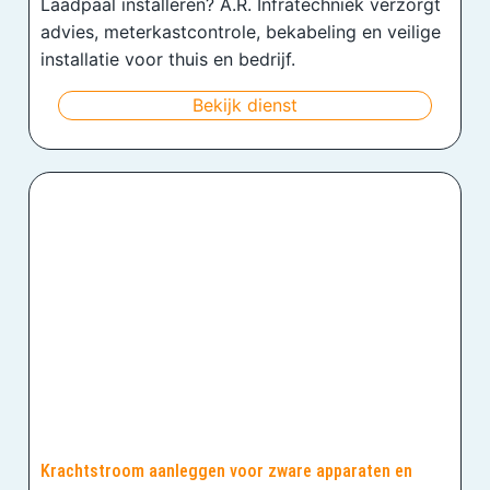
Laadpaal installeren? A.R. Infratechniek verzorgt
advies, meterkastcontrole, bekabeling en veilige
installatie voor thuis en bedrijf.
Bekijk dienst
Krachtstroom aanleggen voor zware apparaten en