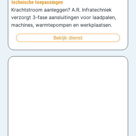
technische toepassingen
Krachtstroom aanleggen? A.R. Infratechniek
verzorgt 3-fase aansluitingen voor laadpalen,
machines, warmtepompen en werkplaatsen.
Bekijk dienst