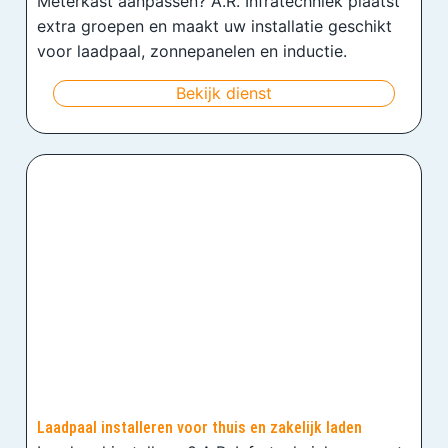
Meterkast aanpassen? A.R. Infratechniek plaatst
extra groepen en maakt uw installatie geschikt
voor laadpaal, zonnepanelen en inductie.
Bekijk dienst
Laadpaal installeren voor thuis en zakelijk laden