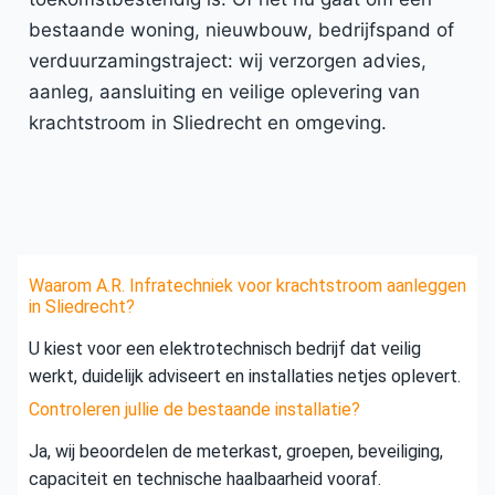
bestaande woning, nieuwbouw, bedrijfspand of
verduurzamingstraject: wij verzorgen advies,
aanleg, aansluiting en veilige oplevering van
krachtstroom in Sliedrecht en omgeving.
Waarom A.R. Infratechniek voor krachtstroom aanleggen
in Sliedrecht?
U kiest voor een elektrotechnisch bedrijf dat veilig
werkt, duidelijk adviseert en installaties netjes oplevert.
Controleren jullie de bestaande installatie?
Ja, wij beoordelen de meterkast, groepen, beveiliging,
capaciteit en technische haalbaarheid vooraf.