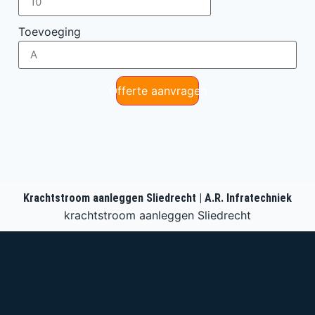
Toevoeging
Offerte aanvragen
Krachtstroom aanleggen Sliedrecht | A.R. Infratechniek
krachtstroom aanleggen Sliedrecht