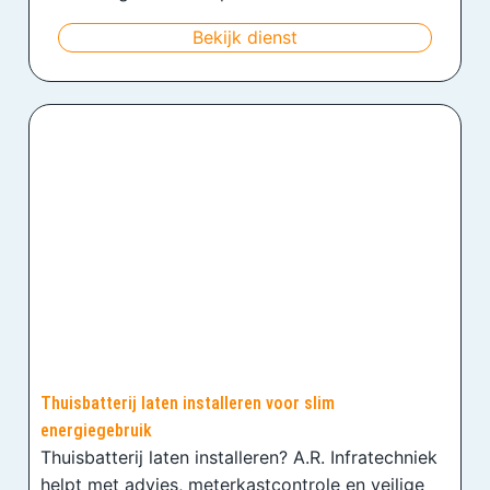
Bekijk dienst
Thuisbatterij laten installeren voor slim
energiegebruik
Thuisbatterij laten installeren? A.R. Infratechniek
helpt met advies, meterkastcontrole en veilige