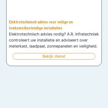
Elektrotechnisch advies voor veilige en
toekomstbestendige installaties
Elektrotechnisch advies nodig? A.R. Infratechniek
controleert uw installatie en adviseert over
meterkast, laadpaal, zonnepanelen en veiligheid.
Bekijk dienst