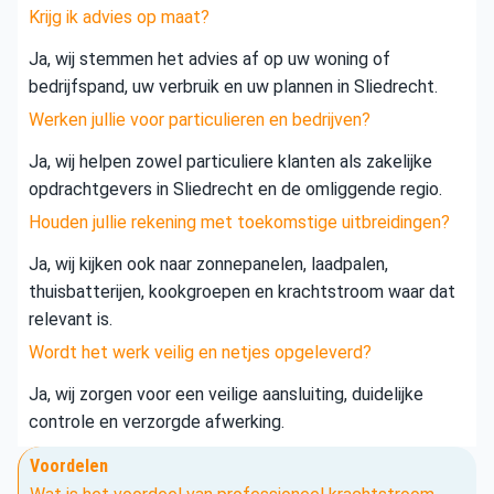
Krijg ik advies op maat?
Ja, wij stemmen het advies af op uw woning of
bedrijfspand, uw verbruik en uw plannen in Sliedrecht.
Werken jullie voor particulieren en bedrijven?
Ja, wij helpen zowel particuliere klanten als zakelijke
opdrachtgevers in Sliedrecht en de omliggende regio.
Houden jullie rekening met toekomstige uitbreidingen?
Ja, wij kijken ook naar zonnepanelen, laadpalen,
thuisbatterijen, kookgroepen en krachtstroom waar dat
relevant is.
Wordt het werk veilig en netjes opgeleverd?
Ja, wij zorgen voor een veilige aansluiting, duidelijke
controle en verzorgde afwerking.
Voordelen