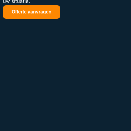
uw situatie.
Offerte aanvragen