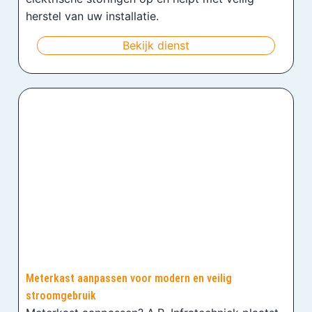
herstel van uw installatie.
Bekijk dienst
Meterkast aanpassen voor modern en veilig
stroomgebruik