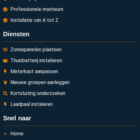
Professionele monteurs
Installatie van A tot Z
Diensten
Zonnepanelen plaatsen
Thuisbatterij installeren
Meterkast aanpassen
Nieuwe groepen aanleggen
Kortsluiting onderzoeken
Laadpaal instaleren
Snel naar
Home