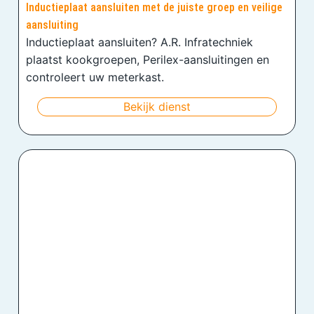
Inductieplaat aansluiten met de juiste groep en veilige
aansluiting
Inductieplaat aansluiten? A.R. Infratechniek
plaatst kookgroepen, Perilex-aansluitingen en
controleert uw meterkast.
Bekijk dienst