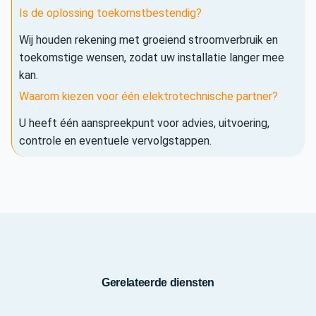
Is de oplossing toekomstbestendig?
Wij houden rekening met groeiend stroomverbruik en
toekomstige wensen, zodat uw installatie langer mee
kan.
Waarom kiezen voor één elektrotechnische partner?
U heeft één aanspreekpunt voor advies, uitvoering,
controle en eventuele vervolgstappen.
Gerelateerde diensten