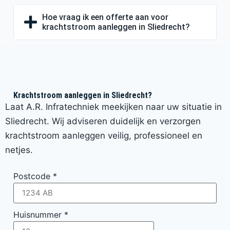
Hoe vraag ik een offerte aan voor
krachtstroom aanleggen in Sliedrecht?
Krachtstroom aanleggen in Sliedrecht?
Laat A.R. Infratechniek meekijken naar uw situatie in
Sliedrecht. Wij adviseren duidelijk en verzorgen
krachtstroom aanleggen veilig, professioneel en
netjes.
Postcode
*
Huisnummer
*