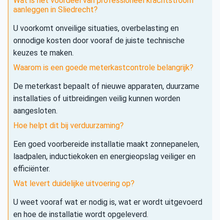
Wat is het voordeel van professioneel krachtstroom
aanleggen in Sliedrecht?
U voorkomt onveilige situaties, overbelasting en
onnodige kosten door vooraf de juiste technische
keuzes te maken.
Waarom is een goede meterkastcontrole belangrijk?
De meterkast bepaalt of nieuwe apparaten, duurzame
installaties of uitbreidingen veilig kunnen worden
aangesloten.
Hoe helpt dit bij verduurzaming?
Een goed voorbereide installatie maakt zonnepanelen,
laadpalen, inductiekoken en energieopslag veiliger en
efficiënter.
Wat levert duidelijke uitvoering op?
U weet vooraf wat er nodig is, wat er wordt uitgevoerd
en hoe de installatie wordt opgeleverd.