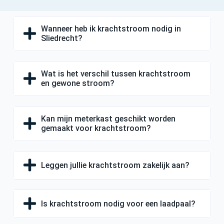
Wanneer heb ik krachtstroom nodig in
Sliedrecht?
Wat is het verschil tussen krachtstroom
en gewone stroom?
Kan mijn meterkast geschikt worden
gemaakt voor krachtstroom?
Leggen jullie krachtstroom zakelijk aan?
Is krachtstroom nodig voor een laadpaal?