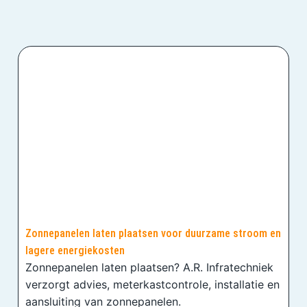
Zonnepanelen laten plaatsen voor duurzame stroom en
lagere energiekosten
Zonnepanelen laten plaatsen? A.R. Infratechniek
verzorgt advies, meterkastcontrole, installatie en
aansluiting van zonnepanelen.