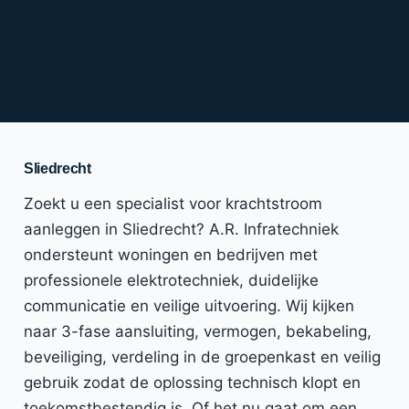
Sliedrecht
Zoekt u een specialist voor krachtstroom
aanleggen in Sliedrecht? A.R. Infratechniek
ondersteunt woningen en bedrijven met
professionele elektrotechniek, duidelijke
communicatie en veilige uitvoering. Wij kijken
naar 3-fase aansluiting, vermogen, bekabeling,
beveiliging, verdeling in de groepenkast en veilig
gebruik zodat de oplossing technisch klopt en
toekomstbestendig is. Of het nu gaat om een