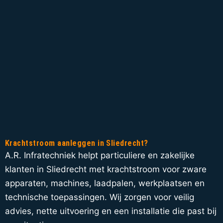
Krachtstroom aanleggen in Sliedrecht?
A.R. Infratechniek helpt particuliere en zakelijke
klanten in Sliedrecht met krachtstroom voor zware
apparaten, machines, laadpalen, werkplaatsen en
technische toepassingen. Wij zorgen voor veilig
advies, nette uitvoering en een installatie die past bij