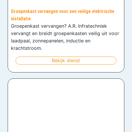
Groepenkast vervangen voor een veilige elektrische
installatie
Groepenkast vervangen? A.R. Infratechniek
vervangt en breidt groepenkasten veilig uit voor
laadpaal, zonnepanelen, inductie en
krachtstroom.
Bekijk dienst