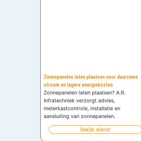
Zonnepanelen laten plaatsen voor duurzame
stroom en lagere energiekosten
Zonnepanelen laten plaatsen? A.R.
Infratechniek verzorgt advies,
meterkastcontrole, installatie en
aansluiting van zonnepanelen.
Bekijk dienst