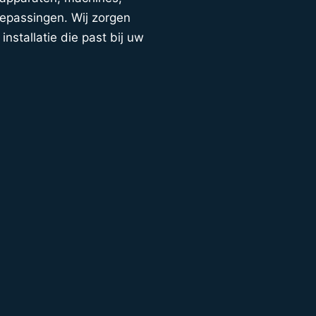
oepassingen. Wij zorgen
installatie die past bij uw