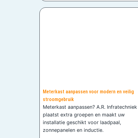
Meterkast aanpassen voor modern en veilig
stroomgebruik
Meterkast aanpassen? A.R. Infratechniek
plaatst extra groepen en maakt uw
installatie geschikt voor laadpaal,
zonnepanelen en inductie.