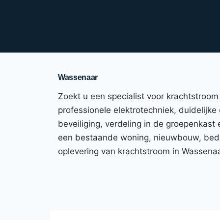
Wassenaar
Zoekt u een specialist voor krachtstroo
professionele elektrotechniek, duidelijke
beveiliging, verdeling in de groepenkast
een bestaande woning, nieuwbouw, bedrijf
oplevering van krachtstroom in Wassena