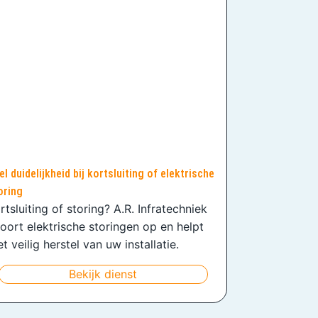
el duidelijkheid bij kortsluiting of elektrische
oring
rtsluiting of storing? A.R. Infratechniek
oort elektrische storingen op en helpt
t veilig herstel van uw installatie.
Bekijk dienst