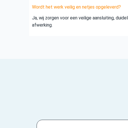
Wordt het werk veilig en netjes opgeleverd?
Ja, wij zorgen voor een veilige aansluiting, duid
afwerking.