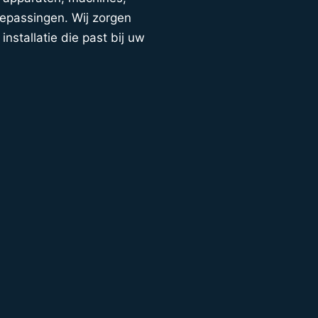
oepassingen. Wij zorgen
installatie die past bij uw