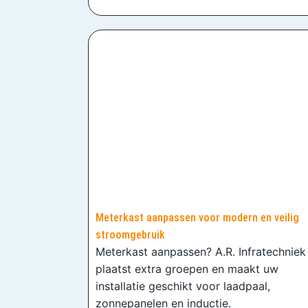
Meterkast aanpassen voor modern en veilig
stroomgebruik
Meterkast aanpassen? A.R. Infratechniek
plaatst extra groepen en maakt uw
installatie geschikt voor laadpaal,
zonnepanelen en inductie.