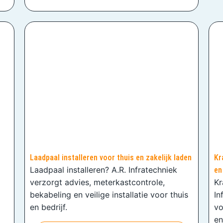
Laadpaal installeren voor thuis en zakelijk laden
Kr
Laadpaal installeren? A.R. Infratechniek
en
verzorgt advies, meterkastcontrole,
Kr
bekabeling en veilige installatie voor thuis
In
en bedrijf.
vo
en