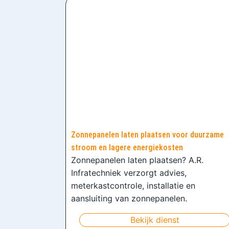
Zonnepanelen laten plaatsen voor duurzame
stroom en lagere energiekosten
Zonnepanelen laten plaatsen? A.R.
Infratechniek verzorgt advies,
meterkastcontrole, installatie en
aansluiting van zonnepanelen.
Bekijk dienst