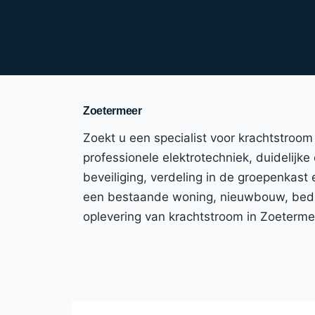
Zoetermeer
Zoekt u een specialist voor krachtstroo
professionele elektrotechniek, duidelijke
beveiliging, verdeling in de groepenkast
een bestaande woning, nieuwbouw, bedrijf
oplevering van krachtstroom in Zoeterm