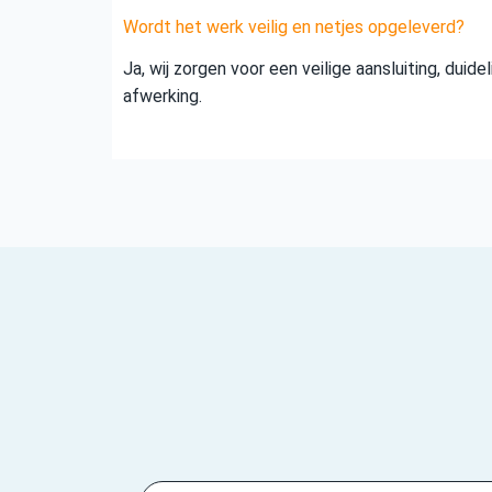
Wordt het werk veilig en netjes opgeleverd?
Ja, wij zorgen voor een veilige aansluiting, duid
afwerking.