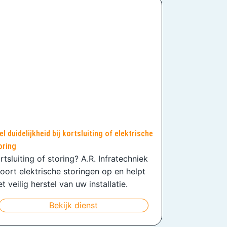
el duidelijkheid bij kortsluiting of elektrische
oring
rtsluiting of storing? A.R. Infratechniek
oort elektrische storingen op en helpt
t veilig herstel van uw installatie.
Bekijk dienst