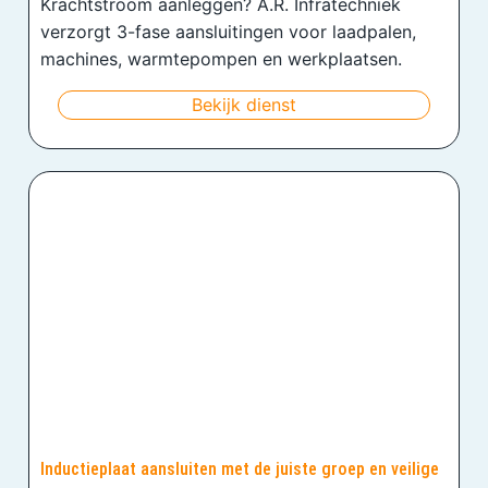
Krachtstroom aanleggen? A.R. Infratechniek
verzorgt 3-fase aansluitingen voor laadpalen,
machines, warmtepompen en werkplaatsen.
Bekijk dienst
Inductieplaat aansluiten met de juiste groep en veilige