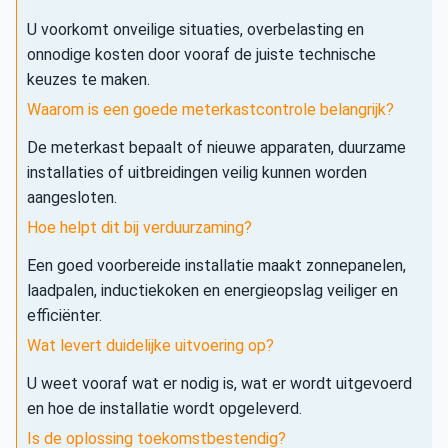
U voorkomt onveilige situaties, overbelasting en
onnodige kosten door vooraf de juiste technische
keuzes te maken.
Waarom is een goede meterkastcontrole belangrijk?
De meterkast bepaalt of nieuwe apparaten, duurzame
installaties of uitbreidingen veilig kunnen worden
aangesloten.
Hoe helpt dit bij verduurzaming?
Een goed voorbereide installatie maakt zonnepanelen,
laadpalen, inductiekoken en energieopslag veiliger en
efficiënter.
Wat levert duidelijke uitvoering op?
U weet vooraf wat er nodig is, wat er wordt uitgevoerd
en hoe de installatie wordt opgeleverd.
Is de oplossing toekomstbestendig?