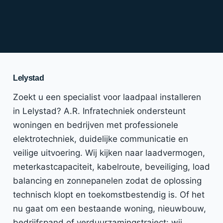
Lelystad
Zoekt u een specialist voor laadpaal installeren
in Lelystad? A.R. Infratechniek ondersteunt
woningen en bedrijven met professionele
elektrotechniek, duidelijke communicatie en
veilige uitvoering. Wij kijken naar laadvermogen,
meterkastcapaciteit, kabelroute, beveiliging, load
balancing en zonnepanelen zodat de oplossing
technisch klopt en toekomstbestendig is. Of het
nu gaat om een bestaande woning, nieuwbouw,
bedrijfspand of verduurzamingstraject: wij