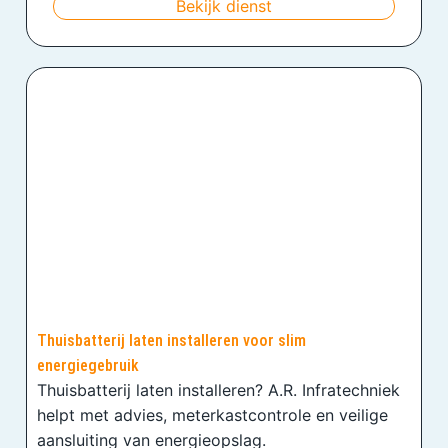
Bekijk dienst
Thuisbatterij laten installeren voor slim
energiegebruik
Thuisbatterij laten installeren? A.R. Infratechniek
helpt met advies, meterkastcontrole en veilige
aansluiting van energieopslag.