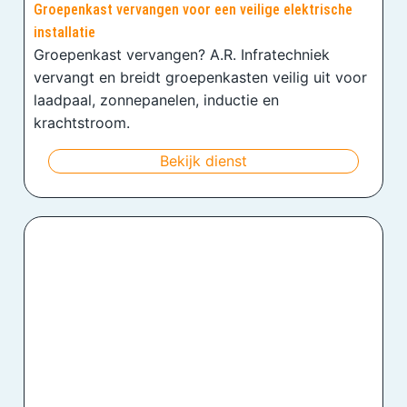
Groepenkast vervangen voor een veilige elektrische
installatie
Groepenkast vervangen? A.R. Infratechniek
vervangt en breidt groepenkasten veilig uit voor
laadpaal, zonnepanelen, inductie en
krachtstroom.
Bekijk dienst