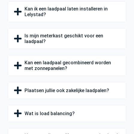
Kan ik een laadpaal laten installeren in
Lelystad?
Is mijn meterkast geschikt voor een
laadpaal?
Kan een laadpaal gecombineerd worden
met zonnepanelen?
Plaatsen jullie ook zakelijke laadpalen?
Wat is load balancing?