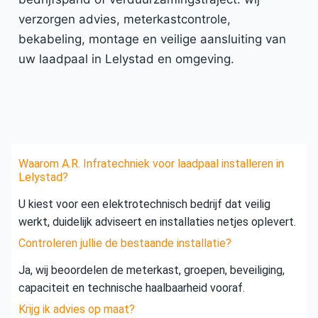
verzorgen advies, meterkastcontrole,
bekabeling, montage en veilige aansluiting van
uw laadpaal in Lelystad en omgeving.
Waarom A.R. Infratechniek voor laadpaal installeren in
Lelystad?
U kiest voor een elektrotechnisch bedrijf dat veilig
werkt, duidelijk adviseert en installaties netjes oplevert.
Controleren jullie de bestaande installatie?
Ja, wij beoordelen de meterkast, groepen, beveiliging,
capaciteit en technische haalbaarheid vooraf.
Krijg ik advies op maat?