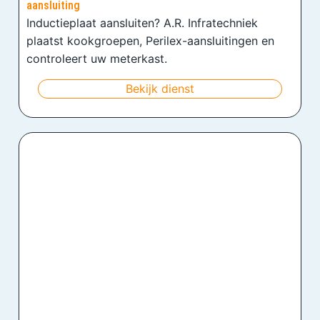
aansluiting
Inductieplaat aansluiten? A.R. Infratechniek
plaatst kookgroepen, Perilex-aansluitingen en
controleert uw meterkast.
Bekijk dienst