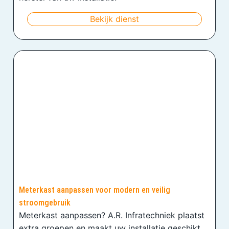
Bekijk dienst
Meterkast aanpassen voor modern en veilig
stroomgebruik
Meterkast aanpassen? A.R. Infratechniek plaatst
extra groepen en maakt uw installatie geschikt