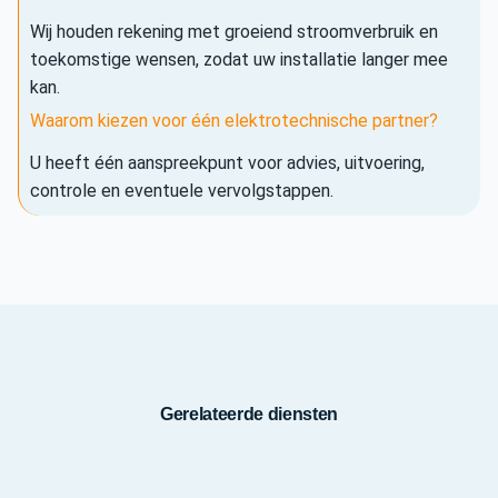
Wij houden rekening met groeiend stroomverbruik en
toekomstige wensen, zodat uw installatie langer mee
kan.
Waarom kiezen voor één elektrotechnische partner?
U heeft één aanspreekpunt voor advies, uitvoering,
controle en eventuele vervolgstappen.
Gerelateerde diensten