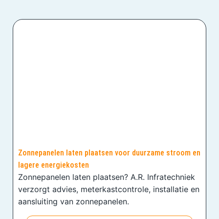
Zonnepanelen laten plaatsen voor duurzame stroom en
lagere energiekosten
Zonnepanelen laten plaatsen? A.R. Infratechniek
verzorgt advies, meterkastcontrole, installatie en
aansluiting van zonnepanelen.