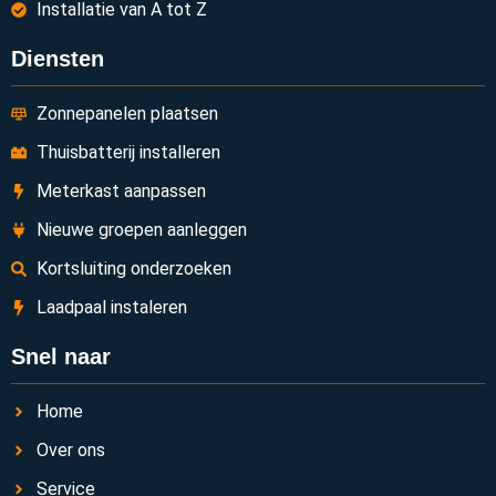
Installatie van A tot Z
Diensten
Zonnepanelen plaatsen
Thuisbatterij installeren
Meterkast aanpassen
Nieuwe groepen aanleggen
Kortsluiting onderzoeken
Laadpaal instaleren
Snel naar
Home
Over ons
Service