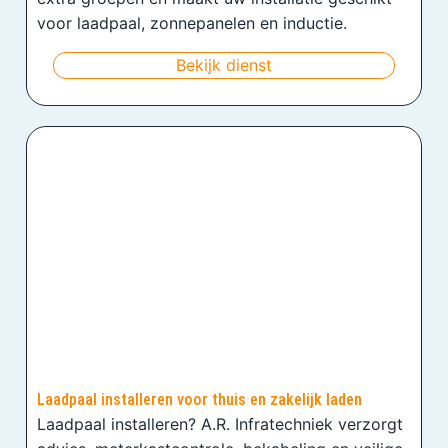
voor laadpaal, zonnepanelen en inductie.
Bekijk dienst
Laadpaal installeren voor thuis en zakelijk laden
Laadpaal installeren? A.R. Infratechniek verzorgt