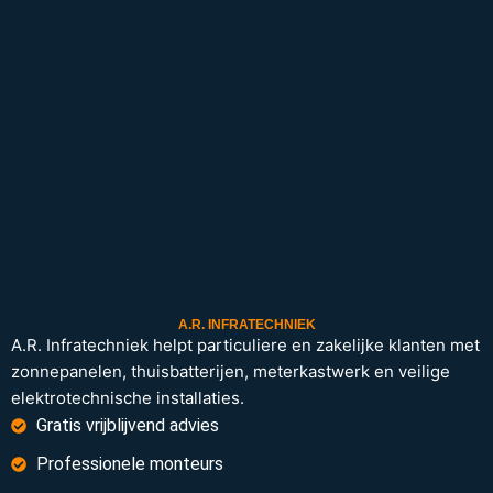
A.R. INFRATECHNIEK
A.R. Infratechniek helpt particuliere en zakelijke klanten met
zonnepanelen, thuisbatterijen, meterkastwerk en veilige
elektrotechnische installaties.
Gratis vrijblijvend advies
Professionele monteurs