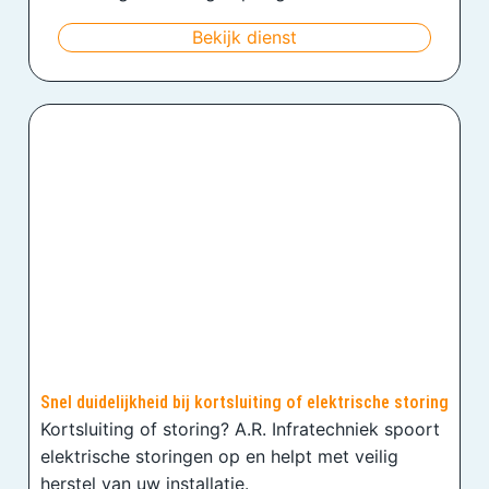
Bekijk dienst
Snel duidelijkheid bij kortsluiting of elektrische storing
Kortsluiting of storing? A.R. Infratechniek spoort
elektrische storingen op en helpt met veilig
herstel van uw installatie.