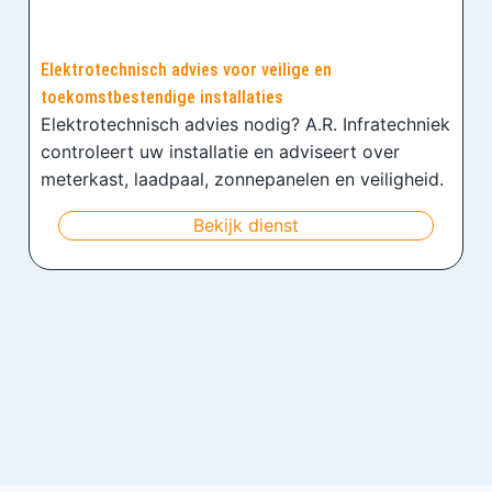
Elektrotechnisch advies voor veilige en
toekomstbestendige installaties
Elektrotechnisch advies nodig? A.R. Infratechniek
controleert uw installatie en adviseert over
meterkast, laadpaal, zonnepanelen en veiligheid.
Bekijk dienst