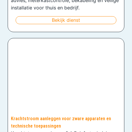
advies, meterkastcontrole, bekabeling en veilige
installatie voor thuis en bedrijf.
Bekijk dienst
Krachtstroom aanleggen voor zware apparaten en
technische toepassingen