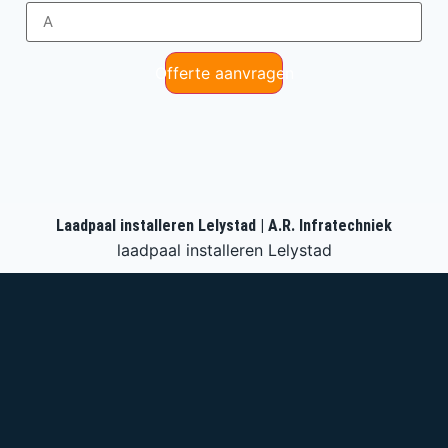
Offerte aanvragen
Laadpaal installeren Lelystad | A.R. Infratechniek
laadpaal installeren Lelystad