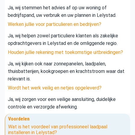
Ja, wij stemmen het advies af op uw woning of
bedrijfspand, uw verbruik en uw plannen in Lelystad.
Werken jullie voor particulieren en bedrijven?
Ja, wij helpen zowel particuliere klanten als zakelijke
opdrachtgevers in Lelystad en de omliggende regio.
Houden jullie rekening met toekomstige uitbreidingen?
Ja, wij kijken ook naar zonnepanelen, laadpalen,
thuisbatterijen, kookgroepen en krachtstroom waar dat
relevant is.
Wordt het werk veilig en netjes opgeleverd?
Ja, wij zorgen voor een veilige aansluiting, duidelijke
controle en verzorgde afwerking.
Voordelen
Wat is het voordeel van professioneel laadpaal
installeren in Lelystad?