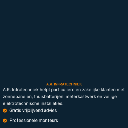
A.R. INFRATECHNIEK
A.R. Infratechniek helpt particuliere en zakelijke klanten met
zonnepanelen, thuisbatterijen, meterkastwerk en veilige
elektrotechnische installaties.
Gratis vrijblijvend advies
Professionele monteurs