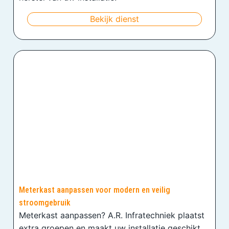
Bekijk dienst
Meterkast aanpassen voor modern en veilig
stroomgebruik
Meterkast aanpassen? A.R. Infratechniek plaatst
extra groepen en maakt uw installatie geschikt