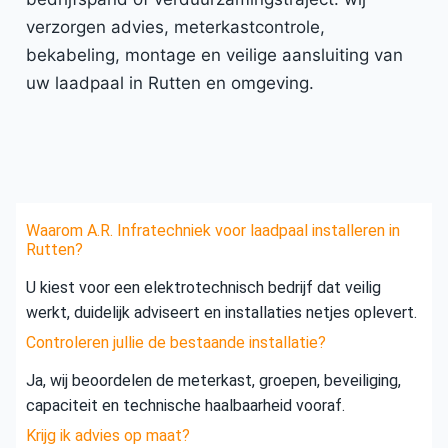
verzorgen advies, meterkastcontrole,
bekabeling, montage en veilige aansluiting van
uw laadpaal in Rutten en omgeving.
Waarom A.R. Infratechniek voor laadpaal installeren in
Rutten?
U kiest voor een elektrotechnisch bedrijf dat veilig
werkt, duidelijk adviseert en installaties netjes oplevert.
Controleren jullie de bestaande installatie?
Ja, wij beoordelen de meterkast, groepen, beveiliging,
capaciteit en technische haalbaarheid vooraf.
Krijg ik advies op maat?