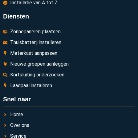
Installatie van A tot Z
Diensten
Zonnepanelen plaatsen
Thuisbatterij installeren
Meterkast aanpassen
Nieuwe groepen aanleggen
Kortsluiting onderzoeken
Laadpaal instaleren
Snel naar
Home
Over ons
Service