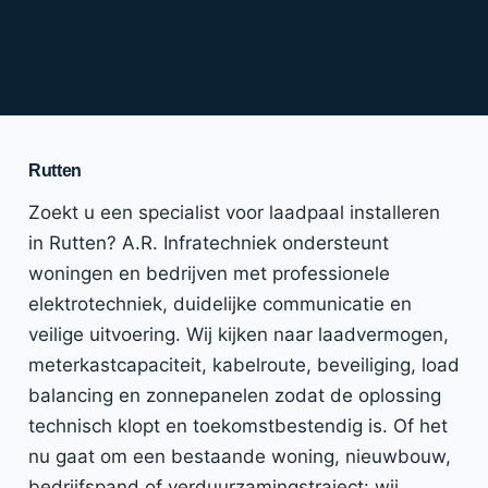
Rutten
Zoekt u een specialist voor laadpaal installeren
in Rutten? A.R. Infratechniek ondersteunt
woningen en bedrijven met professionele
elektrotechniek, duidelijke communicatie en
veilige uitvoering. Wij kijken naar laadvermogen,
meterkastcapaciteit, kabelroute, beveiliging, load
balancing en zonnepanelen zodat de oplossing
technisch klopt en toekomstbestendig is. Of het
nu gaat om een bestaande woning, nieuwbouw,
bedrijfspand of verduurzamingstraject: wij