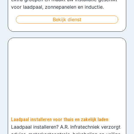
voor laadpaal, zonnepanelen en inductie.
Bekijk dienst
Laadpaal installeren voor thuis en zakelijk laden
Laadpaal installeren? A.R. Infratechniek verzorgt