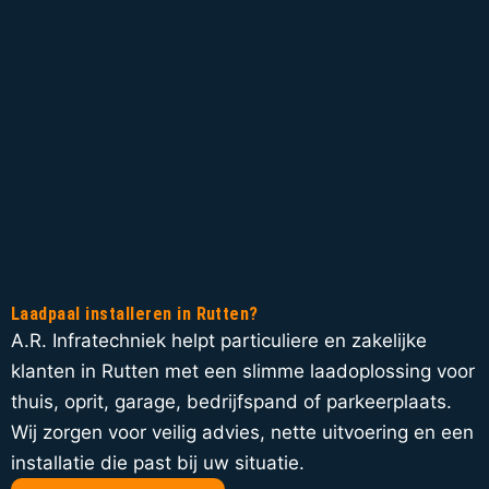
Laadpaal installeren in Rutten?
A.R. Infratechniek helpt particuliere en zakelijke
klanten in Rutten met een slimme laadoplossing voor
thuis, oprit, garage, bedrijfspand of parkeerplaats.
Wij zorgen voor veilig advies, nette uitvoering en een
installatie die past bij uw situatie.