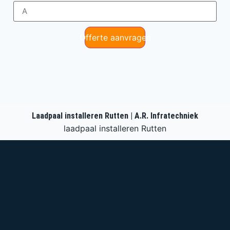
Offerte aanvragen
Laadpaal installeren Rutten | A.R. Infratechniek
laadpaal installeren Rutten