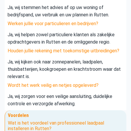
Ja, wij stemmen het advies af op uw woning of
bedrijfspand, uw verbruik en uw plannen in Rutten.
Werken jullie voor particulieren en bedrijven?
Ja, wij helpen zowel particuliere klanten als zakelijke
opdrachtgevers in Rutten en de omliggende regio.
Houden jullie rekening met toekomstige uitbreidingen?
Ja, wij kijken ook naar zonnepanelen, laadpalen,
thuisbatterijen, kookgroepen en krachtstroom waar dat
relevant is.
Wordt het werk veilig en netjes opgeleverd?
Ja, wij zorgen voor een veilige aansluiting, duidelijke
controle en verzorgde afwerking.
Voordelen
Wat is het voordeel van professioneel laadpaal
installeren in Rutten?