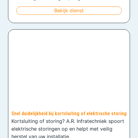
Bekijk dienst
Snel duidelijkheid bij kortsluiting of elektrische storing
Kortsluiting of storing? A.R. Infratechniek spoort
elektrische storingen op en helpt met veilig
herstel van uw installatie.