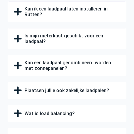
Kan ik een laadpaal laten installeren in
Rutten?
Is mijn meterkast geschikt voor een
laadpaal?
Kan een laadpaal gecombineerd worden
met zonnepanelen?
Plaatsen jullie ook zakelijke laadpalen?
Wat is load balancing?