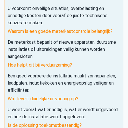
U voorkomt onveilige situaties, overbelasting en
onnodige kosten door vooraf de juiste technische
keuzes te maken.
Waarom is een goede meterkastcontrole belangrijk?
De meterkast bepaalt of nieuwe apparaten, duurzame
installaties of uitbreidingen veilig kunnen worden
aangesloten.
Hoe helpt dit bij verduurzaming?
Een goed voorbereide installatie maakt zonnepanelen,
laadpalen, inductiekoken en energieopslag veiliger en
efficiënter.
Wat levert duidelijke uitvoering op?
U weet vooraf wat er nodig is, wat er wordt uitgevoerd
en hoe de installatie wordt opgeleverd.
Is de oplossing toekomstbestendig?