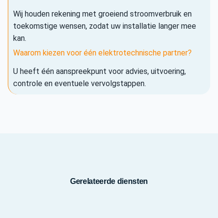
Wij houden rekening met groeiend stroomverbruik en
toekomstige wensen, zodat uw installatie langer mee
kan.
Waarom kiezen voor één elektrotechnische partner?
U heeft één aanspreekpunt voor advies, uitvoering,
controle en eventuele vervolgstappen.
Gerelateerde diensten