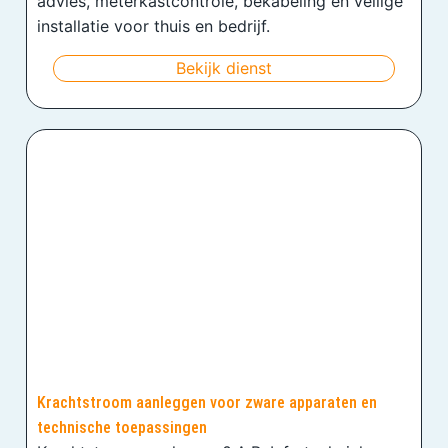
advies, meterkastcontrole, bekabeling en veilige
installatie voor thuis en bedrijf.
Bekijk dienst
Krachtstroom aanleggen voor zware apparaten en
technische toepassingen