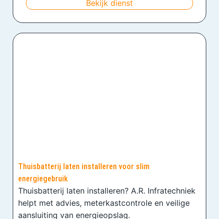
Bekijk dienst
Thuisbatterij laten installeren voor slim
energiegebruik
Thuisbatterij laten installeren? A.R. Infratechniek
helpt met advies, meterkastcontrole en veilige
aansluiting van energieopslag.