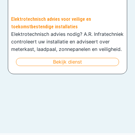
Elektrotechnisch advies voor veilige en
toekomstbestendige installaties
Elektrotechnisch advies nodig? A.R. Infratechniek
controleert uw installatie en adviseert over
meterkast, laadpaal, zonnepanelen en veiligheid.
Bekijk dienst