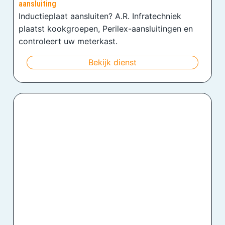
aansluiting
Inductieplaat aansluiten? A.R. Infratechniek
plaatst kookgroepen, Perilex-aansluitingen en
controleert uw meterkast.
Bekijk dienst