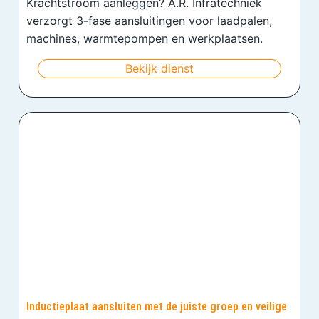
Krachtstroom aanleggen? A.R. Infratechniek
verzorgt 3-fase aansluitingen voor laadpalen,
machines, warmtepompen en werkplaatsen.
Bekijk dienst
Inductieplaat aansluiten met de juiste groep en veilige