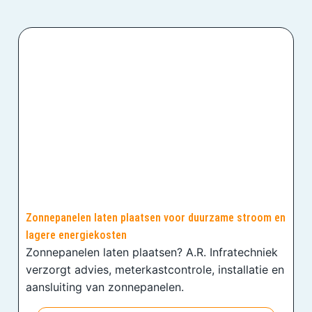
Zonnepanelen laten plaatsen voor duurzame stroom en
lagere energiekosten
Zonnepanelen laten plaatsen? A.R. Infratechniek
verzorgt advies, meterkastcontrole, installatie en
aansluiting van zonnepanelen.