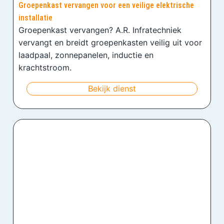
Groepenkast vervangen voor een veilige elektrische
installatie
Groepenkast vervangen? A.R. Infratechniek
vervangt en breidt groepenkasten veilig uit voor
laadpaal, zonnepanelen, inductie en
krachtstroom.
Bekijk dienst