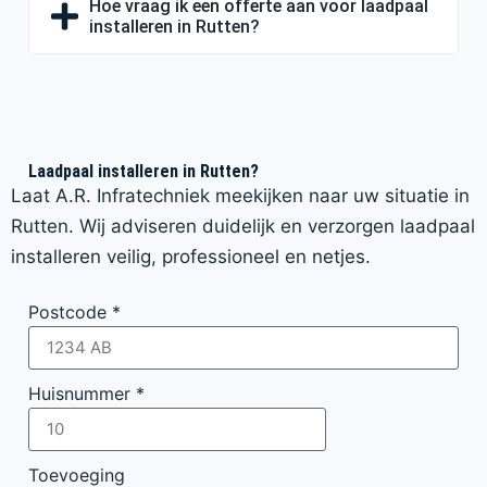
Hoe vraag ik een offerte aan voor laadpaal
installeren in Rutten?
Laadpaal installeren in Rutten?
Laat A.R. Infratechniek meekijken naar uw situatie in
Rutten. Wij adviseren duidelijk en verzorgen laadpaal
installeren veilig, professioneel en netjes.
Postcode
*
Huisnummer
*
Toevoeging