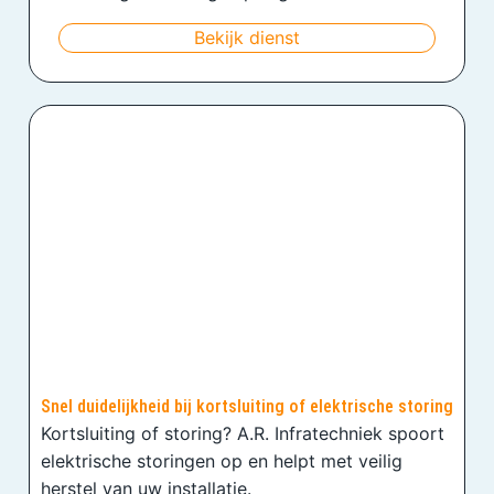
Bekijk dienst
Snel duidelijkheid bij kortsluiting of elektrische storing
Kortsluiting of storing? A.R. Infratechniek spoort
elektrische storingen op en helpt met veilig
herstel van uw installatie.