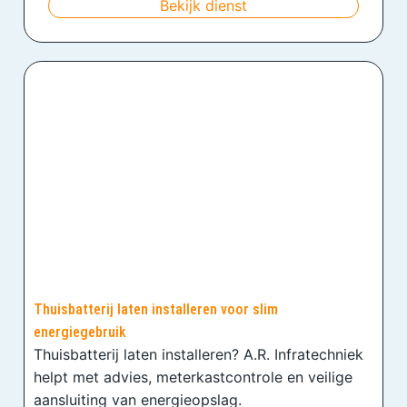
Bekijk dienst
Thuisbatterij laten installeren voor slim
energiegebruik
Thuisbatterij laten installeren? A.R. Infratechniek
helpt met advies, meterkastcontrole en veilige
aansluiting van energieopslag.