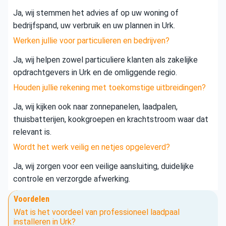
Ja, wij stemmen het advies af op uw woning of
bedrijfspand, uw verbruik en uw plannen in Urk.
Werken jullie voor particulieren en bedrijven?
Ja, wij helpen zowel particuliere klanten als zakelijke
opdrachtgevers in Urk en de omliggende regio.
Houden jullie rekening met toekomstige uitbreidingen?
Ja, wij kijken ook naar zonnepanelen, laadpalen,
thuisbatterijen, kookgroepen en krachtstroom waar dat
relevant is.
Wordt het werk veilig en netjes opgeleverd?
Ja, wij zorgen voor een veilige aansluiting, duidelijke
controle en verzorgde afwerking.
Voordelen
Wat is het voordeel van professioneel laadpaal
installeren in Urk?