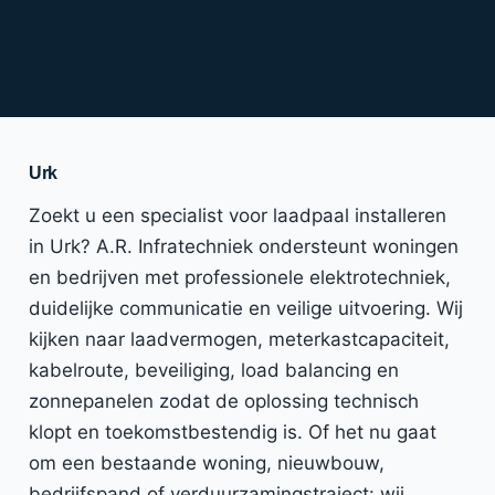
Urk
Zoekt u een specialist voor laadpaal installeren
in Urk? A.R. Infratechniek ondersteunt woningen
en bedrijven met professionele elektrotechniek,
duidelijke communicatie en veilige uitvoering. Wij
kijken naar laadvermogen, meterkastcapaciteit,
kabelroute, beveiliging, load balancing en
zonnepanelen zodat de oplossing technisch
klopt en toekomstbestendig is. Of het nu gaat
om een bestaande woning, nieuwbouw,
bedrijfspand of verduurzamingstraject: wij