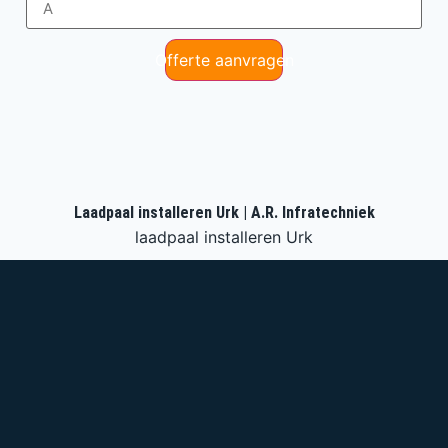
Offerte aanvragen
Laadpaal installeren Urk | A.R. Infratechniek
laadpaal installeren Urk