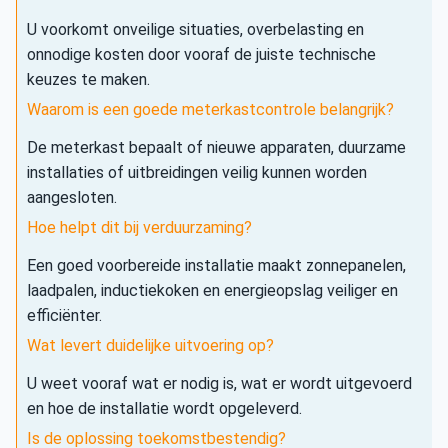
U voorkomt onveilige situaties, overbelasting en
onnodige kosten door vooraf de juiste technische
keuzes te maken.
Waarom is een goede meterkastcontrole belangrijk?
De meterkast bepaalt of nieuwe apparaten, duurzame
installaties of uitbreidingen veilig kunnen worden
aangesloten.
Hoe helpt dit bij verduurzaming?
Een goed voorbereide installatie maakt zonnepanelen,
laadpalen, inductiekoken en energieopslag veiliger en
efficiënter.
Wat levert duidelijke uitvoering op?
U weet vooraf wat er nodig is, wat er wordt uitgevoerd
en hoe de installatie wordt opgeleverd.
Is de oplossing toekomstbestendig?