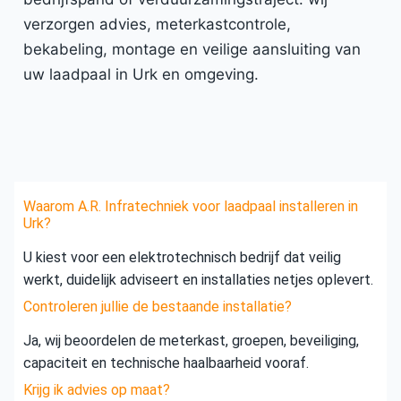
verzorgen advies, meterkastcontrole,
bekabeling, montage en veilige aansluiting van
uw laadpaal in Urk en omgeving.
Waarom A.R. Infratechniek voor laadpaal installeren in
Urk?
U kiest voor een elektrotechnisch bedrijf dat veilig
werkt, duidelijk adviseert en installaties netjes oplevert.
Controleren jullie de bestaande installatie?
Ja, wij beoordelen de meterkast, groepen, beveiliging,
capaciteit en technische haalbaarheid vooraf.
Krijg ik advies op maat?