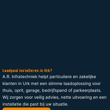
Laadpaal installeren in Urk?
A.R. Infratechniek helpt particuliere en zakelijke
klanten in Urk met een slimme laadoplossing voor
thuis, oprit, garage, bedrijfspand of parkeerplaats.
Wij zorgen voor veilig advies, nette uitvoering en een
installatie die past bij uw situatie.