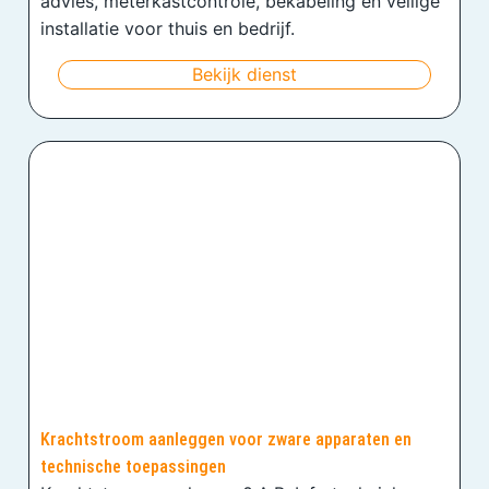
advies, meterkastcontrole, bekabeling en veilige
installatie voor thuis en bedrijf.
Bekijk dienst
Krachtstroom aanleggen voor zware apparaten en
technische toepassingen