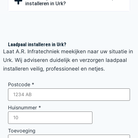
installeren in Urk?
Laadpaal installeren in Urk?
Laat A.R. Infratechniek meekijken naar uw situatie in
Urk. Wij adviseren duidelijk en verzorgen laadpaal
installeren veilig, professioneel en netjes.
Postcode
*
Huisnummer
*
Toevoeging