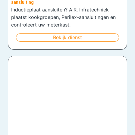
aansluiting
Inductieplaat aansluiten? A.R. Infratechniek
plaatst kookgroepen, Perilex-aansluitingen en
controleert uw meterkast.
Bekijk dienst