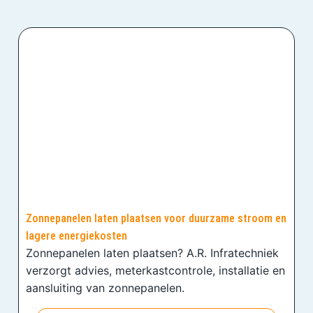
Zonnepanelen laten plaatsen voor duurzame stroom en
lagere energiekosten
Zonnepanelen laten plaatsen? A.R. Infratechniek
verzorgt advies, meterkastcontrole, installatie en
aansluiting van zonnepanelen.