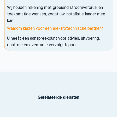
Wij houden rekening met groeiend stroomverbruik en
toekomstige wensen, zodat uw installatie langer mee
kan.
Waarom kiezen voor één elektrotechnische partner?
U heeft één aanspreekpunt voor advies, uitvoering,
controle en eventuele vervolgstappen.
Gerelateerde diensten