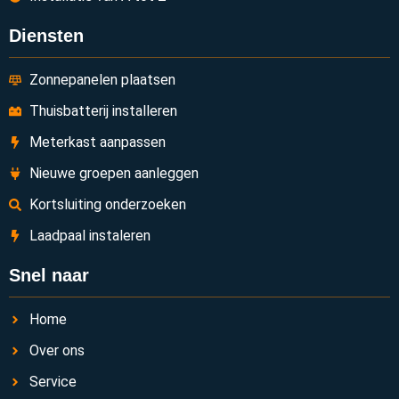
Diensten
Zonnepanelen plaatsen
Thuisbatterij installeren
Meterkast aanpassen
Nieuwe groepen aanleggen
Kortsluiting onderzoeken
Laadpaal instaleren
Snel naar
Home
Over ons
Service