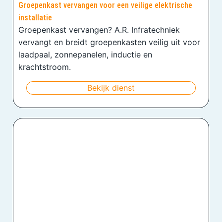
Groepenkast vervangen voor een veilige elektrische
installatie
Groepenkast vervangen? A.R. Infratechniek
vervangt en breidt groepenkasten veilig uit voor
laadpaal, zonnepanelen, inductie en
krachtstroom.
Bekijk dienst