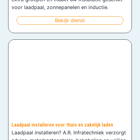
voor laadpaal, zonnepanelen en inductie.
Bekijk dienst
Laadpaal installeren voor thuis en zakelijk laden
Laadpaal installeren? A.R. Infratechniek verzorgt