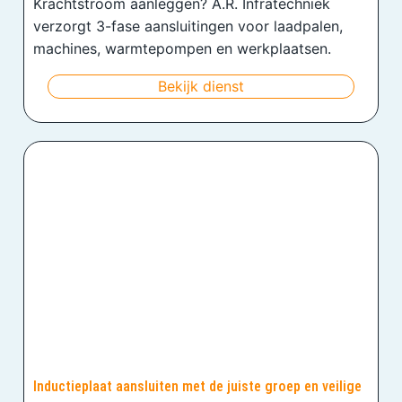
Krachtstroom aanleggen? A.R. Infratechniek
verzorgt 3-fase aansluitingen voor laadpalen,
machines, warmtepompen en werkplaatsen.
Bekijk dienst
Inductieplaat aansluiten met de juiste groep en veilige