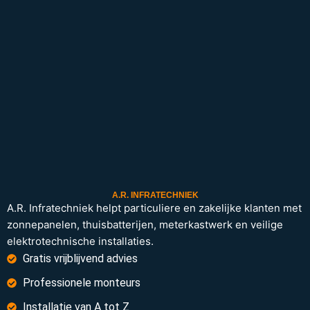
A.R. INFRATECHNIEK
A.R. Infratechniek helpt particuliere en zakelijke klanten met
zonnepanelen, thuisbatterijen, meterkastwerk en veilige
elektrotechnische installaties.
Gratis vrijblijvend advies
Professionele monteurs
Installatie van A tot Z