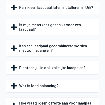
Kan ik een laadpaal laten installeren in Urk?
Is mijn meterkast geschikt voor een
laadpaal?
Kan een laadpaal gecombineerd worden
met zonnepanelen?
Plaatsen jullie ook zakelijke laadpalen?
Wat is load balancing?
Hoe vraag ik een offerte aan voor laadpaal