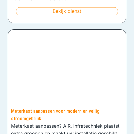
Bekijk dienst
Meterkast aanpassen voor modern en veilig
stroomgebruik
Meterkast aanpassen? A.R. Infratechniek plaatst
extra groepen en maakt uw installatie geschikt