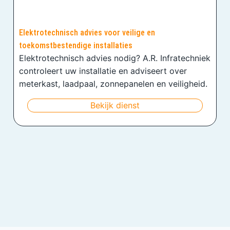
Elektrotechnisch advies voor veilige en
toekomstbestendige installaties
Elektrotechnisch advies nodig? A.R. Infratechniek
controleert uw installatie en adviseert over
meterkast, laadpaal, zonnepanelen en veiligheid.
Bekijk dienst