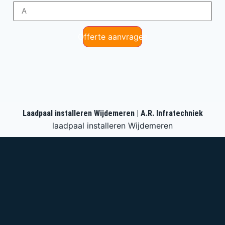
Offerte aanvragen
Laadpaal installeren Wijdemeren | A.R. Infratechniek
laadpaal installeren Wijdemeren