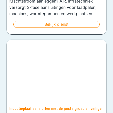
Krachtstroom aanleggen? A.R. Infratechniek
verzorgt 3-fase aansluitingen voor laadpalen,
machines, warmtepompen en werkplaatsen.
Bekijk dienst
Inductieplaat aansluiten met de juiste groep en veilige