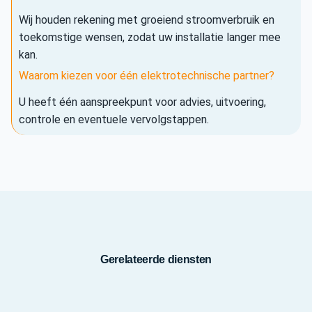
Wij houden rekening met groeiend stroomverbruik en
toekomstige wensen, zodat uw installatie langer mee
kan.
Waarom kiezen voor één elektrotechnische partner?
U heeft één aanspreekpunt voor advies, uitvoering,
controle en eventuele vervolgstappen.
Gerelateerde diensten