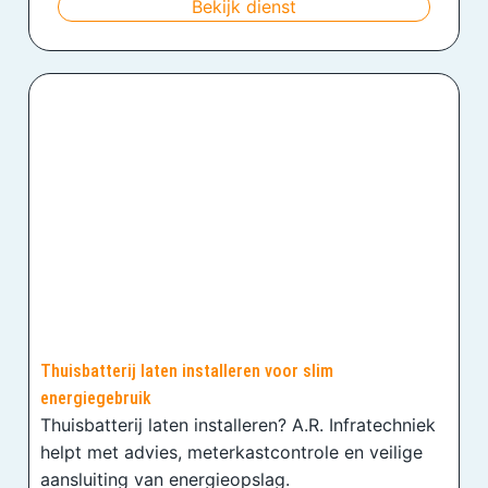
Bekijk dienst
Thuisbatterij laten installeren voor slim
energiegebruik
Thuisbatterij laten installeren? A.R. Infratechniek
helpt met advies, meterkastcontrole en veilige
aansluiting van energieopslag.