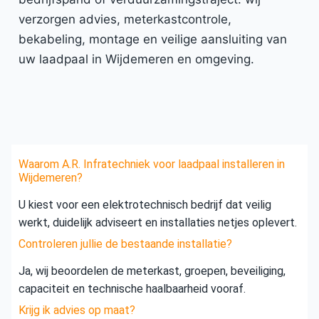
verzorgen advies, meterkastcontrole,
bekabeling, montage en veilige aansluiting van
uw laadpaal in Wijdemeren en omgeving.
Waarom A.R. Infratechniek voor laadpaal installeren in
Wijdemeren?
U kiest voor een elektrotechnisch bedrijf dat veilig
werkt, duidelijk adviseert en installaties netjes oplevert.
Controleren jullie de bestaande installatie?
Ja, wij beoordelen de meterkast, groepen, beveiliging,
capaciteit en technische haalbaarheid vooraf.
Krijg ik advies op maat?