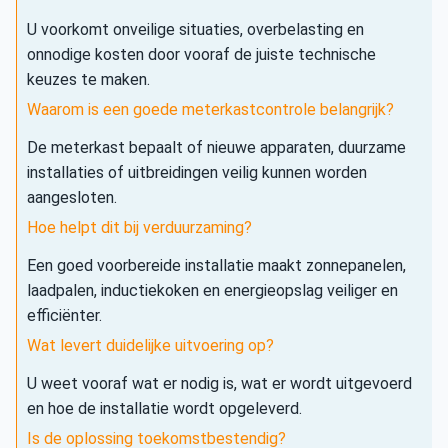
U voorkomt onveilige situaties, overbelasting en
onnodige kosten door vooraf de juiste technische
keuzes te maken.
Waarom is een goede meterkastcontrole belangrijk?
De meterkast bepaalt of nieuwe apparaten, duurzame
installaties of uitbreidingen veilig kunnen worden
aangesloten.
Hoe helpt dit bij verduurzaming?
Een goed voorbereide installatie maakt zonnepanelen,
laadpalen, inductiekoken en energieopslag veiliger en
efficiënter.
Wat levert duidelijke uitvoering op?
U weet vooraf wat er nodig is, wat er wordt uitgevoerd
en hoe de installatie wordt opgeleverd.
Is de oplossing toekomstbestendig?