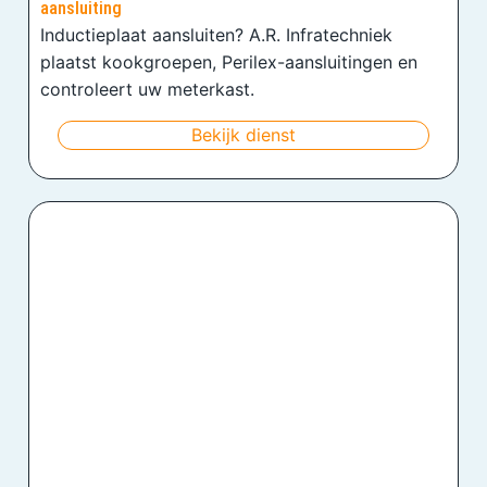
aansluiting
Inductieplaat aansluiten? A.R. Infratechniek
plaatst kookgroepen, Perilex-aansluitingen en
controleert uw meterkast.
Bekijk dienst