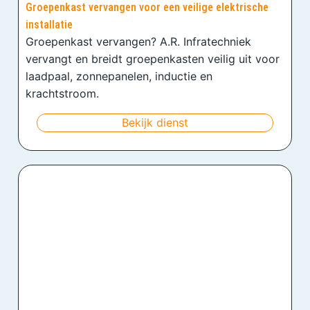
Groepenkast vervangen voor een veilige elektrische
installatie
Groepenkast vervangen? A.R. Infratechniek
vervangt en breidt groepenkasten veilig uit voor
laadpaal, zonnepanelen, inductie en
krachtstroom.
Bekijk dienst