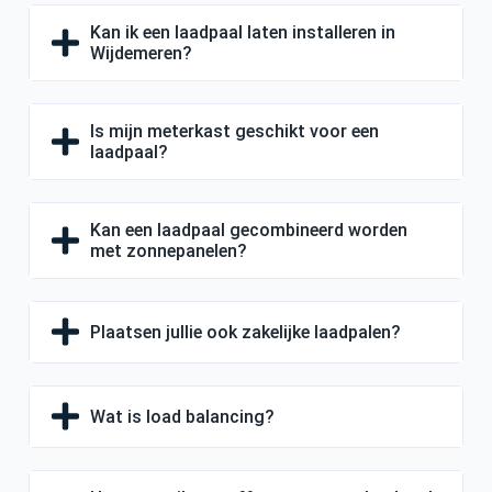
Kan ik een laadpaal laten installeren in
Wijdemeren?
Is mijn meterkast geschikt voor een
laadpaal?
Kan een laadpaal gecombineerd worden
met zonnepanelen?
Plaatsen jullie ook zakelijke laadpalen?
Wat is load balancing?