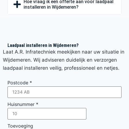
Hoe vraag ik een offerte aan voor laadpaal
installeren in Wijdemeren?
Laadpaal installeren in Wijdemeren?
Laat A.R. Infratechniek meekijken naar uw situatie in
Wijdemeren. Wij adviseren duidelijk en verzorgen
laadpaal installeren veilig, professioneel en netjes.
Postcode
*
Huisnummer
*
Toevoeging