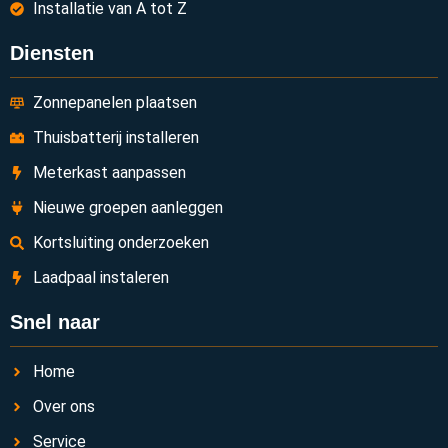
Installatie van A tot Z
Diensten
Zonnepanelen plaatsen
Thuisbatterij installeren
Meterkast aanpassen
Nieuwe groepen aanleggen
Kortsluiting onderzoeken
Laadpaal instaleren
Snel naar
Home
Over ons
Service