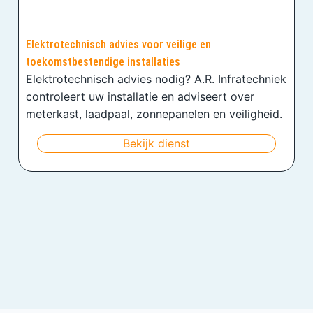
Elektrotechnisch advies voor veilige en
toekomstbestendige installaties
Elektrotechnisch advies nodig? A.R. Infratechniek
controleert uw installatie en adviseert over
meterkast, laadpaal, zonnepanelen en veiligheid.
Bekijk dienst