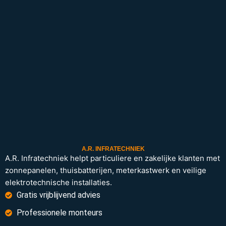
A.R. INFRATECHNIEK
A.R. Infratechniek helpt particuliere en zakelijke klanten met
zonnepanelen, thuisbatterijen, meterkastwerk en veilige
elektrotechnische installaties.
Gratis vrijblijvend advies
Professionele monteurs