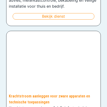
advies, meterkastcontrole, bekabeling en veilige
installatie voor thuis en bedrijf.
Bekijk dienst
Krachtstroom aanleggen voor zware apparaten en
technische toepassingen