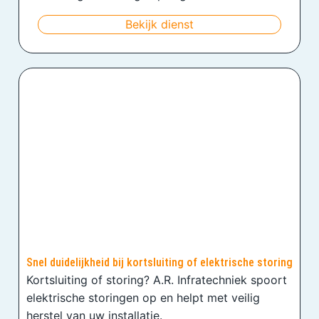
Bekijk dienst
Snel duidelijkheid bij kortsluiting of elektrische storing
Kortsluiting of storing? A.R. Infratechniek spoort
elektrische storingen op en helpt met veilig
herstel van uw installatie.