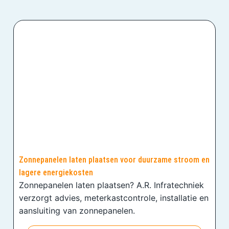
Zonnepanelen laten plaatsen voor duurzame stroom en
lagere energiekosten
Zonnepanelen laten plaatsen? A.R. Infratechniek
verzorgt advies, meterkastcontrole, installatie en
aansluiting van zonnepanelen.