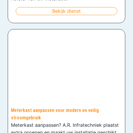
Bekijk dienst
Meterkast aanpassen voor modern en veilig
stroomgebruik
Meterkast aanpassen? A.R. Infratechniek plaatst
extra groepen en maakt uw installatie geschikt