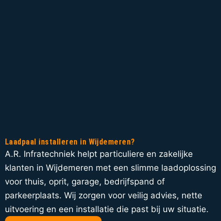
Laadpaal installeren in Wijdemeren?
A.R. Infratechniek helpt particuliere en zakelijke
klanten in Wijdemeren met een slimme laadoplossing
voor thuis, oprit, garage, bedrijfspand of
parkeerplaats. Wij zorgen voor veilig advies, nette
uitvoering en een installatie die past bij uw situatie.