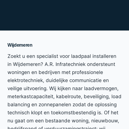
Wijdemeren
Zoekt u een specialist voor laadpaal installeren
in Wijdemeren? A.R. Infratechniek ondersteunt
woningen en bedrijven met professionele
elektrotechniek, duidelijke communicatie en
veilige uitvoering. Wij kijken naar laadvermogen,
meterkastcapaciteit, kabelroute, beveiliging, load
balancing en zonnepanelen zodat de oplossing
technisch klopt en toekomstbestendig is. Of het
nu gaat om een bestaande woning, nieuwbouw,
bedrijfspand of verduurzamingstraject: wij