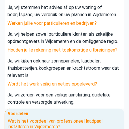
Ja, wij stemmen het advies af op uw woning of
bedrijfspand, uw verbruik en uw plannen in Wijdemeren.
Werken jullie voor particulieren en bedrijven?
Ja, wij helpen zowel particuliere klanten als zakelijke
opdrachtgevers in Wijdemeren en de omliggende regio.
Houden jullie rekening met toekomstige uitbreidingen?
Ja, wij kijken ook naar zonnepanelen, laadpalen,
thuisbatterijen, kookgroepen en krachtstroom waar dat
relevant is.
Wordt het werk veilig en netjes opgeleverd?
Ja, wij zorgen voor een veilige aansluiting, duidelijke
controle en verzorgde afwerking.
Voordelen
Wat is het voordeel van professioneel laadpaal
installeren in Wijdemeren?