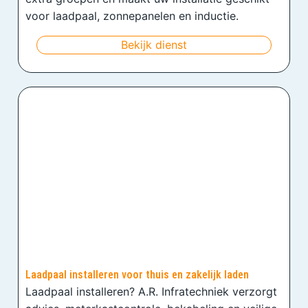
voor laadpaal, zonnepanelen en inductie.
Bekijk dienst
Laadpaal installeren voor thuis en zakelijk laden
Laadpaal installeren? A.R. Infratechniek verzorgt