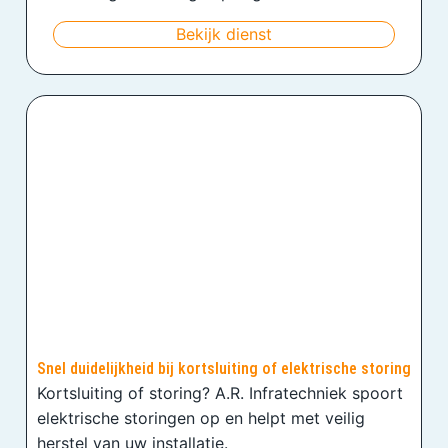
Bekijk dienst
Snel duidelijkheid bij kortsluiting of elektrische storing
Kortsluiting of storing? A.R. Infratechniek spoort
elektrische storingen op en helpt met veilig
herstel van uw installatie.