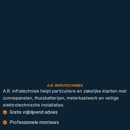
A.R. INFRATECHNIEK
A.R. Infratechniek helpt particuliere en zakelijke klanten met
zonnepanelen, thuisbatterijen, meterkastwerk en veilige
elektrotechnische installaties.
Gratis vrijblijvend advies
Professionele monteurs