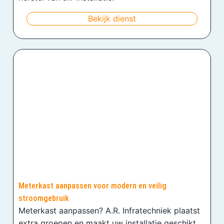
Bekijk dienst
Meterkast aanpassen voor modern en veilig
stroomgebruik
Meterkast aanpassen? A.R. Infratechniek plaatst
extra groepen en maakt uw installatie geschikt