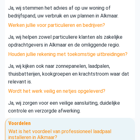
Ja, wij stemmen het advies af op uw woning of
bedrijfspand, uw verbruik en uw plannen in Alkmaar.
Werken jullie voor particulieren en bedrijven?
Ja, wij helpen zowel particuliere klanten als zakelijke
opdrachtgevers in Alkmaar en de omliggende regio.
Houden jullie rekening met toekomstige uitbreidingen?
Ja, wij kijken ook naar zonnepanelen, laadpalen,
thuisbatterijen, kookgroepen en krachtstroom waar dat
relevant is.
Wordt het werk veilig en netjes opgeleverd?
Ja, wij zorgen voor een veilige aansluiting, duidelijke
controle en verzorgde afwerking.
Voordelen
Wat is het voordeel van professioneel laadpaal
installeren in Alkmaar?