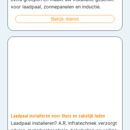
voor laadpaal, zonnepanelen en inductie.
Bekijk dienst
Laadpaal installeren voor thuis en zakelijk laden
Laadpaal installeren? A.R. Infratechniek verzorgt