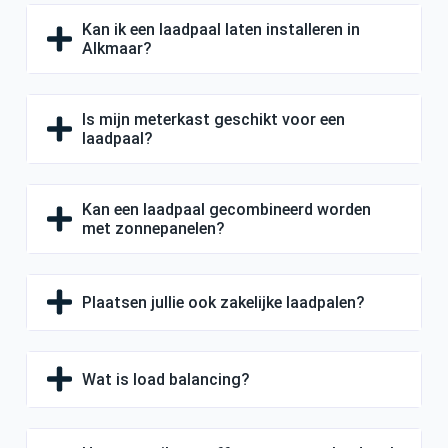
Kan ik een laadpaal laten installeren in
Alkmaar?
Is mijn meterkast geschikt voor een
laadpaal?
Kan een laadpaal gecombineerd worden
met zonnepanelen?
Plaatsen jullie ook zakelijke laadpalen?
Wat is load balancing?