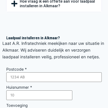
Hoe vraag ik een offerte aan voor laadpaal
installeren in Alkmaar?
Laadpaal installeren in Alkmaar?
Laat A.R. Infratechniek meekijken naar uw situatie in
Alkmaar. Wij adviseren duidelijk en verzorgen
laadpaal installeren veilig, professioneel en netjes.
Postcode
*
Huisnummer
*
Toevoeging