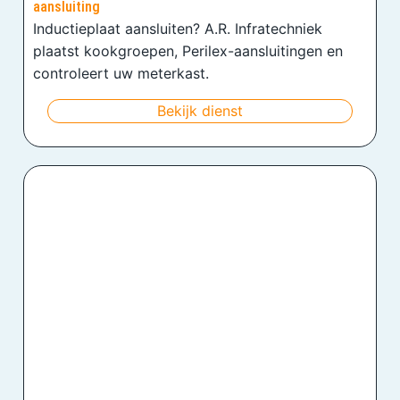
aansluiting
Inductieplaat aansluiten? A.R. Infratechniek
plaatst kookgroepen, Perilex-aansluitingen en
controleert uw meterkast.
Bekijk dienst