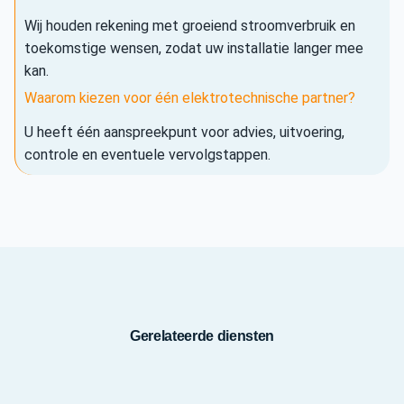
Wij houden rekening met groeiend stroomverbruik en
toekomstige wensen, zodat uw installatie langer mee
kan.
Waarom kiezen voor één elektrotechnische partner?
U heeft één aanspreekpunt voor advies, uitvoering,
controle en eventuele vervolgstappen.
Gerelateerde diensten