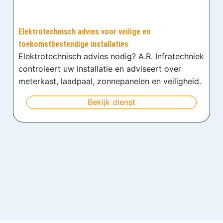
Elektrotechnisch advies voor veilige en
toekomstbestendige installaties
Elektrotechnisch advies nodig? A.R. Infratechniek
controleert uw installatie en adviseert over
meterkast, laadpaal, zonnepanelen en veiligheid.
Bekijk dienst