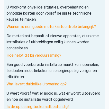
U voorkomt onveilige situaties, overbelasting en
onnodige kosten door vooraf de juiste technische
keuzes te maken.
Waarom is een goede meterkastcontrole belangrijk?
De meterkast bepaalt of nieuwe apparaten, duurzame
installaties of uitbreidingen veilig kunnen worden
aangesloten.
Hoe helpt dit bij verduurzaming?
Een goed voorbereide installatie maakt zonnepanelen,
laadpalen, inductiekoken en energieopslag veiliger en
efficiënter.
Wat levert duidelijke uitvoering op?
U weet vooraf wat er nodig is, wat er wordt uitgevoerd
en hoe de installatie wordt opgeleverd.
Is de oplossing toekomstbestendig?