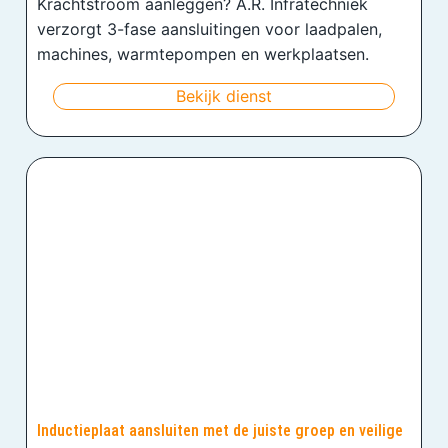
Krachtstroom aanleggen? A.R. Infratechniek
verzorgt 3-fase aansluitingen voor laadpalen,
machines, warmtepompen en werkplaatsen.
Bekijk dienst
Inductieplaat aansluiten met de juiste groep en veilige