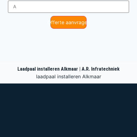
Offerte aanvragen
Laadpaal installeren Alkmaar | A.R. Infratechniek
laadpaal installeren Alkmaar