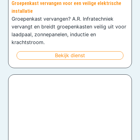
Groepenkast vervangen voor een veilige elektrische
installatie
Groepenkast vervangen? A.R. Infratechniek
vervangt en breidt groepenkasten veilig uit voor
laadpaal, zonnepanelen, inductie en
krachtstroom.
Bekijk dienst