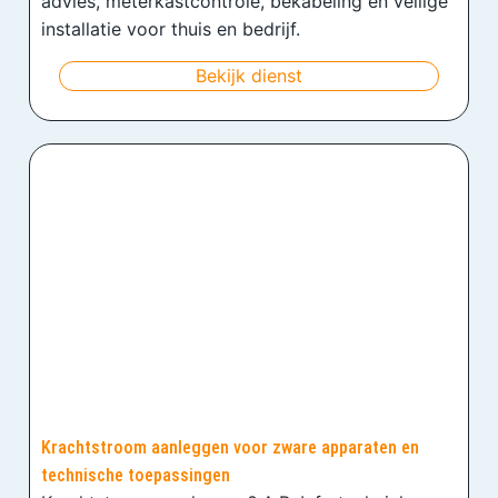
advies, meterkastcontrole, bekabeling en veilige
installatie voor thuis en bedrijf.
Bekijk dienst
Krachtstroom aanleggen voor zware apparaten en
technische toepassingen