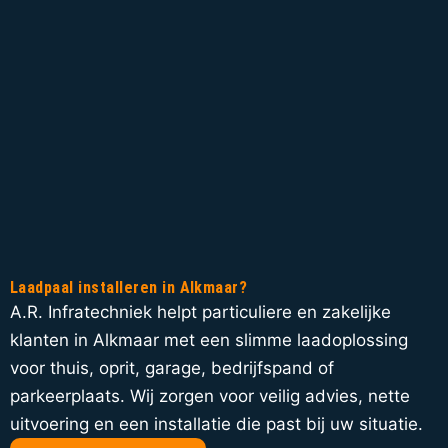
Laadpaal installeren in Alkmaar?
A.R. Infratechniek helpt particuliere en zakelijke
klanten in Alkmaar met een slimme laadoplossing
voor thuis, oprit, garage, bedrijfspand of
parkeerplaats. Wij zorgen voor veilig advies, nette
uitvoering en een installatie die past bij uw situatie.