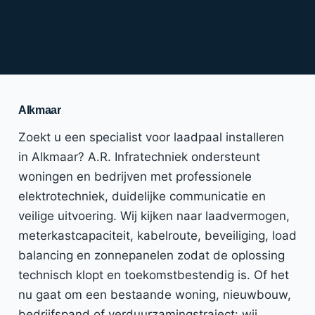
Alkmaar
Zoekt u een specialist voor laadpaal installeren
in Alkmaar? A.R. Infratechniek ondersteunt
woningen en bedrijven met professionele
elektrotechniek, duidelijke communicatie en
veilige uitvoering. Wij kijken naar laadvermogen,
meterkastcapaciteit, kabelroute, beveiliging, load
balancing en zonnepanelen zodat de oplossing
technisch klopt en toekomstbestendig is. Of het
nu gaat om een bestaande woning, nieuwbouw,
bedrijfspand of verduurzamingstraject: wij