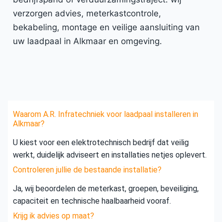
verzorgen advies, meterkastcontrole,
bekabeling, montage en veilige aansluiting van
uw laadpaal in Alkmaar en omgeving.
Waarom A.R. Infratechniek voor laadpaal installeren in
Alkmaar?
U kiest voor een elektrotechnisch bedrijf dat veilig
werkt, duidelijk adviseert en installaties netjes oplevert.
Controleren jullie de bestaande installatie?
Ja, wij beoordelen de meterkast, groepen, beveiliging,
capaciteit en technische haalbaarheid vooraf.
Krijg ik advies op maat?