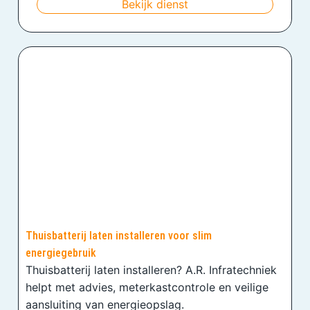
Bekijk dienst
Thuisbatterij laten installeren voor slim
energiegebruik
Thuisbatterij laten installeren? A.R. Infratechniek
helpt met advies, meterkastcontrole en veilige
aansluiting van energieopslag.