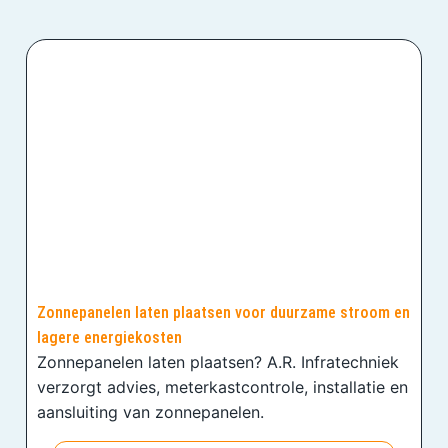
Zonnepanelen laten plaatsen voor duurzame stroom en
lagere energiekosten
Zonnepanelen laten plaatsen? A.R. Infratechniek
verzorgt advies, meterkastcontrole, installatie en
aansluiting van zonnepanelen.