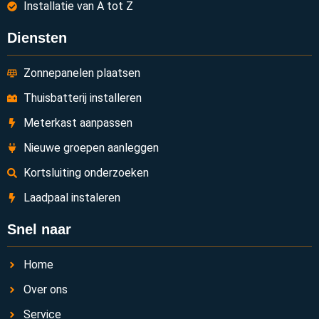
Installatie van A tot Z
Diensten
Zonnepanelen plaatsen
Thuisbatterij installeren
Meterkast aanpassen
Nieuwe groepen aanleggen
Kortsluiting onderzoeken
Laadpaal instaleren
Snel naar
Home
Over ons
Service