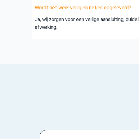
Wordt het werk veilig en netjes opgeleverd?
Ja, wij zorgen voor een veilige aansluiting, duid
afwerking.