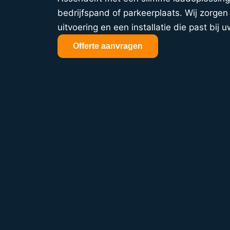
bedrijfspand of parkeerplaats. Wij zorgen 
uitvoering en een installatie die past bij u
Offerte aanvragen