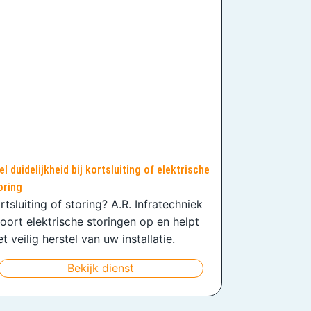
el duidelijkheid bij kortsluiting of elektrische
oring
rtsluiting of storing? A.R. Infratechniek
oort elektrische storingen op en helpt
t veilig herstel van uw installatie.
Bekijk dienst