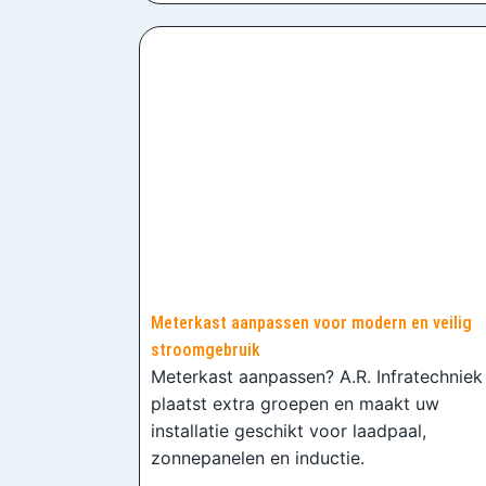
Meterkast aanpassen voor modern en veilig
stroomgebruik
Meterkast aanpassen? A.R. Infratechniek
plaatst extra groepen en maakt uw
installatie geschikt voor laadpaal,
zonnepanelen en inductie.