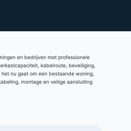
oningen en bedrijven met professionele
erkastcapaciteit, kabelroute, beveiliging,
Of het nu gaat om een bestaande woning,
abeling, montage en veilige aansluiting