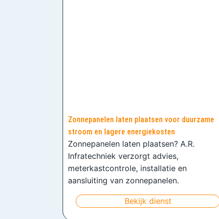
Zonnepanelen laten plaatsen voor duurzame
stroom en lagere energiekosten
Zonnepanelen laten plaatsen? A.R.
Infratechniek verzorgt advies,
meterkastcontrole, installatie en
aansluiting van zonnepanelen.
Bekijk dienst