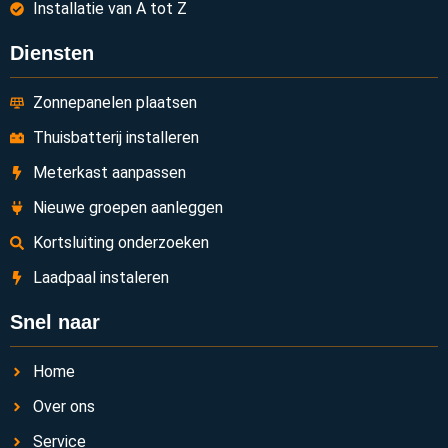
Installatie van A tot Z
Diensten
Zonnepanelen plaatsen
Thuisbatterij installeren
Meterkast aanpassen
Nieuwe groepen aanleggen
Kortsluiting onderzoeken
Laadpaal instaleren
Snel naar
Home
Over ons
Service