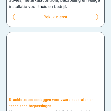
advies, meterkastcontrole, bekabeling en veilige
installatie voor thuis en bedrijf.
Bekijk dienst
Krachtstroom aanleggen voor zware apparaten en
technische toepassingen