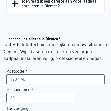
Hoe vraag ik een offerte aan voor laadpaal
installeren in Diemen?
Laadpaal installeren in Diemen?
Laat A.R. Infratechniek meekijken naar uw situatie in
Diemen. Wij adviseren duidelijk en verzorgen
laadpaal installeren veilig, professioneel en netjes.
Postcode
*
Huisnummer
*
Toevoeging