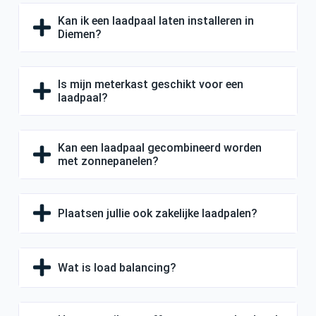
Kan ik een laadpaal laten installeren in
Diemen?
Is mijn meterkast geschikt voor een
laadpaal?
Kan een laadpaal gecombineerd worden
met zonnepanelen?
Plaatsen jullie ook zakelijke laadpalen?
Wat is load balancing?