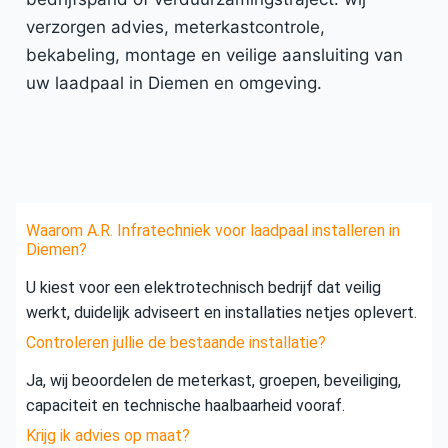
verzorgen advies, meterkastcontrole,
bekabeling, montage en veilige aansluiting van
uw laadpaal in Diemen en omgeving.
Waarom A.R. Infratechniek voor laadpaal installeren in
Diemen?
U kiest voor een elektrotechnisch bedrijf dat veilig
werkt, duidelijk adviseert en installaties netjes oplevert.
Controleren jullie de bestaande installatie?
Ja, wij beoordelen de meterkast, groepen, beveiliging,
capaciteit en technische haalbaarheid vooraf.
Krijg ik advies op maat?