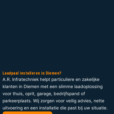
Laadpaal installeren in Diemen?
A.R. Infratechniek helpt particuliere en zakelijke
klanten in Diemen met een slimme laadoplossing
voor thuis, oprit, garage, bedrijfspand of
parkeerplaats. Wij zorgen voor veilig advies, nette
uitvoering en een installatie die past bij uw situatie.