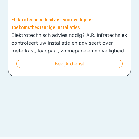
Elektrotechnisch advies voor veilige en
toekomstbestendige installaties
Elektrotechnisch advies nodig? A.R. Infratechniek
controleert uw installatie en adviseert over
meterkast, laadpaal, zonnepanelen en veiligheid.
Bekijk dienst