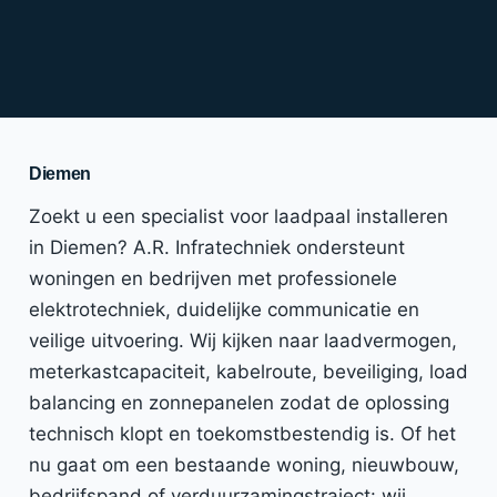
Diemen
Zoekt u een specialist voor laadpaal installeren
in Diemen? A.R. Infratechniek ondersteunt
woningen en bedrijven met professionele
elektrotechniek, duidelijke communicatie en
veilige uitvoering. Wij kijken naar laadvermogen,
meterkastcapaciteit, kabelroute, beveiliging, load
balancing en zonnepanelen zodat de oplossing
technisch klopt en toekomstbestendig is. Of het
nu gaat om een bestaande woning, nieuwbouw,
bedrijfspand of verduurzamingstraject: wij