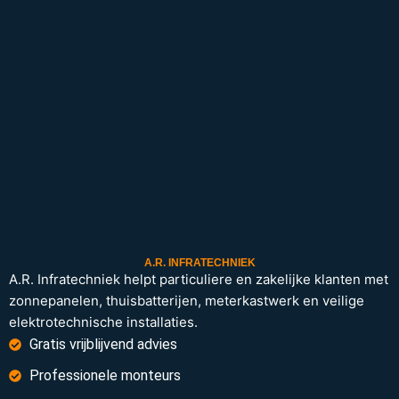
A.R. INFRATECHNIEK
A.R. Infratechniek helpt particuliere en zakelijke klanten met
zonnepanelen, thuisbatterijen, meterkastwerk en veilige
elektrotechnische installaties.
Gratis vrijblijvend advies
Professionele monteurs