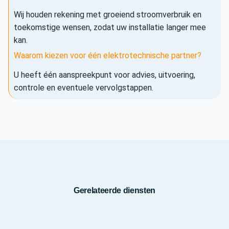
Wij houden rekening met groeiend stroomverbruik en
toekomstige wensen, zodat uw installatie langer mee
kan.
Waarom kiezen voor één elektrotechnische partner?
U heeft één aanspreekpunt voor advies, uitvoering,
controle en eventuele vervolgstappen.
Gerelateerde diensten