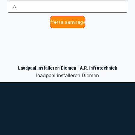
Offerte aanvragen
Laadpaal installeren Diemen | A.R. Infratechniek
laadpaal installeren Diemen