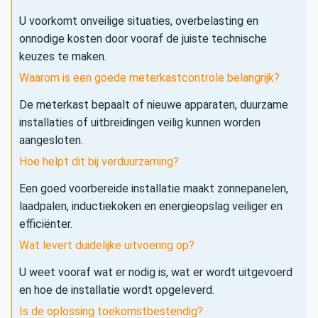
U voorkomt onveilige situaties, overbelasting en
onnodige kosten door vooraf de juiste technische
keuzes te maken.
Waarom is een goede meterkastcontrole belangrijk?
De meterkast bepaalt of nieuwe apparaten, duurzame
installaties of uitbreidingen veilig kunnen worden
aangesloten.
Hoe helpt dit bij verduurzaming?
Een goed voorbereide installatie maakt zonnepanelen,
laadpalen, inductiekoken en energieopslag veiliger en
efficiënter.
Wat levert duidelijke uitvoering op?
U weet vooraf wat er nodig is, wat er wordt uitgevoerd
en hoe de installatie wordt opgeleverd.
Is de oplossing toekomstbestendig?