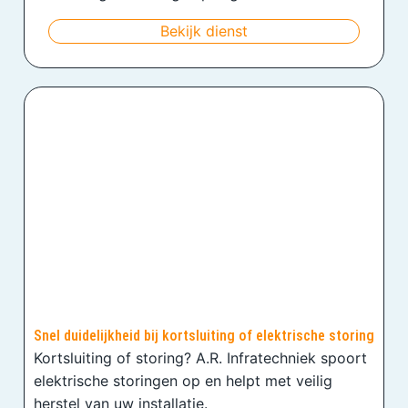
Bekijk dienst
Snel duidelijkheid bij kortsluiting of elektrische storing
Kortsluiting of storing? A.R. Infratechniek spoort
elektrische storingen op en helpt met veilig
herstel van uw installatie.