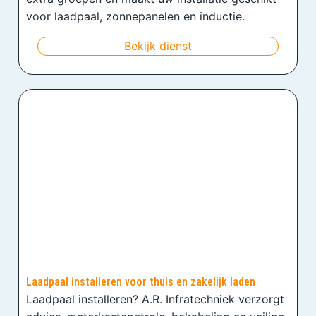
voor laadpaal, zonnepanelen en inductie.
Bekijk dienst
Laadpaal installeren voor thuis en zakelijk laden
Laadpaal installeren? A.R. Infratechniek verzorgt