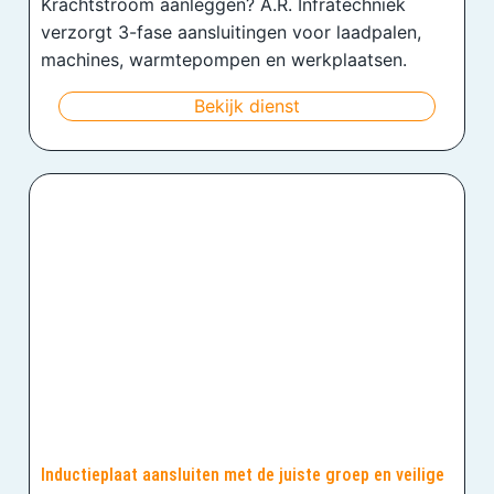
Krachtstroom aanleggen? A.R. Infratechniek
verzorgt 3-fase aansluitingen voor laadpalen,
machines, warmtepompen en werkplaatsen.
Bekijk dienst
Inductieplaat aansluiten met de juiste groep en veilige