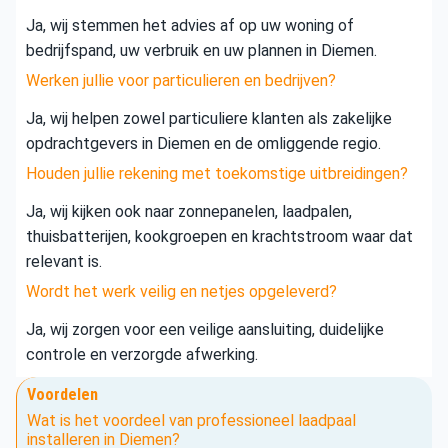
Ja, wij stemmen het advies af op uw woning of
bedrijfspand, uw verbruik en uw plannen in Diemen.
Werken jullie voor particulieren en bedrijven?
Ja, wij helpen zowel particuliere klanten als zakelijke
opdrachtgevers in Diemen en de omliggende regio.
Houden jullie rekening met toekomstige uitbreidingen?
Ja, wij kijken ook naar zonnepanelen, laadpalen,
thuisbatterijen, kookgroepen en krachtstroom waar dat
relevant is.
Wordt het werk veilig en netjes opgeleverd?
Ja, wij zorgen voor een veilige aansluiting, duidelijke
controle en verzorgde afwerking.
Voordelen
Wat is het voordeel van professioneel laadpaal
installeren in Diemen?