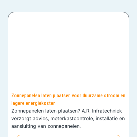
Zonnepanelen laten plaatsen voor duurzame stroom en
lagere energiekosten
Zonnepanelen laten plaatsen? A.R. Infratechniek
verzorgt advies, meterkastcontrole, installatie en
aansluiting van zonnepanelen.