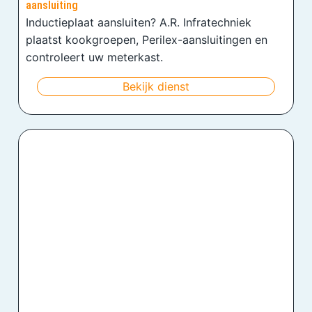
aansluiting
Inductieplaat aansluiten? A.R. Infratechniek
plaatst kookgroepen, Perilex-aansluitingen en
controleert uw meterkast.
Bekijk dienst