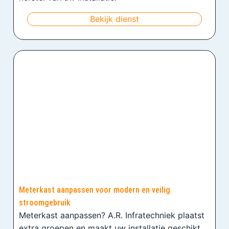
Bekijk dienst
Meterkast aanpassen voor modern en veilig
stroomgebruik
Meterkast aanpassen? A.R. Infratechniek plaatst
extra groepen en maakt uw installatie geschikt