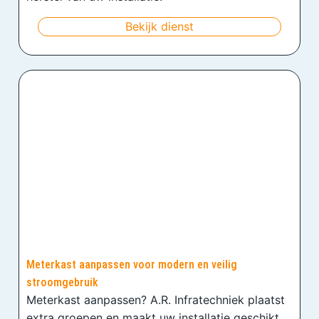
Bekijk dienst
Meterkast aanpassen voor modern en veilig
stroomgebruik
Meterkast aanpassen? A.R. Infratechniek plaatst
extra groepen en maakt uw installatie geschikt