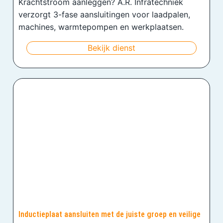
Krachtstroom aanleggen? A.R. Infratechniek
verzorgt 3-fase aansluitingen voor laadpalen,
machines, warmtepompen en werkplaatsen.
Bekijk dienst
Inductieplaat aansluiten met de juiste groep en veilige