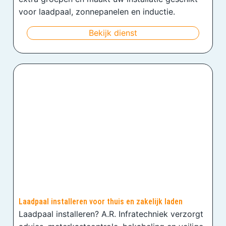
voor laadpaal, zonnepanelen en inductie.
Bekijk dienst
Laadpaal installeren voor thuis en zakelijk laden
Laadpaal installeren? A.R. Infratechniek verzorgt