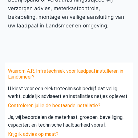
verzorgen advies, meterkastcontrole,
bekabeling, montage en veilige aansluiting van
uw laadpaal in Landsmeer en omgeving.
Waarom A.R. Infratechniek voor laadpaal installeren in
Landsmeer?
U kiest voor een elektrotechnisch bedrijf dat veilig
werkt, duidelijk adviseert en installaties netjes oplevert.
Controleren jullie de bestaande installatie?
Ja, wij beoordelen de meterkast, groepen, beveiliging,
capaciteit en technische haalbaarheid vooraf.
Krijg ik advies op maat?