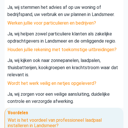
Ja, wij stemmen het advies af op uw woning of
bedrijfspand, uw verbruik en uw plannen in Landsmeer.
Werken jullie voor particulieren en bedrijven?
Ja, wij helpen zowel particuliere klanten als zakelijke
opdrachtgevers in Landsmeer en de omliggende regio.
Houden jullie rekening met toekomstige uitbreidingen?
Ja, wij kijken ook naar zonnepanelen, laadpalen,
thuisbatterijen, kookgroepen en krachtstroom waar dat
relevant is.
Wordt het werk veilig en netjes opgeleverd?
Ja, wij zorgen voor een veilige aansluiting, duidelijke
controle en verzorgde afwerking.
Voordelen
Wat is het voordeel van professioneel laadpaal
installeren in Landsmeer?