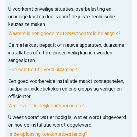
U voorkomt onveilige situaties, overbelasting en
onnodige kosten door vooraf de juiste technische
keuzes te maken.
Waarom is een goede meterkastcontrole belangrijk?
De meterkast bepaalt of nieuwe apparaten, duurzame
installaties of uitbreidingen veilig kunnen worden
aangesloten.
Hoe helpt dit bij verduurzaming?
Een goed voorbereide installatie maakt zonnepanelen,
laadpalen, inductiekoken en energieopslag veiliger en
efficiënter.
Wat levert duidelijke uitvoering op?
U weet vooraf wat er nodig is, wat er wordt uitgevoerd
en hoe de installatie wordt opgeleverd.
Is de oplossing toekomstbestendig?