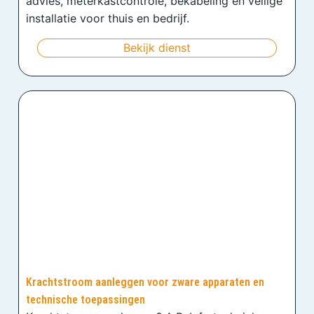
advies, meterkastcontrole, bekabeling en veilige
installatie voor thuis en bedrijf.
Bekijk dienst
Krachtstroom aanleggen voor zware apparaten en
technische toepassingen