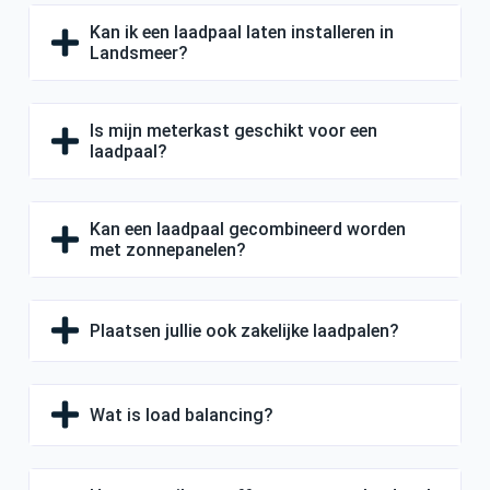
Kan ik een laadpaal laten installeren in
Landsmeer?
Is mijn meterkast geschikt voor een
laadpaal?
Kan een laadpaal gecombineerd worden
met zonnepanelen?
Plaatsen jullie ook zakelijke laadpalen?
Wat is load balancing?