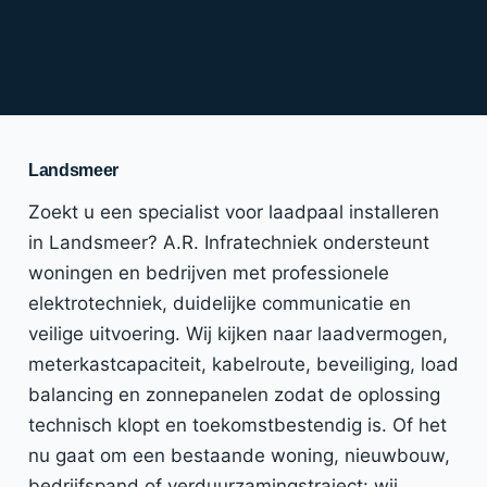
Landsmeer
Zoekt u een specialist voor laadpaal installeren
in Landsmeer? A.R. Infratechniek ondersteunt
woningen en bedrijven met professionele
elektrotechniek, duidelijke communicatie en
veilige uitvoering. Wij kijken naar laadvermogen,
meterkastcapaciteit, kabelroute, beveiliging, load
balancing en zonnepanelen zodat de oplossing
technisch klopt en toekomstbestendig is. Of het
nu gaat om een bestaande woning, nieuwbouw,
bedrijfspand of verduurzamingstraject: wij