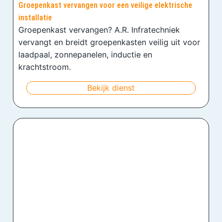
Groepenkast vervangen voor een veilige elektrische
installatie
Groepenkast vervangen? A.R. Infratechniek
vervangt en breidt groepenkasten veilig uit voor
laadpaal, zonnepanelen, inductie en
krachtstroom.
Bekijk dienst