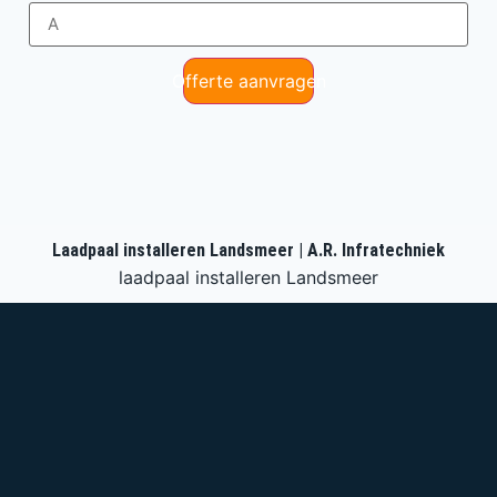
Offerte aanvragen
Laadpaal installeren Landsmeer | A.R. Infratechniek
laadpaal installeren Landsmeer