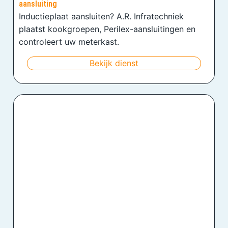
aansluiting
Inductieplaat aansluiten? A.R. Infratechniek
plaatst kookgroepen, Perilex-aansluitingen en
controleert uw meterkast.
Bekijk dienst