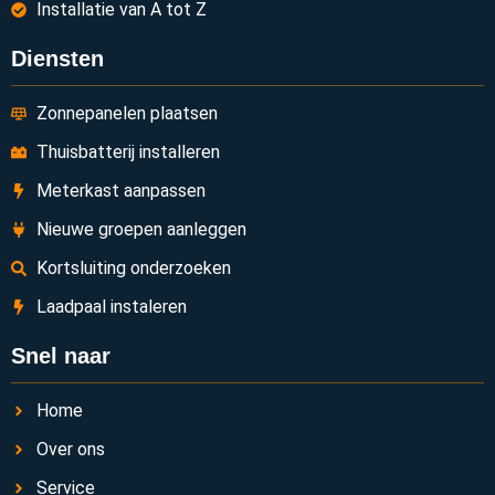
Installatie van A tot Z
Diensten
Zonnepanelen plaatsen
Thuisbatterij installeren
Meterkast aanpassen
Nieuwe groepen aanleggen
Kortsluiting onderzoeken
Laadpaal instaleren
Snel naar
Home
Over ons
Service