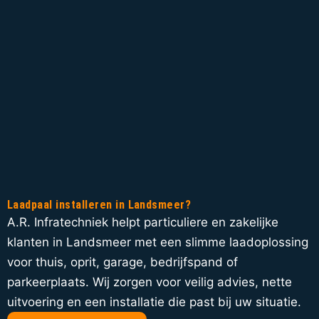
Laadpaal installeren in Landsmeer?
A.R. Infratechniek helpt particuliere en zakelijke
klanten in Landsmeer met een slimme laadoplossing
voor thuis, oprit, garage, bedrijfspand of
parkeerplaats. Wij zorgen voor veilig advies, nette
uitvoering en een installatie die past bij uw situatie.