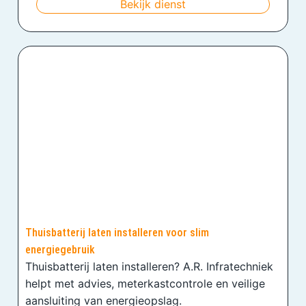
Bekijk dienst
Thuisbatterij laten installeren voor slim
energiegebruik
Thuisbatterij laten installeren? A.R. Infratechniek
helpt met advies, meterkastcontrole en veilige
aansluiting van energieopslag.