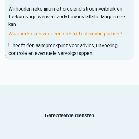
Wij houden rekening met groeiend stroomverbruik en
toekomstige wensen, zodat uw installatie langer mee
kan.
Waarom kiezen voor één elektrotechnische partner?
U heeft één aanspreekpunt voor advies, uitvoering,
controle en eventuele vervolgstappen.
Gerelateerde diensten