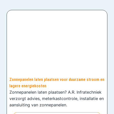
Zonnepanelen laten plaatsen voor duurzame stroom en
lagere energiekosten
Zonnepanelen laten plaatsen? A.R. Infratechniek
verzorgt advies, meterkastcontrole, installatie en
aansluiting van zonnepanelen.