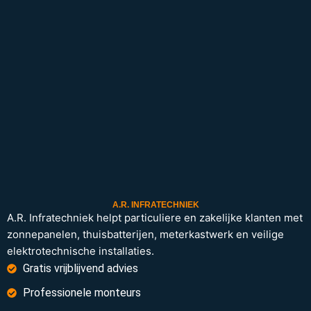
A.R. INFRATECHNIEK
A.R. Infratechniek helpt particuliere en zakelijke klanten met
zonnepanelen, thuisbatterijen, meterkastwerk en veilige
elektrotechnische installaties.
Gratis vrijblijvend advies
Professionele monteurs