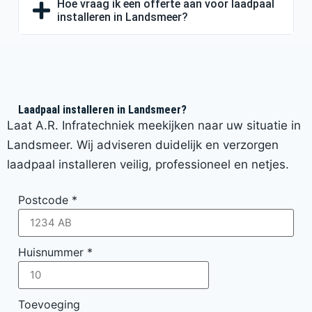
Hoe vraag ik een offerte aan voor laadpaal
installeren in Landsmeer?
Laadpaal installeren in Landsmeer?
Laat A.R. Infratechniek meekijken naar uw situatie in
Landsmeer. Wij adviseren duidelijk en verzorgen
laadpaal installeren veilig, professioneel en netjes.
Postcode
*
Huisnummer
*
Toevoeging