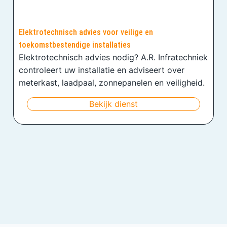
Elektrotechnisch advies voor veilige en
toekomstbestendige installaties
Elektrotechnisch advies nodig? A.R. Infratechniek
controleert uw installatie en adviseert over
meterkast, laadpaal, zonnepanelen en veiligheid.
Bekijk dienst