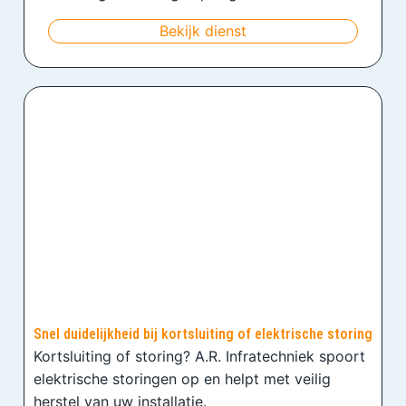
Bekijk dienst
Snel duidelijkheid bij kortsluiting of elektrische storing
Kortsluiting of storing? A.R. Infratechniek spoort
elektrische storingen op en helpt met veilig
herstel van uw installatie.