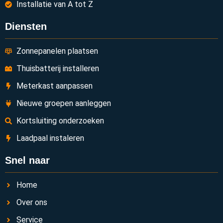
Installatie van A tot Z
Diensten
Zonnepanelen plaatsen
Thuisbatterij installeren
Meterkast aanpassen
Nieuwe groepen aanleggen
Kortsluiting onderzoeken
Laadpaal instaleren
Snel naar
Home
Over ons
Service