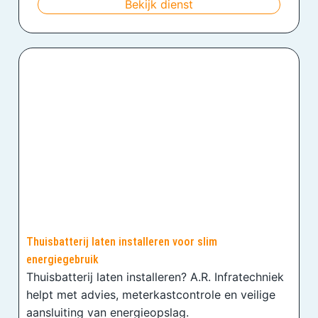
Bekijk dienst
Thuisbatterij laten installeren voor slim
energiegebruik
Thuisbatterij laten installeren? A.R. Infratechniek
helpt met advies, meterkastcontrole en veilige
aansluiting van energieopslag.