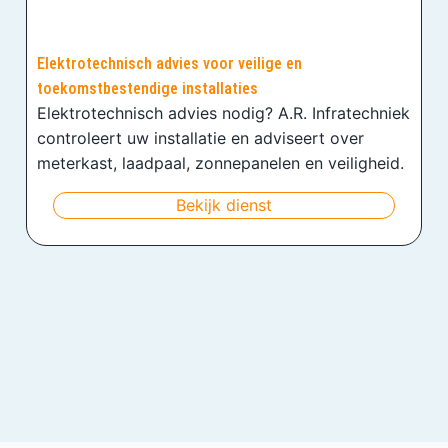
Elektrotechnisch advies voor veilige en
toekomstbestendige installaties
Elektrotechnisch advies nodig? A.R. Infratechniek
controleert uw installatie en adviseert over
meterkast, laadpaal, zonnepanelen en veiligheid.
Bekijk dienst