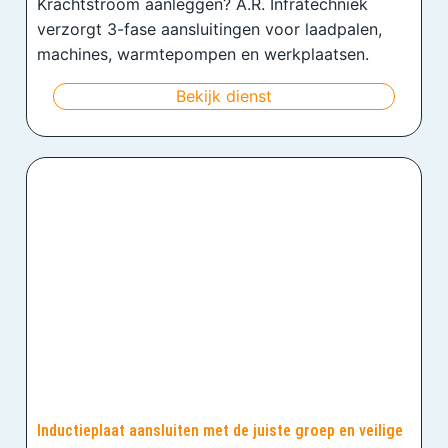
Krachtstroom aanleggen? A.R. Infratechniek
verzorgt 3-fase aansluitingen voor laadpalen,
machines, warmtepompen en werkplaatsen.
Bekijk dienst
Inductieplaat aansluiten met de juiste groep en veilige