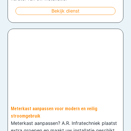
Bekijk dienst
Meterkast aanpassen voor modern en veilig
stroomgebruik
Meterkast aanpassen? A.R. Infratechniek plaatst
extra groepen en maakt uw installatie geschikt