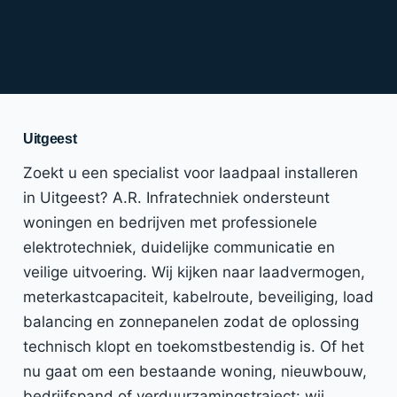
Uitgeest
Zoekt u een specialist voor laadpaal installeren
in Uitgeest? A.R. Infratechniek ondersteunt
woningen en bedrijven met professionele
elektrotechniek, duidelijke communicatie en
veilige uitvoering. Wij kijken naar laadvermogen,
meterkastcapaciteit, kabelroute, beveiliging, load
balancing en zonnepanelen zodat de oplossing
technisch klopt en toekomstbestendig is. Of het
nu gaat om een bestaande woning, nieuwbouw,
bedrijfspand of verduurzamingstraject: wij