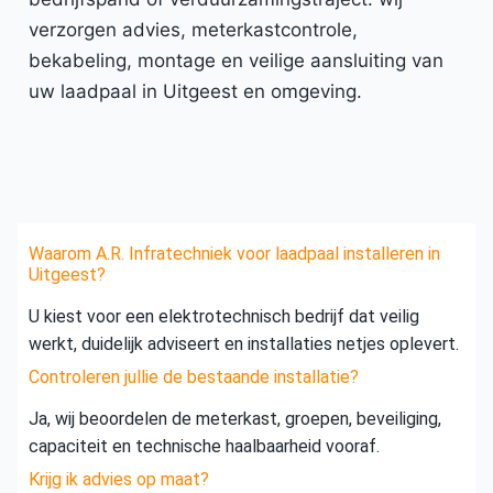
verzorgen advies, meterkastcontrole,
bekabeling, montage en veilige aansluiting van
uw laadpaal in Uitgeest en omgeving.
Waarom A.R. Infratechniek voor laadpaal installeren in
Uitgeest?
U kiest voor een elektrotechnisch bedrijf dat veilig
werkt, duidelijk adviseert en installaties netjes oplevert.
Controleren jullie de bestaande installatie?
Ja, wij beoordelen de meterkast, groepen, beveiliging,
capaciteit en technische haalbaarheid vooraf.
Krijg ik advies op maat?