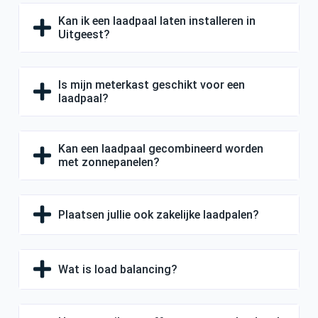
Kan ik een laadpaal laten installeren in
Uitgeest?
Is mijn meterkast geschikt voor een
laadpaal?
Kan een laadpaal gecombineerd worden
met zonnepanelen?
Plaatsen jullie ook zakelijke laadpalen?
Wat is load balancing?