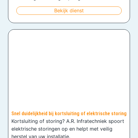
Bekijk dienst
Snel duidelijkheid bij kortsluiting of elektrische storing
Kortsluiting of storing? A.R. Infratechniek spoort
elektrische storingen op en helpt met veilig
herstel van uw installatie.