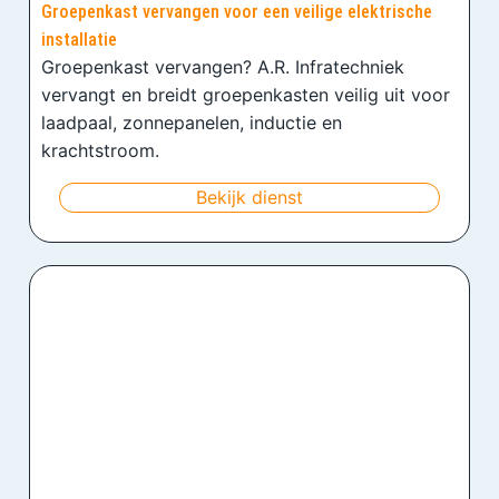
Groepenkast vervangen voor een veilige elektrische
installatie
Groepenkast vervangen? A.R. Infratechniek
vervangt en breidt groepenkasten veilig uit voor
laadpaal, zonnepanelen, inductie en
krachtstroom.
Bekijk dienst