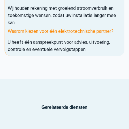
Wij houden rekening met groeiend stroomverbruik en
toekomstige wensen, zodat uw installatie langer mee
kan.
Waarom kiezen voor één elektrotechnische partner?
U heeft één aanspreekpunt voor advies, uitvoering,
controle en eventuele vervolgstappen.
Gerelateerde diensten