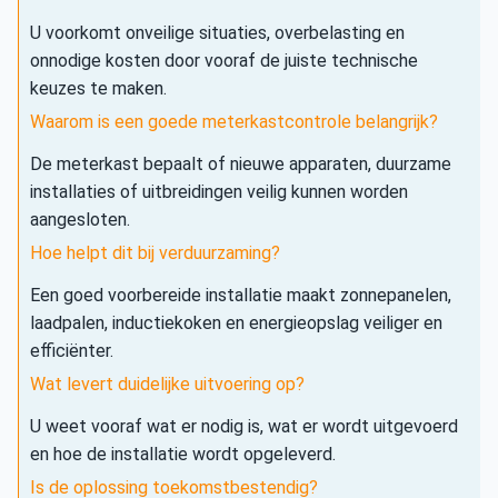
U voorkomt onveilige situaties, overbelasting en
onnodige kosten door vooraf de juiste technische
keuzes te maken.
Waarom is een goede meterkastcontrole belangrijk?
De meterkast bepaalt of nieuwe apparaten, duurzame
installaties of uitbreidingen veilig kunnen worden
aangesloten.
Hoe helpt dit bij verduurzaming?
Een goed voorbereide installatie maakt zonnepanelen,
laadpalen, inductiekoken en energieopslag veiliger en
efficiënter.
Wat levert duidelijke uitvoering op?
U weet vooraf wat er nodig is, wat er wordt uitgevoerd
en hoe de installatie wordt opgeleverd.
Is de oplossing toekomstbestendig?