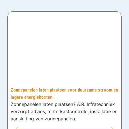
Zonnepanelen laten plaatsen voor duurzame stroom en
lagere energiekosten
Zonnepanelen laten plaatsen? A.R. Infratechniek
verzorgt advies, meterkastcontrole, installatie en
aansluiting van zonnepanelen.