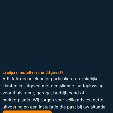
Laadpaal installeren in Uitgeest?
A.R. Infratechniek helpt particuliere en zakelijke
klanten in Uitgeest met een slimme laadoplossing
voor thuis, oprit, garage, bedrijfspand of
parkeerplaats. Wij zorgen voor veilig advies, nette
uitvoering en een installatie die past bij uw situatie.