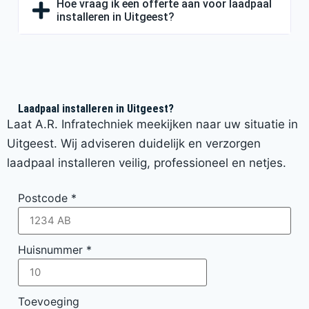
Hoe vraag ik een offerte aan voor laadpaal
installeren in Uitgeest?
Laadpaal installeren in Uitgeest?
Laat A.R. Infratechniek meekijken naar uw situatie in
Uitgeest. Wij adviseren duidelijk en verzorgen
laadpaal installeren veilig, professioneel en netjes.
Postcode
*
Huisnummer
*
Toevoeging