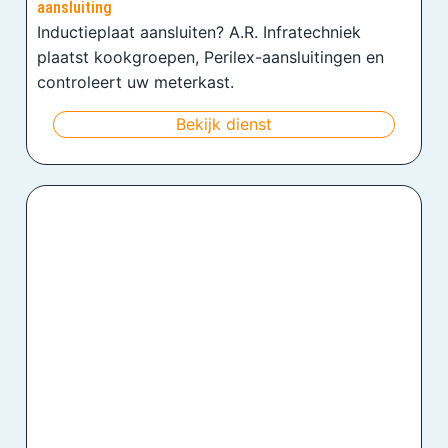
aansluiting
Inductieplaat aansluiten? A.R. Infratechniek
plaatst kookgroepen, Perilex-aansluitingen en
controleert uw meterkast.
Bekijk dienst