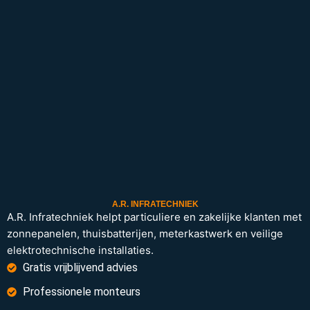
A.R. INFRATECHNIEK
A.R. Infratechniek helpt particuliere en zakelijke klanten met
zonnepanelen, thuisbatterijen, meterkastwerk en veilige
elektrotechnische installaties.
Gratis vrijblijvend advies
Professionele monteurs