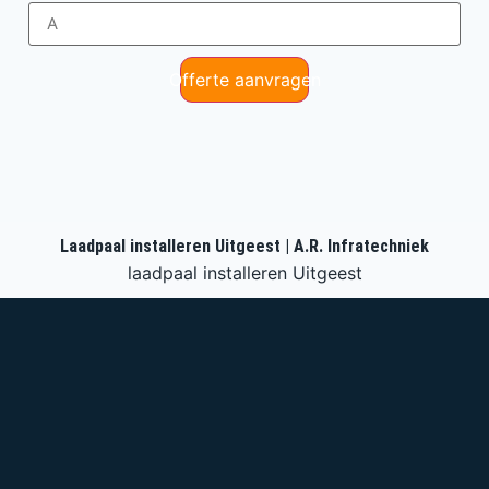
Offerte aanvragen
Laadpaal installeren Uitgeest | A.R. Infratechniek
laadpaal installeren Uitgeest