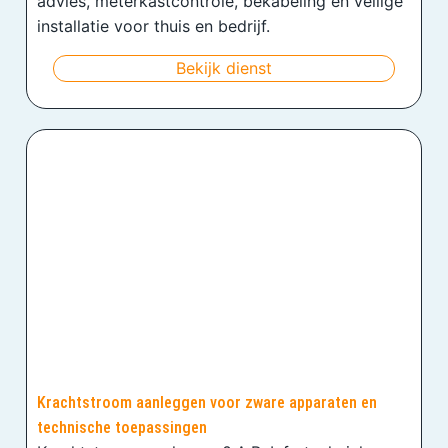
advies, meterkastcontrole, bekabeling en veilige
installatie voor thuis en bedrijf.
Bekijk dienst
Krachtstroom aanleggen voor zware apparaten en
technische toepassingen