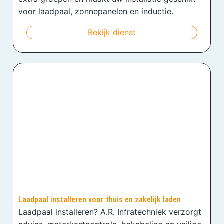
voor laadpaal, zonnepanelen en inductie.
Bekijk dienst
Laadpaal installeren voor thuis en zakelijk laden
Laadpaal installeren? A.R. Infratechniek verzorgt