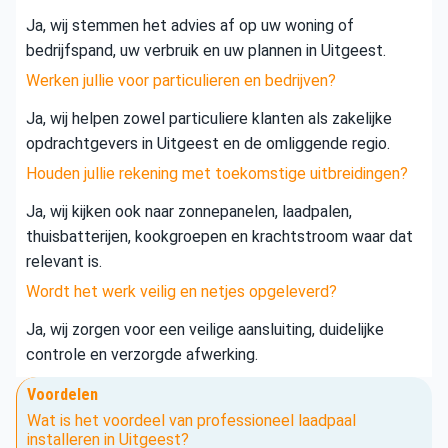
Ja, wij stemmen het advies af op uw woning of
bedrijfspand, uw verbruik en uw plannen in Uitgeest.
Werken jullie voor particulieren en bedrijven?
Ja, wij helpen zowel particuliere klanten als zakelijke
opdrachtgevers in Uitgeest en de omliggende regio.
Houden jullie rekening met toekomstige uitbreidingen?
Ja, wij kijken ook naar zonnepanelen, laadpalen,
thuisbatterijen, kookgroepen en krachtstroom waar dat
relevant is.
Wordt het werk veilig en netjes opgeleverd?
Ja, wij zorgen voor een veilige aansluiting, duidelijke
controle en verzorgde afwerking.
Voordelen
Wat is het voordeel van professioneel laadpaal
installeren in Uitgeest?