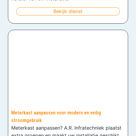
Bekijk dienst
Meterkast aanpassen voor modern en veilig
stroomgebruik
Meterkast aanpassen? A.R. Infratechniek plaatst
extra groepen en maakt uw installatie geschikt