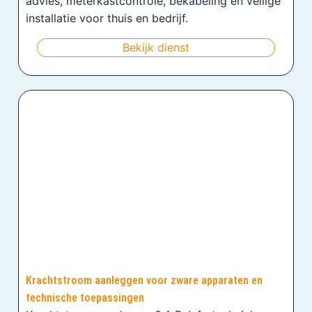
advies, meterkastcontrole, bekabeling en veilige
installatie voor thuis en bedrijf.
Bekijk dienst
Krachtstroom aanleggen voor zware apparaten en
technische toepassingen