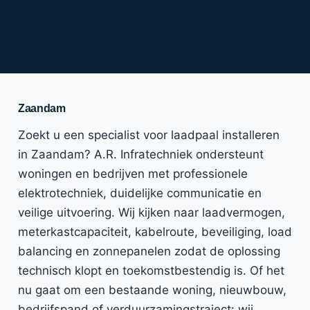
Zaandam
Zoekt u een specialist voor laadpaal installeren
in Zaandam? A.R. Infratechniek ondersteunt
woningen en bedrijven met professionele
elektrotechniek, duidelijke communicatie en
veilige uitvoering. Wij kijken naar laadvermogen,
meterkastcapaciteit, kabelroute, beveiliging, load
balancing en zonnepanelen zodat de oplossing
technisch klopt en toekomstbestendig is. Of het
nu gaat om een bestaande woning, nieuwbouw,
bedrijfspand of verduurzamingstraject: wij