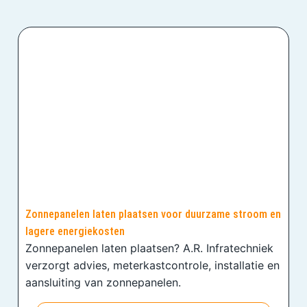
Zonnepanelen laten plaatsen voor duurzame stroom en
lagere energiekosten
Zonnepanelen laten plaatsen? A.R. Infratechniek
verzorgt advies, meterkastcontrole, installatie en
aansluiting van zonnepanelen.