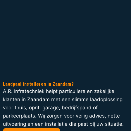
Laadpaal installeren in Zaandam?
A.R. Infratechniek helpt particuliere en zakelijke
klanten in Zaandam met een slimme laadoplossing
voor thuis, oprit, garage, bedrijfspand of
parkeerplaats. Wij zorgen voor veilig advies, nette
uitvoering en een installatie die past bij uw situatie.