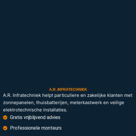
A.R. INFRATECHNIEK
A.R. Infratechniek helpt particuliere en zakelijke klanten met
zonnepanelen, thuisbatterijen, meterkastwerk en veilige
elektrotechnische installaties.
Gratis vrijblijvend advies
Professionele monteurs