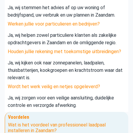
Ja, wij stemmen het advies af op uw woning of
bedrijfspand, uw verbruik en uw plannen in Zaandam.
Werken jullie voor particulieren en bedrijven?
Ja, wij helpen zowel particuliere klanten als zakelijke
opdrachtgevers in Zaandam en de omliggende regio.
Houden jullie rekening met toekomstige uitbreidingen?
Ja, wij kijken ook naar zonnepanelen, laadpalen,
thuisbatterijen, kookgroepen en krachtstroom waar dat
relevant is.
Wordt het werk veilig en netjes opgeleverd?
Ja, wij zorgen voor een veilige aansluiting, duidelijke
controle en verzorgde afwerking.
Voordelen
Wat is het voordeel van professioneel laadpaal
installeren in Zaandam?