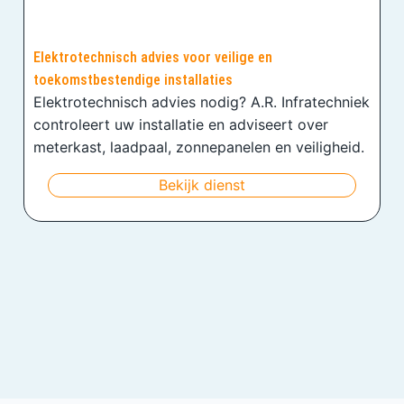
Elektrotechnisch advies voor veilige en
toekomstbestendige installaties
Elektrotechnisch advies nodig? A.R. Infratechniek
controleert uw installatie en adviseert over
meterkast, laadpaal, zonnepanelen en veiligheid.
Bekijk dienst