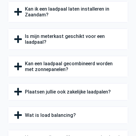
Kan ik een laadpaal laten installeren in
Zaandam?
Is mijn meterkast geschikt voor een
laadpaal?
Kan een laadpaal gecombineerd worden
met zonnepanelen?
Plaatsen jullie ook zakelijke laadpalen?
Wat is load balancing?