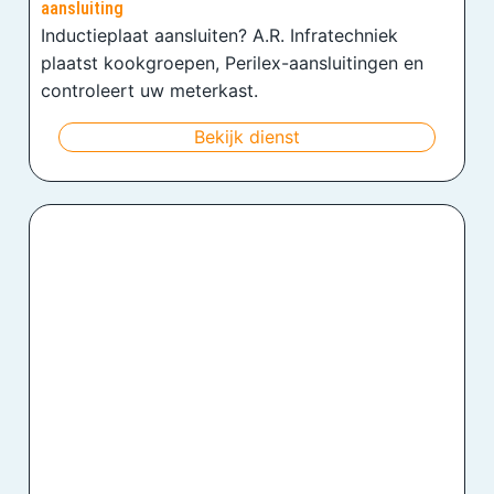
aansluiting
Inductieplaat aansluiten? A.R. Infratechniek
plaatst kookgroepen, Perilex-aansluitingen en
controleert uw meterkast.
Bekijk dienst