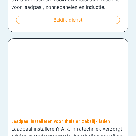
voor laadpaal, zonnepanelen en inductie.
Bekijk dienst
Laadpaal installeren voor thuis en zakelijk laden
Laadpaal installeren? A.R. Infratechniek verzorgt