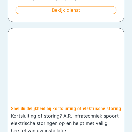
Bekijk dienst
Snel duidelijkheid bij kortsluiting of elektrische storing
Kortsluiting of storing? A.R. Infratechniek spoort
elektrische storingen op en helpt met veilig
herstel van uw installatie.