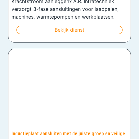
Krachtstroom aanleggen? A.R. Infratechniek
verzorgt 3-fase aansluitingen voor laadpalen,
machines, warmtepompen en werkplaatsen.
Bekijk dienst
Inductieplaat aansluiten met de juiste groep en veilige