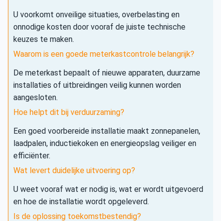
U voorkomt onveilige situaties, overbelasting en
onnodige kosten door vooraf de juiste technische
keuzes te maken.
Waarom is een goede meterkastcontrole belangrijk?
De meterkast bepaalt of nieuwe apparaten, duurzame
installaties of uitbreidingen veilig kunnen worden
aangesloten.
Hoe helpt dit bij verduurzaming?
Een goed voorbereide installatie maakt zonnepanelen,
laadpalen, inductiekoken en energieopslag veiliger en
efficiënter.
Wat levert duidelijke uitvoering op?
U weet vooraf wat er nodig is, wat er wordt uitgevoerd
en hoe de installatie wordt opgeleverd.
Is de oplossing toekomstbestendig?