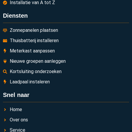
Installatie van A tot Z
Diensten
Zonnepanelen plaatsen
Thuisbatterij installeren
Meterkast aanpassen
Nieuwe groepen aanleggen
Kortsluiting onderzoeken
Laadpaal instaleren
Snel naar
Home
Over ons
Service