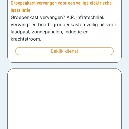
Groepenkast vervangen voor een veilige elektrische
installatie
Groepenkast vervangen? A.R. Infratechniek
vervangt en breidt groepenkasten veilig uit voor
laadpaal, zonnepanelen, inductie en
krachtstroom.
Bekijk dienst