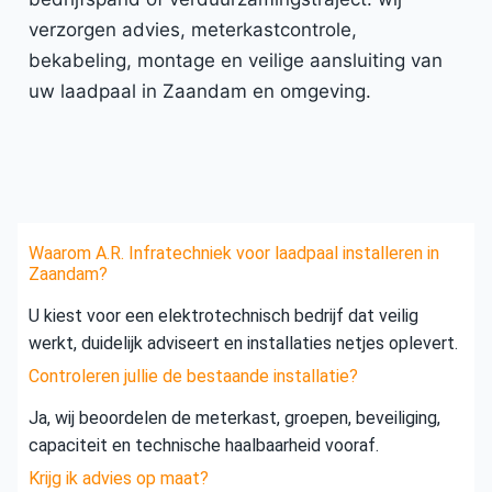
verzorgen advies, meterkastcontrole,
bekabeling, montage en veilige aansluiting van
uw laadpaal in Zaandam en omgeving.
Waarom A.R. Infratechniek voor laadpaal installeren in
Zaandam?
U kiest voor een elektrotechnisch bedrijf dat veilig
werkt, duidelijk adviseert en installaties netjes oplevert.
Controleren jullie de bestaande installatie?
Ja, wij beoordelen de meterkast, groepen, beveiliging,
capaciteit en technische haalbaarheid vooraf.
Krijg ik advies op maat?