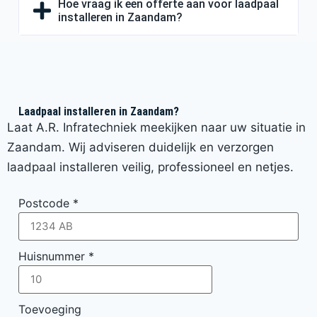
Hoe vraag ik een offerte aan voor laadpaal
installeren in Zaandam?
Laadpaal installeren in Zaandam?
Laat A.R. Infratechniek meekijken naar uw situatie in
Zaandam. Wij adviseren duidelijk en verzorgen
laadpaal installeren veilig, professioneel en netjes.
Postcode
*
Huisnummer
*
Toevoeging