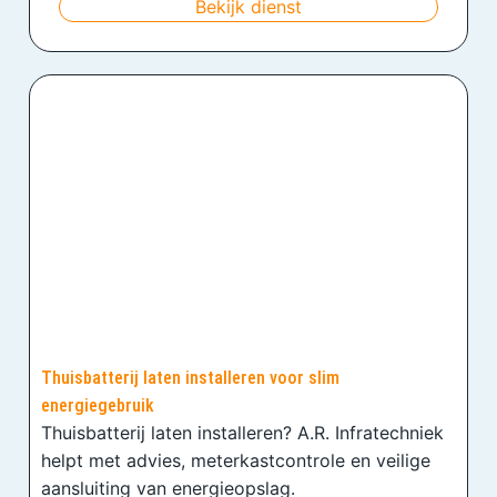
Bekijk dienst
Thuisbatterij laten installeren voor slim
energiegebruik
Thuisbatterij laten installeren? A.R. Infratechniek
helpt met advies, meterkastcontrole en veilige
aansluiting van energieopslag.