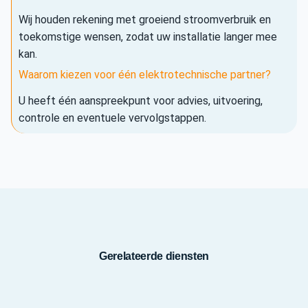
Wij houden rekening met groeiend stroomverbruik en
toekomstige wensen, zodat uw installatie langer mee
kan.
Waarom kiezen voor één elektrotechnische partner?
U heeft één aanspreekpunt voor advies, uitvoering,
controle en eventuele vervolgstappen.
Gerelateerde diensten