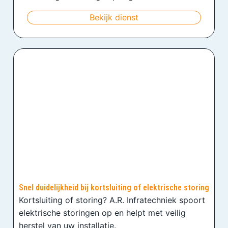
Bekijk dienst
Snel duidelijkheid bij kortsluiting of elektrische storing
Kortsluiting of storing? A.R. Infratechniek spoort
elektrische storingen op en helpt met veilig
herstel van uw installatie.