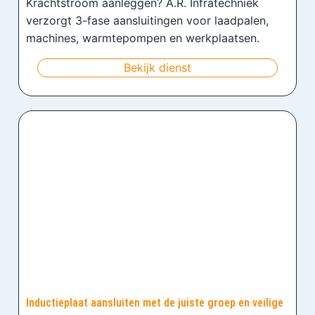
Krachtstroom aanleggen? A.R. Infratechniek
verzorgt 3-fase aansluitingen voor laadpalen,
machines, warmtepompen en werkplaatsen.
Bekijk dienst
Inductieplaat aansluiten met de juiste groep en veilige