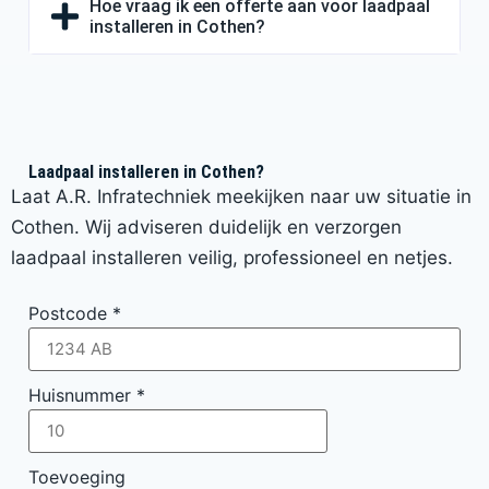
Hoe vraag ik een offerte aan voor laadpaal
installeren in Cothen?
Laadpaal installeren in Cothen?
Laat A.R. Infratechniek meekijken naar uw situatie in
Cothen. Wij adviseren duidelijk en verzorgen
laadpaal installeren veilig, professioneel en netjes.
Postcode
*
Huisnummer
*
Toevoeging