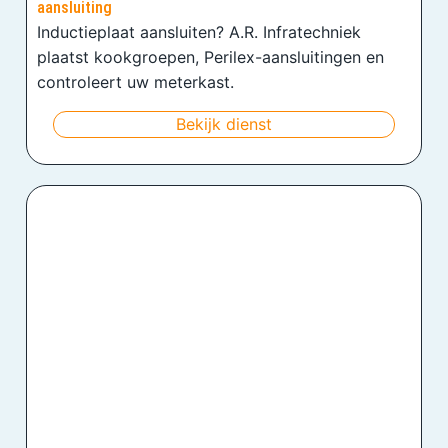
aansluiting
Inductieplaat aansluiten? A.R. Infratechniek
plaatst kookgroepen, Perilex-aansluitingen en
controleert uw meterkast.
Bekijk dienst