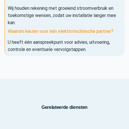
Wij houden rekening met groeiend stroomverbruik en
toekomstige wensen, zodat uw installatie langer mee
kan.
Waarom kiezen voor één elektrotechnische partner?
U heeft één aanspreekpunt voor advies, uitvoering,
controle en eventuele vervolgstappen.
Gerelateerde diensten