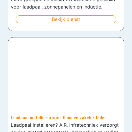
voor laadpaal, zonnepanelen en inductie.
Bekijk dienst
Laadpaal installeren voor thuis en zakelijk laden
Laadpaal installeren? A.R. Infratechniek verzorgt