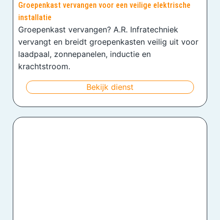
Groepenkast vervangen voor een veilige elektrische
installatie
Groepenkast vervangen? A.R. Infratechniek
vervangt en breidt groepenkasten veilig uit voor
laadpaal, zonnepanelen, inductie en
krachtstroom.
Bekijk dienst