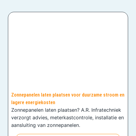
Zonnepanelen laten plaatsen voor duurzame stroom en
lagere energiekosten
Zonnepanelen laten plaatsen? A.R. Infratechniek
verzorgt advies, meterkastcontrole, installatie en
aansluiting van zonnepanelen.