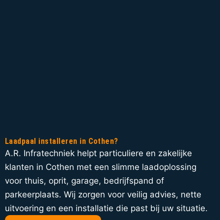
Laadpaal installeren in Cothen?
A.R. Infratechniek helpt particuliere en zakelijke
klanten in Cothen met een slimme laadoplossing
voor thuis, oprit, garage, bedrijfspand of
parkeerplaats. Wij zorgen voor veilig advies, nette
uitvoering en een installatie die past bij uw situatie.