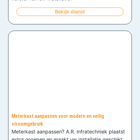
Bekijk dienst
Meterkast aanpassen voor modern en veilig
stroomgebruik
Meterkast aanpassen? A.R. Infratechniek plaatst
extra groepen en maakt uw installatie geschikt