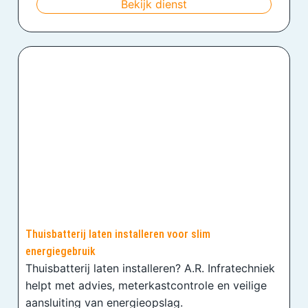
Bekijk dienst
Thuisbatterij laten installeren voor slim
energiegebruik
Thuisbatterij laten installeren? A.R. Infratechniek
helpt met advies, meterkastcontrole en veilige
aansluiting van energieopslag.