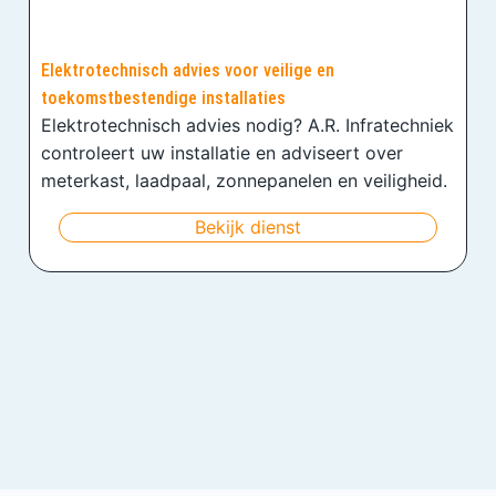
Elektrotechnisch advies voor veilige en
toekomstbestendige installaties
Elektrotechnisch advies nodig? A.R. Infratechniek
controleert uw installatie en adviseert over
meterkast, laadpaal, zonnepanelen en veiligheid.
Bekijk dienst