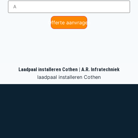
Offerte aanvragen
Laadpaal installeren Cothen | A.R. Infratechniek
laadpaal installeren Cothen