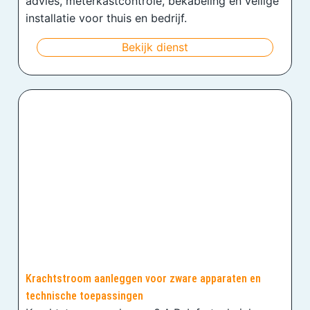
advies, meterkastcontrole, bekabeling en veilige
installatie voor thuis en bedrijf.
Bekijk dienst
Krachtstroom aanleggen voor zware apparaten en
technische toepassingen