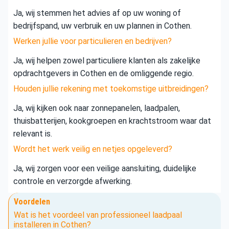
Ja, wij stemmen het advies af op uw woning of
bedrijfspand, uw verbruik en uw plannen in Cothen.
Werken jullie voor particulieren en bedrijven?
Ja, wij helpen zowel particuliere klanten als zakelijke
opdrachtgevers in Cothen en de omliggende regio.
Houden jullie rekening met toekomstige uitbreidingen?
Ja, wij kijken ook naar zonnepanelen, laadpalen,
thuisbatterijen, kookgroepen en krachtstroom waar dat
relevant is.
Wordt het werk veilig en netjes opgeleverd?
Ja, wij zorgen voor een veilige aansluiting, duidelijke
controle en verzorgde afwerking.
Voordelen
Wat is het voordeel van professioneel laadpaal
installeren in Cothen?