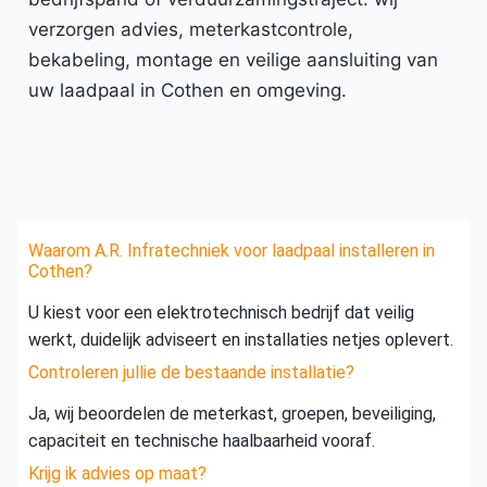
verzorgen advies, meterkastcontrole,
bekabeling, montage en veilige aansluiting van
uw laadpaal in Cothen en omgeving.
Waarom A.R. Infratechniek voor laadpaal installeren in
Cothen?
U kiest voor een elektrotechnisch bedrijf dat veilig
werkt, duidelijk adviseert en installaties netjes oplevert.
Controleren jullie de bestaande installatie?
Ja, wij beoordelen de meterkast, groepen, beveiliging,
capaciteit en technische haalbaarheid vooraf.
Krijg ik advies op maat?