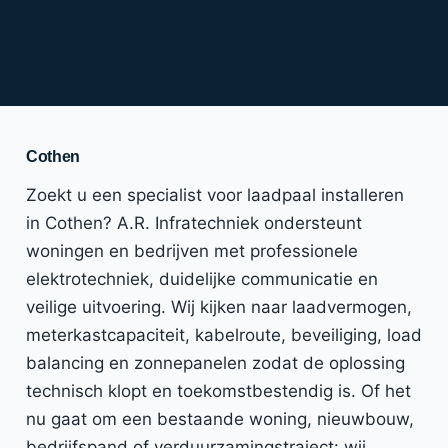
Cothen
Zoekt u een specialist voor laadpaal installeren
in Cothen? A.R. Infratechniek ondersteunt
woningen en bedrijven met professionele
elektrotechniek, duidelijke communicatie en
veilige uitvoering. Wij kijken naar laadvermogen,
meterkastcapaciteit, kabelroute, beveiliging, load
balancing en zonnepanelen zodat de oplossing
technisch klopt en toekomstbestendig is. Of het
nu gaat om een bestaande woning, nieuwbouw,
bedrijfspand of verduurzamingstraject: wij