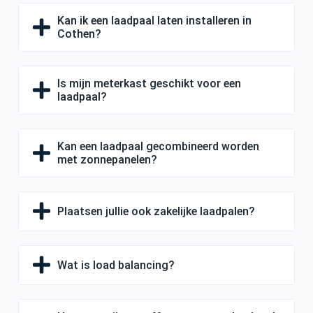
Kan ik een laadpaal laten installeren in
Cothen?
Is mijn meterkast geschikt voor een
laadpaal?
Kan een laadpaal gecombineerd worden
met zonnepanelen?
Plaatsen jullie ook zakelijke laadpalen?
Wat is load balancing?