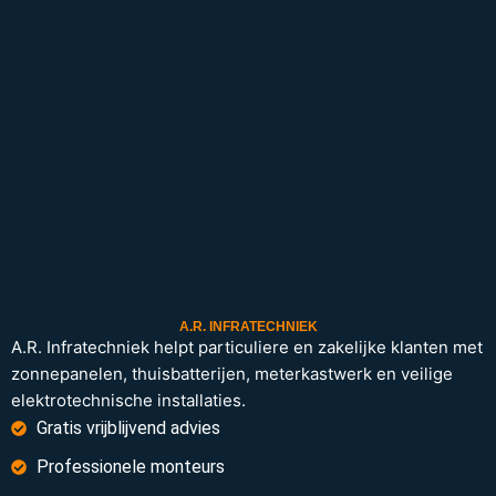
A.R. INFRATECHNIEK
A.R. Infratechniek helpt particuliere en zakelijke klanten met
zonnepanelen, thuisbatterijen, meterkastwerk en veilige
elektrotechnische installaties.
Gratis vrijblijvend advies
Professionele monteurs