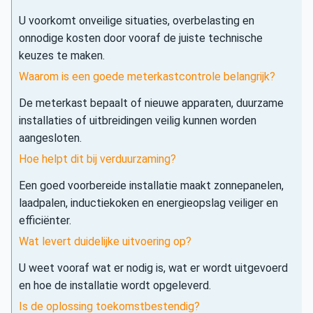
U voorkomt onveilige situaties, overbelasting en
onnodige kosten door vooraf de juiste technische
keuzes te maken.
Waarom is een goede meterkastcontrole belangrijk?
De meterkast bepaalt of nieuwe apparaten, duurzame
installaties of uitbreidingen veilig kunnen worden
aangesloten.
Hoe helpt dit bij verduurzaming?
Een goed voorbereide installatie maakt zonnepanelen,
laadpalen, inductiekoken en energieopslag veiliger en
efficiënter.
Wat levert duidelijke uitvoering op?
U weet vooraf wat er nodig is, wat er wordt uitgevoerd
en hoe de installatie wordt opgeleverd.
Is de oplossing toekomstbestendig?