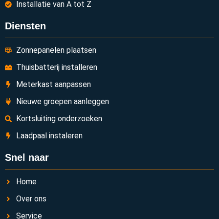
Installatie van A tot Z
Diensten
Zonnepanelen plaatsen
Thuisbatterij installeren
Meterkast aanpassen
Nieuwe groepen aanleggen
Kortsluiting onderzoeken
Laadpaal instaleren
Snel naar
Home
Over ons
Service