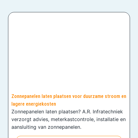
Zonnepanelen laten plaatsen voor duurzame stroom en
lagere energiekosten
Zonnepanelen laten plaatsen? A.R. Infratechniek
verzorgt advies, meterkastcontrole, installatie en
aansluiting van zonnepanelen.