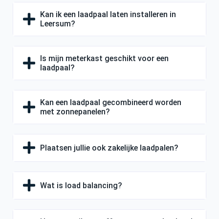
Kan ik een laadpaal laten installeren in
Leersum?
Is mijn meterkast geschikt voor een
laadpaal?
Kan een laadpaal gecombineerd worden
met zonnepanelen?
Plaatsen jullie ook zakelijke laadpalen?
Wat is load balancing?