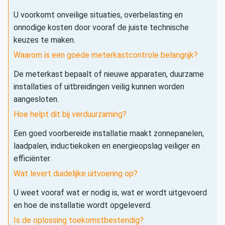
U voorkomt onveilige situaties, overbelasting en
onnodige kosten door vooraf de juiste technische
keuzes te maken.
Waarom is een goede meterkastcontrole belangrijk?
De meterkast bepaalt of nieuwe apparaten, duurzame
installaties of uitbreidingen veilig kunnen worden
aangesloten.
Hoe helpt dit bij verduurzaming?
Een goed voorbereide installatie maakt zonnepanelen,
laadpalen, inductiekoken en energieopslag veiliger en
efficiënter.
Wat levert duidelijke uitvoering op?
U weet vooraf wat er nodig is, wat er wordt uitgevoerd
en hoe de installatie wordt opgeleverd.
Is de oplossing toekomstbestendig?