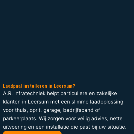
Laadpaal installeren in Leersum?
A.R. Infratechniek helpt particuliere en zakelijke
klanten in Leersum met een slimme laadoplossing
voor thuis, oprit, garage, bedrijfspand of
parkeerplaats. Wij zorgen voor veilig advies, nette
uitvoering en een installatie die past bij uw situatie.