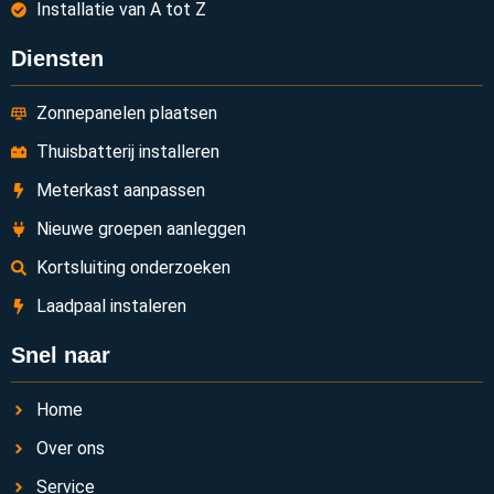
Installatie van A tot Z
Diensten
Zonnepanelen plaatsen
Thuisbatterij installeren
Meterkast aanpassen
Nieuwe groepen aanleggen
Kortsluiting onderzoeken
Laadpaal instaleren
Snel naar
Home
Over ons
Service