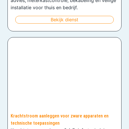
advies, meterkastcontrole, bekabeling en veilige
installatie voor thuis en bedrijf.
Bekijk dienst
Krachtstroom aanleggen voor zware apparaten en
technische toepassingen