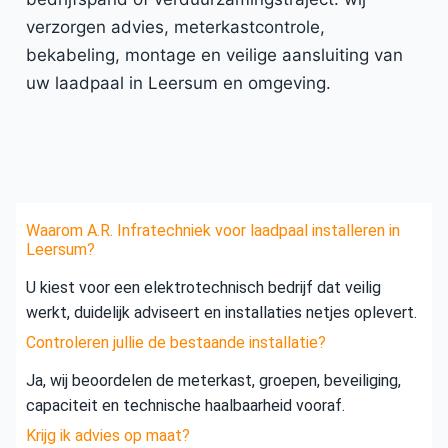
verzorgen advies, meterkastcontrole,
bekabeling, montage en veilige aansluiting van
uw laadpaal in Leersum en omgeving.
Waarom A.R. Infratechniek voor laadpaal installeren in
Leersum?
U kiest voor een elektrotechnisch bedrijf dat veilig
werkt, duidelijk adviseert en installaties netjes oplevert.
Controleren jullie de bestaande installatie?
Ja, wij beoordelen de meterkast, groepen, beveiliging,
capaciteit en technische haalbaarheid vooraf.
Krijg ik advies op maat?