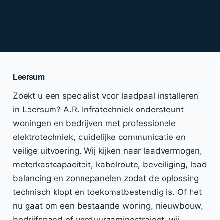
Leersum
Zoekt u een specialist voor laadpaal installeren
in Leersum? A.R. Infratechniek ondersteunt
woningen en bedrijven met professionele
elektrotechniek, duidelijke communicatie en
veilige uitvoering. Wij kijken naar laadvermogen,
meterkastcapaciteit, kabelroute, beveiliging, load
balancing en zonnepanelen zodat de oplossing
technisch klopt en toekomstbestendig is. Of het
nu gaat om een bestaande woning, nieuwbouw,
bedrijfspand of verduurzamingstraject: wij