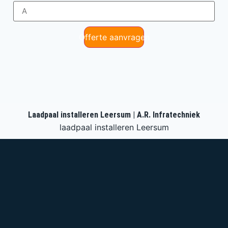
Offerte aanvragen
Laadpaal installeren Leersum | A.R. Infratechniek
laadpaal installeren Leersum