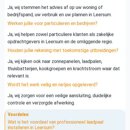
Ja, wij stemmen het advies af op uw woning of
bedrijfspand, uw verbruik en uw plannen in Leersum.
Werken jullie voor particulieren en bedrijven?
Ja, wij helpen zowel particuliere klanten als zakelijke
opdrachtgevers in Leersum en de omliggende regio.
Houden jullie rekening met toekomstige uitbreidingen?
Ja, wij kijken ook naar zonnepanelen, laadpalen,
thuisbatterijen, kookgroepen en krachtstroom waar dat
relevant is.
Wordt het werk veilig en netjes opgeleverd?
Ja, wij zorgen voor een veilige aansluiting, duidelijke
controle en verzorgde afwerking.
Voordelen
Wat is het voordeel van professioneel laadpaal
installeren in Leersum?