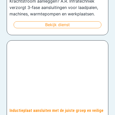
Krachtstroom aanleggen? A.R. Infratechniek
verzorgt 3-fase aansluitingen voor laadpalen,
machines, warmtepompen en werkplaatsen.
Bekijk dienst
Inductieplaat aansluiten met de juiste groep en veilige