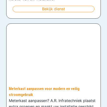
Bekijk dienst
Meterkast aanpassen voor modern en veilig
stroomgebruik
Meterkast aanpassen? A.R. Infratechniek plaatst
extra groepen en maakt uw installatie geschikt