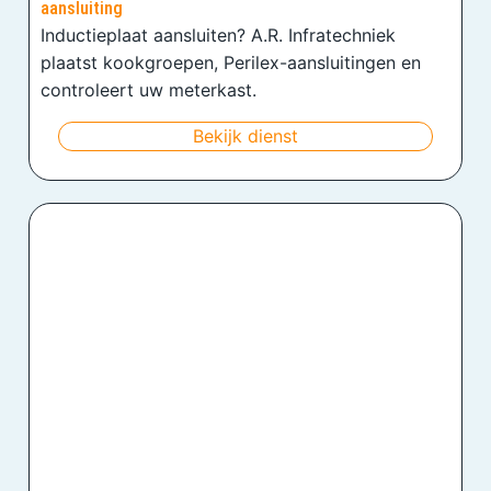
aansluiting
Inductieplaat aansluiten? A.R. Infratechniek
plaatst kookgroepen, Perilex-aansluitingen en
controleert uw meterkast.
Bekijk dienst