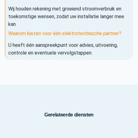
Wij houden rekening met groeiend stroomverbruik en
toekomstige wensen, zodat uw installatie langer mee
kan.
Waarom kiezen voor één elektrotechnische partner?
U heeft één aanspreekpunt voor advies, uitvoering,
controle en eventuele vervolgstappen.
Gerelateerde diensten