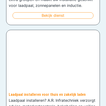
voor laadpaal, zonnepanelen en inductie.
Bekijk dienst
Laadpaal installeren voor thuis en zakelijk laden
Laadpaal installeren? A.R. Infratechniek verzorgt