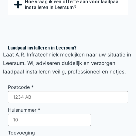
Hoe vraag ik een offerte aan voor laadpaal
installeren in Leersum?
Laadpaal installeren in Leersum?
Laat A.R. Infratechniek meekijken naar uw situatie in
Leersum. Wij adviseren duidelijk en verzorgen
laadpaal installeren veilig, professioneel en netjes.
Postcode
*
Huisnummer
*
Toevoeging