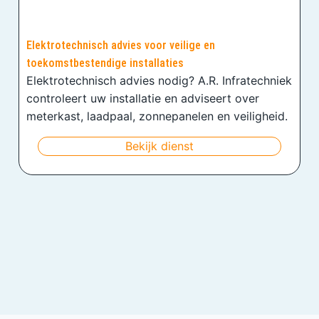
Elektrotechnisch advies voor veilige en
toekomstbestendige installaties
Elektrotechnisch advies nodig? A.R. Infratechniek
controleert uw installatie en adviseert over
meterkast, laadpaal, zonnepanelen en veiligheid.
Bekijk dienst