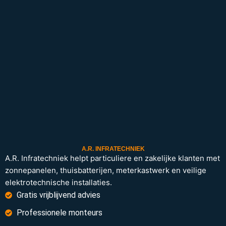
A.R. INFRATECHNIEK
A.R. Infratechniek helpt particuliere en zakelijke klanten met
zonnepanelen, thuisbatterijen, meterkastwerk en veilige
elektrotechnische installaties.
Gratis vrijblijvend advies
Professionele monteurs