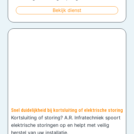
Bekijk dienst
Snel duidelijkheid bij kortsluiting of elektrische storing
Kortsluiting of storing? A.R. Infratechniek spoort
elektrische storingen op en helpt met veilig
herstel van uw installatie.