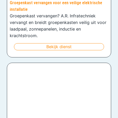
Groepenkast vervangen voor een veilige elektrische
installatie
Groepenkast vervangen? A.R. Infratechniek
vervangt en breidt groepenkasten veilig uit voor
laadpaal, zonnepanelen, inductie en
krachtstroom.
Bekijk dienst