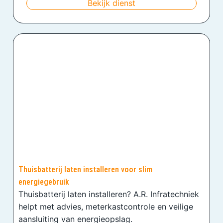
Bekijk dienst
Thuisbatterij laten installeren voor slim
energiegebruik
Thuisbatterij laten installeren? A.R. Infratechniek
helpt met advies, meterkastcontrole en veilige
aansluiting van energieopslag.