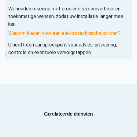
Wij houden rekening met groeiend stroomverbruik en
toekomstige wensen, zodat uw installatie langer mee
kan.
Waarom kiezen voor één elektrotechnische partner?
U heeft één aanspreekpunt voor advies, uitvoering,
controle en eventuele vervolgstappen.
Gerelateerde diensten