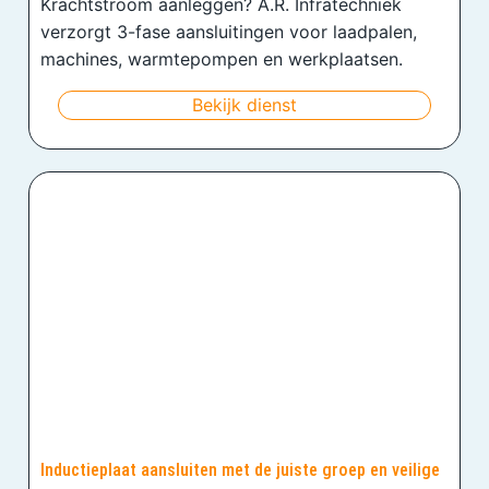
Krachtstroom aanleggen? A.R. Infratechniek
verzorgt 3-fase aansluitingen voor laadpalen,
machines, warmtepompen en werkplaatsen.
Bekijk dienst
Inductieplaat aansluiten met de juiste groep en veilige