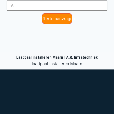
Offerte aanvragen
Laadpaal installeren Maarn | A.R. Infratechniek
laadpaal installeren Maarn