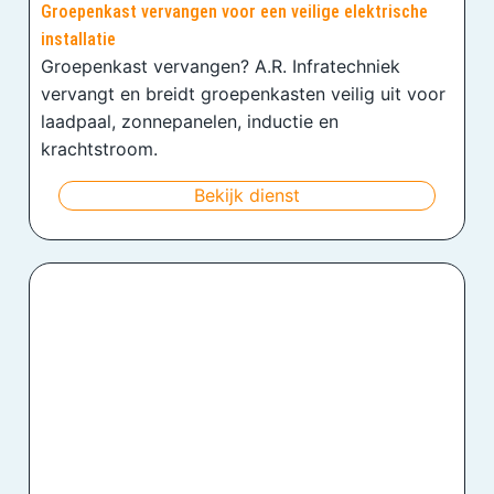
Groepenkast vervangen voor een veilige elektrische
installatie
Groepenkast vervangen? A.R. Infratechniek
vervangt en breidt groepenkasten veilig uit voor
laadpaal, zonnepanelen, inductie en
krachtstroom.
Bekijk dienst