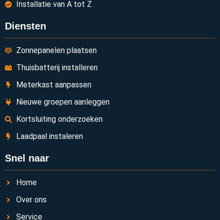
Installatie van A tot Z
Diensten
Zonnepanelen plaatsen
Thuisbatterij installeren
Meterkast aanpassen
Nieuwe groepen aanleggen
Kortsluiting onderzoeken
Laadpaal instaleren
Snel naar
Home
Over ons
Service