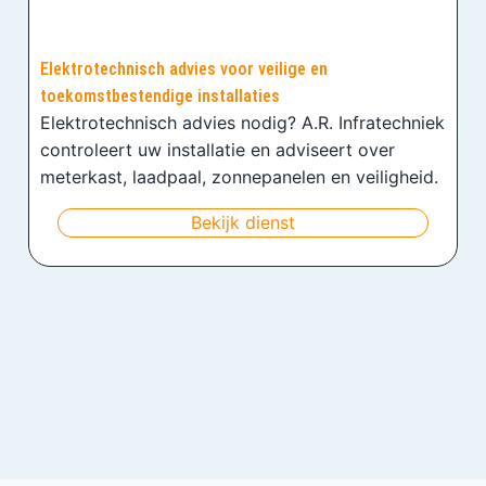
Elektrotechnisch advies voor veilige en
toekomstbestendige installaties
Elektrotechnisch advies nodig? A.R. Infratechniek
controleert uw installatie en adviseert over
meterkast, laadpaal, zonnepanelen en veiligheid.
Bekijk dienst