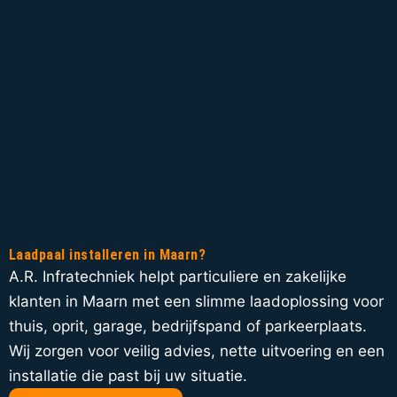
Laadpaal installeren in Maarn?
A.R. Infratechniek helpt particuliere en zakelijke
klanten in Maarn met een slimme laadoplossing voor
thuis, oprit, garage, bedrijfspand of parkeerplaats.
Wij zorgen voor veilig advies, nette uitvoering en een
installatie die past bij uw situatie.