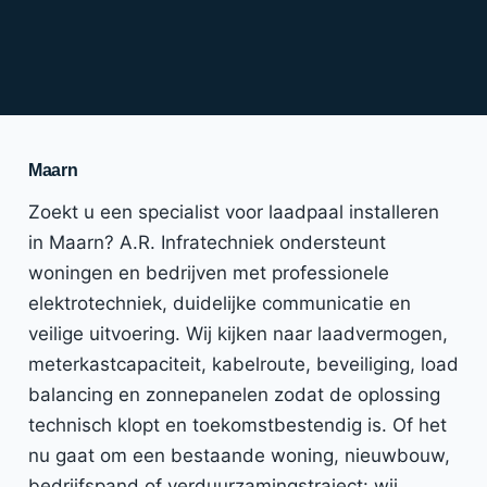
Maarn
Zoekt u een specialist voor laadpaal installeren
in Maarn? A.R. Infratechniek ondersteunt
woningen en bedrijven met professionele
elektrotechniek, duidelijke communicatie en
veilige uitvoering. Wij kijken naar laadvermogen,
meterkastcapaciteit, kabelroute, beveiliging, load
balancing en zonnepanelen zodat de oplossing
technisch klopt en toekomstbestendig is. Of het
nu gaat om een bestaande woning, nieuwbouw,
bedrijfspand of verduurzamingstraject: wij