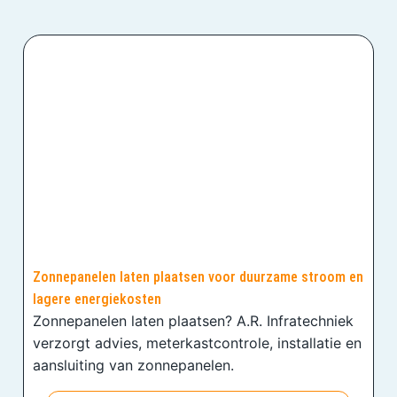
Zonnepanelen laten plaatsen voor duurzame stroom en
lagere energiekosten
Zonnepanelen laten plaatsen? A.R. Infratechniek
verzorgt advies, meterkastcontrole, installatie en
aansluiting van zonnepanelen.