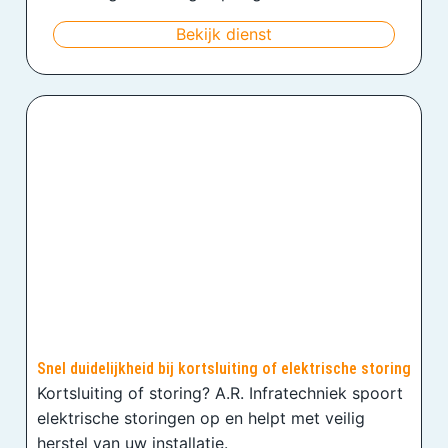
Bekijk dienst
Snel duidelijkheid bij kortsluiting of elektrische storing
Kortsluiting of storing? A.R. Infratechniek spoort
elektrische storingen op en helpt met veilig
herstel van uw installatie.