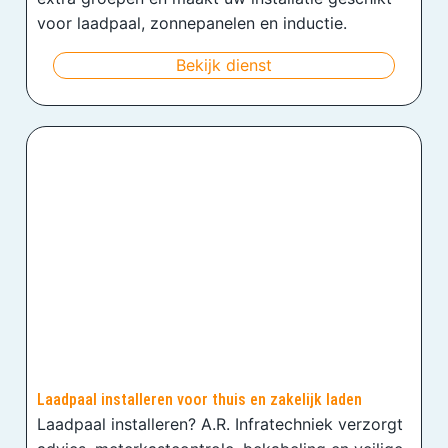
voor laadpaal, zonnepanelen en inductie.
Bekijk dienst
Laadpaal installeren voor thuis en zakelijk laden
Laadpaal installeren? A.R. Infratechniek verzorgt