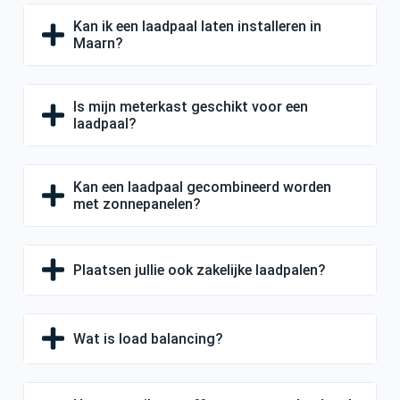
Kan ik een laadpaal laten installeren in
Maarn?
Is mijn meterkast geschikt voor een
laadpaal?
Kan een laadpaal gecombineerd worden
met zonnepanelen?
Plaatsen jullie ook zakelijke laadpalen?
Wat is load balancing?