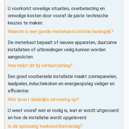
U voorkomt onveilige situaties, overbelasting en
onnodige kosten door vooraf de juiste technische
keuzes te maken.
Waarom is een goede meterkastcontrole belangrijk?
De meterkast bepaalt of nieuwe apparaten, duurzame
installaties of uitbreidingen veilig kunnen worden
aangesloten.
Hoe helpt dit bij verduurzaming?
Een goed voorbereide installatie maakt zonnepanelen,
laadpalen, inductiekoken en energieopslag veiliger en
efficiënter.
Wat levert duidelijke uitvoering op?
U weet vooraf wat er nodig is, wat er wordt uitgevoerd
en hoe de installatie wordt opgeleverd.
Is de oplossing toekomstbestendig?