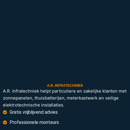
A.R. INFRATECHNIEK
A.R. Infratechniek helpt particuliere en zakelijke klanten met
zonnepanelen, thuisbatterijen, meterkastwerk en veilige
elektrotechnische installaties.
Gratis vrijblijvend advies
Professionele monteurs