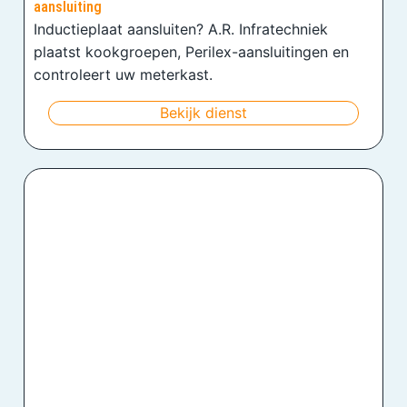
aansluiting
Inductieplaat aansluiten? A.R. Infratechniek
plaatst kookgroepen, Perilex-aansluitingen en
controleert uw meterkast.
Bekijk dienst