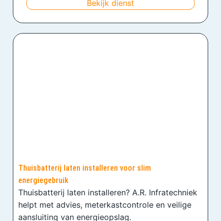
Bekijk dienst
Thuisbatterij laten installeren voor slim
energiegebruik
Thuisbatterij laten installeren? A.R. Infratechniek
helpt met advies, meterkastcontrole en veilige
aansluiting van energieopslag.