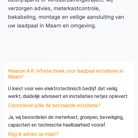
verzorgen advies, meterkastcontrole,
bekabeling, montage en veilige aansluiting van
uw laadpaal in Maarn en omgeving.
Waarom A.R. Infratechniek voor laadpaal installeren in
Maarn?
U kiest voor een elektrotechnisch bedrijf dat veilig
werkt, duidelijk adviseert en installaties netjes oplevert.
Controleren jullie de bestaande installatie?
Ja, wij beoordelen de meterkast, groepen, beveiliging,
capaciteit en technische haalbaarheid vooraf.
Krijg ik advies op maat?