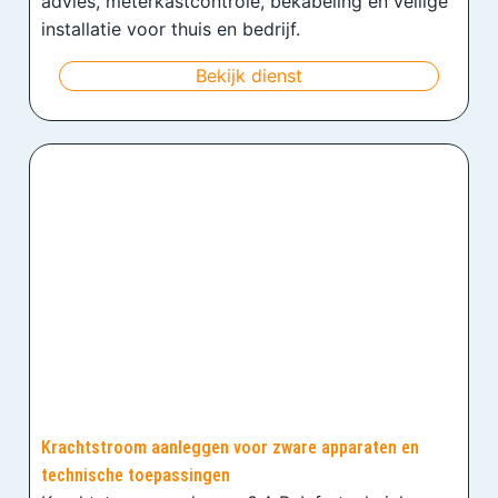
advies, meterkastcontrole, bekabeling en veilige
installatie voor thuis en bedrijf.
Bekijk dienst
Krachtstroom aanleggen voor zware apparaten en
technische toepassingen