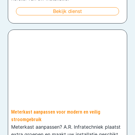
Bekijk dienst
Meterkast aanpassen voor modern en veilig
stroomgebruik
Meterkast aanpassen? A.R. Infratechniek plaatst
extra groepen en maakt uw installatie geschikt