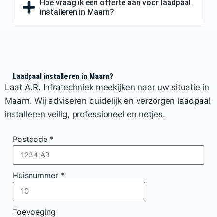
Hoe vraag ik een offerte aan voor laadpaal
installeren in Maarn?
Laadpaal installeren in Maarn?
Laat A.R. Infratechniek meekijken naar uw situatie in
Maarn. Wij adviseren duidelijk en verzorgen laadpaal
installeren veilig, professioneel en netjes.
Postcode
*
Huisnummer
*
Toevoeging