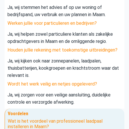
Ja, wij stemmen het advies af op uw woning of
bedrijfspand, uw verbruik en uw plannen in Maarn.
Werken jullie voor particulieren en bedrijven?
Ja, wij helpen zowel particuliere klanten als zakelijke
opdrachtgevers in Maarn en de omliggende regio.
Houden jullie rekening met toekomstige uitbreidingen?
Ja, wij kijken ook naar zonnepanelen, laadpalen,
thuisbatterijen, kookgroepen en krachtstroom waar dat
relevant is.
Wordt het werk veilig en netjes opgeleverd?
Ja, wij zorgen voor een veilige aansluiting, duidelijke
controle en verzorgde afwerking.
Voordelen
Wat is het voordeel van professioneel laadpaal
installeren in Maarn?