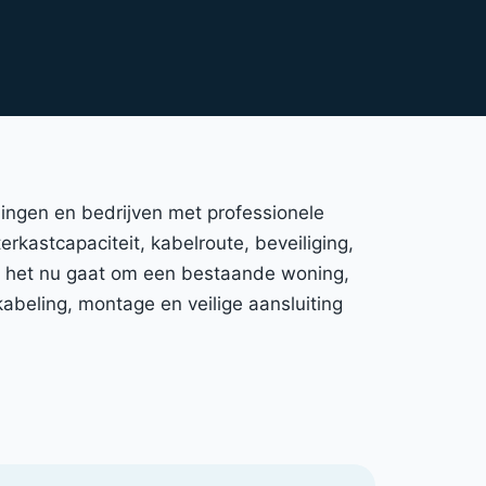
ningen en bedrijven met professionele
erkastcapaciteit, kabelroute, beveiliging,
Of het nu gaat om een bestaande woning,
abeling, montage en veilige aansluiting