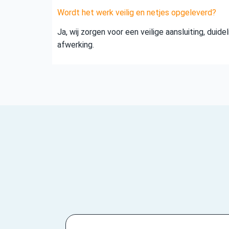
Wordt het werk veilig en netjes opgeleverd?
Ja, wij zorgen voor een veilige aansluiting, duid
afwerking.