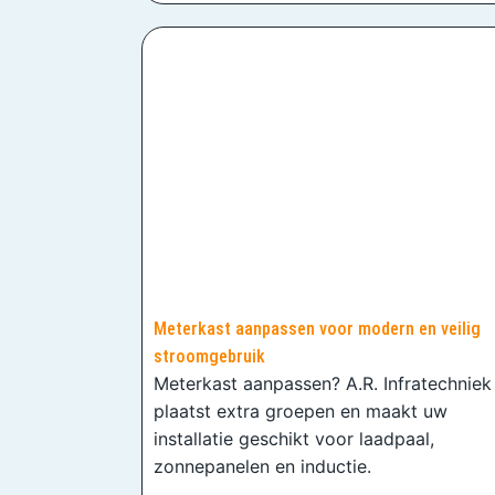
Meterkast aanpassen voor modern en veilig
stroomgebruik
Meterkast aanpassen? A.R. Infratechniek
plaatst extra groepen en maakt uw
installatie geschikt voor laadpaal,
zonnepanelen en inductie.