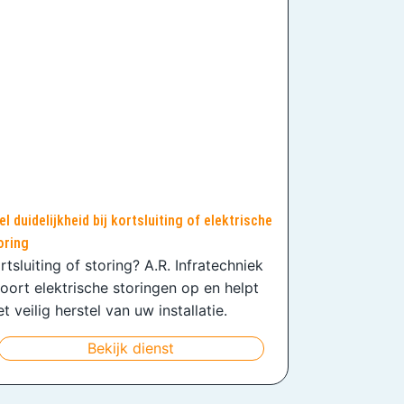
el duidelijkheid bij kortsluiting of elektrische
oring
rtsluiting of storing? A.R. Infratechniek
oort elektrische storingen op en helpt
t veilig herstel van uw installatie.
Bekijk dienst