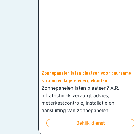
Zonnepanelen laten plaatsen voor duurzame
stroom en lagere energiekosten
Zonnepanelen laten plaatsen? A.R.
Infratechniek verzorgt advies,
meterkastcontrole, installatie en
aansluiting van zonnepanelen.
Bekijk dienst