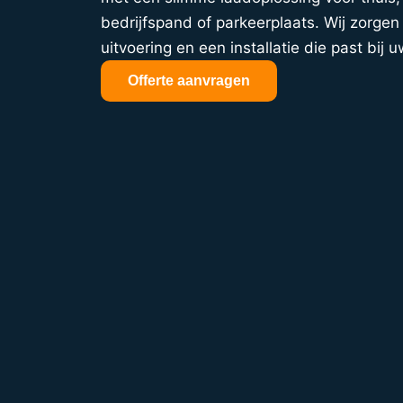
bedrijfspand of parkeerplaats. Wij zorgen 
uitvoering en een installatie die past bij u
Offerte aanvragen