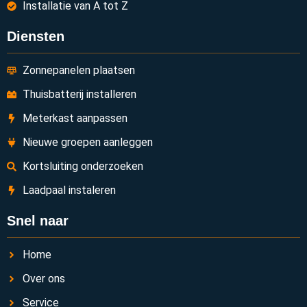
Installatie van A tot Z
Diensten
Zonnepanelen plaatsen
Thuisbatterij installeren
Meterkast aanpassen
Nieuwe groepen aanleggen
Kortsluiting onderzoeken
Laadpaal instaleren
Snel naar
Home
Over ons
Service