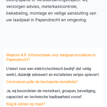
verzorgen advies, meterkastcontrole,
bekabeling, montage en veilige aansluiting van
uw laadpaal in Papendrecht en omgeving.
Waarom A.R. Infratechniek voor laadpaal installeren in
Papendrecht?
U kiest voor een elektrotechnisch bedrijf dat veilig
werkt, duidelijk adviseert en installaties netjes oplevert.
Controleren jullie de bestaande installatie?
Ja, wij beoordelen de meterkast, groepen, beveiliging,
capaciteit en technische haalbaarheid vooraf.
Krijg ik advies op maat?