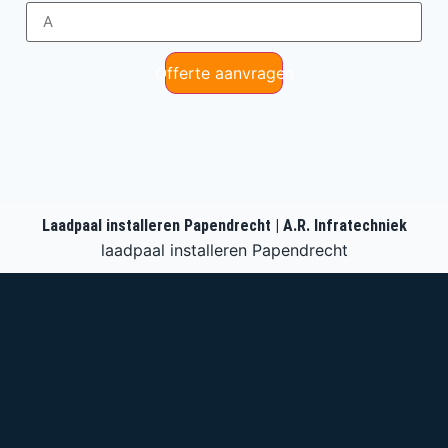
Offerte aanvragen
Laadpaal installeren Papendrecht | A.R. Infratechniek
laadpaal installeren Papendrecht