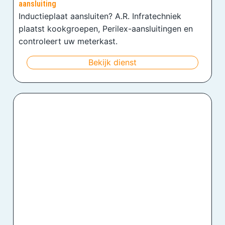
aansluiting
Inductieplaat aansluiten? A.R. Infratechniek
plaatst kookgroepen, Perilex-aansluitingen en
controleert uw meterkast.
Bekijk dienst