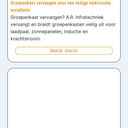
Groepenkast vervangen voor een veilige elektrische
installatie
Groepenkast vervangen? A.R. Infratechniek
vervangt en breidt groepenkasten veilig uit voor
laadpaal, zonnepanelen, inductie en
krachtstroom.
Bekijk dienst