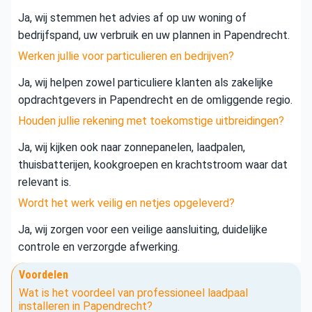
Ja, wij stemmen het advies af op uw woning of
bedrijfspand, uw verbruik en uw plannen in Papendrecht.
Werken jullie voor particulieren en bedrijven?
Ja, wij helpen zowel particuliere klanten als zakelijke
opdrachtgevers in Papendrecht en de omliggende regio.
Houden jullie rekening met toekomstige uitbreidingen?
Ja, wij kijken ook naar zonnepanelen, laadpalen,
thuisbatterijen, kookgroepen en krachtstroom waar dat
relevant is.
Wordt het werk veilig en netjes opgeleverd?
Ja, wij zorgen voor een veilige aansluiting, duidelijke
controle en verzorgde afwerking.
Voordelen
Wat is het voordeel van professioneel laadpaal
installeren in Papendrecht?