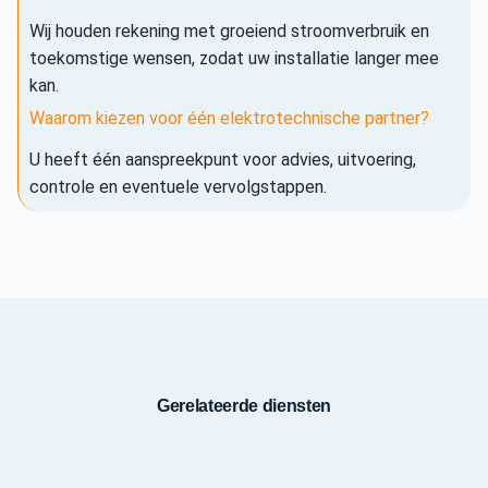
Wij houden rekening met groeiend stroomverbruik en
toekomstige wensen, zodat uw installatie langer mee
kan.
Waarom kiezen voor één elektrotechnische partner?
U heeft één aanspreekpunt voor advies, uitvoering,
controle en eventuele vervolgstappen.
Gerelateerde diensten