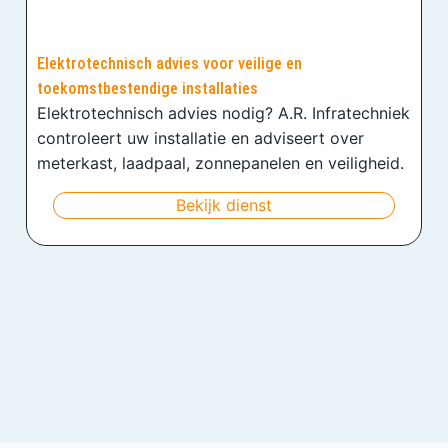
Elektrotechnisch advies voor veilige en
toekomstbestendige installaties
Elektrotechnisch advies nodig? A.R. Infratechniek
controleert uw installatie en adviseert over
meterkast, laadpaal, zonnepanelen en veiligheid.
Bekijk dienst