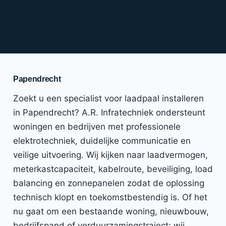
Papendrecht
Zoekt u een specialist voor laadpaal installeren
in Papendrecht? A.R. Infratechniek ondersteunt
woningen en bedrijven met professionele
elektrotechniek, duidelijke communicatie en
veilige uitvoering. Wij kijken naar laadvermogen,
meterkastcapaciteit, kabelroute, beveiliging, load
balancing en zonnepanelen zodat de oplossing
technisch klopt en toekomstbestendig is. Of het
nu gaat om een bestaande woning, nieuwbouw,
bedrijfspand of verduurzamingstraject: wij