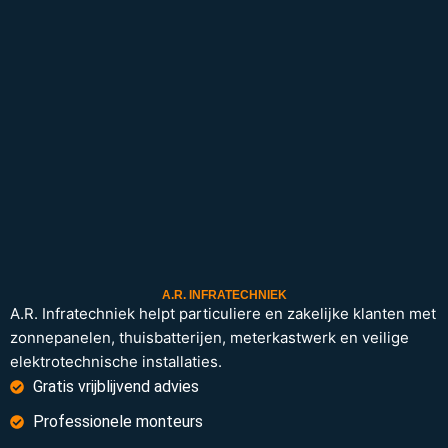
A.R. INFRATECHNIEK
A.R. Infratechniek helpt particuliere en zakelijke klanten met
zonnepanelen, thuisbatterijen, meterkastwerk en veilige
elektrotechnische installaties.
Gratis vrijblijvend advies
Professionele monteurs