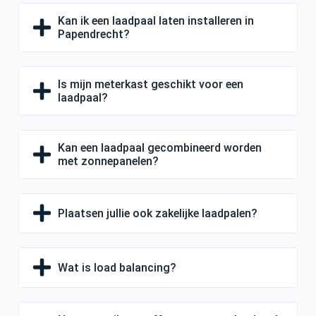
Kan ik een laadpaal laten installeren in
Papendrecht?
Is mijn meterkast geschikt voor een
laadpaal?
Kan een laadpaal gecombineerd worden
met zonnepanelen?
Plaatsen jullie ook zakelijke laadpalen?
Wat is load balancing?