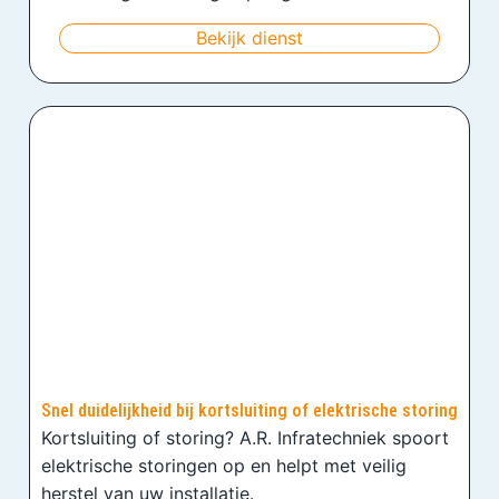
Bekijk dienst
Snel duidelijkheid bij kortsluiting of elektrische storing
Kortsluiting of storing? A.R. Infratechniek spoort
elektrische storingen op en helpt met veilig
herstel van uw installatie.