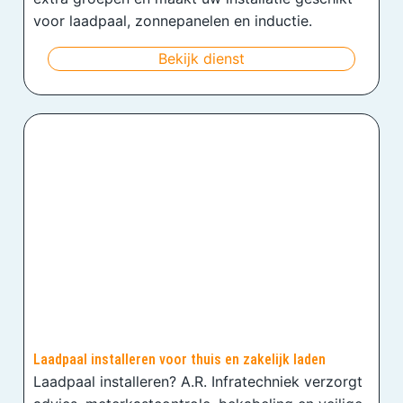
voor laadpaal, zonnepanelen en inductie.
Bekijk dienst
Laadpaal installeren voor thuis en zakelijk laden
Laadpaal installeren? A.R. Infratechniek verzorgt