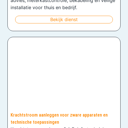
advies, meterkastcontrole, bekabeling en veilige
installatie voor thuis en bedrijf.
Bekijk dienst
Krachtstroom aanleggen voor zware apparaten en
technische toepassingen