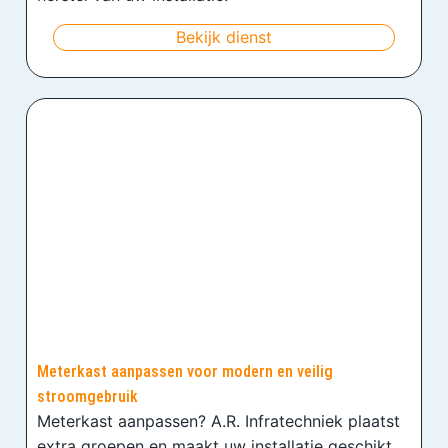
Bekijk dienst
Meterkast aanpassen voor modern en veilig
stroomgebruik
Meterkast aanpassen? A.R. Infratechniek plaatst
extra groepen en maakt uw installatie geschikt