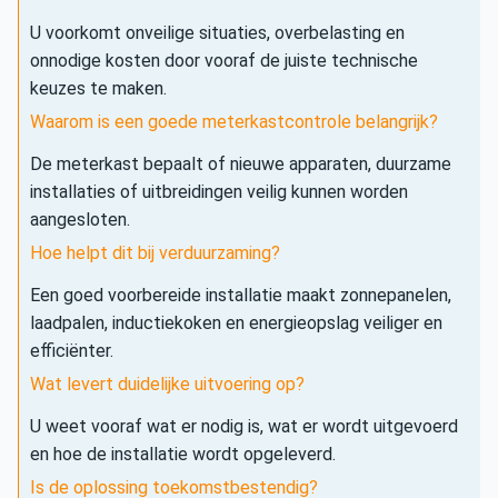
U voorkomt onveilige situaties, overbelasting en
onnodige kosten door vooraf de juiste technische
keuzes te maken.
Waarom is een goede meterkastcontrole belangrijk?
De meterkast bepaalt of nieuwe apparaten, duurzame
installaties of uitbreidingen veilig kunnen worden
aangesloten.
Hoe helpt dit bij verduurzaming?
Een goed voorbereide installatie maakt zonnepanelen,
laadpalen, inductiekoken en energieopslag veiliger en
efficiënter.
Wat levert duidelijke uitvoering op?
U weet vooraf wat er nodig is, wat er wordt uitgevoerd
en hoe de installatie wordt opgeleverd.
Is de oplossing toekomstbestendig?