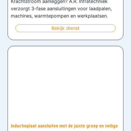
Krachtstroom aanleggen? A.R. Infratechniek
verzorgt 3-fase aansluitingen voor laadpalen,
machines, warmtepompen en werkplaatsen.
Bekijk dienst
Inductieplaat aansluiten met de juiste groep en veilige