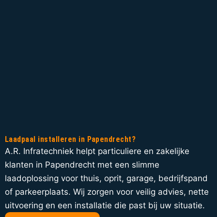
Laadpaal installeren in Papendrecht?
A.R. Infratechniek helpt particuliere en zakelijke
klanten in Papendrecht met een slimme
laadoplossing voor thuis, oprit, garage, bedrijfspand
of parkeerplaats. Wij zorgen voor veilig advies, nette
uitvoering en een installatie die past bij uw situatie.