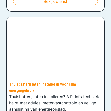
Bekijk dienst
Thuisbatterij laten installeren voor slim
energiegebruik
Thuisbatterij laten installeren? A.R. Infratechniek
helpt met advies, meterkastcontrole en veilige
aansluiting van energieopslag.