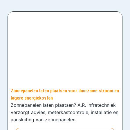
Zonnepanelen laten plaatsen voor duurzame stroom en
lagere energiekosten
Zonnepanelen laten plaatsen? A.R. Infratechniek
verzorgt advies, meterkastcontrole, installatie en
aansluiting van zonnepanelen.