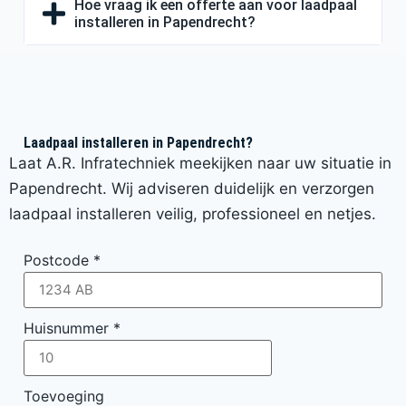
Hoe vraag ik een offerte aan voor laadpaal
installeren in Papendrecht?
Laadpaal installeren in Papendrecht?
Laat A.R. Infratechniek meekijken naar uw situatie in
Papendrecht. Wij adviseren duidelijk en verzorgen
laadpaal installeren veilig, professioneel en netjes.
Postcode
*
Huisnummer
*
Toevoeging