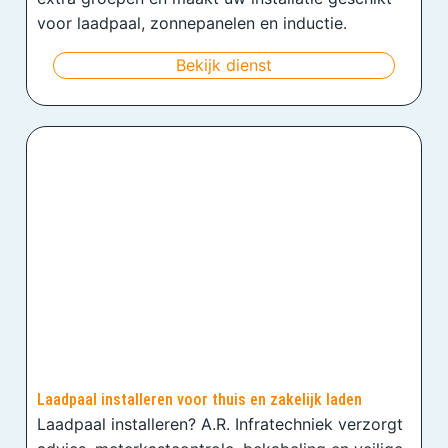
voor laadpaal, zonnepanelen en inductie.
Bekijk dienst
Laadpaal installeren voor thuis en zakelijk laden
Laadpaal installeren? A.R. Infratechniek verzorgt