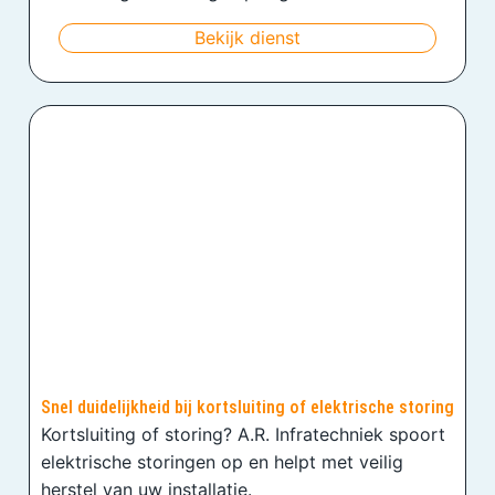
Bekijk dienst
Snel duidelijkheid bij kortsluiting of elektrische storing
Kortsluiting of storing? A.R. Infratechniek spoort
elektrische storingen op en helpt met veilig
herstel van uw installatie.