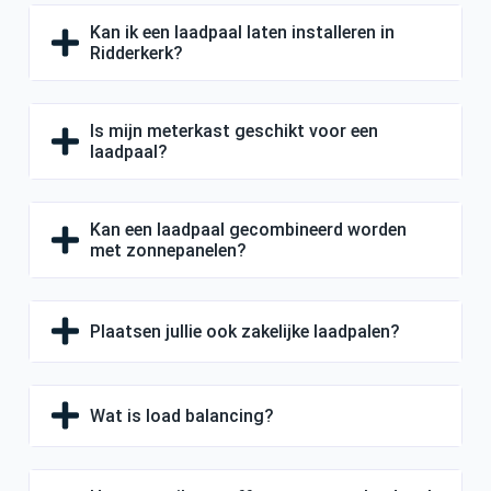
Kan ik een laadpaal laten installeren in
Ridderkerk?
Is mijn meterkast geschikt voor een
laadpaal?
Kan een laadpaal gecombineerd worden
met zonnepanelen?
Plaatsen jullie ook zakelijke laadpalen?
Wat is load balancing?