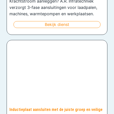
Krachtstroom aanleggen? A.R. Infratechniek
verzorgt 3-fase aansluitingen voor laadpalen,
machines, warmtepompen en werkplaatsen.
Bekijk dienst
Inductieplaat aansluiten met de juiste groep en veilige