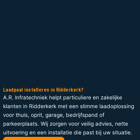
Laadpaal installeren in Ridderkerk?
A.R. Infratechniek helpt particuliere en zakelijke
klanten in Ridderkerk met een slimme laadoplossing
voor thuis, oprit, garage, bedrijfspand of
parkeerplaats. Wij zorgen voor veilig advies, nette
uitvoering en een installatie die past bij uw situatie.