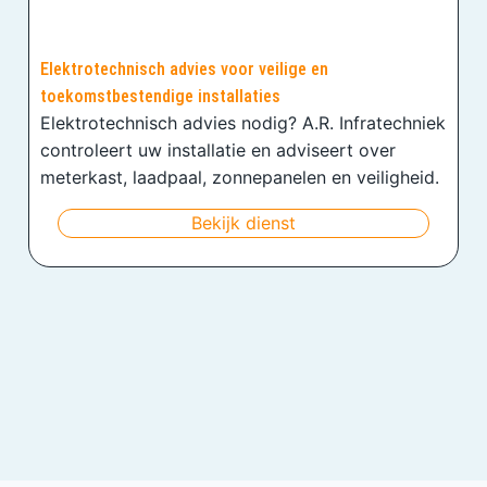
Elektrotechnisch advies voor veilige en
toekomstbestendige installaties
Elektrotechnisch advies nodig? A.R. Infratechniek
controleert uw installatie en adviseert over
meterkast, laadpaal, zonnepanelen en veiligheid.
Bekijk dienst