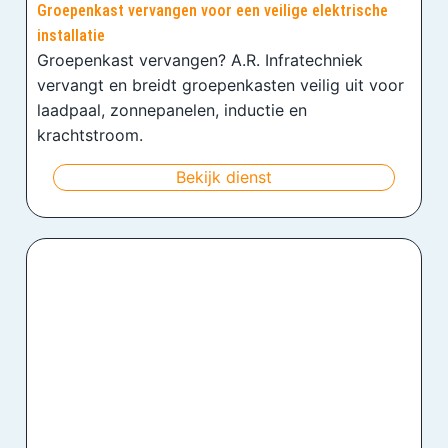
Groepenkast vervangen voor een veilige elektrische
installatie
Groepenkast vervangen? A.R. Infratechniek
vervangt en breidt groepenkasten veilig uit voor
laadpaal, zonnepanelen, inductie en
krachtstroom.
Bekijk dienst