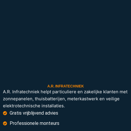
A.R. INFRATECHNIEK
A.R. Infratechniek helpt particuliere en zakelijke klanten met
zonnepanelen, thuisbatterijen, meterkastwerk en veilige
elektrotechnische installaties.
Gratis vrijblijvend advies
Professionele monteurs