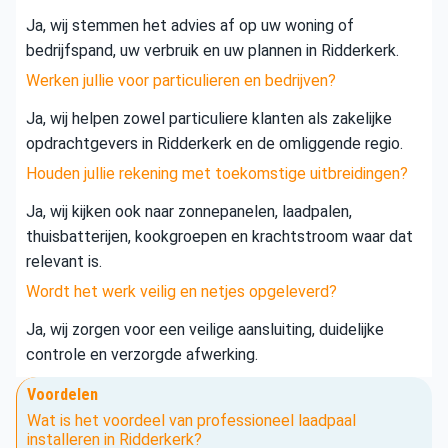
Ja, wij stemmen het advies af op uw woning of
bedrijfspand, uw verbruik en uw plannen in Ridderkerk.
Werken jullie voor particulieren en bedrijven?
Ja, wij helpen zowel particuliere klanten als zakelijke
opdrachtgevers in Ridderkerk en de omliggende regio.
Houden jullie rekening met toekomstige uitbreidingen?
Ja, wij kijken ook naar zonnepanelen, laadpalen,
thuisbatterijen, kookgroepen en krachtstroom waar dat
relevant is.
Wordt het werk veilig en netjes opgeleverd?
Ja, wij zorgen voor een veilige aansluiting, duidelijke
controle en verzorgde afwerking.
Voordelen
Wat is het voordeel van professioneel laadpaal
installeren in Ridderkerk?