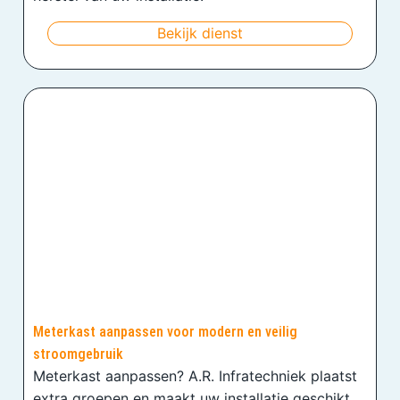
Bekijk dienst
Meterkast aanpassen voor modern en veilig
stroomgebruik
Meterkast aanpassen? A.R. Infratechniek plaatst
extra groepen en maakt uw installatie geschikt