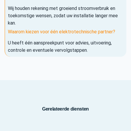
Wij houden rekening met groeiend stroomverbruik en
toekomstige wensen, zodat uw installatie langer mee
kan.
Waarom kiezen voor één elektrotechnische partner?
U heeft één aanspreekpunt voor advies, uitvoering,
controle en eventuele vervolgstappen.
Gerelateerde diensten