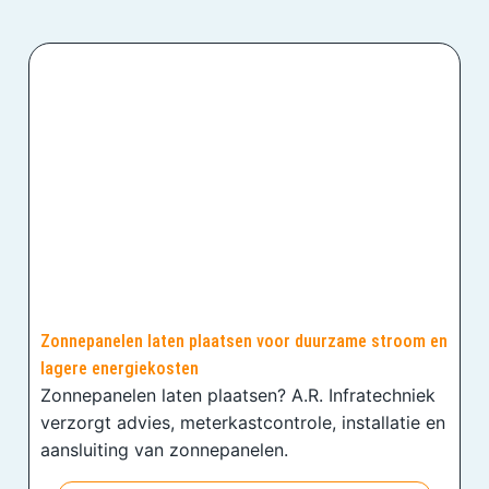
Zonnepanelen laten plaatsen voor duurzame stroom en
lagere energiekosten
Zonnepanelen laten plaatsen? A.R. Infratechniek
verzorgt advies, meterkastcontrole, installatie en
aansluiting van zonnepanelen.