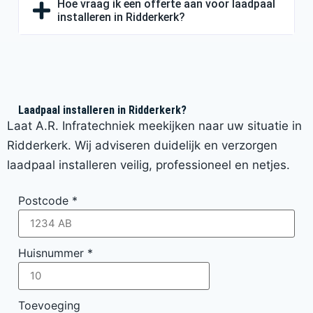
Hoe vraag ik een offerte aan voor laadpaal
installeren in Ridderkerk?
Laadpaal installeren in Ridderkerk?
Laat A.R. Infratechniek meekijken naar uw situatie in
Ridderkerk. Wij adviseren duidelijk en verzorgen
laadpaal installeren veilig, professioneel en netjes.
Postcode
*
Huisnummer
*
Toevoeging