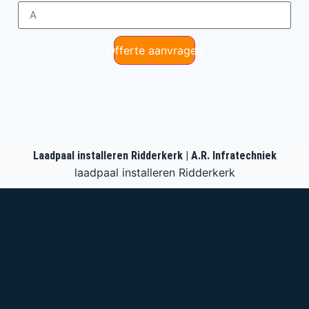
Offerte aanvragen
Laadpaal installeren Ridderkerk | A.R. Infratechniek
laadpaal installeren Ridderkerk