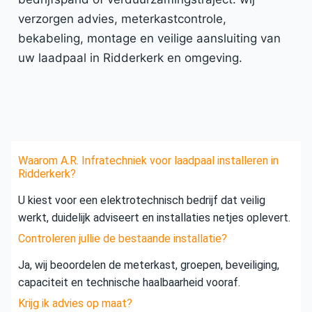
verzorgen advies, meterkastcontrole,
bekabeling, montage en veilige aansluiting van
uw laadpaal in Ridderkerk en omgeving.
Waarom A.R. Infratechniek voor laadpaal installeren in
Ridderkerk?
U kiest voor een elektrotechnisch bedrijf dat veilig
werkt, duidelijk adviseert en installaties netjes oplevert.
Controleren jullie de bestaande installatie?
Ja, wij beoordelen de meterkast, groepen, beveiliging,
capaciteit en technische haalbaarheid vooraf.
Krijg ik advies op maat?