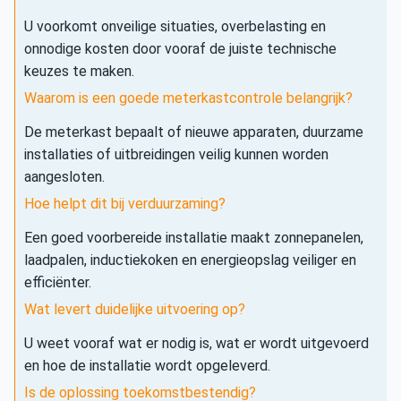
U voorkomt onveilige situaties, overbelasting en
onnodige kosten door vooraf de juiste technische
keuzes te maken.
Waarom is een goede meterkastcontrole belangrijk?
De meterkast bepaalt of nieuwe apparaten, duurzame
installaties of uitbreidingen veilig kunnen worden
aangesloten.
Hoe helpt dit bij verduurzaming?
Een goed voorbereide installatie maakt zonnepanelen,
laadpalen, inductiekoken en energieopslag veiliger en
efficiënter.
Wat levert duidelijke uitvoering op?
U weet vooraf wat er nodig is, wat er wordt uitgevoerd
en hoe de installatie wordt opgeleverd.
Is de oplossing toekomstbestendig?