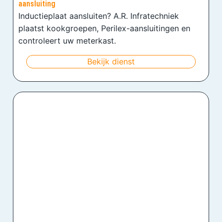
aansluiting
Inductieplaat aansluiten? A.R. Infratechniek
plaatst kookgroepen, Perilex-aansluitingen en
controleert uw meterkast.
Bekijk dienst