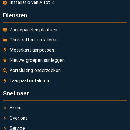
Installatie van A tot Z
Diensten
Zonnepanelen plaatsen
Thuisbatterij installeren
Meterkast aanpassen
Nieuwe groepen aanleggen
Kortsluiting onderzoeken
Laadpaal instaleren
Snel naar
Home
Over ons
Service