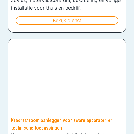
advies, meterkastcontrole, bekabeling en veilige
installatie voor thuis en bedrijf.
Bekijk dienst
Krachtstroom aanleggen voor zware apparaten en
technische toepassingen