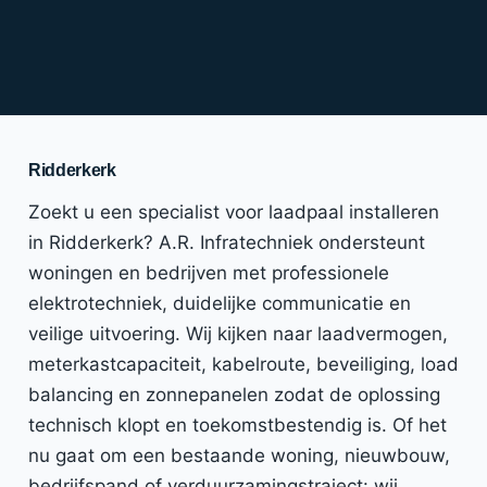
Ridderkerk
Zoekt u een specialist voor laadpaal installeren
in Ridderkerk? A.R. Infratechniek ondersteunt
woningen en bedrijven met professionele
elektrotechniek, duidelijke communicatie en
veilige uitvoering. Wij kijken naar laadvermogen,
meterkastcapaciteit, kabelroute, beveiliging, load
balancing en zonnepanelen zodat de oplossing
technisch klopt en toekomstbestendig is. Of het
nu gaat om een bestaande woning, nieuwbouw,
bedrijfspand of verduurzamingstraject: wij