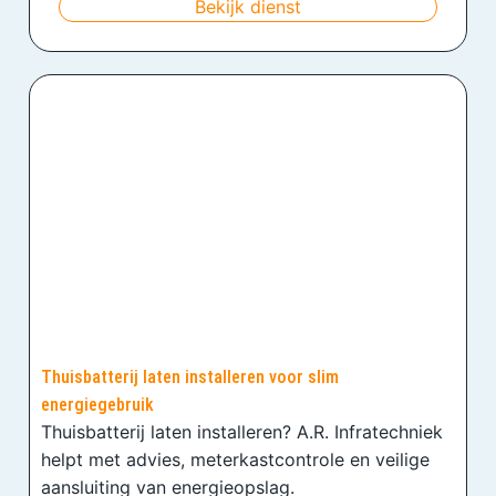
Bekijk dienst
Thuisbatterij laten installeren voor slim
energiegebruik
Thuisbatterij laten installeren? A.R. Infratechniek
helpt met advies, meterkastcontrole en veilige
aansluiting van energieopslag.