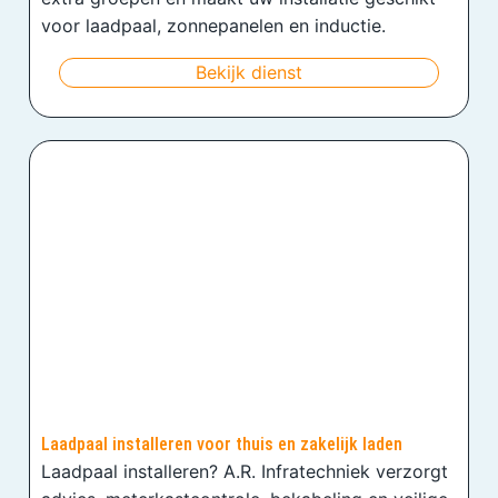
voor laadpaal, zonnepanelen en inductie.
Bekijk dienst
Laadpaal installeren voor thuis en zakelijk laden
Laadpaal installeren? A.R. Infratechniek verzorgt