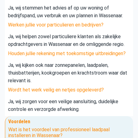
Ja, wij stemmen het advies af op uw woning of
bedrijfspand, uw verbruik en uw plannen in Wassenaar.
Werken jullie voor particulieren en bedrijven?
Ja, wij helpen zowel particuliere klanten als zakelijke
opdrachtgevers in Wassenaar en de omliggende regio.
Houden jullie rekening met toekomstige uitbreidingen?
Ja, wij kijken ook naar zonnepanelen, laadpalen,
thuisbatterijen, kookgroepen en krachtstroom waar dat
relevant is.
Wordt het werk veilig en netjes opgeleverd?
Ja, wij zorgen voor een veilige aansluiting, duidelijke
controle en verzorgde afwerking.
Voordelen
Wat is het voordeel van professioneel laadpaal
installeren in Wassenaar?