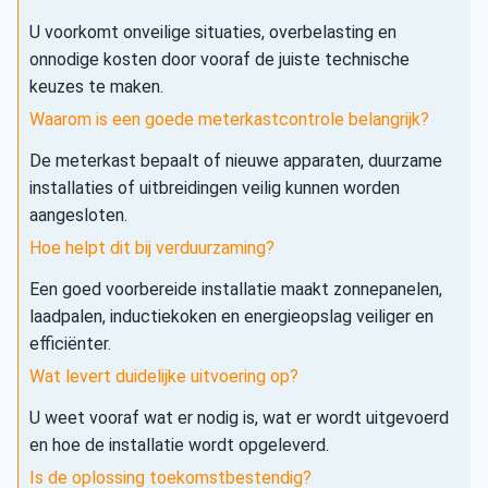
U voorkomt onveilige situaties, overbelasting en
onnodige kosten door vooraf de juiste technische
keuzes te maken.
Waarom is een goede meterkastcontrole belangrijk?
De meterkast bepaalt of nieuwe apparaten, duurzame
installaties of uitbreidingen veilig kunnen worden
aangesloten.
Hoe helpt dit bij verduurzaming?
Een goed voorbereide installatie maakt zonnepanelen,
laadpalen, inductiekoken en energieopslag veiliger en
efficiënter.
Wat levert duidelijke uitvoering op?
U weet vooraf wat er nodig is, wat er wordt uitgevoerd
en hoe de installatie wordt opgeleverd.
Is de oplossing toekomstbestendig?