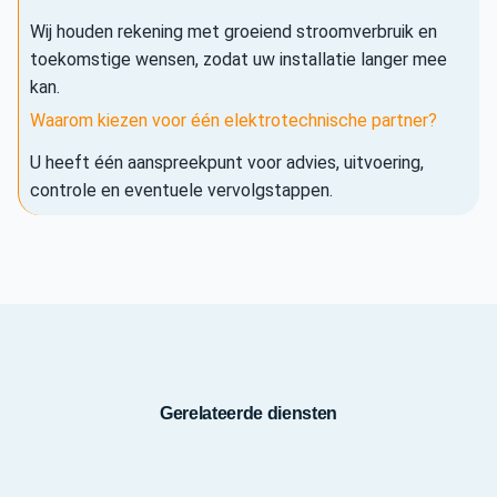
Wij houden rekening met groeiend stroomverbruik en
toekomstige wensen, zodat uw installatie langer mee
kan.
Waarom kiezen voor één elektrotechnische partner?
U heeft één aanspreekpunt voor advies, uitvoering,
controle en eventuele vervolgstappen.
Gerelateerde diensten