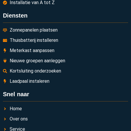
Installatie van A tot Z
Diensten
Zonnepanelen plaatsen
Thuisbatterij installeren
Meterkast aanpassen
Nieuwe groepen aanleggen
Kortsluiting onderzoeken
Laadpaal instaleren
Snel naar
Home
Over ons
Service