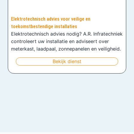
Elektrotechnisch advies voor veilige en
toekomstbestendige installaties
Elektrotechnisch advies nodig? A.R. Infratechniek
controleert uw installatie en adviseert over
meterkast, laadpaal, zonnepanelen en veiligheid.
Bekijk dienst