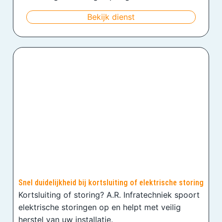
Bekijk dienst
Snel duidelijkheid bij kortsluiting of elektrische storing
Kortsluiting of storing? A.R. Infratechniek spoort
elektrische storingen op en helpt met veilig
herstel van uw installatie.