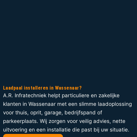
Laadpaal installeren in Wassenaar?
A.R. Infratechniek helpt particuliere en zakelijke
klanten in Wassenaar met een slimme laadoplossing
voor thuis, oprit, garage, bedrijfspand of
parkeerplaats. Wij zorgen voor veilig advies, nette
uitvoering en een installatie die past bij uw situatie.