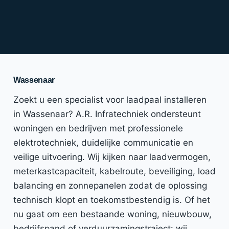
Wassenaar
Zoekt u een specialist voor laadpaal installeren
in Wassenaar? A.R. Infratechniek ondersteunt
woningen en bedrijven met professionele
elektrotechniek, duidelijke communicatie en
veilige uitvoering. Wij kijken naar laadvermogen,
meterkastcapaciteit, kabelroute, beveiliging, load
balancing en zonnepanelen zodat de oplossing
technisch klopt en toekomstbestendig is. Of het
nu gaat om een bestaande woning, nieuwbouw,
bedrijfspand of verduurzamingstraject: wij