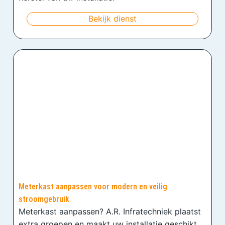
Bekijk dienst
Meterkast aanpassen voor modern en veilig
stroomgebruik
Meterkast aanpassen? A.R. Infratechniek plaatst
extra groepen en maakt uw installatie geschikt