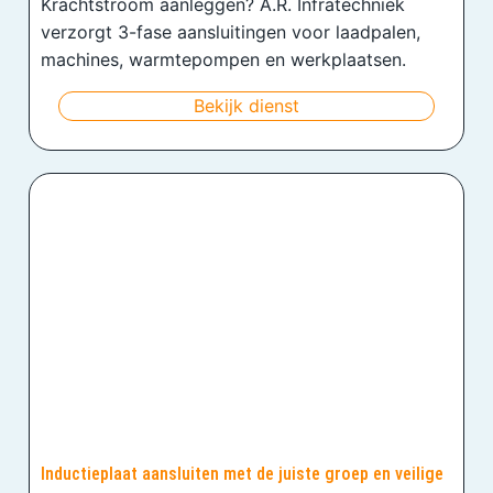
Krachtstroom aanleggen? A.R. Infratechniek
verzorgt 3-fase aansluitingen voor laadpalen,
machines, warmtepompen en werkplaatsen.
Bekijk dienst
Inductieplaat aansluiten met de juiste groep en veilige