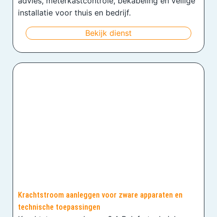
advies, meterkastcontrole, bekabeling en veilige
installatie voor thuis en bedrijf.
Bekijk dienst
Krachtstroom aanleggen voor zware apparaten en
technische toepassingen