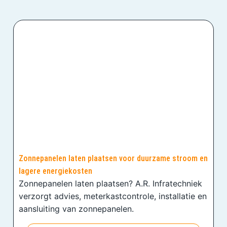
Zonnepanelen laten plaatsen voor duurzame stroom en
lagere energiekosten
Zonnepanelen laten plaatsen? A.R. Infratechniek
verzorgt advies, meterkastcontrole, installatie en
aansluiting van zonnepanelen.