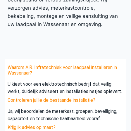
verzorgen advies, meterkastcontrole,
bekabeling, montage en veilige aansluiting van
uw laadpaal in Wassenaar en omgeving.
Waarom A.R. Infratechniek voor laadpaal installeren in
Wassenaar?
U kiest voor een elektrotechnisch bedrijf dat veilig
werkt, duidelijk adviseert en installaties netjes oplevert.
Controleren jullie de bestaande installatie?
Ja, wij beoordelen de meterkast, groepen, beveiliging,
capaciteit en technische haalbaarheid vooraf.
Krijg ik advies op maat?