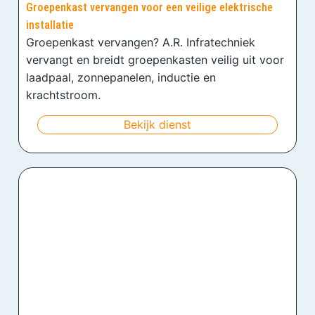
Groepenkast vervangen voor een veilige elektrische
installatie
Groepenkast vervangen? A.R. Infratechniek
vervangt en breidt groepenkasten veilig uit voor
laadpaal, zonnepanelen, inductie en
krachtstroom.
Bekijk dienst