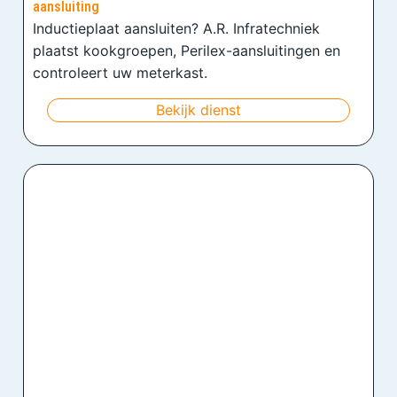
aansluiting
Inductieplaat aansluiten? A.R. Infratechniek
plaatst kookgroepen, Perilex-aansluitingen en
controleert uw meterkast.
Bekijk dienst