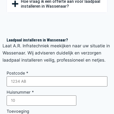
Hoe vraag ik een offerte aan voor laadpaal
installeren in Wassenaar?
Laadpaal installeren in Wassenaar?
Laat A.R. Infratechniek meekijken naar uw situatie in
Wassenaar. Wij adviseren duidelijk en verzorgen
laadpaal installeren veilig, professioneel en netjes.
Postcode
*
Huisnummer
*
Toevoeging