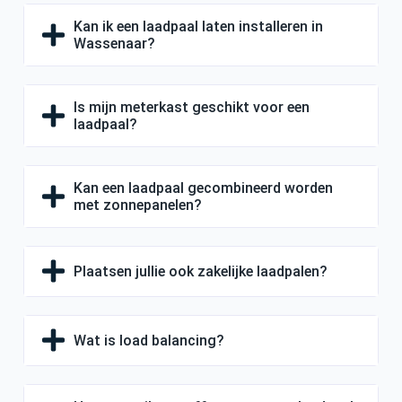
Kan ik een laadpaal laten installeren in
Wassenaar?
Is mijn meterkast geschikt voor een
laadpaal?
Kan een laadpaal gecombineerd worden
met zonnepanelen?
Plaatsen jullie ook zakelijke laadpalen?
Wat is load balancing?