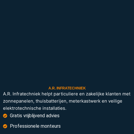
A.R. INFRATECHNIEK
A.R. Infratechniek helpt particuliere en zakelijke klanten met
zonnepanelen, thuisbatterijen, meterkastwerk en veilige
elektrotechnische installaties.
Gratis vrijblijvend advies
Professionele monteurs