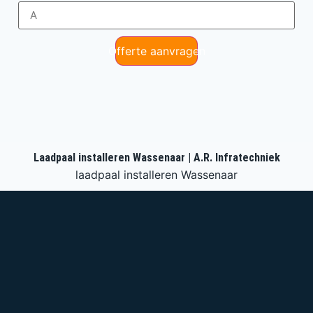
Offerte aanvragen
Laadpaal installeren Wassenaar | A.R. Infratechniek
laadpaal installeren Wassenaar