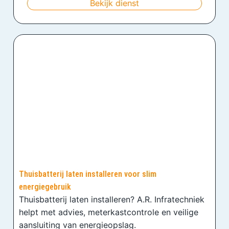
Bekijk dienst
Thuisbatterij laten installeren voor slim
energiegebruik
Thuisbatterij laten installeren? A.R. Infratechniek
helpt met advies, meterkastcontrole en veilige
aansluiting van energieopslag.