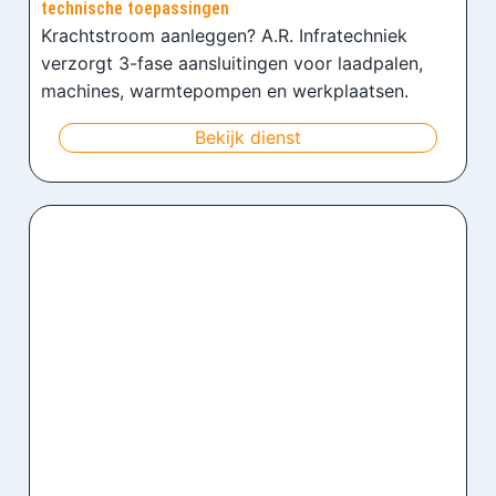
technische toepassingen
Krachtstroom aanleggen? A.R. Infratechniek
verzorgt 3-fase aansluitingen voor laadpalen,
machines, warmtepompen en werkplaatsen.
Bekijk dienst