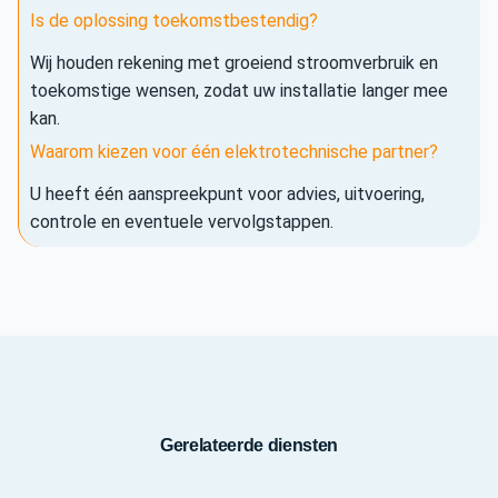
Is de oplossing toekomstbestendig?
Wij houden rekening met groeiend stroomverbruik en
toekomstige wensen, zodat uw installatie langer mee
kan.
Waarom kiezen voor één elektrotechnische partner?
U heeft één aanspreekpunt voor advies, uitvoering,
controle en eventuele vervolgstappen.
Gerelateerde diensten