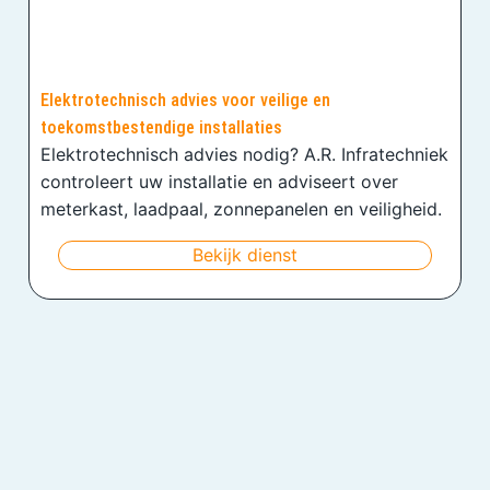
Elektrotechnisch advies voor veilige en
toekomstbestendige installaties
Elektrotechnisch advies nodig? A.R. Infratechniek
controleert uw installatie en adviseert over
meterkast, laadpaal, zonnepanelen en veiligheid.
Bekijk dienst