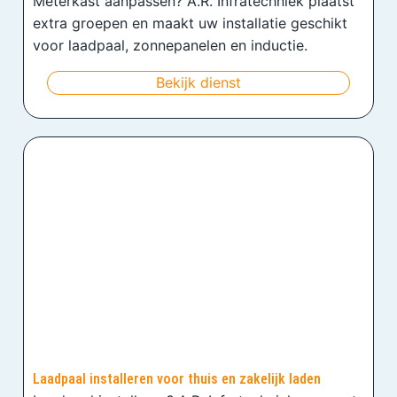
Meterkast aanpassen? A.R. Infratechniek plaatst
extra groepen en maakt uw installatie geschikt
voor laadpaal, zonnepanelen en inductie.
Bekijk dienst
Laadpaal installeren voor thuis en zakelijk laden