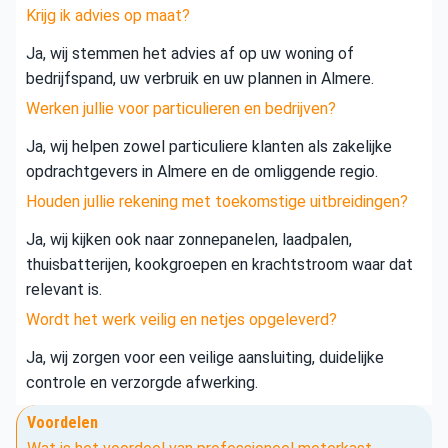
Krijg ik advies op maat?
Ja, wij stemmen het advies af op uw woning of
bedrijfspand, uw verbruik en uw plannen in Almere.
Werken jullie voor particulieren en bedrijven?
Ja, wij helpen zowel particuliere klanten als zakelijke
opdrachtgevers in Almere en de omliggende regio.
Houden jullie rekening met toekomstige uitbreidingen?
Ja, wij kijken ook naar zonnepanelen, laadpalen,
thuisbatterijen, kookgroepen en krachtstroom waar dat
relevant is.
Wordt het werk veilig en netjes opgeleverd?
Ja, wij zorgen voor een veilige aansluiting, duidelijke
controle en verzorgde afwerking.
Voordelen