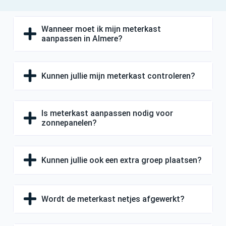
Wanneer moet ik mijn meterkast
aanpassen in Almere?
Kunnen jullie mijn meterkast controleren?
Is meterkast aanpassen nodig voor
zonnepanelen?
Kunnen jullie ook een extra groep plaatsen?
Wordt de meterkast netjes afgewerkt?