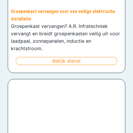
Groepenkast vervangen voor een veilige elektrische
installatie
Groepenkast vervangen? A.R. Infratechniek
vervangt en breidt groepenkasten veilig uit voor
laadpaal, zonnepanelen, inductie en
krachtstroom.
Bekijk dienst