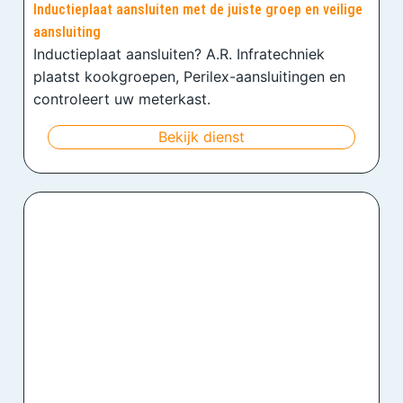
Inductieplaat aansluiten met de juiste groep en veilige
aansluiting
Inductieplaat aansluiten? A.R. Infratechniek
plaatst kookgroepen, Perilex-aansluitingen en
controleert uw meterkast.
Bekijk dienst