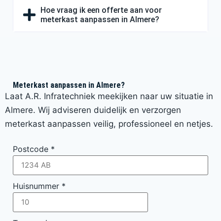
Hoe vraag ik een offerte aan voor
meterkast aanpassen in Almere?
Meterkast aanpassen in Almere?
Laat A.R. Infratechniek meekijken naar uw situatie in
Almere. Wij adviseren duidelijk en verzorgen
meterkast aanpassen veilig, professioneel en netjes.
Postcode
*
Huisnummer
*