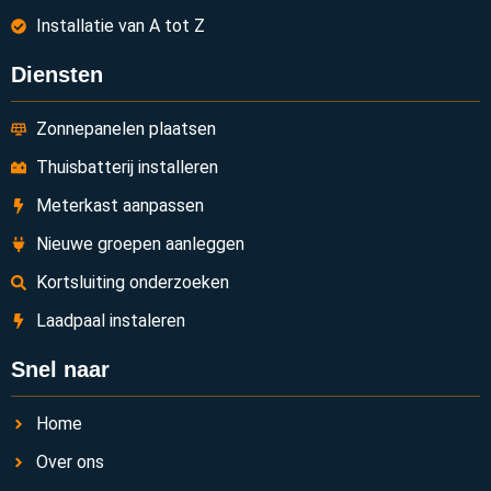
Installatie van A tot Z
Diensten
Zonnepanelen plaatsen
Thuisbatterij installeren
Meterkast aanpassen
Nieuwe groepen aanleggen
Kortsluiting onderzoeken
Laadpaal instaleren
Snel naar
Home
Over ons