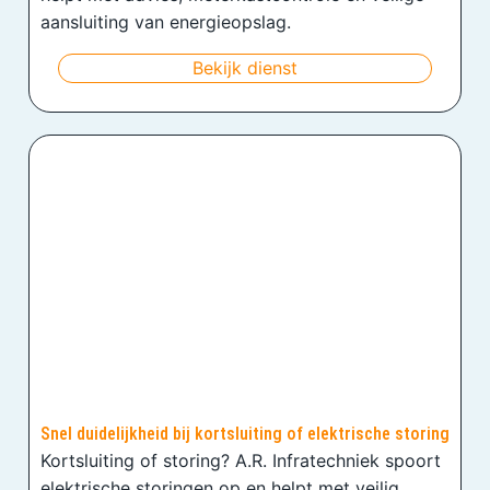
aansluiting van energieopslag.
Bekijk dienst
Snel duidelijkheid bij kortsluiting of elektrische storing
Kortsluiting of storing? A.R. Infratechniek spoort
elektrische storingen op en helpt met veilig