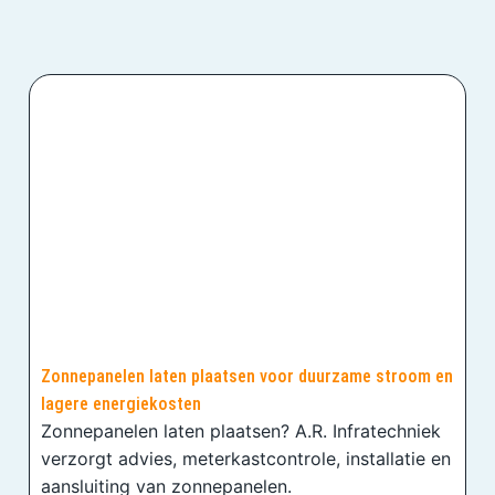
Zonnepanelen laten plaatsen voor duurzame stroom en
lagere energiekosten
Zonnepanelen laten plaatsen? A.R. Infratechniek
verzorgt advies, meterkastcontrole, installatie en
aansluiting van zonnepanelen.