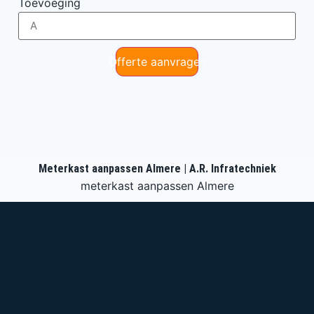
Toevoeging
Offerte aanvragen
Meterkast aanpassen Almere | A.R. Infratechniek
meterkast aanpassen Almere