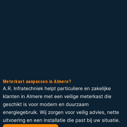
Meterkast aanpassen in Almere?
A.R. Infratechniek helpt particuliere en zakelijke
klanten in Almere met een veilige meterkast die
geschikt is voor modern en duurzaam
energiegebruik. Wij zorgen voor veilig advies, nette
uitvoering en een installatie die past bij uw situatie.