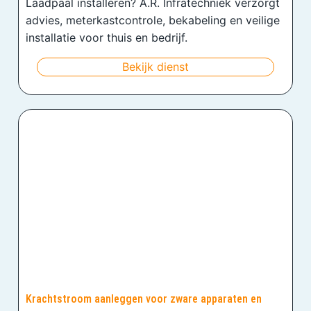
Laadpaal installeren? A.R. Infratechniek verzorgt
advies, meterkastcontrole, bekabeling en veilige
installatie voor thuis en bedrijf.
Bekijk dienst
Krachtstroom aanleggen voor zware apparaten en