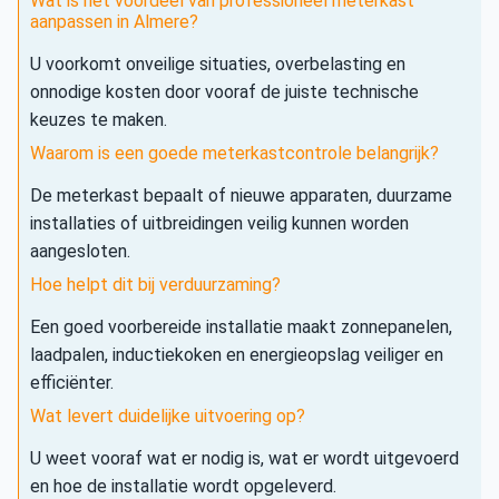
Wat is het voordeel van professioneel meterkast
aanpassen in Almere?
U voorkomt onveilige situaties, overbelasting en
onnodige kosten door vooraf de juiste technische
keuzes te maken.
Waarom is een goede meterkastcontrole belangrijk?
De meterkast bepaalt of nieuwe apparaten, duurzame
installaties of uitbreidingen veilig kunnen worden
aangesloten.
Hoe helpt dit bij verduurzaming?
Een goed voorbereide installatie maakt zonnepanelen,
laadpalen, inductiekoken en energieopslag veiliger en
efficiënter.
Wat levert duidelijke uitvoering op?
U weet vooraf wat er nodig is, wat er wordt uitgevoerd
en hoe de installatie wordt opgeleverd.