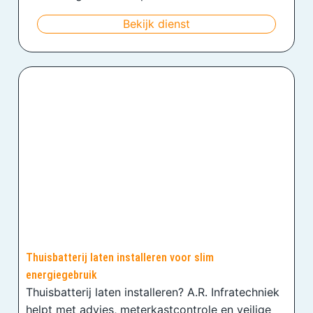
Bekijk dienst
Thuisbatterij laten installeren voor slim
energiegebruik
Thuisbatterij laten installeren? A.R. Infratechniek
helpt met advies, meterkastcontrole en veilige