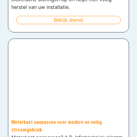
herstel van uw installatie.
Bekijk dienst
Meterkast aanpassen voor modern en veilig
stroomgebruik