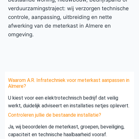
verduurzamingstraject: wij verzorgen technische
controle, aanpassing, uitbreiding en nette
afwerking van de meterkast in Almere en
omgeving.
Waarom A.R. Infratechniek voor meterkast aanpassen in
Almere?
U kiest voor een elektrotechnisch bedrijf dat veilig
werkt, duidelijk adviseert en installaties netjes oplevert.
Controleren jullie de bestaande installatie?
Ja, wij beoordelen de meterkast, groepen, beveiliging,
capaciteit en technische haalbaarheid vooraf.