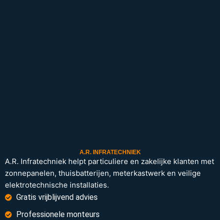
A.R. INFRATECHNIEK
A.R. Infratechniek helpt particuliere en zakelijke klanten met
zonnepanelen, thuisbatterijen, meterkastwerk en veilige
elektrotechnische installaties.
Gratis vrijblijvend advies
Professionele monteurs