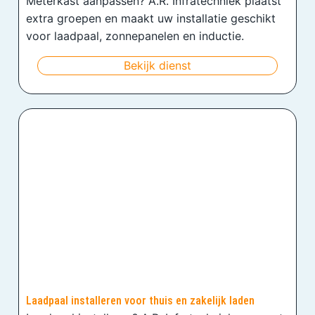
Meterkast aanpassen? A.R. Infratechniek plaatst
extra groepen en maakt uw installatie geschikt
voor laadpaal, zonnepanelen en inductie.
Bekijk dienst
Laadpaal installeren voor thuis en zakelijk laden