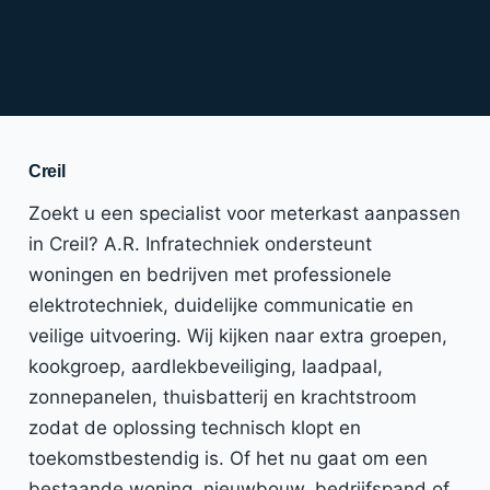
Creil
Zoekt u een specialist voor meterkast aanpassen
in Creil? A.R. Infratechniek ondersteunt
woningen en bedrijven met professionele
elektrotechniek, duidelijke communicatie en
veilige uitvoering. Wij kijken naar extra groepen,
kookgroep, aardlekbeveiliging, laadpaal,
zonnepanelen, thuisbatterij en krachtstroom
zodat de oplossing technisch klopt en
toekomstbestendig is. Of het nu gaat om een
bestaande woning, nieuwbouw, bedrijfspand of