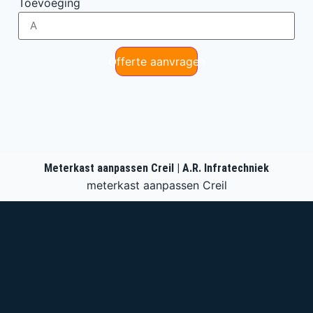
Toevoeging
Offerte aanvragen
Meterkast aanpassen Creil | A.R. Infratechniek
meterkast aanpassen Creil