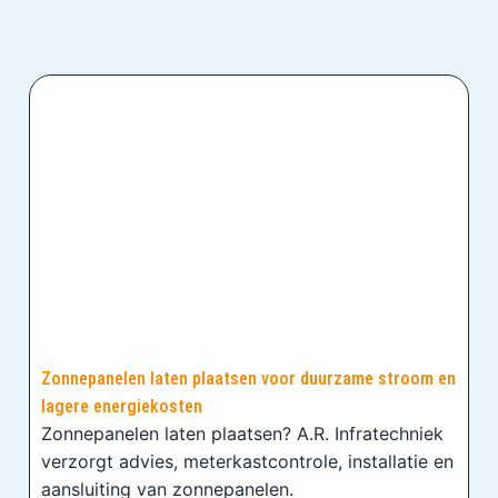
Zonnepanelen laten plaatsen voor duurzame stroom en
lagere energiekosten
Zonnepanelen laten plaatsen? A.R. Infratechniek
verzorgt advies, meterkastcontrole, installatie en
aansluiting van zonnepanelen.