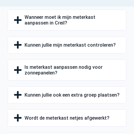
Wanneer moet ik mijn meterkast
aanpassen in Creil?
Kunnen jullie mijn meterkast controleren?
Is meterkast aanpassen nodig voor
zonnepanelen?
Kunnen jullie ook een extra groep plaatsen?
Wordt de meterkast netjes afgewerkt?