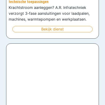
technische toepassingen
Krachtstroom aanleggen? A.R. Infratechniek
verzorgt 3-fase aansluitingen voor laadpalen,
machines, warmtepompen en werkplaatsen.
Bekijk dienst