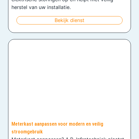
herstel van uw installatie.
Bekijk dienst
Meterkast aanpassen voor modern en veilig
stroomgebruik