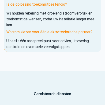
Is de oplossing toekomstbestendig?
Wij houden rekening met groeiend stroomverbruik en
toekomstige wensen, zodat uw installatie langer mee
kan.
Waarom kiezen voor één elektrotechnische partner?
U heeft één aanspreekpunt voor advies, uitvoering,
controle en eventuele vervolgstappen.
Gerelateerde diensten