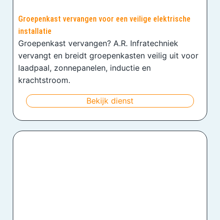
Groepenkast vervangen voor een veilige elektrische
installatie
Groepenkast vervangen? A.R. Infratechniek
vervangt en breidt groepenkasten veilig uit voor
laadpaal, zonnepanelen, inductie en
krachtstroom.
Bekijk dienst