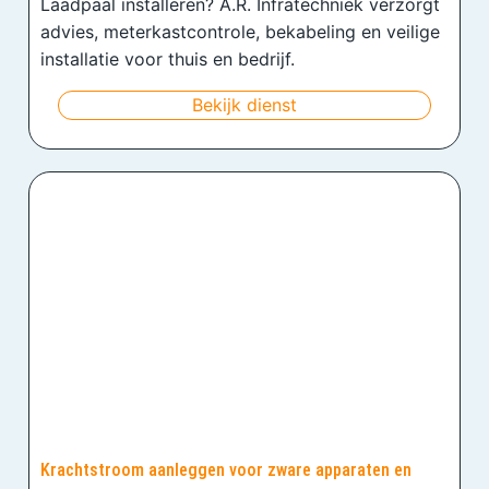
Laadpaal installeren? A.R. Infratechniek verzorgt
advies, meterkastcontrole, bekabeling en veilige
installatie voor thuis en bedrijf.
Bekijk dienst
Krachtstroom aanleggen voor zware apparaten en