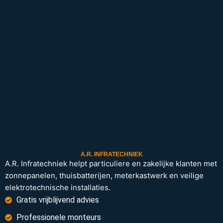
A.R. INFRATECHNIEK
A.R. Infratechniek helpt particuliere en zakelijke klanten met
zonnepanelen, thuisbatterijen, meterkastwerk en veilige
elektrotechnische installaties.
Gratis vrijblijvend advies
Professionele monteurs