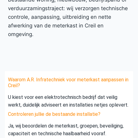
verduurzamingstraject: wij verzorgen technische
controle, aanpassing, uitbreiding en nette
afwerking van de meterkast in Creil en
omgeving.
Waarom A.R. Infratechniek voor meterkast aanpassen in
Creil?
U kiest voor een elektrotechnisch bedrijf dat veilig
werkt, duidelijk adviseert en installaties netjes oplevert.
Controleren jullie de bestaande installatie?
Ja, wij beoordelen de meterkast, groepen, beveiliging,
capaciteit en technische haalbaarheid vooraf.