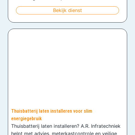
Bekijk dienst
Thuisbatterij laten installeren voor slim
energiegebruik
Thuisbatterij laten installeren? A.R. Infratechniek
helpt met advies, meterkastcontrole en veilige