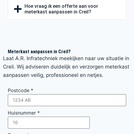
Hoe vraag ik een offerte aan voor
meterkast aanpassen in Creil?
Meterkast aanpassen in Creil?
Laat A.R. Infratechniek meekijken naar uw situatie in
Creil. Wij adviseren duidelijk en verzorgen meterkast
aanpassen veilig, professioneel en netjes.
Postcode
*
Huisnummer
*