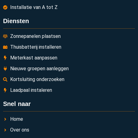
Installatie van A tot Z
Diensten
Zonnepanelen plaatsen
Thuisbatterij installeren
Meterkast aanpassen
Nieuwe groepen aanleggen
Kortsluiting onderzoeken
Laadpaal instaleren
Snel naar
Home
Over ons