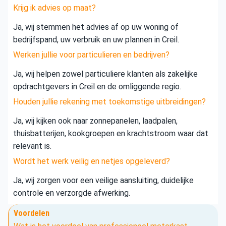
Krijg ik advies op maat?
Ja, wij stemmen het advies af op uw woning of
bedrijfspand, uw verbruik en uw plannen in Creil.
Werken jullie voor particulieren en bedrijven?
Ja, wij helpen zowel particuliere klanten als zakelijke
opdrachtgevers in Creil en de omliggende regio.
Houden jullie rekening met toekomstige uitbreidingen?
Ja, wij kijken ook naar zonnepanelen, laadpalen,
thuisbatterijen, kookgroepen en krachtstroom waar dat
relevant is.
Wordt het werk veilig en netjes opgeleverd?
Ja, wij zorgen voor een veilige aansluiting, duidelijke
controle en verzorgde afwerking.
Voordelen