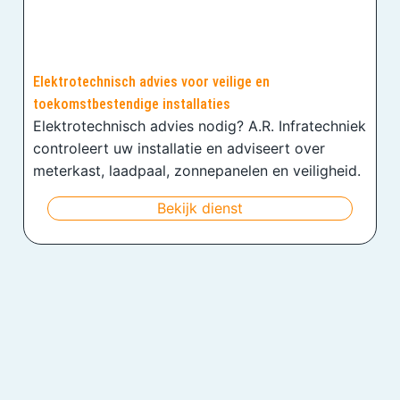
Elektrotechnisch advies voor veilige en
toekomstbestendige installaties
Elektrotechnisch advies nodig? A.R. Infratechniek
controleert uw installatie en adviseert over
meterkast, laadpaal, zonnepanelen en veiligheid.
Bekijk dienst