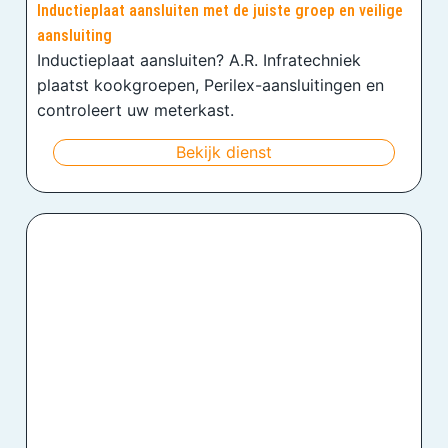
Inductieplaat aansluiten met de juiste groep en veilige
aansluiting
Inductieplaat aansluiten? A.R. Infratechniek
plaatst kookgroepen, Perilex-aansluitingen en
controleert uw meterkast.
Bekijk dienst