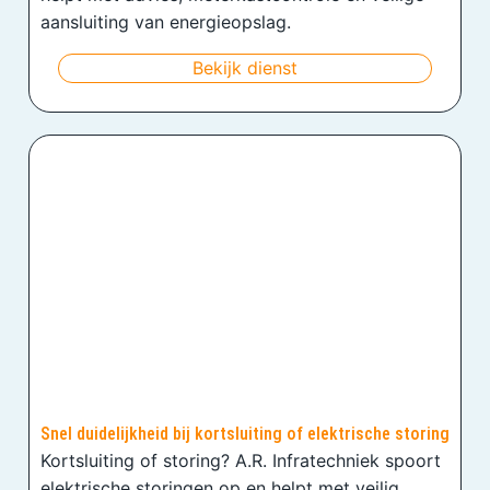
aansluiting van energieopslag.
Bekijk dienst
Snel duidelijkheid bij kortsluiting of elektrische storing
Kortsluiting of storing? A.R. Infratechniek spoort
elektrische storingen op en helpt met veilig