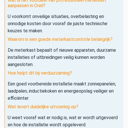
Wat is het voordeel van professioneel meterkast
aanpassen in Creil?
U voorkomt onveilige situaties, overbelasting en
onnodige kosten door vooraf de juiste technische
keuzes te maken.
Waarom is een goede meterkastcontrole belangrijk?
De meterkast bepaalt of nieuwe apparaten, duurzame
installaties of uitbreidingen veilig kunnen worden
aangesloten.
Hoe helpt dit bij verduurzaming?
Een goed voorbereide installatie maakt zonnepanelen,
laadpalen, inductiekoken en energieopslag veiliger en
efficiënter.
Wat levert duidelijke uitvoering op?
U weet vooraf wat er nodig is, wat er wordt uitgevoerd
en hoe de installatie wordt opgeleverd.