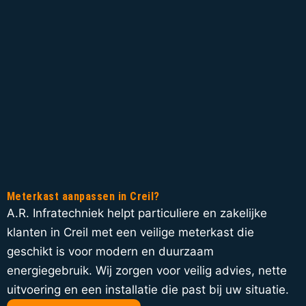
Meterkast aanpassen in Creil?
A.R. Infratechniek helpt particuliere en zakelijke
klanten in Creil met een veilige meterkast die
geschikt is voor modern en duurzaam
energiegebruik. Wij zorgen voor veilig advies, nette
uitvoering en een installatie die past bij uw situatie.