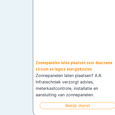
Zonnepanelen laten plaatsen voor duurzame
stroom en lagere energiekosten
Zonnepanelen laten plaatsen? A.R.
Infratechniek verzorgt advies,
meterkastcontrole, installatie en
aansluiting van zonnepanelen.
Bekijk dienst