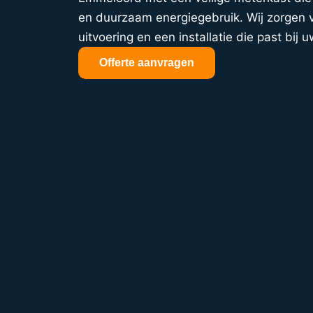
en duurzaam energiegebruik. Wij zorgen vo
uitvoering en een installatie die past bij u
Offerte aanvragen