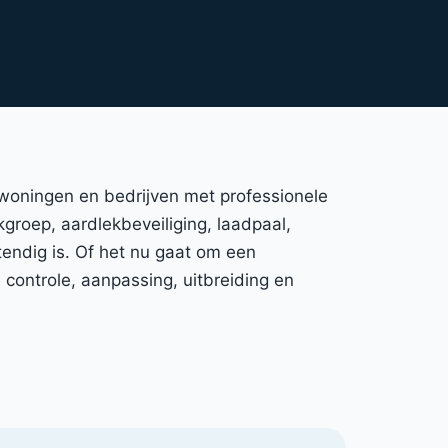
 woningen en bedrijven met professionele
kgroep, aardlekbeveiliging, laadpaal,
endig is. Of het nu gaat om een
controle, aanpassing, uitbreiding en