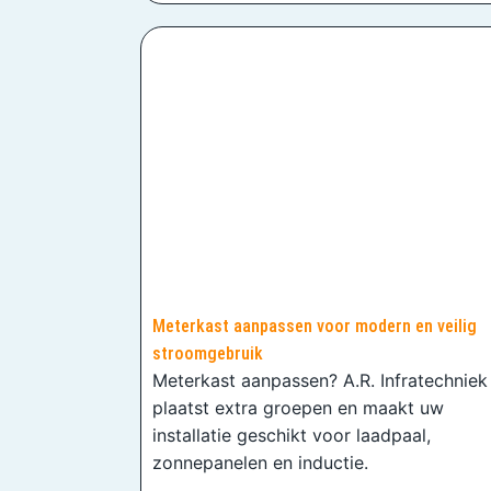
Meterkast aanpassen voor modern en veilig
stroomgebruik
Meterkast aanpassen? A.R. Infratechniek
plaatst extra groepen en maakt uw
installatie geschikt voor laadpaal,
zonnepanelen en inductie.