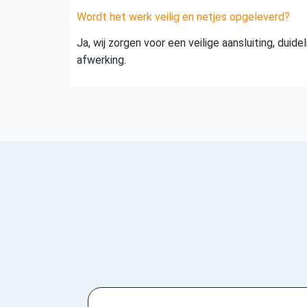
Wordt het werk veilig en netjes opgeleverd?
Ja, wij zorgen voor een veilige aansluiting, duid
afwerking.