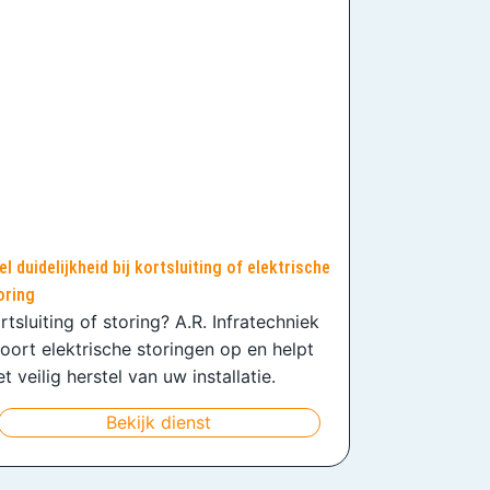
el duidelijkheid bij kortsluiting of elektrische
oring
rtsluiting of storing? A.R. Infratechniek
oort elektrische storingen op en helpt
t veilig herstel van uw installatie.
Bekijk dienst