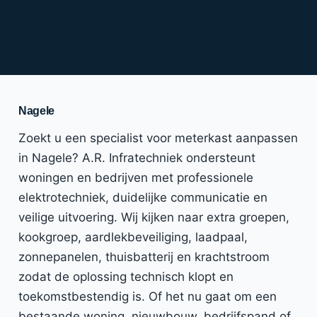
Nagele
Zoekt u een specialist voor meterkast aanpassen
in Nagele? A.R. Infratechniek ondersteunt
woningen en bedrijven met professionele
elektrotechniek, duidelijke communicatie en
veilige uitvoering. Wij kijken naar extra groepen,
kookgroep, aardlekbeveiliging, laadpaal,
zonnepanelen, thuisbatterij en krachtstroom
zodat de oplossing technisch klopt en
toekomstbestendig is. Of het nu gaat om een
bestaande woning, nieuwbouw, bedrijfspand of