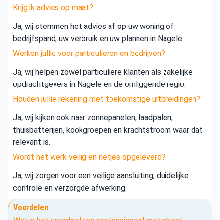
Krijg ik advies op maat?
Ja, wij stemmen het advies af op uw woning of
bedrijfspand, uw verbruik en uw plannen in Nagele.
Werken jullie voor particulieren en bedrijven?
Ja, wij helpen zowel particuliere klanten als zakelijke
opdrachtgevers in Nagele en de omliggende regio.
Houden jullie rekening met toekomstige uitbreidingen?
Ja, wij kijken ook naar zonnepanelen, laadpalen,
thuisbatterijen, kookgroepen en krachtstroom waar dat
relevant is.
Wordt het werk veilig en netjes opgeleverd?
Ja, wij zorgen voor een veilige aansluiting, duidelijke
controle en verzorgde afwerking.
Voordelen