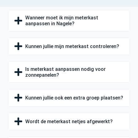
Wanneer moet ik mijn meterkast
aanpassen in Nagele?
Kunnen jullie mijn meterkast controleren?
Is meterkast aanpassen nodig voor
zonnepanelen?
Kunnen jullie ook een extra groep plaatsen?
Wordt de meterkast netjes afgewerkt?