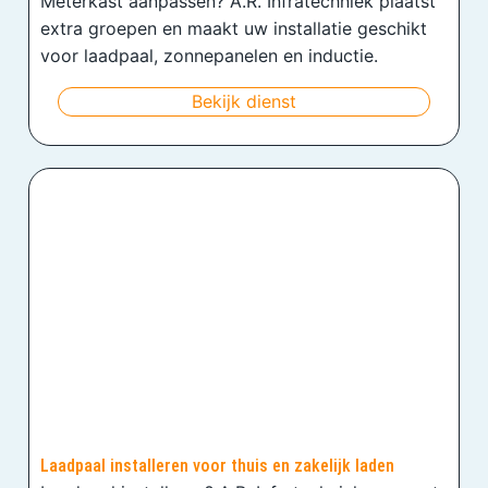
Meterkast aanpassen? A.R. Infratechniek plaatst
extra groepen en maakt uw installatie geschikt
voor laadpaal, zonnepanelen en inductie.
Bekijk dienst
Laadpaal installeren voor thuis en zakelijk laden