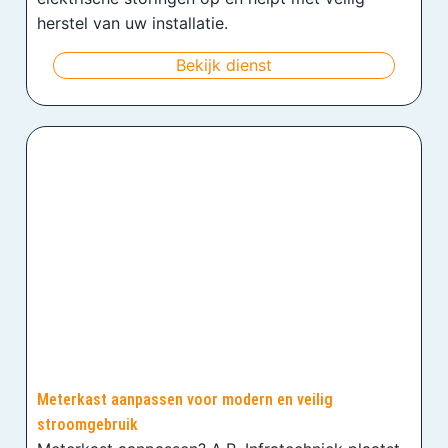
herstel van uw installatie.
Bekijk dienst
Meterkast aanpassen voor modern en veilig
stroomgebruik