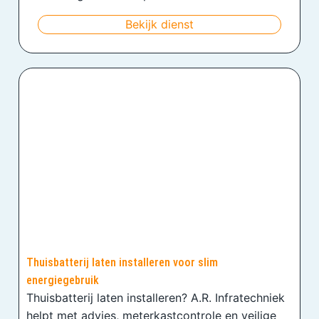
Bekijk dienst
Thuisbatterij laten installeren voor slim
energiegebruik
Thuisbatterij laten installeren? A.R. Infratechniek
helpt met advies, meterkastcontrole en veilige