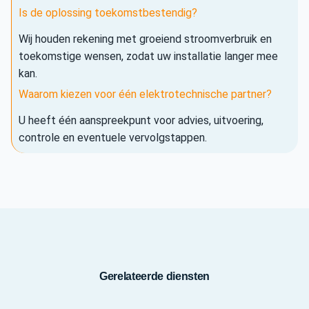
Is de oplossing toekomstbestendig?
Wij houden rekening met groeiend stroomverbruik en
toekomstige wensen, zodat uw installatie langer mee
kan.
Waarom kiezen voor één elektrotechnische partner?
U heeft één aanspreekpunt voor advies, uitvoering,
controle en eventuele vervolgstappen.
Gerelateerde diensten