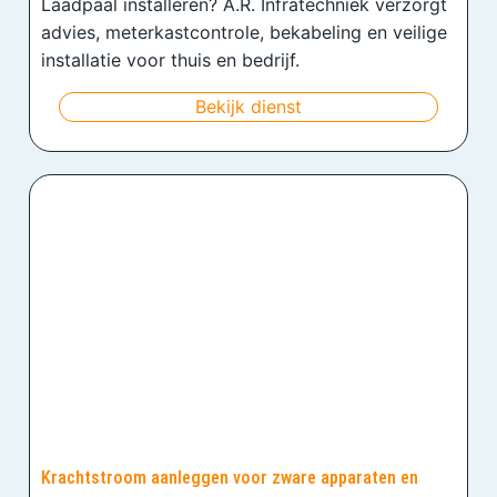
Laadpaal installeren? A.R. Infratechniek verzorgt
advies, meterkastcontrole, bekabeling en veilige
installatie voor thuis en bedrijf.
Bekijk dienst
Krachtstroom aanleggen voor zware apparaten en