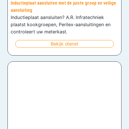
Inductieplaat aansluiten met de juiste groep en veilige
aansluiting
Inductieplaat aansluiten? A.R. Infratechniek
plaatst kookgroepen, Perilex-aansluitingen en
controleert uw meterkast.
Bekijk dienst