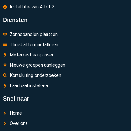
Installatie van A tot Z
Diensten
Zonnepanelen plaatsen
Thuisbatterij installeren
Meterkast aanpassen
Nieuwe groepen aanleggen
Kortsluiting onderzoeken
Laadpaal instaleren
Snel naar
Home
Over ons