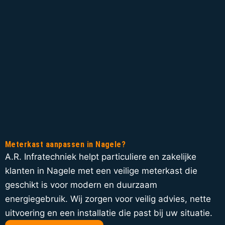
Meterkast aanpassen in Nagele?
A.R. Infratechniek helpt particuliere en zakelijke
klanten in Nagele met een veilige meterkast die
geschikt is voor modern en duurzaam
energiegebruik. Wij zorgen voor veilig advies, nette
uitvoering en een installatie die past bij uw situatie.