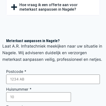
Hoe vraag ik een offerte aan voor
meterkast aanpassen in Nagele?
Meterkast aanpassen in Nagele?
Laat A.R. Infratechniek meekijken naar uw situatie in
Nagele. Wij adviseren duidelijk en verzorgen
meterkast aanpassen veilig, professioneel en netjes.
Postcode
*
Huisnummer
*