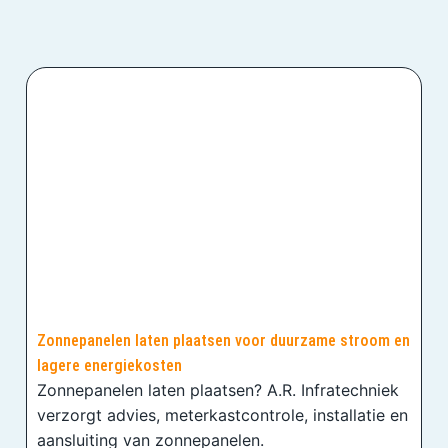
Zonnepanelen laten plaatsen voor duurzame stroom en
lagere energiekosten
Zonnepanelen laten plaatsen? A.R. Infratechniek
verzorgt advies, meterkastcontrole, installatie en
aansluiting van zonnepanelen.