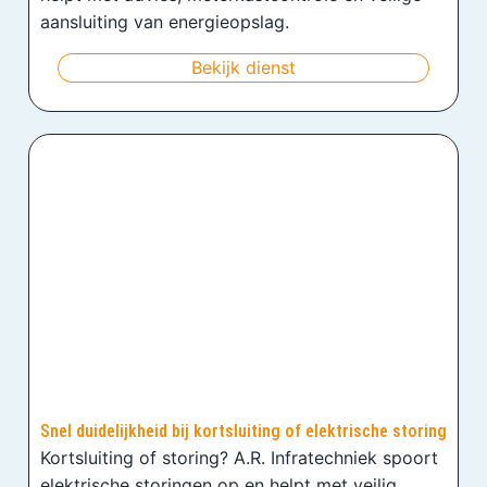
aansluiting van energieopslag.
Bekijk dienst
Snel duidelijkheid bij kortsluiting of elektrische storing
Kortsluiting of storing? A.R. Infratechniek spoort
elektrische storingen op en helpt met veilig