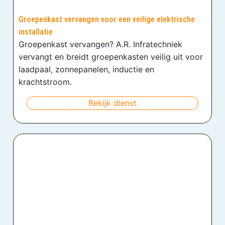
Groepenkast vervangen voor een veilige elektrische
installatie
Groepenkast vervangen? A.R. Infratechniek
vervangt en breidt groepenkasten veilig uit voor
laadpaal, zonnepanelen, inductie en
krachtstroom.
Bekijk dienst