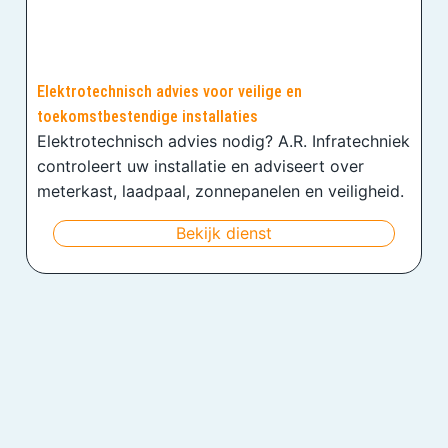
Elektrotechnisch advies voor veilige en
toekomstbestendige installaties
Elektrotechnisch advies nodig? A.R. Infratechniek
controleert uw installatie en adviseert over
meterkast, laadpaal, zonnepanelen en veiligheid.
Bekijk dienst