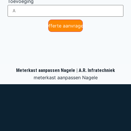
Toevoeging
Offerte aanvragen
Meterkast aanpassen Nagele | A.R. Infratechniek
meterkast aanpassen Nagele