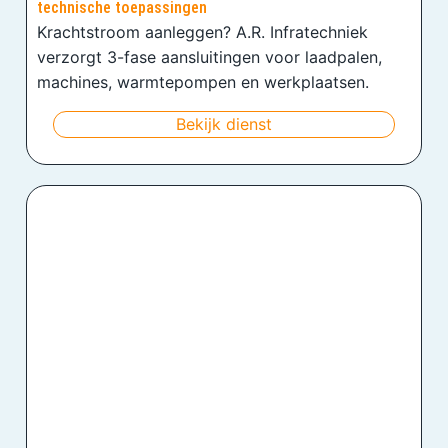
technische toepassingen
Krachtstroom aanleggen? A.R. Infratechniek
verzorgt 3-fase aansluitingen voor laadpalen,
machines, warmtepompen en werkplaatsen.
Bekijk dienst