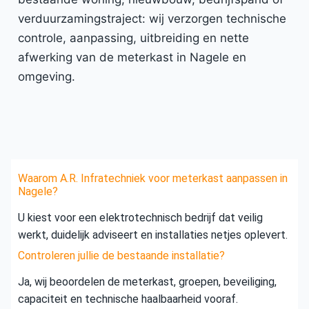
verduurzamingstraject: wij verzorgen technische
controle, aanpassing, uitbreiding en nette
afwerking van de meterkast in Nagele en
omgeving.
Waarom A.R. Infratechniek voor meterkast aanpassen in
Nagele?
U kiest voor een elektrotechnisch bedrijf dat veilig
werkt, duidelijk adviseert en installaties netjes oplevert.
Controleren jullie de bestaande installatie?
Ja, wij beoordelen de meterkast, groepen, beveiliging,
capaciteit en technische haalbaarheid vooraf.