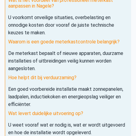
Wat is het voordeel van professioneel meterkast
aanpassen in Nagele?
U voorkomt onveilige situaties, overbelasting en
onnodige kosten door vooraf de juiste technische
keuzes te maken.
Waarom is een goede meterkastcontrole belangrijk?
De meterkast bepaalt of nieuwe apparaten, duurzame
installaties of uitbreidingen veilig kunnen worden
aangesloten.
Hoe helpt dit bij verduurzaming?
Een goed voorbereide installatie maakt zonnepanelen,
laadpalen, inductiekoken en energieopslag veiliger en
efficiënter.
Wat levert duidelijke uitvoering op?
U weet vooraf wat er nodig is, wat er wordt uitgevoerd
en hoe de installatie wordt opgeleverd.