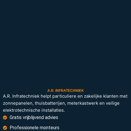
A.R. INFRATECHNIEK
A.R. Infratechniek helpt particuliere en zakelijke klanten met
zonnepanelen, thuisbatterijen, meterkastwerk en veilige
elektrotechnische installaties.
Gratis vrijblijvend advies
Professionele monteurs