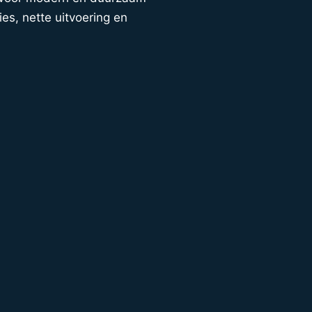
ies, nette uitvoering en