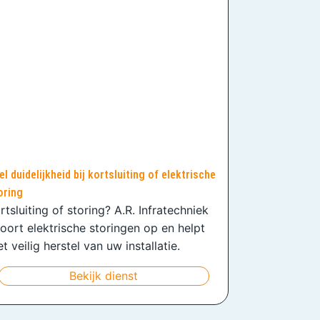
el duidelijkheid bij kortsluiting of elektrische
oring
rtsluiting of storing? A.R. Infratechniek
oort elektrische storingen op en helpt
t veilig herstel van uw installatie.
Bekijk dienst