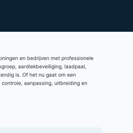
woningen en bedrijven met professionele
kgroep, aardlekbeveiliging, laadpaal,
endig is. Of het nu gaat om een
controle, aanpassing, uitbreiding en