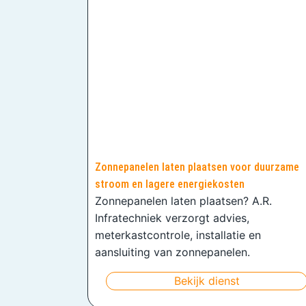
Zonnepanelen laten plaatsen voor duurzame
stroom en lagere energiekosten
Zonnepanelen laten plaatsen? A.R.
Infratechniek verzorgt advies,
meterkastcontrole, installatie en
aansluiting van zonnepanelen.
Bekijk dienst