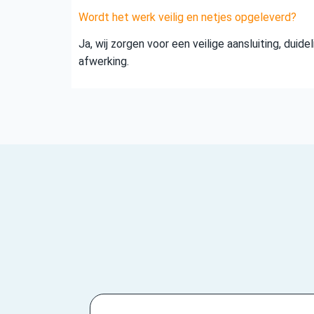
Wordt het werk veilig en netjes opgeleverd?
Ja, wij zorgen voor een veilige aansluiting, duid
afwerking.