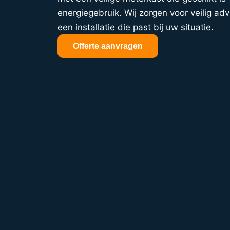
energiegebruik. Wij zorgen voor veilig adv
een installatie die past bij uw situatie.
Offerte aanvragen