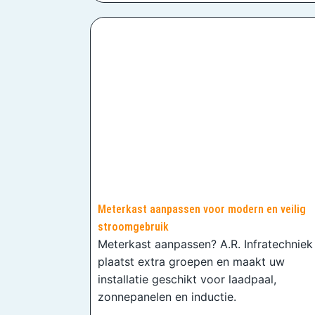
Meterkast aanpassen voor modern en veilig
stroomgebruik
Meterkast aanpassen? A.R. Infratechniek
plaatst extra groepen en maakt uw
installatie geschikt voor laadpaal,
zonnepanelen en inductie.