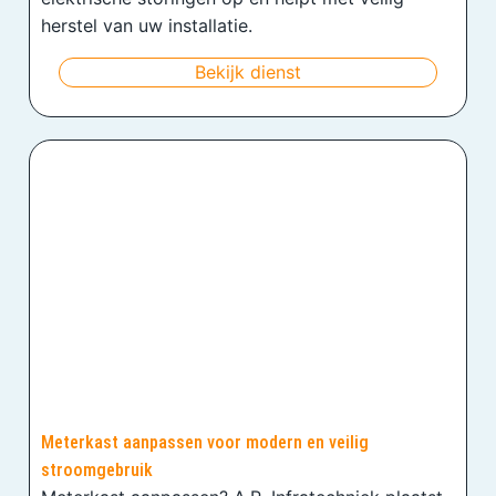
herstel van uw installatie.
Bekijk dienst
Meterkast aanpassen voor modern en veilig
stroomgebruik