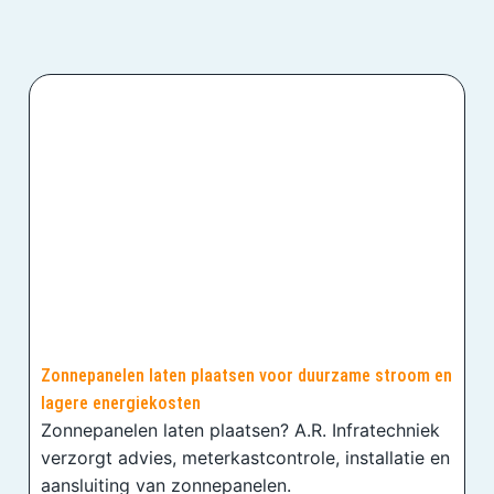
Zonnepanelen laten plaatsen voor duurzame stroom en
lagere energiekosten
Zonnepanelen laten plaatsen? A.R. Infratechniek
verzorgt advies, meterkastcontrole, installatie en
aansluiting van zonnepanelen.