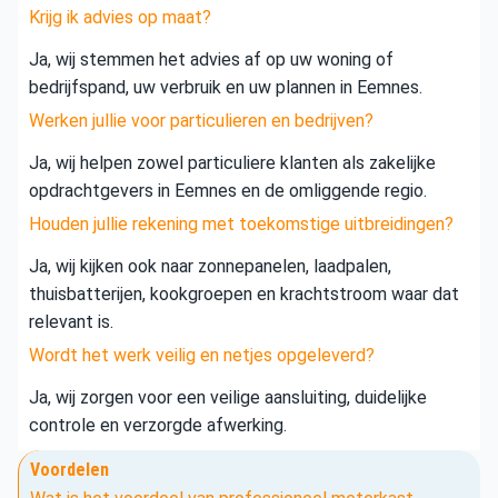
Krijg ik advies op maat?
Ja, wij stemmen het advies af op uw woning of
bedrijfspand, uw verbruik en uw plannen in Eemnes.
Werken jullie voor particulieren en bedrijven?
Ja, wij helpen zowel particuliere klanten als zakelijke
opdrachtgevers in Eemnes en de omliggende regio.
Houden jullie rekening met toekomstige uitbreidingen?
Ja, wij kijken ook naar zonnepanelen, laadpalen,
thuisbatterijen, kookgroepen en krachtstroom waar dat
relevant is.
Wordt het werk veilig en netjes opgeleverd?
Ja, wij zorgen voor een veilige aansluiting, duidelijke
controle en verzorgde afwerking.
Voordelen