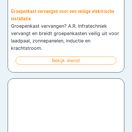
Groepenkast vervangen voor een veilige elektrische
installatie
Groepenkast vervangen? A.R. Infratechniek
vervangt en breidt groepenkasten veilig uit voor
laadpaal, zonnepanelen, inductie en
krachtstroom.
Bekijk dienst