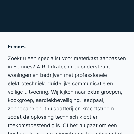
Eemnes
Zoekt u een specialist voor meterkast aanpassen
in Eemnes? A.R. Infratechniek ondersteunt
woningen en bedrijven met professionele
elektrotechniek, duidelijke communicatie en
veilige uitvoering. Wij kijken naar extra groepen,
kookgroep, aardlekbeveiliging, laadpaal,
zonnepanelen, thuisbatterij en krachtstroom
zodat de oplossing technisch klopt en
toekomstbestendig is. Of het nu gaat om een
bestaande woning, nieuwbouw, bedrijfspand of