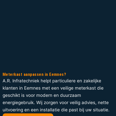
Meterkast aanpassen in Eemnes?
A.R. Infratechniek helpt particuliere en zakelijke
klanten in Eemnes met een veilige meterkast die
geschikt is voor modern en duurzaam
energiegebruik. Wij zorgen voor veilig advies, nette
uitvoering en een installatie die past bij uw situatie.