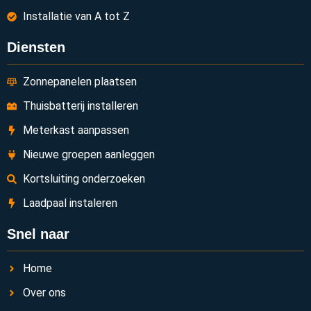
Installatie van A tot Z
Diensten
Zonnepanelen plaatsen
Thuisbatterij installeren
Meterkast aanpassen
Nieuwe groepen aanleggen
Kortsluiting onderzoeken
Laadpaal instaleren
Snel naar
Home
Over ons