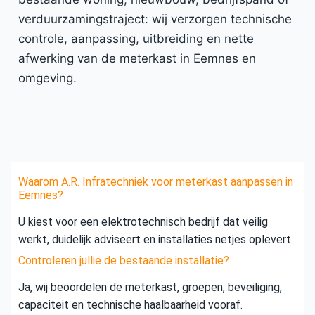
verduurzamingstraject: wij verzorgen technische
controle, aanpassing, uitbreiding en nette
afwerking van de meterkast in Eemnes en
omgeving.
Waarom A.R. Infratechniek voor meterkast aanpassen in
Eemnes?
U kiest voor een elektrotechnisch bedrijf dat veilig
werkt, duidelijk adviseert en installaties netjes oplevert.
Controleren jullie de bestaande installatie?
Ja, wij beoordelen de meterkast, groepen, beveiliging,
capaciteit en technische haalbaarheid vooraf.