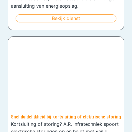
aansluiting van energieopslag.
Bekijk dienst
Snel duidelijkheid bij kortsluiting of elektrische storing
Kortsluiting of storing? A.R. Infratechniek spoort
elektrische storingen op en helpt met veilig