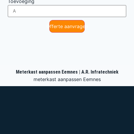
Toevoeging
Offerte aanvragen
Meterkast aanpassen Eemnes | A.R. Infratechniek
meterkast aanpassen Eemnes