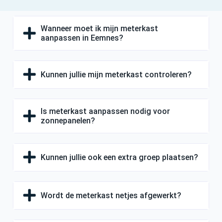
Wanneer moet ik mijn meterkast
aanpassen in Eemnes?
Kunnen jullie mijn meterkast controleren?
Is meterkast aanpassen nodig voor
zonnepanelen?
Kunnen jullie ook een extra groep plaatsen?
Wordt de meterkast netjes afgewerkt?