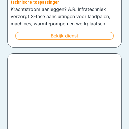
technische toepassingen
Krachtstroom aanleggen? A.R. Infratechniek
verzorgt 3-fase aansluitingen voor laadpalen,
machines, warmtepompen en werkplaatsen.
Bekijk dienst