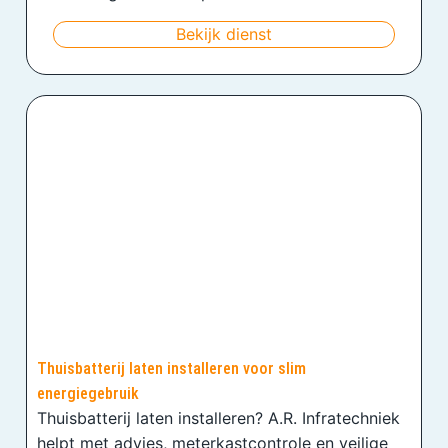
Bekijk dienst
Thuisbatterij laten installeren voor slim
energiegebruik
Thuisbatterij laten installeren? A.R. Infratechniek
helpt met advies, meterkastcontrole en veilige