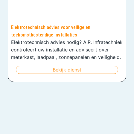
Elektrotechnisch advies voor veilige en
toekomstbestendige installaties
Elektrotechnisch advies nodig? A.R. Infratechniek
controleert uw installatie en adviseert over
meterkast, laadpaal, zonnepanelen en veiligheid.
Bekijk dienst