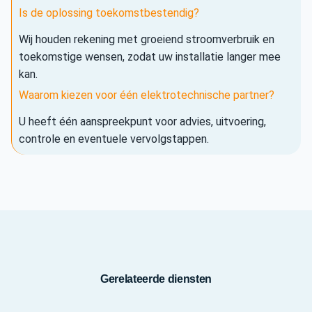
Is de oplossing toekomstbestendig?
Wij houden rekening met groeiend stroomverbruik en
toekomstige wensen, zodat uw installatie langer mee
kan.
Waarom kiezen voor één elektrotechnische partner?
U heeft één aanspreekpunt voor advies, uitvoering,
controle en eventuele vervolgstappen.
Gerelateerde diensten