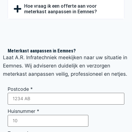
Hoe vraag ik een offerte aan voor
meterkast aanpassen in Eemnes?
Meterkast aanpassen in Eemnes?
Laat A.R. Infratechniek meekijken naar uw situatie in
Eemnes. Wij adviseren duidelijk en verzorgen
meterkast aanpassen veilig, professioneel en netjes.
Postcode
*
Huisnummer
*