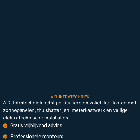
A.R. INFRATECHNIEK
A.R. Infratechniek helpt particuliere en zakelijke klanten met
zonnepanelen, thuisbatterijen, meterkastwerk en veilige
elektrotechnische installaties.
Gratis vrijblijvend advies
Professionele monteurs