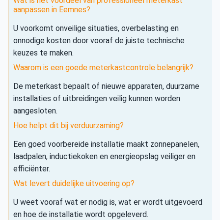
Wat is het voordeel van professioneel meterkast
aanpassen in Eemnes?
U voorkomt onveilige situaties, overbelasting en
onnodige kosten door vooraf de juiste technische
keuzes te maken.
Waarom is een goede meterkastcontrole belangrijk?
De meterkast bepaalt of nieuwe apparaten, duurzame
installaties of uitbreidingen veilig kunnen worden
aangesloten.
Hoe helpt dit bij verduurzaming?
Een goed voorbereide installatie maakt zonnepanelen,
laadpalen, inductiekoken en energieopslag veiliger en
efficiënter.
Wat levert duidelijke uitvoering op?
U weet vooraf wat er nodig is, wat er wordt uitgevoerd
en hoe de installatie wordt opgeleverd.