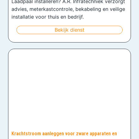
Laadpaal installeren? A.R. Infratechniek verzorgt
advies, meterkastcontrole, bekabeling en veilige
installatie voor thuis en bedrijf.
Bekijk dienst
Krachtstroom aanleggen voor zware apparaten en