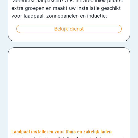
Meterkast aanpassen? A.R. Infratechniek plaatst
extra groepen en maakt uw installatie geschikt
voor laadpaal, zonnepanelen en inductie.
Bekijk dienst
Laadpaal installeren voor thuis en zakelijk laden