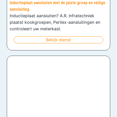
Inductieplaat aansluiten met de juiste groep en veilige
aansluiting
Inductieplaat aansluiten? A.R. Infratechniek
plaatst kookgroepen, Perilex-aansluitingen en
controleert uw meterkast.
Bekijk dienst