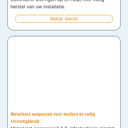
herstel van uw installatie.
Bekijk dienst
Meterkast aanpassen voor modern en veilig
stroomgebruik