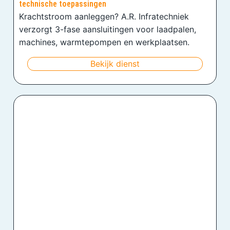
technische toepassingen
Krachtstroom aanleggen? A.R. Infratechniek
verzorgt 3-fase aansluitingen voor laadpalen,
machines, warmtepompen en werkplaatsen.
Bekijk dienst