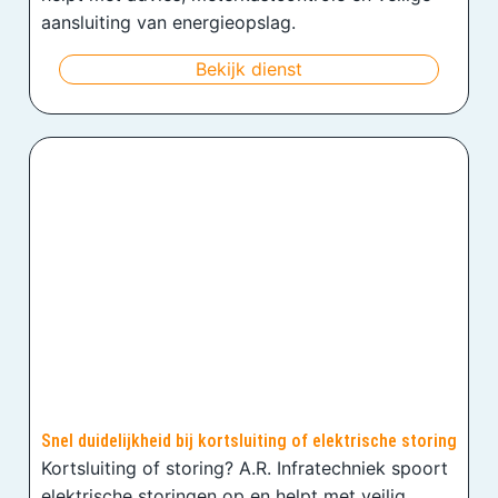
aansluiting van energieopslag.
Bekijk dienst
Snel duidelijkheid bij kortsluiting of elektrische storing
Kortsluiting of storing? A.R. Infratechniek spoort
elektrische storingen op en helpt met veilig