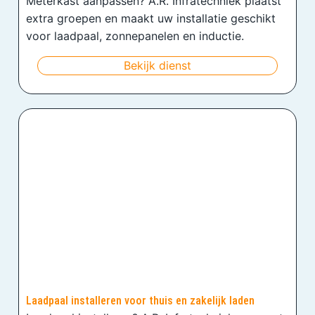
Meterkast aanpassen? A.R. Infratechniek plaatst
extra groepen en maakt uw installatie geschikt
voor laadpaal, zonnepanelen en inductie.
Bekijk dienst
Laadpaal installeren voor thuis en zakelijk laden