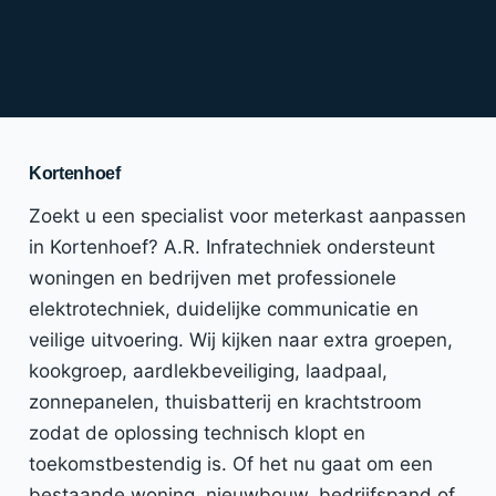
Kortenhoef
Zoekt u een specialist voor meterkast aanpassen
in Kortenhoef? A.R. Infratechniek ondersteunt
woningen en bedrijven met professionele
elektrotechniek, duidelijke communicatie en
veilige uitvoering. Wij kijken naar extra groepen,
kookgroep, aardlekbeveiliging, laadpaal,
zonnepanelen, thuisbatterij en krachtstroom
zodat de oplossing technisch klopt en
toekomstbestendig is. Of het nu gaat om een
bestaande woning, nieuwbouw, bedrijfspand of