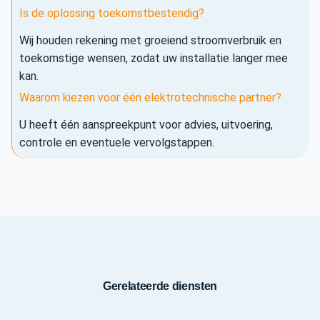
Is de oplossing toekomstbestendig?
Wij houden rekening met groeiend stroomverbruik en
toekomstige wensen, zodat uw installatie langer mee
kan.
Waarom kiezen voor één elektrotechnische partner?
U heeft één aanspreekpunt voor advies, uitvoering,
controle en eventuele vervolgstappen.
Gerelateerde diensten