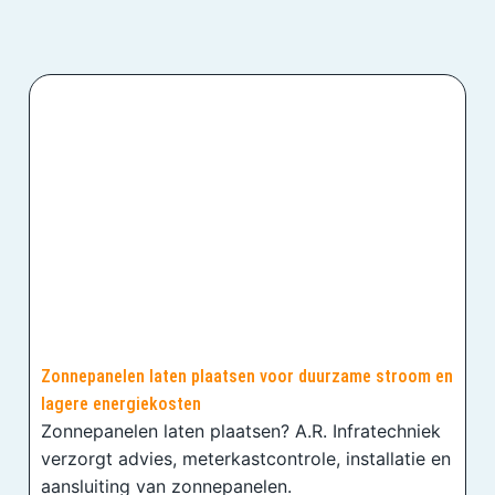
Zonnepanelen laten plaatsen voor duurzame stroom en
lagere energiekosten
Zonnepanelen laten plaatsen? A.R. Infratechniek
verzorgt advies, meterkastcontrole, installatie en
aansluiting van zonnepanelen.