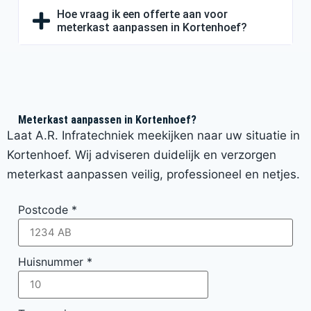
Hoe vraag ik een offerte aan voor
meterkast aanpassen in Kortenhoef?
Meterkast aanpassen in Kortenhoef?
Laat A.R. Infratechniek meekijken naar uw situatie in
Kortenhoef. Wij adviseren duidelijk en verzorgen
meterkast aanpassen veilig, professioneel en netjes.
Postcode
*
Huisnummer
*