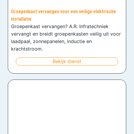
Groepenkast vervangen voor een veilige elektrische
installatie
Groepenkast vervangen? A.R. Infratechniek
vervangt en breidt groepenkasten veilig uit voor
laadpaal, zonnepanelen, inductie en
krachtstroom.
Bekijk dienst