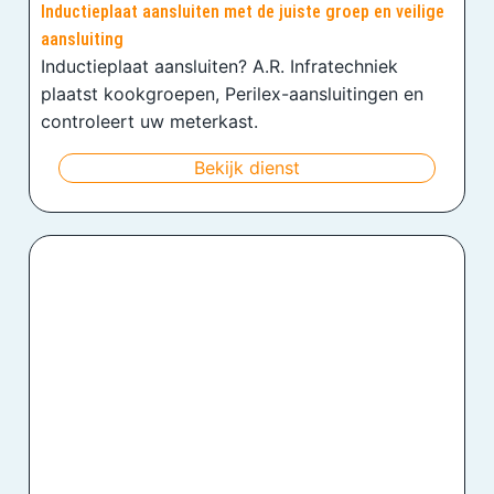
Inductieplaat aansluiten met de juiste groep en veilige
aansluiting
Inductieplaat aansluiten? A.R. Infratechniek
plaatst kookgroepen, Perilex-aansluitingen en
controleert uw meterkast.
Bekijk dienst