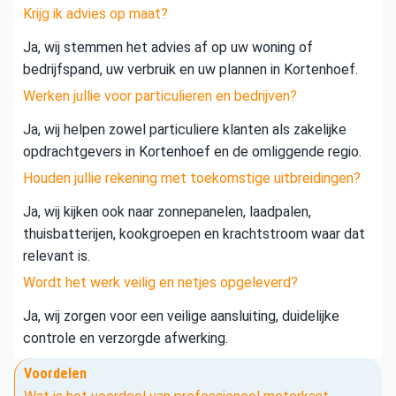
Krijg ik advies op maat?
Ja, wij stemmen het advies af op uw woning of
bedrijfspand, uw verbruik en uw plannen in Kortenhoef.
Werken jullie voor particulieren en bedrijven?
Ja, wij helpen zowel particuliere klanten als zakelijke
opdrachtgevers in Kortenhoef en de omliggende regio.
Houden jullie rekening met toekomstige uitbreidingen?
Ja, wij kijken ook naar zonnepanelen, laadpalen,
thuisbatterijen, kookgroepen en krachtstroom waar dat
relevant is.
Wordt het werk veilig en netjes opgeleverd?
Ja, wij zorgen voor een veilige aansluiting, duidelijke
controle en verzorgde afwerking.
Voordelen