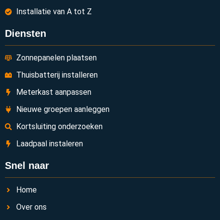
Installatie van A tot Z
Diensten
Zonnepanelen plaatsen
Thuisbatterij installeren
Meterkast aanpassen
Nieuwe groepen aanleggen
Kortsluiting onderzoeken
Laadpaal instaleren
Snel naar
Home
Over ons