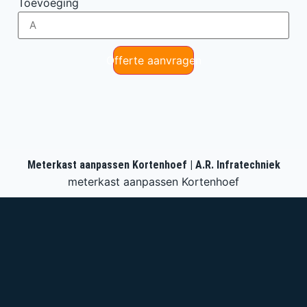
Toevoeging
Offerte aanvragen
Meterkast aanpassen Kortenhoef | A.R. Infratechniek
meterkast aanpassen Kortenhoef