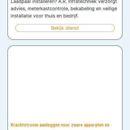
Laadpaal installeren? A.R. Infratechniek verzorgt
advies, meterkastcontrole, bekabeling en veilige
installatie voor thuis en bedrijf.
Bekijk dienst
Krachtstroom aanleggen voor zware apparaten en