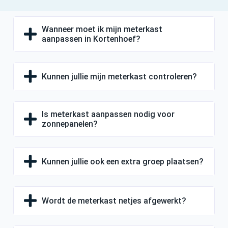
Wanneer moet ik mijn meterkast
aanpassen in Kortenhoef?
Kunnen jullie mijn meterkast controleren?
Is meterkast aanpassen nodig voor
zonnepanelen?
Kunnen jullie ook een extra groep plaatsen?
Wordt de meterkast netjes afgewerkt?