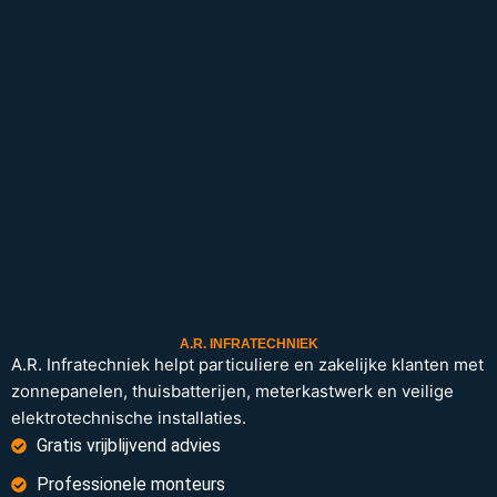
A.R. INFRATECHNIEK
A.R. Infratechniek helpt particuliere en zakelijke klanten met
zonnepanelen, thuisbatterijen, meterkastwerk en veilige
elektrotechnische installaties.
Gratis vrijblijvend advies
Professionele monteurs