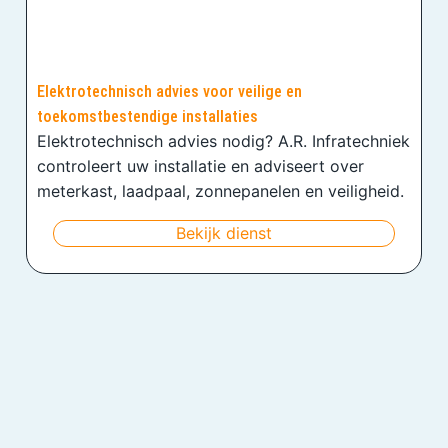
Elektrotechnisch advies voor veilige en
toekomstbestendige installaties
Elektrotechnisch advies nodig? A.R. Infratechniek
controleert uw installatie en adviseert over
meterkast, laadpaal, zonnepanelen en veiligheid.
Bekijk dienst