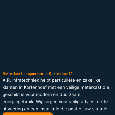
Meterkast aanpassen in Kortenhoef?
A.R. Infratechniek helpt particuliere en zakelijke
klanten in Kortenhoef met een veilige meterkast die
geschikt is voor modern en duurzaam
energiegebruik. Wij zorgen voor veilig advies, nette
uitvoering en een installatie die past bij uw situatie.