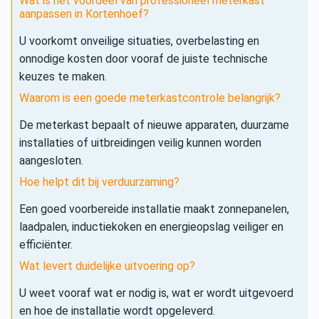
Wat is het voordeel van professioneel meterkast
aanpassen in Kortenhoef?
U voorkomt onveilige situaties, overbelasting en
onnodige kosten door vooraf de juiste technische
keuzes te maken.
Waarom is een goede meterkastcontrole belangrijk?
De meterkast bepaalt of nieuwe apparaten, duurzame
installaties of uitbreidingen veilig kunnen worden
aangesloten.
Hoe helpt dit bij verduurzaming?
Een goed voorbereide installatie maakt zonnepanelen,
laadpalen, inductiekoken en energieopslag veiliger en
efficiënter.
Wat levert duidelijke uitvoering op?
U weet vooraf wat er nodig is, wat er wordt uitgevoerd
en hoe de installatie wordt opgeleverd.