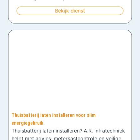
Bekijk dienst
Thuisbatterij laten installeren voor slim
energiegebruik
Thuisbatterij laten installeren? A.R. Infratechniek
helpt met advies, meterkastcontrole en veilige