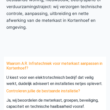
verduurzamingstraject: wij verzorgen technische
controle, aanpassing, uitbreiding en nette
afwerking van de meterkast in Kortenhoef en
omgeving.
Waarom A.R. Infratechniek voor meterkast aanpassen in
Kortenhoef?
U kiest voor een elektrotechnisch bedrijf dat veilig
werkt, duidelijk adviseert en installaties netjes oplevert.
Controleren jullie de bestaande installatie?
Ja, wij beoordelen de meterkast, groepen, beveiliging,
capaciteit en technische haalbaarheid vooraf.